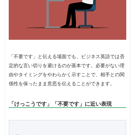
「不要です」と伝える場面でも、ビジネス英語では否
定的な言い切りを避けるのが基本です。必要がない理
由やタイミングをやわらかく示すことで、相手との関
係性を保ったまま意思を伝えることができます。
「けっこうです」「不要です」に近い表現