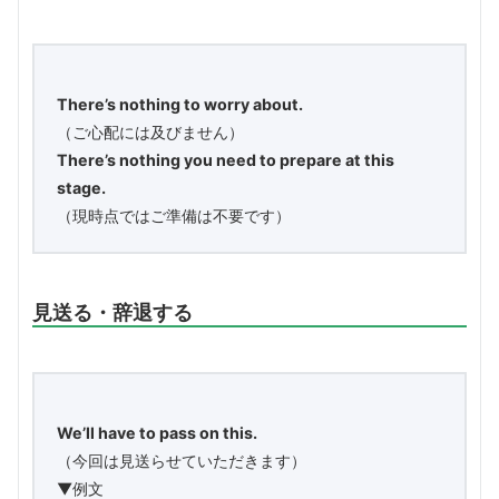
There’s nothing to worry about.
（ご心配には及びません）
There’s nothing you need to prepare at this
stage.
（現時点ではご準備は不要です）
見送る・辞退する
We’ll have to pass on this.
（今回は見送らせていただきます）
▼例文