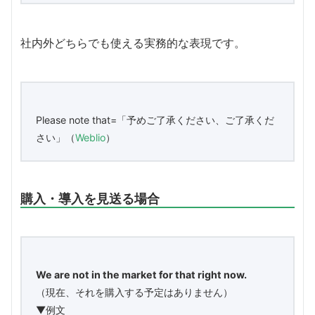
社内外どちらでも使える実務的な表現です。
Please note that=「予めご了承ください、ご了承くだ
さい」（
Weblio
）
購入・導入を見送る場合
We are not in the market for that right now.
（現在、それを購入する予定はありません）
▼例文