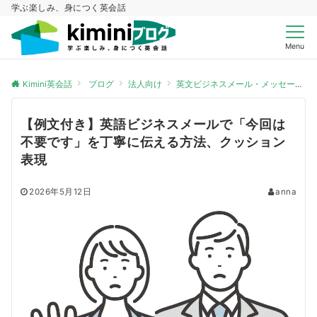
学ぶ楽しみ、身につく英会話
Menu
Kimini英会話
ブログ
法人向け
英文ビジネスメール・メッセージ
【例文付き】英語ビジネスメールで「今回は
不要です」を丁寧に伝える方法、クッション
表現
2026年5月12日
anna