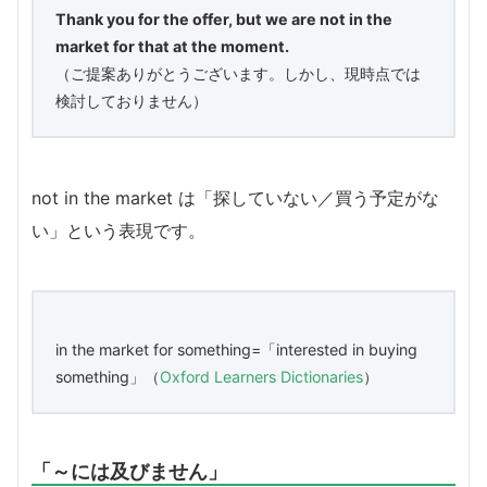
Thank you for the offer, but we are not in the
market for that at the moment.
（ご提案ありがとうございます。しかし、現時点では
検討しておりません）
not in the market は「探していない／買う予定がな
い」という表現です。
in the market for something=「​interested in buying
something」（
Oxford Learners Dictionaries
）
「～には及びません」