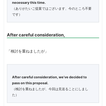
necessary this time.
（ありがたいご提案ではございます、今のところ不要
です）
After careful consideration,
「検討を重ねましたが」
After careful consideration, we’ve decided to
pass on this proposal.
（検討を重ねましたが、今回は見送ることにしまし
た）