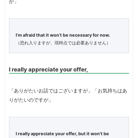
が」
I’m afraid that it won’t be necessary for now.
（恐れ入りますが、現時点では必要ありません）
I really appreciate your offer,
「ありがたいお話ではございますが」「お気持ちはあ
りがたいのですが」
I really appreciate your offer, but it won’t be