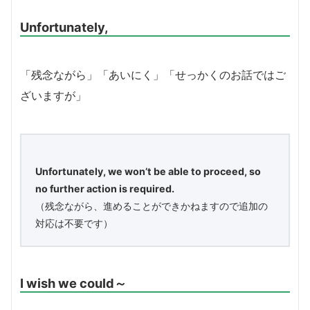
Unfortunately,
「残念ながら」「あいにく」「せっかくのお話ではご
ざいますが」
Unfortunately, we won’t be able to proceed, so
no further action is required.
（残念ながら、進めることができかねますので追加の
対応は不要です）
I wish we could～