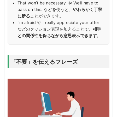
That won’t be necessary. や We’ll have to
pass on this. などを使うと、
やわらかく丁寧
に断る
ことができます。
I’m afraid や I really appreciate your offer
などのクッション表現を加えることで、
相手
との関係性を保ちながら意思表示できます
。
「不要」を伝えるフレーズ