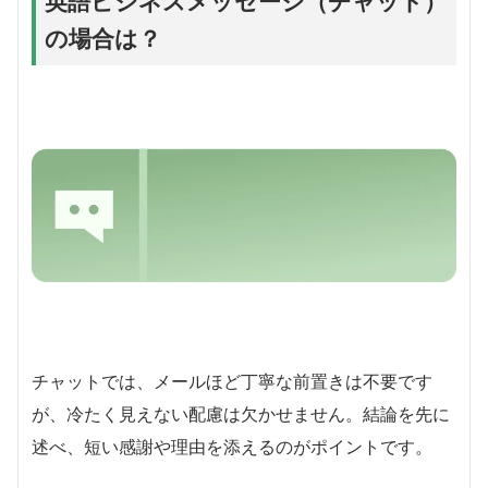
英語ビジネスメッセージ（チャット）
の場合は？
チャットでは、メールほど丁寧な前置きは不要です
が、冷たく見えない配慮は欠かせません。結論を先に
述べ、短い感謝や理由を添えるのがポイントです。