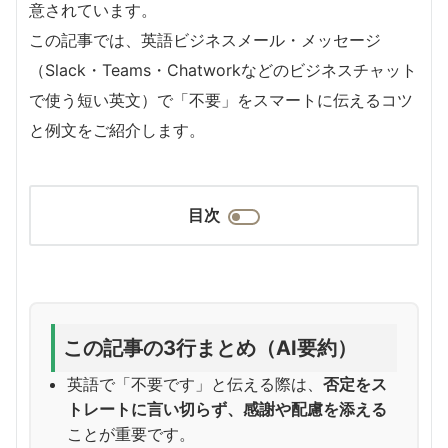
意されています。
この記事では、英語ビジネスメール・メッセージ
（Slack・Teams・Chatworkなどのビジネスチャット
で使う短い英文）で「不要」をスマートに伝えるコツ
と例文をご紹介します。
目次
この記事の3行まとめ（AI要約）
英語で「不要です」と伝える際は、
否定をス
トレートに言い切らず、感謝や配慮を添える
ことが重要です。