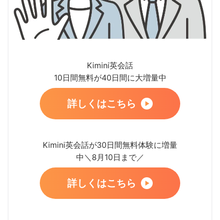
Kimini英会話
10日間無料が40日間に大増量中
詳しくはこちら
Kimini英会話が30日間無料体験に増量
中＼8月10日まで／
詳しくはこちら