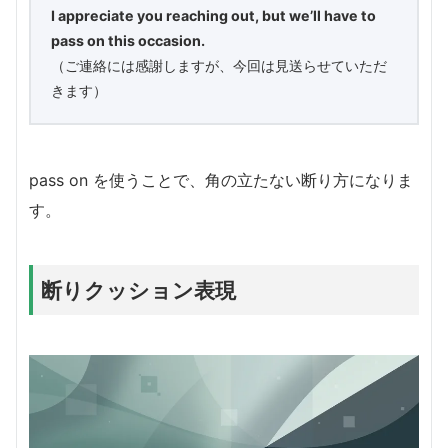
I appreciate you reaching out, but we’ll have to
pass on this occasion.
（ご連絡には感謝しますが、今回は見送らせていただ
きます）
pass on を使うことで、角の立たない断り方になりま
す。
断りクッション表現