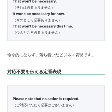
That won’t be necessary.
（それは必要ありません）
It won’t be necessary for now.
（今のところ必要ありません）
That won’t be necessary this time.
（今のところ必要ありません）
命令的にならず、落ち着いたビジネス表現です。
対応不要を伝える定番表現
Please note that no action is required.
（ご対応いただく必要はございません）