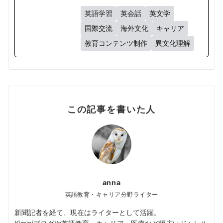
英語学習
英会話
英文学
国際交流
海外文化
キャリア
教育コンテンツ制作
異文化理解
この記事を書いた人
anna
英語教育・キャリア分野ライター
新聞記者を経て、現在はライターとして活躍。