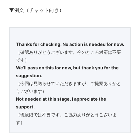
▼例文（チャット向き）
Thanks for checking. No action is needed for now.
（確認ありがとうございます。今のところ対応は不要
です）
We’ll pass on this for now, but thank you for the
suggestion.
（今回は見送らせていただきますが、ご提案ありがと
うございます）
Not needed at this stage. I appreciate the
support.
（現段階では不要です。ご協力ありがとうございま
す）