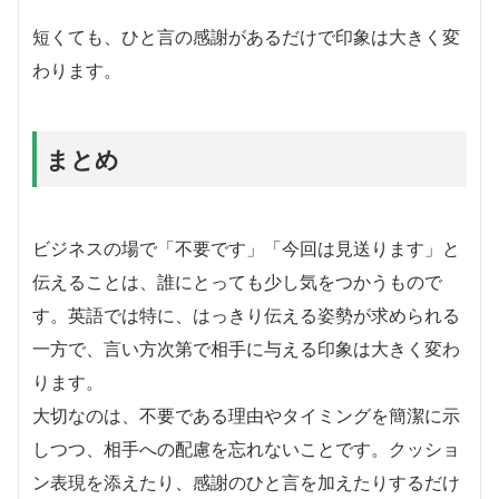
短くても、ひと言の感謝があるだけで印象は大きく変
わります。
まとめ
ビジネスの場で「不要です」「今回は見送ります」と
伝えることは、誰にとっても少し気をつかうもので
す。英語では特に、はっきり伝える姿勢が求められる
一方で、言い方次第で相手に与える印象は大きく変わ
ります。
大切なのは、不要である理由やタイミングを簡潔に示
しつつ、相手への配慮を忘れないことです。クッショ
ン表現を添えたり、感謝のひと言を加えたりするだけ