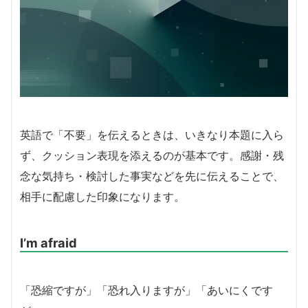
英語で「不要」を伝えるときは、いきなり本題に入ら
ず、クッション表現を添えるのが基本です。感謝・残
念な気持ち・検討した事実などを先に伝えることで、
相手に配慮した印象になります。
I’m afraid
「恐縮ですが」「恐れ入りますが」「あいにくです