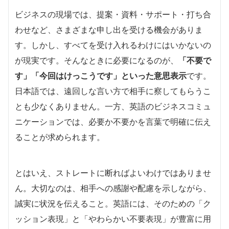
ビジネスの現場では、提案・資料・サポート・打ち合
わせなど、さまざまな申し出を受ける機会がありま
す。しかし、すべてを受け入れるわけにはいかないの
が現実です。そんなときに必要になるのが、
「不要で
す」「今回はけっこうです」といった意思表示
です。
日本語では、遠回しな言い方で相手に察してもらうこ
とも少なくありません。一方、英語のビジネスコミュ
ニケーションでは、必要か不要かを言葉で明確に伝え
ることが求められます。
とはいえ、ストレートに断ればよいわけではありませ
ん。大切なのは、相手への感謝や配慮を示しながら、
誠実に状況を伝えること。英語には、そのための「ク
ッション表現」と「やわらかい不要表現」が豊富に用