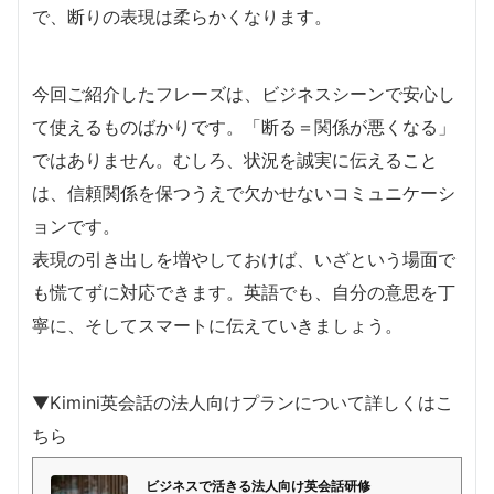
で、断りの表現は柔らかくなります。
今回ご紹介したフレーズは、ビジネスシーンで安心し
て使えるものばかりです。「断る＝関係が悪くなる」
ではありません。むしろ、状況を誠実に伝えること
は、信頼関係を保つうえで欠かせないコミュニケーシ
ョンです。
表現の引き出しを増やしておけば、いざという場面で
も慌てずに対応できます。英語でも、自分の意思を丁
寧に、そしてスマートに伝えていきましょう。
▼Kimini英会話の法人向けプランについて詳しくはこ
ちら
ビジネスで活きる法人向け英会話研修