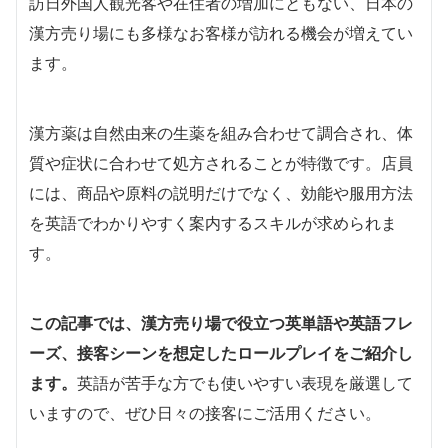
訪日外国人観光客や在住者の増加にともない、日本の
漢方売り場にも多様なお客様が訪れる機会が増えてい
ます。
漢方薬は自然由来の生薬を組み合わせて調合され、体
質や症状に合わせて処方されることが特徴です。店員
には、商品や原料の説明だけでなく、効能や服用方法
を英語でわかりやすく案内するスキルが求められま
す。
この記事では、漢方売り場で役立つ英単語や英語フレ
ーズ、接客シーンを想定したロールプレイをご紹介し
ます。
英語が苦手な方でも使いやすい表現を厳選して
いますので、ぜひ日々の接客にご活用ください。