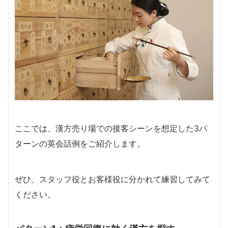
ここでは、漢方売り場での接客シーンを想定した3パ
ターンの英会話例をご紹介します。
ぜひ、スタッフ役とお客様役に分かれて練習してみて
ください。