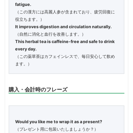
fatigue.
（この漢方には高麗人参が含まれており、疲労回復に
役立ちます。）
It improves digestion and circulation naturally.
（自然に消化と血行を改善します。）
This herbal tea is caffeine-free and safe to drink
every day.
（この薬草茶はカフェインレスで、毎日安心して飲め
ます。）
購入・会計時のフレーズ
Would you like me to wrap it as a present?
（プレゼント用に包装いたしましょうか？）