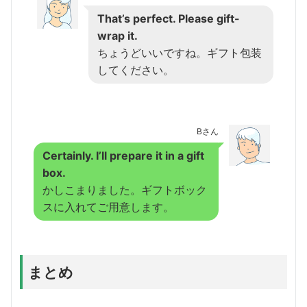
That’s perfect. Please gift-
wrap it.
ちょうどいいですね。ギフト包装
してください。
Bさん
Certainly. I’ll prepare it in a gift
box.
かしこまりました。ギフトボック
スに入れてご用意します。
まとめ