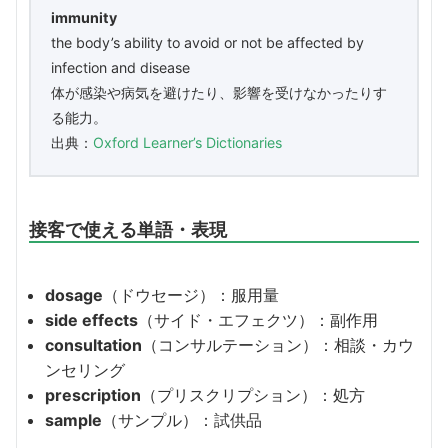
immunity
the body’s ability to avoid or not be affected by
infection and disease
体が感染や病気を避けたり、影響を受けなかったりす
る能力。
出典：
Oxford Learner’s Dictionaries
接客で使える単語・表現
dosage
（ドウセージ）：服用量
side effects
（サイド・エフェクツ）：副作用
consultation
（コンサルテーション）：相談・カウ
ンセリング
prescription
（プリスクリプション）：処方
sample
（サンプル）：試供品