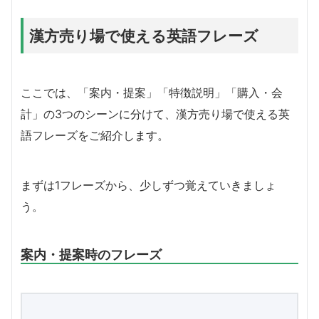
漢方売り場で使える英語フレーズ
ここでは、「案内・提案」「特徴説明」「購入・会
計」の3つのシーンに分けて、漢方売り場で使える英
語フレーズをご紹介します。
まずは1フレーズから、少しずつ覚えていきましょ
う。
案内・提案時のフレーズ