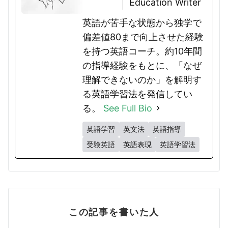
Education Writer
英語が苦手な状態から独学で
偏差値80まで向上させた経験
を持つ英語コーチ。約10年間
の指導経験をもとに、「なぜ
理解できないのか」を解明す
る英語学習法を発信してい
る。
See Full Bio
英語学習
英文法
英語指導
受験英語
英語表現
英語学習法
この記事を書いた人