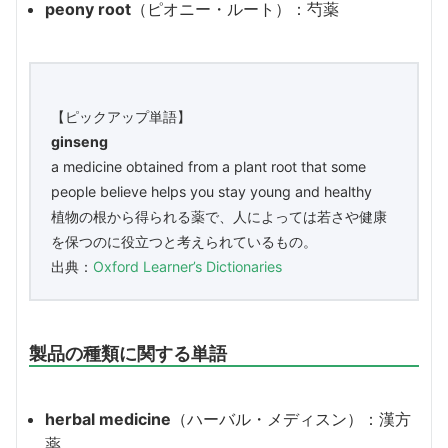
peony root
（ピオニー・ルート）：芍薬
【ピックアップ単語】
ginseng
a medicine obtained from a plant root that some
people believe helps you stay young and healthy
植物の根から得られる薬で、人によっては若さや健康
を保つのに役立つと考えられているもの。
出典：
Oxford Learner’s Dictionaries
製品の種類に関する単語
herbal medicine
（ハーバル・メディスン）：漢方
薬