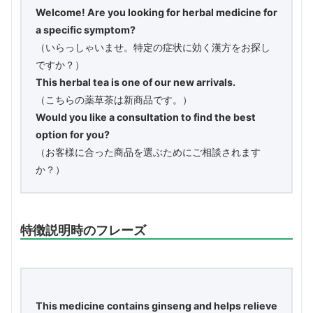
Welcome! Are you looking for herbal medicine for
a specific symptom?
（いらっしゃいませ。特定の症状に効く漢方をお探し
ですか？）
This herbal tea is one of our new arrivals.
（こちらの薬草茶は新商品です。）
Would you like a consultation to find the best
option for you?
（お客様に合った商品を選ぶためにご相談されます
か？）
特徴説明時のフレーズ
This medicine contains ginseng and helps relieve