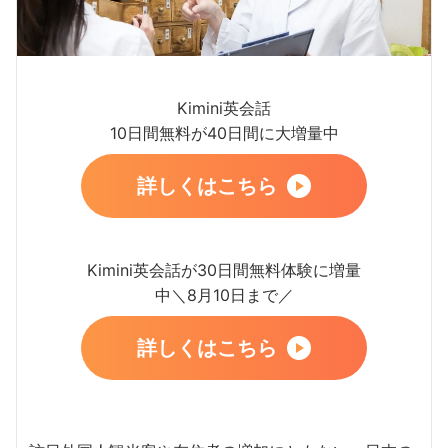
Kimini英会話
10日間無料が40日間に大増量中
詳しくはこちら
Kimini英会話が30日間無料体験に増量
中＼8月10日まで／
詳しくはこちら