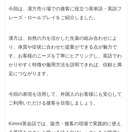
今回は、漢方売り場での接客に役立つ英単語・英語フ
レーズ・ロールプレイをご紹介しました。
漢方は、自然の力を活かした生薬の組み合わせによ
り、体質や症状に合わせた提案ができる点が魅力で
す。お客様のニーズを丁寧にヒアリングし、英語でわ
かりやすく特徴や服用方法を説明できれば、信頼と満
足につながります。
今回の表現を活用して、外国人のお客様にも安心して
ご利用いただける接客を目指しましょう。
Kimini英会話では、販売・接客の現場で実践的に使え