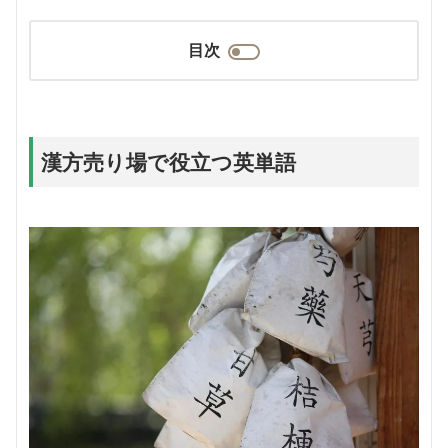
目次
漢方売り場で役立つ英単語