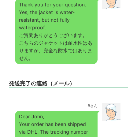
Thank you for your question.
Yes, the jacket is water-
resistant, but not fully
waterproof.
ご質問ありがとうございます。
こちらのジャケットは耐水性はあ
りますが、完全な防水ではありま
せん。
発送完了の連絡（メール）
Bさん
Dear John,
Your order has been shipped
via DHL. The tracking number