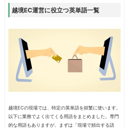
越境EC運営に役立つ英単語一覧
越境ECの現場では、特定の英単語を頻繁に使います。
以下に業務でよく出てくる用語をまとめました。専門
的な用語もありますが、まずは「現場で頻出する語