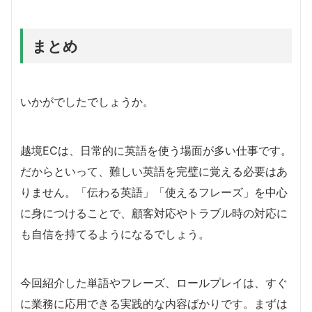
まとめ
いかがでしたでしょうか。
越境ECは、日常的に英語を使う場面が多い仕事です。
だからといって、難しい英語を完璧に覚える必要はあ
りません。「伝わる英語」「使えるフレーズ」を中心
に身につけることで、顧客対応やトラブル時の対応に
も自信を持てるようになるでしょう。
今回紹介した単語やフレーズ、ロールプレイは、すぐ
に業務に応用できる実践的な内容ばかりです。まずは