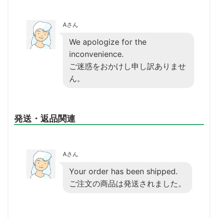
Aさん
We apologize for the
inconvenience.
ご迷惑をおかけし申し訳ありませ
ん。
発送・返品関連
Aさん
Your order has been shipped.
ご注文の商品は発送されました。