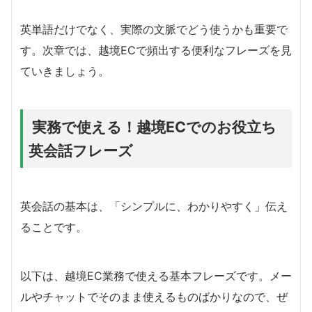
英単語だけでなく、実際の文脈でどう使うかも重要で
す。次章では、越境ECで頻出する便利なフレーズを見
ていきましょう。
実務で使える！越境ECでのお役立ち
英会話フレーズ
英会話の基本は、「シンプルに、わかりやすく」伝え
ることです。
以下は、越境EC業務で使える基本フレーズです。メー
ルやチャットでそのまま使えるものばかりなので、ぜ