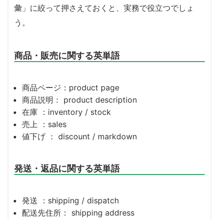
彙」に絞って押さえておくと、実務で役立つでしょ
う。
商品・販売に関する英単語
商品ページ：product page
商品説明： product description
在庫 ：inventory / stock
売上 ：sales
値下げ ： discount / markdown
発送・返品に関する英単語
発送 ：shipping / dispatch
配送先住所： shipping address