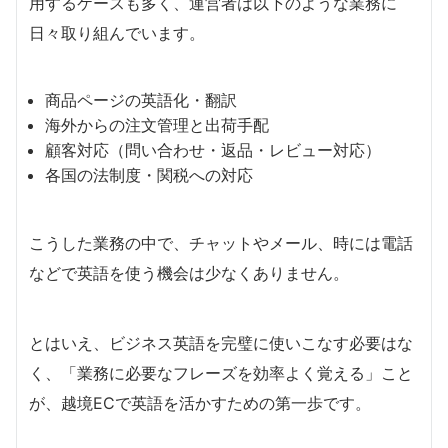
用するケースも多く、運営者は以下のような業務に
日々取り組んでいます。
商品ページの英語化・翻訳
海外からの注文管理と出荷手配
顧客対応（問い合わせ・返品・レビュー対応）
各国の法制度・関税への対応
こうした業務の中で、チャットやメール、時には電話
などで英語を使う機会は少なくありません。
とはいえ、ビジネス英語を完璧に使いこなす必要はな
く、「業務に必要なフレーズを効率よく覚える」こと
が、越境ECで英語を活かすための第一歩です。