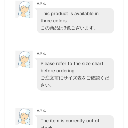
Aさん
This product is available in
three colors.
この商品は3色ございます。
Aさん
Please refer to the size chart
before ordering.
ご注文前にサイズ表をご確認くだ
さい。
Aさん
The item is currently out of
stock.