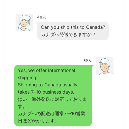
Aさん
Can you ship this to Canada?
カナダへ発送できますか？
Bさん
Yes, we offer international
shipping.
Shipping to Canada usually
takes 7–10 business days.
はい、海外発送に対応しておりま
す。
カナダへの配送は通常7〜10営業
日ほどかかります。