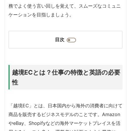
務でよく使う言い回しを覚えて、スムーズなコミュニ
ケーションを目指しましょう。
目次
越境ECとは？仕事の特徴と英語の必要
性
「越境EC」とは、日本国内から海外の消費者に向けて
商品を販売するビジネスモデルのことです。Amazon
やeBay、Shopifyなどの海外マーケットプレイスを活