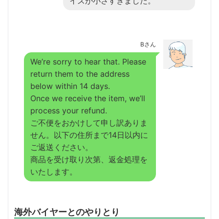
イズが小さすぎました。
Bさん
We’re sorry to hear that. Please
return them to the address
below within 14 days.
Once we receive the item, we’ll
process your refund.
ご不便をおかけして申し訳ありま
せん。以下の住所まで14日以内に
ご返送ください。
商品を受け取り次第、返金処理を
いたします。
海外バイヤーとのやりとり