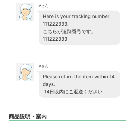
Aさん
Here is your tracking number:
111222333.
こちらが追跡番号です。
111222333
Aさん
Please return the item within 14
days.
14日以内にご返送ください。
商品説明・案内