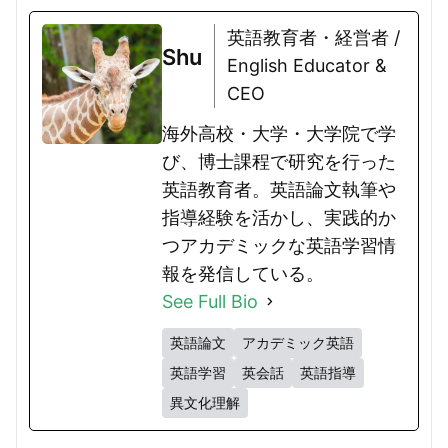
英語教育者・経営者 /
Shu
English Educator &
CEO
海外高校・大学・大学院で学
び、博士課程で研究を行った
英語教育者。英語論文執筆や
指導経験を活かし、実践的か
つアカデミックな英語学習情
報を発信している。
See Full Bio
英語論文
アカデミック英語
英語学習
英会話
英語指導
異文化理解