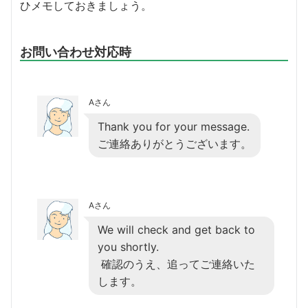
ひメモしておきましょう。
お問い合わせ対応時
Aさん
Thank you for your message.
ご連絡ありがとうございます。
Aさん
We will check and get back to
you shortly.
確認のうえ、追ってご連絡いた
します。