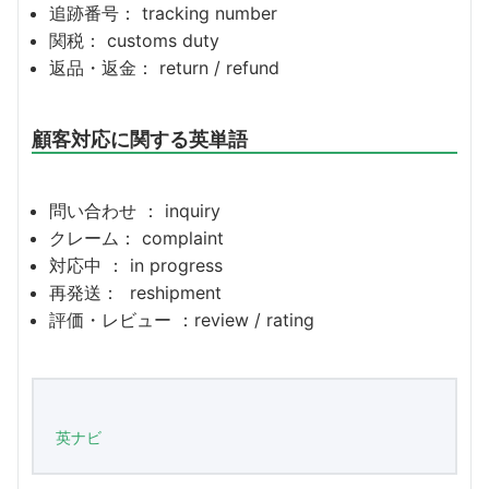
追跡番号： tracking number
関税： customs duty
返品・返金： return / refund
顧客対応に関する英単語
問い合わせ ： inquiry
クレーム： complaint
対応中 ： in progress
再発送： reshipment
評価・レビュー ：review / rating
英ナビ