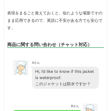
表現をまるごと覚えておくと、似たような場面でその
まま応用できるので、英語に不安がある方でも安心で
す。
商品に関する問い合わせ（チャット対応）
Aさん
Hi, I’d like to know if this jacket
is waterproof.
このジャケットは防水ですか？
Bさん