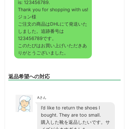
is: 123456789.
Thank you for shopping with us!
ジョン様
ご注文の商品はDHLにて発送いた
しました。追跡番号は
123456789です。
このたびはお買い上げいただきあ
りがとうございました。
返品希望への対応
Aさん
I’d like to return the shoes I
bought. They are too small.
購入した靴を返品したいです。サ