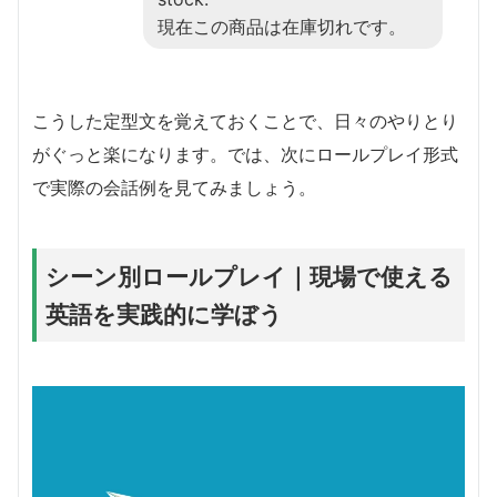
現在この商品は在庫切れです。
こうした定型文を覚えておくことで、日々のやりとり
がぐっと楽になります。では、次にロールプレイ形式
で実際の会話例を見てみましょう。
シーン別ロールプレイ｜現場で使える
英語を実践的に学ぼう