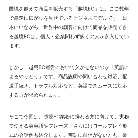
国境を越えて商品を販売する「越境EC」は、ここ数年
で急速に広がりを見せているビジネスモデルです。日
本にいながら、世界中の顧客に向けて商品を販売でき
る越境ECは、個人・企業問わず多くの人が参入してい
ます。
しかし、越境EC運営において欠かせないのが「英語に
よるやりとり」です。商品説明や問い合わせ対応、配
送手続き、トラブル対応など、英語でスムーズに対応
する力が求められます。
そこで今回は、越境EC業務に携わる方に向けて、実務
で使える英単語やフレーズ、さらにはロールプレイ形
式の会話例も紹介します。英語に自信がない方も、業