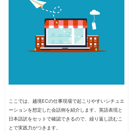
ここでは、越境ECの仕事現場で起こりやすいシチュエ
ーションを想定した会話例を紹介します。英語表現と
日本語訳をセットで確認できるので、繰り返し読むこ
とで実践力がつきます。