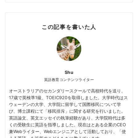
この記事を書いた人
Shu
英語教育コンテンツライター
オーストラリアのセカンダリースクールで高校時代を送り、
17歳で英検準1級、TOEIC920を取得しました。大学時代はス
ウェーデンの大学、大学院に留学して国際移民について学
び、博士課程にて「移民排斥」に関する研究を行いました。
英語論文、英文エッセイの執筆経験があり、大学院時代は多
くの受験生に英語を指導しました。現在はとある企業のCEO
兼Webライター、Webエンジニアとして活動しており、「使