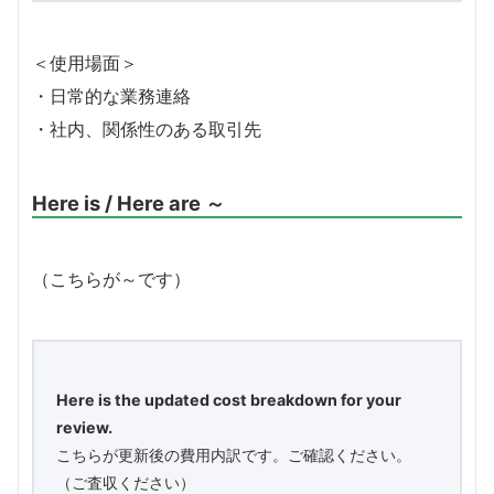
＜使用場面＞
・日常的な業務連絡
・社内、関係性のある取引先
Here is / Here are ～
（こちらが～です）
Here is the updated cost breakdown for your
review.
こちらが更新後の費用内訳です。ご確認ください。
（ご査収ください）