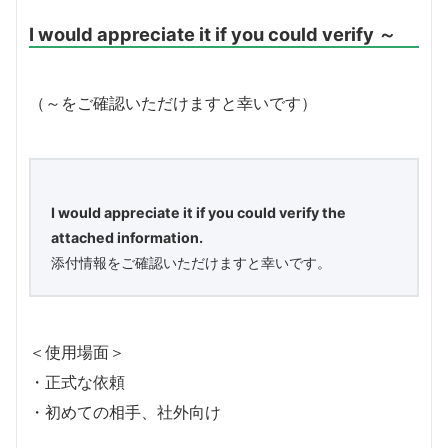
I would appreciate it if you could verify ～
（～をご確認いただけますと幸いです）
I would appreciate it if you could verify the
attached information.
添付情報をご確認いただけますと幸いです。
＜使用場面＞
・正式な依頼
・初めての相手、社外向け