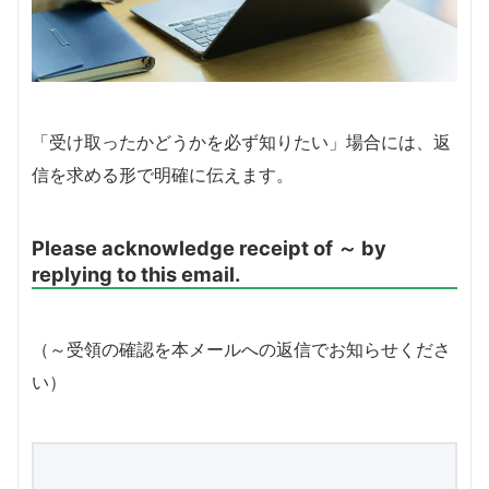
「受け取ったかどうかを必ず知りたい」場合には、返
信を求める形で明確に伝えます。
Please acknowledge receipt of ～ by
replying to this email.
（～受領の確認を本メールへの返信でお知らせくださ
い）