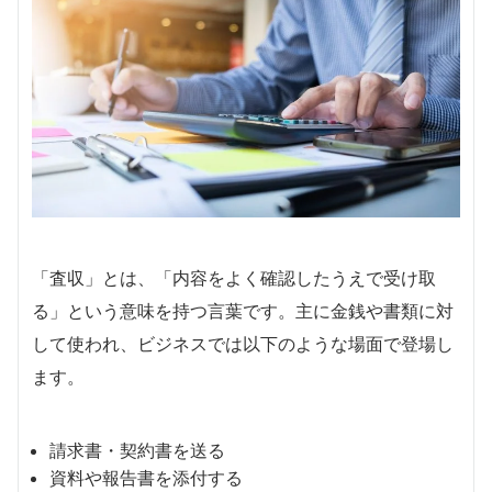
「査収」とは、「内容をよく確認したうえで受け取
る」という意味を持つ言葉です。主に金銭や書類に対
して使われ、ビジネスでは以下のような場面で登場し
ます。
請求書・契約書を送る
資料や報告書を添付する