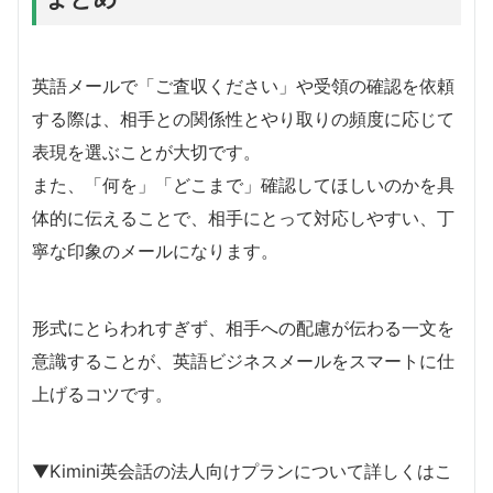
英語メールで「ご査収ください」や受領の確認を依頼
する際は、相手との関係性とやり取りの頻度に応じて
表現を選ぶことが大切です。
また、「何を」「どこまで」確認してほしいのかを具
体的に伝えることで、相手にとって対応しやすい、丁
寧な印象のメールになります。
形式にとらわれすぎず、相手への配慮が伝わる一文を
意識することが、英語ビジネスメールをスマートに仕
上げるコツです。
▼Kimini英会話の法人向けプランについて詳しくはこ