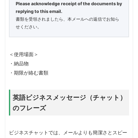
Please acknowledge receipt of the documents by
replying to this email.
書類を受領されましたら、本メールへの返信でお知ら
せください。
＜使用場面＞
・納品物
・期限が絡む書類
英語ビジネスメッセージ（チャット）
のフレーズ
ビジネスチャットでは、メールよりも簡潔さとスピー