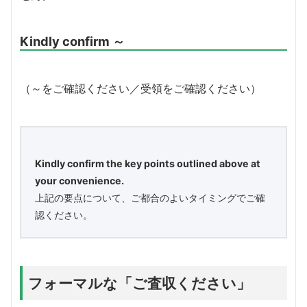
Kindly confirm ～
（～をご確認ください／受領をご確認ください）
Kindly confirm the key points outlined above at
your convenience.
上記の要点について、ご都合のよいタイミングでご確
認ください。
フォーマルな「ご査収ください」