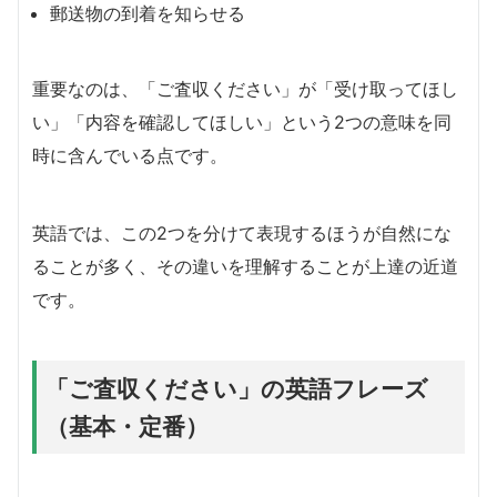
郵送物の到着を知らせる
重要なのは、「ご査収ください」が「受け取ってほし
い」「内容を確認してほしい」という2つの意味を同
時に含んでいる点です。
英語では、この2つを分けて表現するほうが自然にな
ることが多く、その違いを理解することが上達の近道
です。
「ご査収ください」の英語フレーズ
（基本・定番）