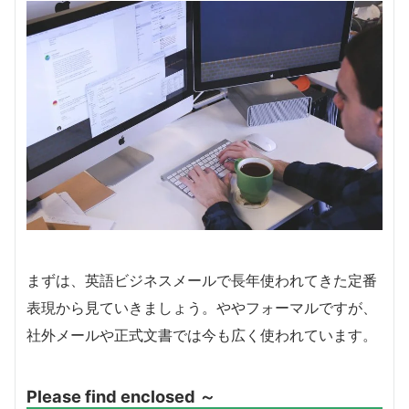
まずは、英語ビジネスメールで長年使われてきた定番
表現から見ていきましょう。ややフォーマルですが、
社外メールや正式文書では今も広く使われています。
Please find enclosed ～