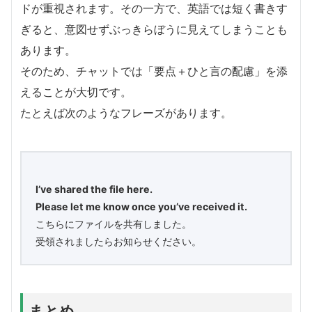
ドが重視されます。その一方で、英語では短く書きす
ぎると、意図せずぶっきらぼうに見えてしまうことも
あります。
そのため、チャットでは「要点＋ひと言の配慮」を添
えることが大切です。
たとえば次のようなフレーズがあります。
I’ve shared the file here.
Please let me know once you’ve received it.
こちらにファイルを共有しました。
受領されましたらお知らせください。
まとめ