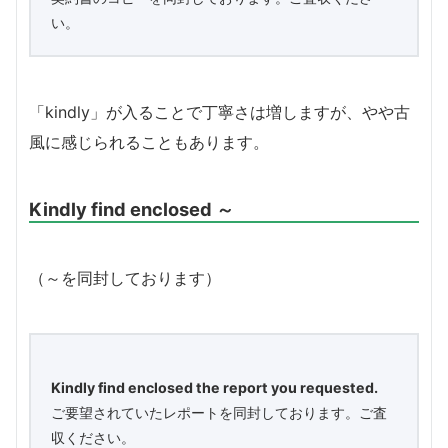
い。
「kindly」が入ることで丁寧さは増しますが、やや古
風に感じられることもあります。
Kindly find enclosed ～
（～を同封しております）
Kindly find enclosed the report you requested.
ご要望されていたレポートを同封しております。ご査
収ください。