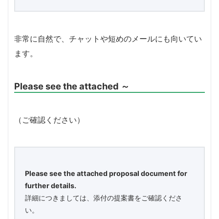
非常に自然で、チャットや短めのメールにも向いてい
ます。
Please see the attached ～
（ご確認ください）
Please see the attached proposal document for
further details.
詳細につきましては、添付の提案書をご確認くださ
い。