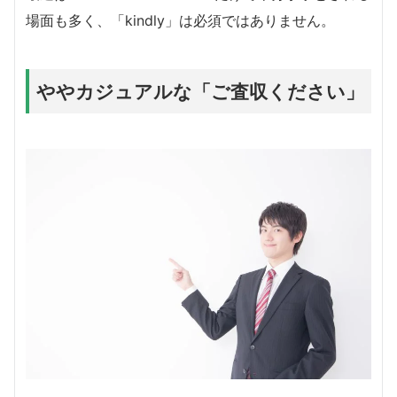
場面も多く、「kindly」は必須ではありません。
ややカジュアルな「ご査収ください」