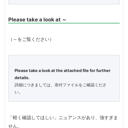
Please take a look at ～
（～をご覧ください）
Please take a look at the attached file for further
details.
詳細につきましては、添付ファイルをご確認くださ
い。
「軽く確認してほしい」ニュアンスがあり、強すぎま
せん。