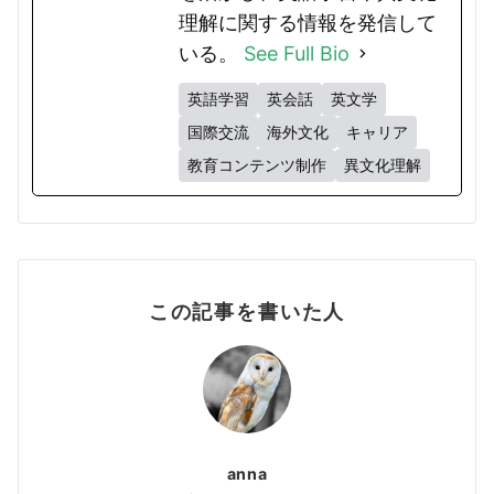
理解に関する情報を発信して
いる。
See Full Bio
英語学習
英会話
英文学
国際交流
海外文化
キャリア
教育コンテンツ制作
異文化理解
この記事を書いた人
anna