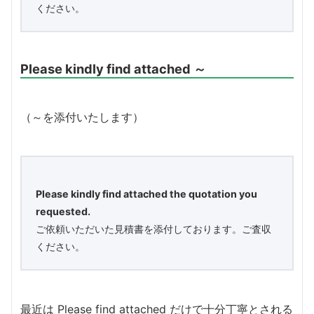
ください。
Please kindly find attached ～
（～を添付いたします）
Please kindly find attached the quotation you
requested.
ご依頼いただいた見積書を添付しております。ご査収
ください。
最近は Please find attached だけで十分丁寧とされる