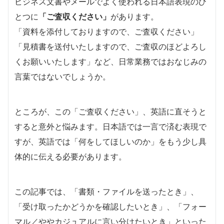
ビジネス文書やメールでよく使われる日本語表現のひ
とつに
「ご査収ください」
があります。
「資料を添付しておりますので、ご査収ください」
「見積書を送付いたしますので、ご査収のほどよろし
くお願いいたします」など、日常業務ではおなじみの
言葉ではないでしょうか。
ところが、この「ご査収ください」、英語に直そうと
すると意外と悩みます。日本語では一言で済む表現で
すが、英語では「何をしてほしいのか」をもう少し具
体的に伝える必要があります。
この記事では、「書類・ファイルを送ったとき」、
「受け取ったかどうかを確認したいとき」、「フォー
マル／ややカジュアルに言い分けたいとき」といった