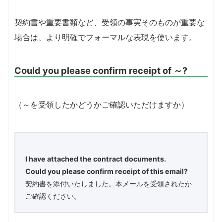
契約書や重要書類など、受領の事実そのものが重要な
場合は、より明確でフォーマルな表現を使います。
Could you please confirm receipt of ～?
（～を受領したかどうかご確認いただけますか）
I have attached the contract documents.
Could you please confirm receipt of this email?
契約書を添付いたしました。本メールを受領されたか
ご確認ください。