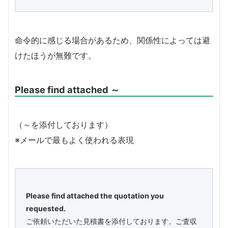
命令的に感じる場合があるため、関係性によっては避
けたほうが無難です。
Please find attached ～
（～を添付しております）
※メールで最もよく使われる表現
Please find attached the quotation you
requested.
ご依頼いただいた見積書を添付しております。ご査収