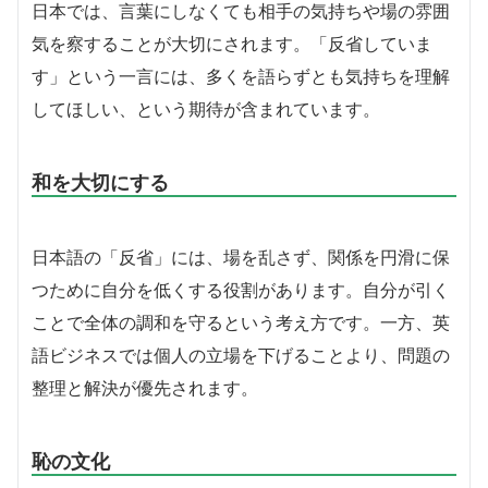
日本では、言葉にしなくても相手の気持ちや場の雰囲
気を察することが大切にされます。「反省していま
す」という一言には、多くを語らずとも気持ちを理解
してほしい、という期待が含まれています。
和を大切にする
日本語の「反省」には、場を乱さず、関係を円滑に保
つために自分を低くする役割があります。自分が引く
ことで全体の調和を守るという考え方です。一方、英
語ビジネスでは個人の立場を下げることより、問題の
整理と解決が優先されます。
恥の文化