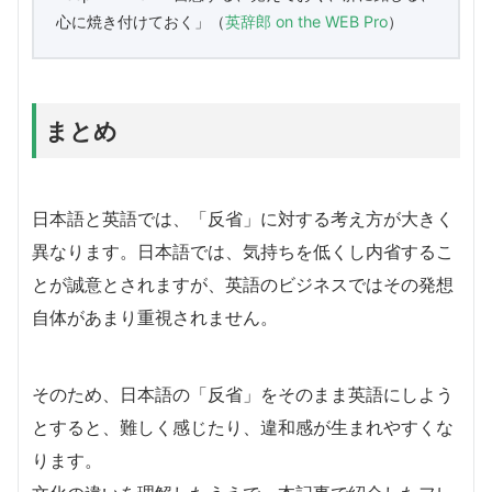
心に焼き付けておく」（
英辞郎 on the WEB Pro
）
まとめ
日本語と英語では、「反省」に対する考え方が大きく
異なります。日本語では、気持ちを低くし内省するこ
とが誠意とされますが、英語のビジネスではその発想
自体があまり重視されません。
そのため、日本語の「反省」をそのまま英語にしよう
とすると、難しく感じたり、違和感が生まれやすくな
ります。