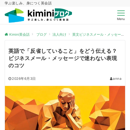
学ぶ楽しみ、身につく英会話
Menu
Kimini英会話
ブログ
法人向け
英文ビジネスメール・メッセージ
英語で「反省していること」をどう伝える？
ビジネスメール・メッセージで迷わない表現
のコツ
2026年6月3日
anna