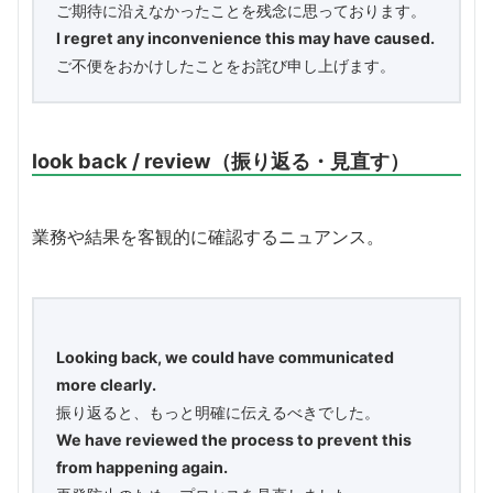
ご期待に沿えなかったことを残念に思っております。
I regret any inconvenience this may have caused.
ご不便をおかけしたことをお詫び申し上げます。
look back / review（振り返る・見直す）
業務や結果を客観的に確認するニュアンス。
Looking back, we could have communicated
more clearly.
振り返ると、もっと明確に伝えるべきでした。
We have reviewed the process to prevent this
from happening again.