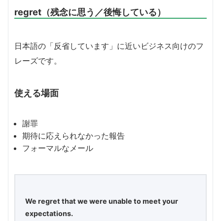
regret（残念に思う／後悔している）
日本語の「反省しています」に近いビジネス向けのフ
レーズです。
使える場面
謝罪
期待に応えられなかった報告
フォーマルなメール
We regret that we were unable to meet your
expectations.