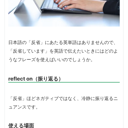
日本語の「反省」にあたる英単語はありませんので、
「反省しています」を英語で伝えたいときにはどのよ
うなフレーズを使えばいいのでしょうか。
reflect on（振り返る）
「反省」ほどネガティブではなく、冷静に振り返るニ
ュアンスです。
使える場面