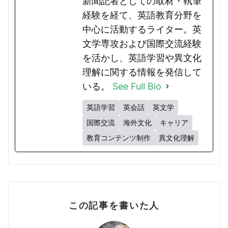
新聞記者としての取材・執筆
経験を経て、英語教育分野を
中心に活動するライター。英
文学専攻および国際交流経験
を活かし、英語学習や異文化
理解に関する情報を発信して
いる。
See Full Bio
英語学習
英会話
英文学
国際交流
海外文化
キャリア
教育コンテンツ制作
異文化理解
この記事を書いた人