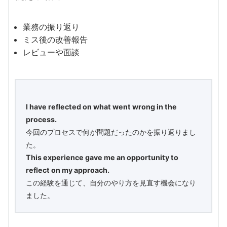
業務の振り返り
ミス後の改善報告
レビューや面談
I have reflected on what went wrong in the
process.
今回のプロセスで何が問題だったのかを振り返りまし
た。
This experience gave me an opportunity to
reflect on my approach.
この経験を通じて、自分のやり方を見直す機会になり
ました。