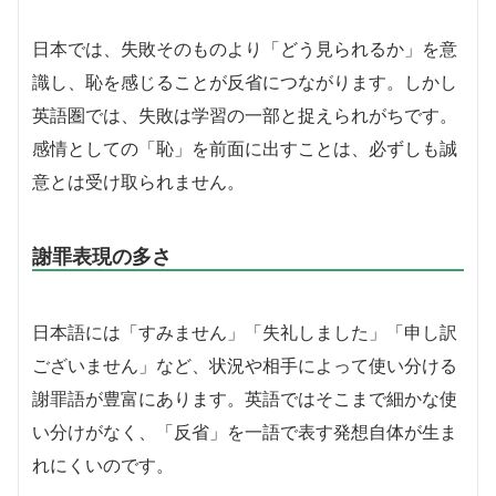
日本では、失敗そのものより「どう見られるか」を意
識し、恥を感じることが反省につながります。しかし
英語圏では、失敗は学習の一部と捉えられがちです。
感情としての「恥」を前面に出すことは、必ずしも誠
意とは受け取られません。
謝罪表現の多さ
日本語には「すみません」「失礼しました」「申し訳
ございません」など、状況や相手によって使い分ける
謝罪語が豊富にあります。英語ではそこまで細かな使
い分けがなく、「反省」を一語で表す発想自体が生ま
れにくいのです。