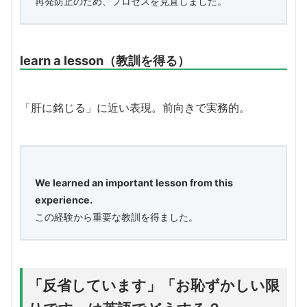
再発防止のため、プロセスを見直しました。
learn a lesson（教訓を得る）
「肝に銘じる」に近い表現。前向きで実務的。
We learned an important lesson from this
experience.
この経験から重要な教訓を得ました。
「反省しています」「お恥ずかしい限