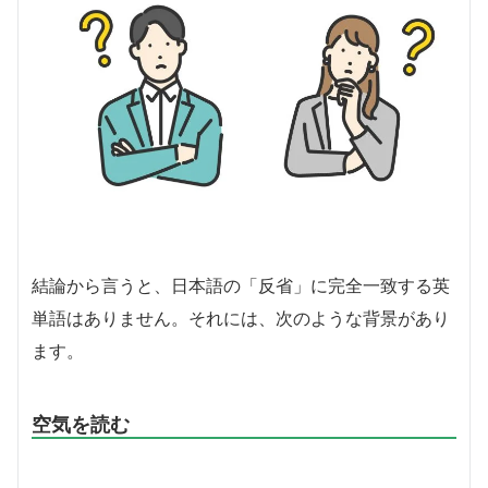
結論から言うと、日本語の「反省」に完全一致する英
単語はありません。それには、次のような背景があり
ます。
空気を読む