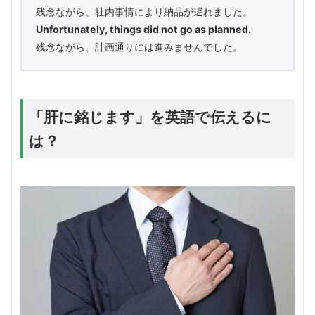
残念ながら、社内事情により納品が遅れました。
Unfortunately, things did not go as planned.
残念ながら、計画通りには進みませんでした。
「肝に銘じます」を英語で伝えるに
は？