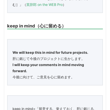
む］」（
英辞郎 on the WEB Pro
）
keep in mind（心に留める）
We will keep this in mind for future projects.
肝に銘じて今後のプロジェクトに生かします。
I will keep your comments in mind moving
forward.
今後に向けて、ご意見を心に留めます。
keep in mind=「留意する、覚えておく、肝に銘じる、