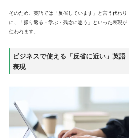
そのため、英語では「反省しています」と言う代わり
に、「振り返る・学ぶ・残念に思う」といった表現が
使われます。
ビジネスで使える「反省に近い」英語
表現