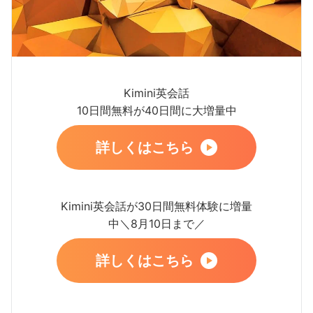
Kimini英会話
10日間無料が40日間に大増量中
詳しくはこちら
Kimini英会話が30日間無料体験に増量
中＼8月10日まで／
詳しくはこちら