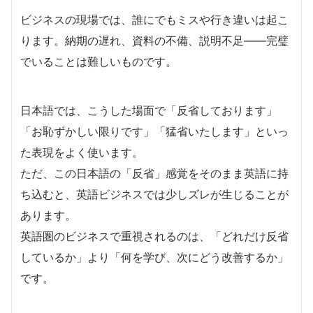
ビジネスの現場では、誰にでもミスや行き違いは起こ
ります。納期の遅れ、資料の不備、説明不足——完璧
でいることは難しいものです。
日本語では、こうした場面で「反省しております」
「お恥ずかしい限りです」「猛省いたします」といっ
た表現をよく使います。
ただ、この日本語の「反省」感覚をそのまま英語に持
ち込むと、英語ビジネスでは少しズレが生じることが
あります。
英語圏のビジネスで重視されるのは、「どれだけ反省
しているか」より「何を学び、次にどう改善するか」
です。