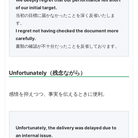
of our initial target.
当初の目標に届かなかったことを深く反省いたしま
す。
I regret not having checked the document more
carefully.
書類の確認が不十分だったことを反省しております。
Unfortunately（残念ながら）
感情を抑えつつ、事実を伝えるときに便利。
Unfortunately, the delivery was delayed due to
an internal issue.