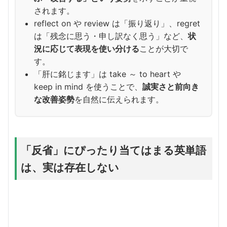
されます。
reflect on や review は「振り返り」、regret
は「残念に思う・申し訳なく思う」など、
状
況に応じて表現を使い分ける
ことが大切で
す。
「肝に銘じます」は take ～ to heart や
keep in mind を使うことで、
誠実さと前向き
な改善姿勢
を自然に伝えられます。
「反省」にぴったり当てはまる英単語
は、実は存在しない