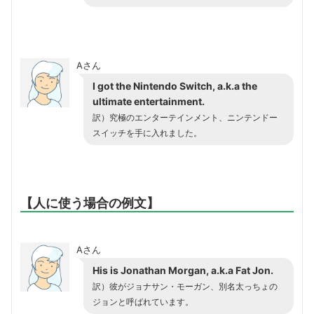
Aさん
I got the Nintendo Switch, a.k.a the
ultimate entertainment.
訳）究極のエンターテインメント、ニンテンドー
スイッチを手に入れました。
【人に使う場合の例文】
Aさん
His is Jonathan Morgan, a.k.a Fat Jon.
訳）彼がジョナサン・モーガン、別名太っちょの
ジョンと呼ばれています。