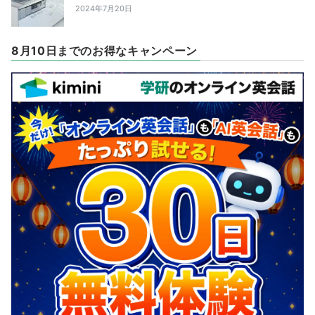
2024年7月20日
8月10日までのお得なキャンペーン