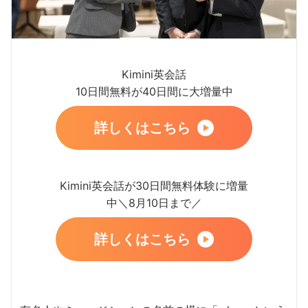
Kimini英会話
10日間無料が40日間に大増量中
詳しくはこちら
Kimini英会話が30日間無料体験に増量
中＼8月10日まで／
詳しくはこちら