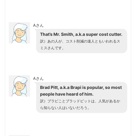
Aさん
That’s Mr. Smith, a.k.a super cost cutter.
訳）あの人が、コスト削減の達人ともいわれるス
ミスさんです。
Aさん
Brad Pitt, a.k.a Brapi is popular, so most
people have heard of him.
訳）ブラピことブラッドピットは、人気があるか
ら知らない人はいないだろう。