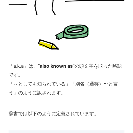
「a.k.a」は、”
also known as
”の頭文字を取った略語
です。
「～としても知られている」「別名（通称）〜と言
う」のように訳されます。
辞書では以下のように定義されています。