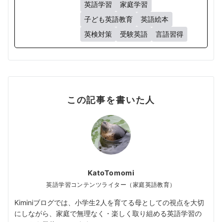
英語学習
家庭学習
子ども英語教育
英語絵本
英検対策
受験英語
言語習得
この記事を書いた人
KatoTomomi
英語学習コンテンツライター（家庭英語教育）
Kiminiブログでは、小学生2人を育てる母としての視点を大切
にしながら、家庭で無理なく・楽しく取り組める英語学習の