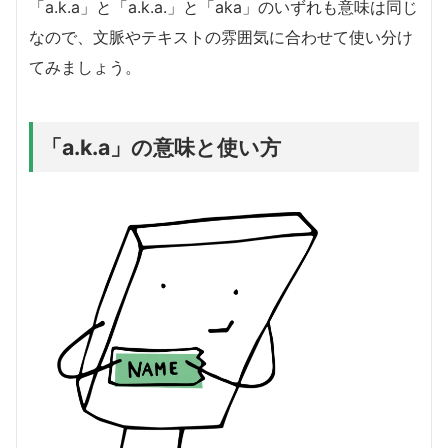
「a.k.a」と「a.k.a.」と「aka」のいずれも意味は同じ
なので、文脈やテキストの雰囲気に合わせて使い分け
てみましょう。
「a.k.a」の意味と使い方