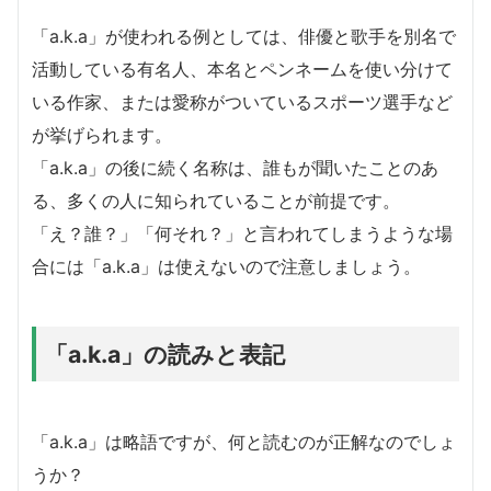
「a.k.a」が使われる例としては、俳優と歌手を別名で
活動している有名人、本名とペンネームを使い分けて
いる作家、または愛称がついているスポーツ選手など
が挙げられます。
「a.k.a」の後に続く名称は、誰もが聞いたことのあ
る、多くの人に知られていることが前提です。
「え？誰？」「何それ？」と言われてしまうような場
合には「a.k.a」は使えないので注意しましょう。
「a.k.a」の読みと表記
「a.k.a」は略語ですが、何と読むのが正解なのでしょ
うか？