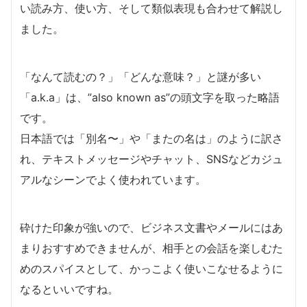
い読み方、使い方、そして類似表現も合わせて解説し
ました。
「なんて読むの？」「どんな意味？」と謎が多い
「a.k.a」は、”also known as”の頭文字を取った略語
です。
日本語では「別名〜」や「またの名は」のように訳さ
れ、テキストメッセージやチャット、SNSなどカジュ
アルなシーンでよく使われています。
砕けた印象が強いので、ビジネス文書やメールにはあ
まりおすすめできませんが、相手との会話を楽しむた
めのスパイスとして、かっこよく使いこなせるように
なるといいですね。