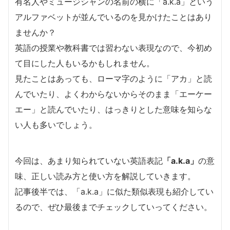
有名人やミュージシャンの名前の横に「a.k.a」という
アルファベットが並んでいるのを見かけたことはあり
ませんか？
英語の授業や教科書では習わない表現なので、今初め
て目にした人もいるかもしれません。
見たことはあっても、ローマ字のように「アカ」と読
んでいたり、よくわからないからそのまま「エーケー
エー」と読んでいたり、はっきりとした意味を知らな
い人も多いでしょう。
今回は、あまり知られていない英語表記
「a.k.a」
の意
味、正しい読み方と使い方を解説していきます。
記事後半では、「a.k.a」に似た類似表現も紹介してい
るので、ぜひ最後までチェックしていってください。