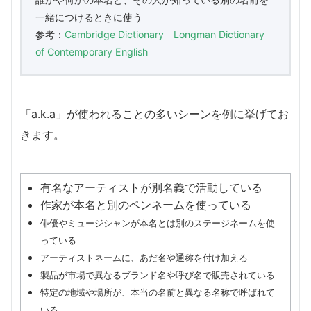
一緒につけるときに使う
参考：
Cambridge Dictionary
Longman Dictionary
of Contemporary English
「a.k.a」が使われることの多いシーンを例に挙げてお
きます。
有名なアーティストが別名義で活動している
作家が本名と別のペンネームを使っている
俳優やミュージシャンが本名とは別のステージネームを使
っている
アーティストネームに、あだ名や通称を付け加える
製品が市場で異なるブランド名や呼び名で販売されている
特定の地域や場所が、本当の名前と異なる名称で呼ばれて
いる