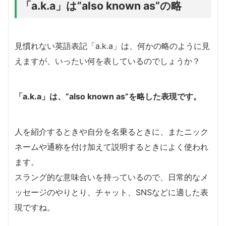
「a.k.a」は”also known as”の略
見慣れない英語表記「a.k.a」は、何かの略のように見
えますが、いったい何を表しているのでしょうか？
「a.k.a」は、”also known as”を略した表現です。
人を紹介するときや自分を名乗るときに、またニック
ネームや通称を付け加えて説明するときによく使われ
ます。
スラング的な意味合いを持っているので、日常的なメ
ッセージのやりとり、チャット、SNSなどに適した表
現ですね。