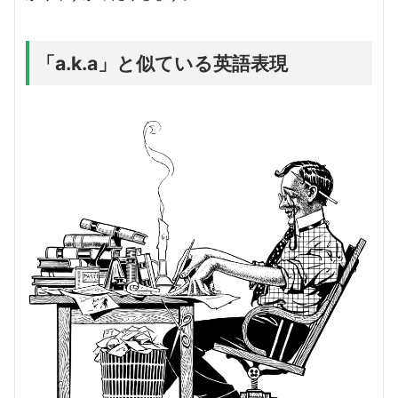
「a.k.a」と似ている英語表現