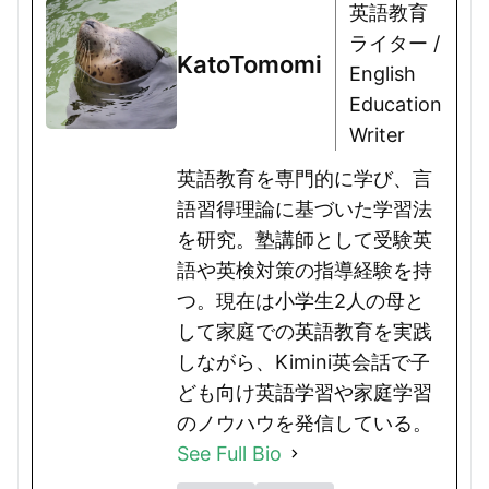
英語教育
ライター /
KatoTomomi
English
Education
Writer
英語教育を専門的に学び、言
語習得理論に基づいた学習法
を研究。塾講師として受験英
語や英検対策の指導経験を持
つ。現在は小学生2人の母と
して家庭での英語教育を実践
しながら、Kimini英会話で子
ども向け英語学習や家庭学習
のノウハウを発信している。
See Full Bio