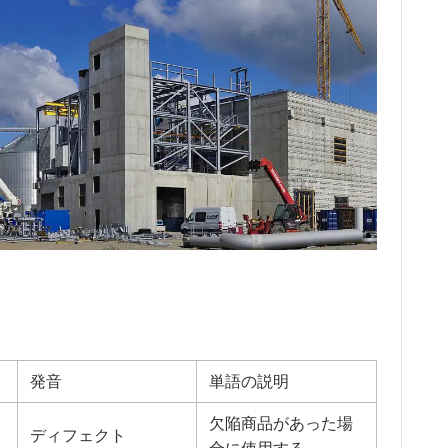
発音
単語の説明
欠陥商品があった場
ディフェクト
合に使用する