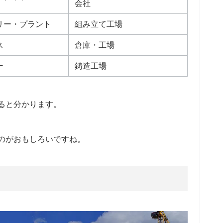
会社
リー・プラント
組み立て工場
ス
倉庫・工場
ー
鋳造工場
ると分かります。
のがおもしろいですね。