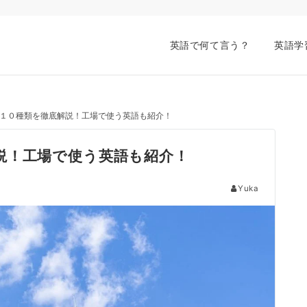
英語で何て言う？
英語学
１０種類を徹底解説！工場で使う英語も紹介！
説！工場で使う英語も紹介！
Yuka