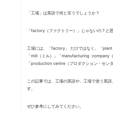
「工場」は英語で何と言うでしょうか？
「factory（ファクトリー）」じゃないの？
工場には、「factory」 だけではなく、「pla
「mill（ミル）」「manufacturing co
「production centre（プロダクション
この記事では、工場の英語や、工場で使う英語
す。
ぜひ参考にしてみてください。