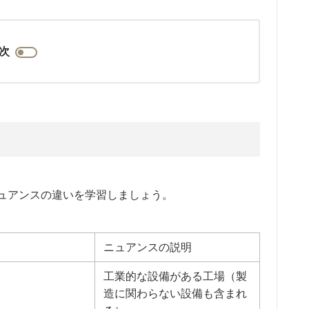
次
ュアンスの違いを学習しましょう。
ニュアンスの説明
工業的な設備がある工場（製
造に関わらない設備も含まれ