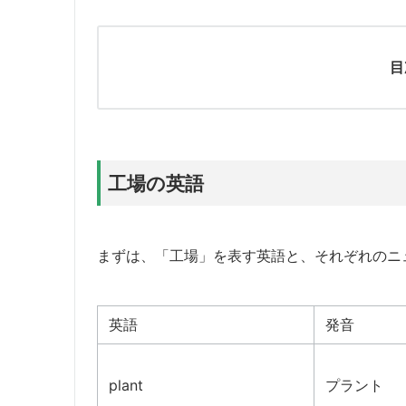
目
工場の英語
まずは、「工場」を表す英語と、それぞれのニ
英語
発音
plant
プラント