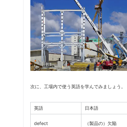
次に、工場内で使う英語を学んでみましょう。
英語
日本語
defect
（製品の）欠陥