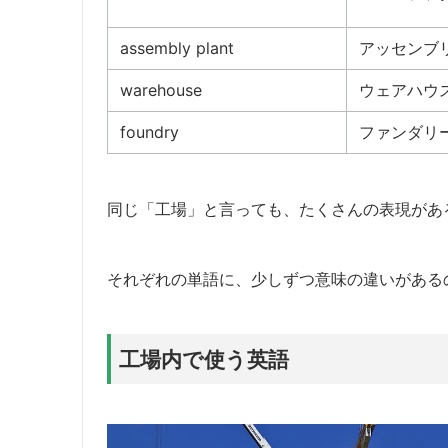
assembly plant
アッセンブ
warehouse
ウェアハウ
foundry
ファンダリ
同じ「工場」と言っても、たくさんの表現があ
それぞれの単語に、少しずつ意味の違いがある
工場内で使う英語