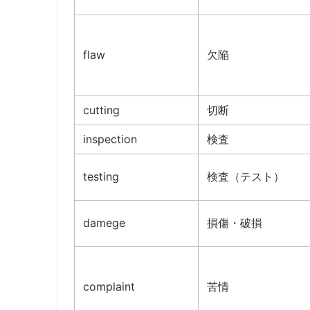
flaw
欠陥
cutting
切断
inspection
検査
testing
検査（テスト）
damege
損傷・破損
complaint
苦情