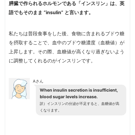
膵臓で作られるホルモンである「インスリン」は、英
語でもそのまま “insulin” と言います。
私たちは普段食事をした後、食物に含まれるブドウ糖
を摂取することで、血中のブドウ糖濃度（血糖値）が
上昇します。その際、血糖値が高くなり過ぎないよう
に調整してくれるのがインスリンです。
Aさん
When insulin secretion is insufficient,
blood sugar levels increase.
訳）インスリンの分泌が不足すると、血糖値が高
くなります。