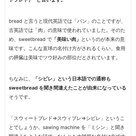
bread と言うと現代英語では「パン」のことですが、
古英語では「肉」の意味で使われていました。そのた
め、sweetbread で
「美味い肉」
というのが本来の意
味です。こんな直球の名付け方がされるくらい、食用
の膵臓は美味でツウ好みの部位だとされています。
ちなみに、
「シビレ」という日本語での通称も
sweetbread を聞き間違えたことが由来になっている
そうです。
「スウィートブレド⇒スウィブレ⇒シビレ」というこ
とでしょうか。sawing machine を「ミシン」と聞き