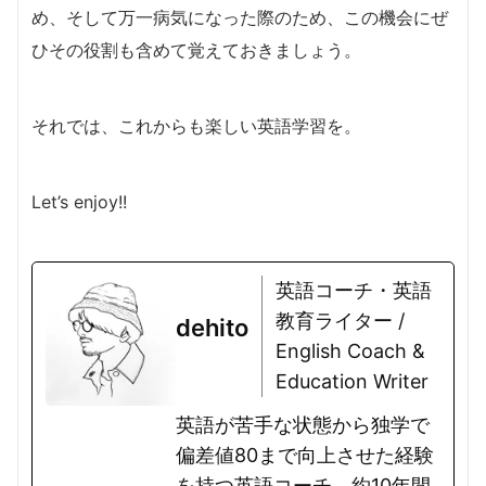
め、そして万一病気になった際のため、この機会にぜ
ひその役割も含めて覚えておきましょう。
それでは、これからも楽しい英語学習を。
Let’s enjoy!!
英語コーチ・英語
教育ライター /
dehito
English Coach &
Education Writer
英語が苦手な状態から独学で
偏差値80まで向上させた経験
を持つ英語コーチ。約10年間