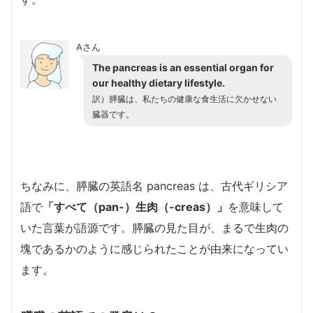
Aさん
The pancreas is an essential organ for
our healthy dietary lifestyle.
訳）膵臓は、私たちの健康な食生活に欠かせない
臓器です。
ちなみに、膵臓の英語名 pancreas は、古代ギリシア
語で
「すべて（pan-）生肉（-creas）」
を意味して
いた言葉が語源です。膵臓の見た目が、まるで生肉の
塊であるかのように感じられたことが由来になってい
ます。