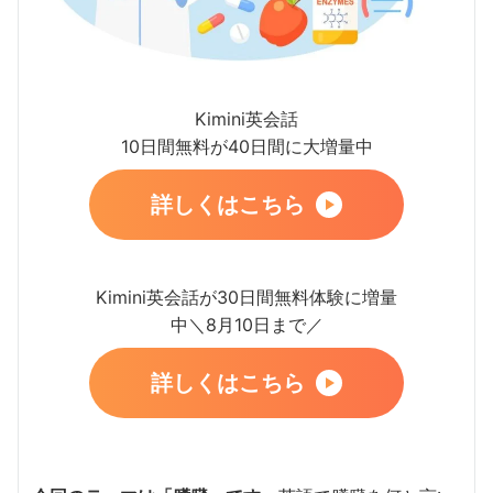
Kimini英会話
10日間無料が40日間に大増量中
詳しくはこちら
Kimini英会話が30日間無料体験に増量
中＼8月10日まで／
詳しくはこちら