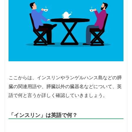
ここからは、インスリンやランゲルハンス島などの膵
臓の関連用語や、膵臓以外の臓器名などについて、英
語で何と言うか詳しく確認していきましょう。
「インスリン」は英語で何？