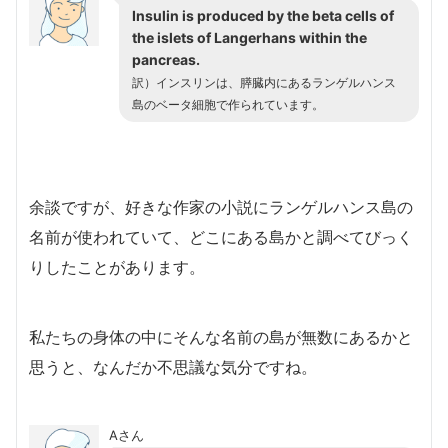
Insulin is produced by the beta cells of
the islets of Langerhans within the
pancreas.
訳）インスリンは、膵臓内にあるランゲルハンス
島のベータ細胞で作られています。
余談ですが、好きな作家の小説にランゲルハンス島の
名前が使われていて、どこにある島かと調べてびっく
りしたことがあります。
私たちの身体の中にそんな名前の島が無数にあるかと
思うと、なんだか不思議な気分ですね。
Aさん