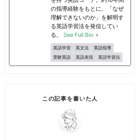
の指導経験をもとに、「なぜ
理解できないのか」を解明す
る英語学習法を発信してい
る。
See Full Bio
英語学習
英文法
英語指導
受験英語
英語表現
英語学習法
この記事を書いた人