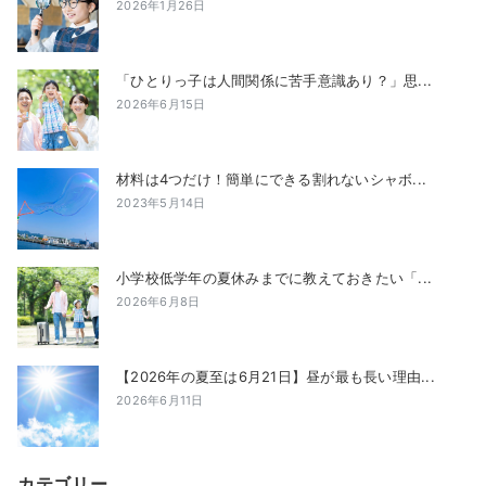
2026年1月26日
「ひとりっ子は人間関係に苦手意識あり？」思...
2026年6月15日
材料は4つだけ！簡単にできる割れないシャボ...
2023年5月14日
小学校低学年の夏休みまでに教えておきたい「...
2026年6月8日
【2026年の夏至は6月21日】昼が最も長い理由...
2026年6月11日
カテゴリー