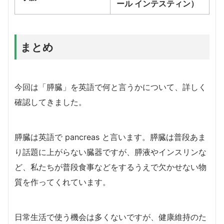
ール インテスティン）
まとめ
今回は「膵臓」を英語で何と言うかについて、詳しく
確認してきました。
膵臓は英語で pancreas と言います。膵臓は普段あま
り話題に上がらない臓器ですが、膵液やインスリンな
ど、私たちが普段食事などをするうえで欠かせない物
質を作ってくれています。
日常生活で使う機会は多くないですが、健康維持のた