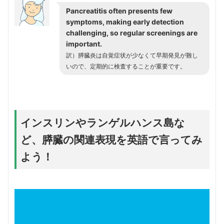
Pancreatitis often presents few
symptoms, making early detection
challenging, so regular screenings are
important.
訳）膵臓炎は自覚症状が少なくて早期発見が難し
いので、定期的に検査することが重要です。
インスリンやランゲルハンス島な
ど、膵臓の関連表現を英語で言ってみ
よう！