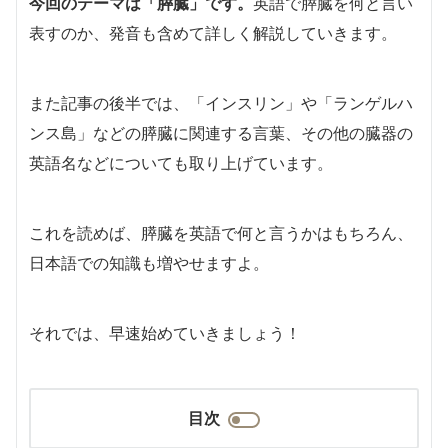
今回のテーマは「膵臓」です。
英語で膵臓を何と言い
表すのか、発音も含めて詳しく解説していきます。
また記事の後半では、「インスリン」や「ランゲルハ
ンス島」などの膵臓に関連する言葉、その他の臓器の
英語名などについても取り上げています。
これを読めば、膵臓を英語で何と言うかはもちろん、
日本語での知識も増やせますよ。
それでは、早速始めていきましょう！
目次