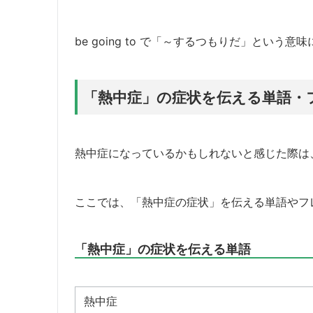
be going to で「～するつもりだ」という意
「熱中症」の症状を伝える単語・
熱中症になっているかもしれないと感じた際は
ここでは、「熱中症の症状」を伝える単語やフ
「熱中症」の症状を伝える単語
熱中症