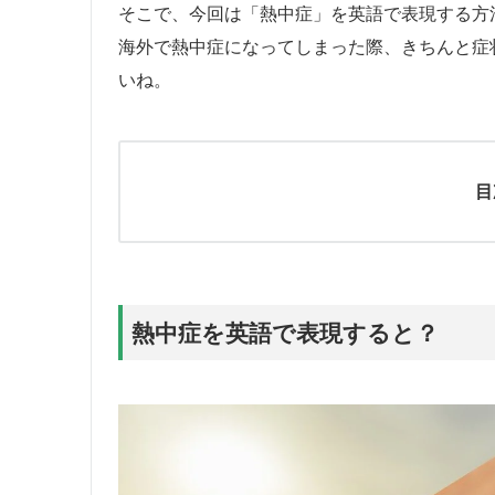
そこで、今回は「熱中症」を英語で表現する方
海外で熱中症になってしまった際、きちんと症
いね。
目
熱中症を英語で表現すると？