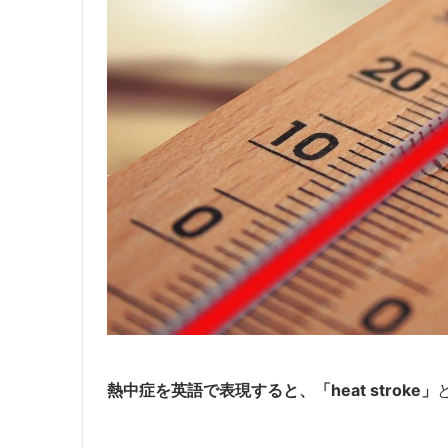
熱中症を英語で表現すると、「heat stroke」