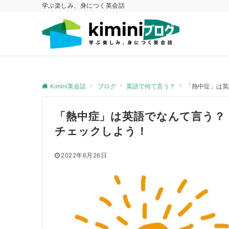
学ぶ楽しみ、身につく英会話
Kimini英会話
ブログ
英語で何て言う？
「熱中症」は英
「熱中症」は英語でなんて言う？
チェックしよう！
2022年6月26日