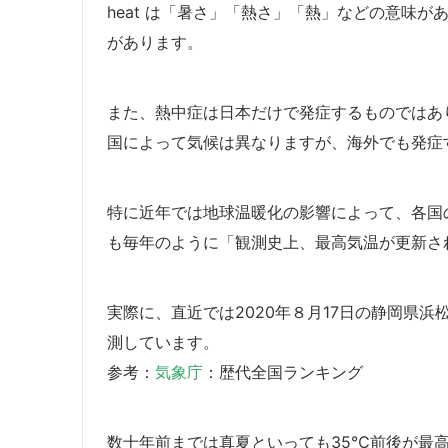
heat は「暑さ」「熱さ」「熱」などの意味があ
があります。
また、熱中症は日本だけで発症するものではあ
国によって気候は異なりますが、海外でも発症
特に近年では地球温暖化の影響によって、各国
も毎年のように「観測史上、最高気温が更新さ
実際に、直近では2020年８月17日の静岡県
測しています。
参考：
気象庁
：歴代全国ランキング
数十年前までは真夏といっても35℃前後が最