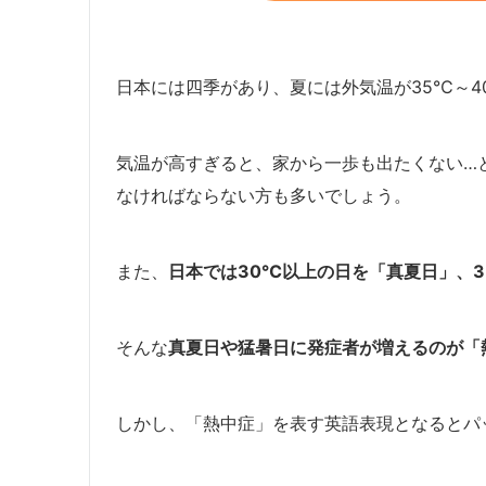
日本には四季があり、夏には外気温が35℃～
気温が高すぎると、家から一歩も出たくない…
なければならない方も多いでしょう。
また、
日本では30℃以上の日を「真夏日」、
そんな
真夏日や猛暑日に発症者が増えるのが「
しかし、「熱中症」を表す英語表現となるとパ