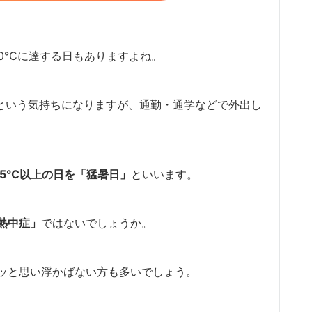
40℃に達する日もありますよね。
という気持ちになりますが、通勤・通学などで外出し
35℃以上の日を「猛暑日」
といいます。
熱中症」
ではないでしょうか。
ッと思い浮かばない方も多いでしょう。