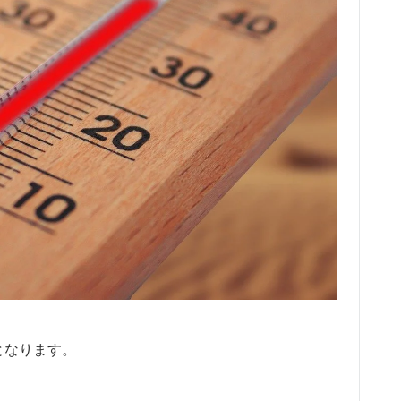
となります。