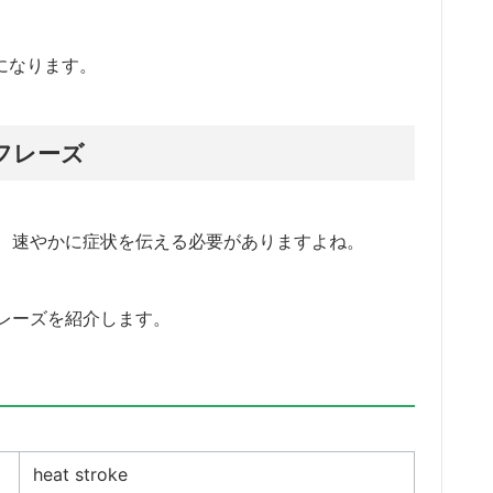
味になります。
フレーズ
、速やかに症状を伝える必要がありますよね。
レーズを紹介します。
heat stroke