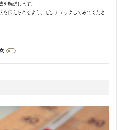
法を解説します。
状を伝えられるよう、ぜひチェックしてみてくださ
次