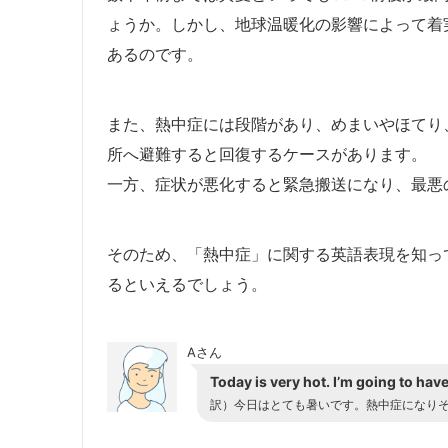
ょうか。しかし、地球温暖化の影響によって着
あるのです。
また、熱中症には段階があり、めまいやほてり
所へ避難すると回復するケースがあります。
一方、症状が悪化すると緊急搬送になり、最悪
そのため、「熱中症」に関する英語表現を知っ
るといえるでしょう。
Aさん
Today is very hot. I’m going to have
訳）今日はとても暑いです。熱中症になり