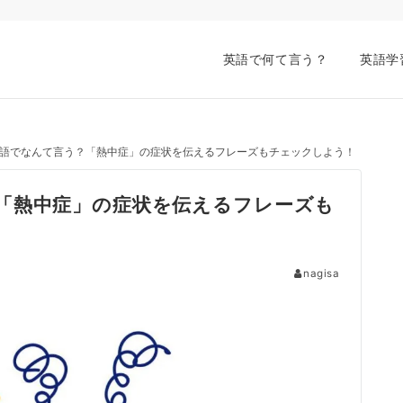
英語で何て言う？
英語学
語でなんて言う？「熱中症」の症状を伝えるフレーズもチェックしよう！
「熱中症」の症状を伝えるフレーズも
nagisa