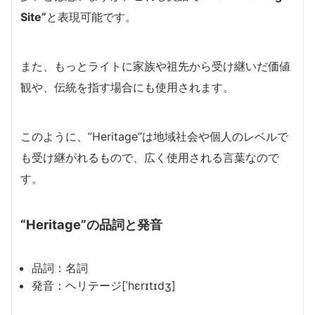
Site”
と表現可能です。
また、もっとライトに家族や祖先から受け継いだ価値
観や、伝統を指す場合にも使用されます。
このように、”Heritage”は地域社会や個人のレベルで
も受け継がれるもので、広く使用される言葉なので
す。
“Heritage”の品詞と発音
品詞：名詞
発音：ヘリテージ[ˈhɛrɪtɪdʒ]