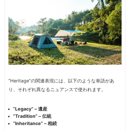
“Heritage”の関連表現には、以下のような単語があ
り、それぞれ異なるニュアンスで使われます。
“Legacy” – 遺産
“Tradition” – 伝統
“Inheritance” – 相続