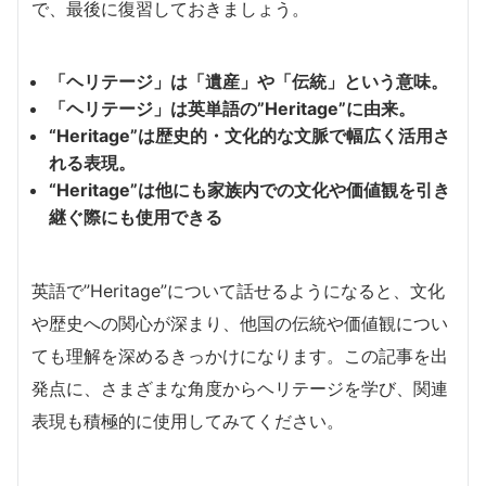
で、最後に復習しておきましょう。
「ヘリテージ」は「遺産」や「伝統」という意味。
「ヘリテージ」は英単語の”Heritage”に由来。
“Heritage”は歴史的・文化的な文脈で幅広く活用さ
れる表現。
“Heritage”は他にも家族内での文化や価値観を引き
継ぐ際にも使用できる
英語で”Heritage”について話せるようになると、文化
や歴史への関心が深まり、他国の伝統や価値観につい
ても理解を深めるきっかけになります。この記事を出
発点に、さまざまな角度からヘリテージを学び、関連
表現も積極的に使用してみてください。