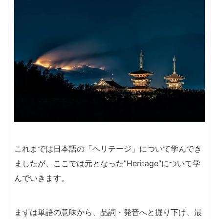
これまでは日本語の「ヘリテージ」について学んでき
ましたが、ここでは元となった”Heritage”について学
んでいきます。
まずは単語の意味から、品詞・発音へと掘り下げ、最