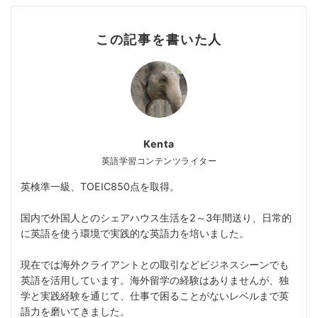
この記事を書いた人
Kenta
英語学習コンテンツライター
英検準一級、TOEIC850点を取得。
国内で外国人とのシェアハウス生活を2～3年間送り、日常的
に英語を使う環境で実践的な英語力を培いました。
現在では海外クライアントとの取引などビジネスシーンでも
英語を活用しています。海外留学の経験はありませんが、独
学と実践経験を通じて、仕事で困ることがないレベルまで英
語力を磨いてきました。