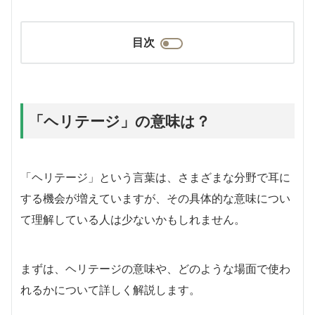
目次
「ヘリテージ」の意味は？
「ヘリテージ」という言葉は、さまざまな分野で耳に
する機会が増えていますが、その具体的な意味につい
て理解している人は少ないかもしれません。
まずは、ヘリテージの意味や、どのような場面で使わ
れるかについて詳しく解説します。