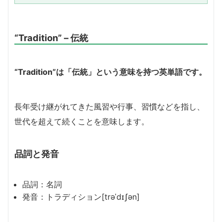
ているのですが、カタカナと英...
“Tradition” – 伝統
“Tradition”は「伝統」という意味を持つ英単語です。
長年受け継がれてきた風習や行事、習慣などを指し、
世代を超えて続くことを意味します。
品詞と発音
品詞：名詞
発音：トラディション[trəˈdɪʃən]