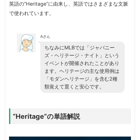
英語の”Heritage”に由来し、英語ではさまざまな文脈
で使われています。
Aさん
ちなみにMLBでは「ジャパニー
ズ・ヘリテージ・ナイト」という
イベントが開催されたことがあり
ます。ヘリテージの主な使用例は
「モダンヘリテージ」を含む2種
類覚えて置くと安心です。
“Heritage”の単語解説