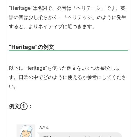
“Heritage”は名詞で、発音は「ヘリテージ」です。英
語の音は少し柔らかく、「ヘリテッジ」のように発生
すると、よりネイティブに近づきます。
“Heritage”の例文
以下に”Heritage”を使った例文をいくつか紹介しま
す。日常の中でどのように使えるか参考にしてくださ
い。
例文①：
Aさん