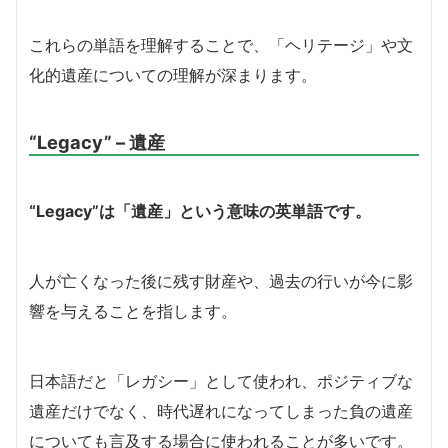
これらの単語を理解することで、「ヘリテージ」や文
化的遺産についての理解が深まります。
“Legacy” – 遺産
“Legacy”は「遺産」という意味の英単語です。
人が亡くなった後に残す財産や、過去の行いが今に影
響を与えることを指します。
日本語だと「レガシー」として使われ、ポジティブな
遺産だけでなく、時代遅れになってしまった負の遺産
についても言及する場合に使われることが多いです。