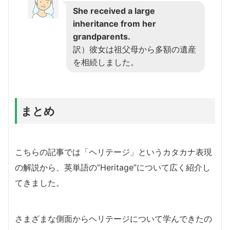
She received a large
inheritance from her
grandparents.
訳）彼女は祖父母から多額の遺産
を相続しました。
まとめ
こちらの記事では「ヘリテージ」というカタカナ表現
の解説から、英単語の”Heritage”について広く紹介し
てきました。
さまざまな側面からヘリテージについて学んできたの