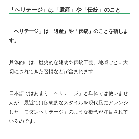
「ヘリテージ」は「遺産」や「伝統」のこと
「ヘリテージ」は「遺産」や「伝統」のことを指しま
す。
具体的には、歴史的な建物や伝統工芸、地域ごとに大
切にされてきた習慣などが含まれます。
日本語ではあまり「ヘリテージ」と単体では使いませ
んが、最近では伝統的なスタイルを現代風にアレンジ
した「モダンヘリテージ」のような概念が注目されて
いるのです。