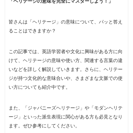
「ヘリテージの意味を完全にマスターしよう！」
皆さんは「ヘリテージ」の意味について、パッと答え
ることはできますか？
この記事では、英語学習者や文化に興味がある方に向
けて、ヘリテージの意味や使い方、関連する言葉の違
いなどを詳しく解説していきます。さらに、ヘリテー
ジが持つ文化的な意味合いや、さまざまな文脈での使
い方についても紹介中です。
また、「ジャパニーズヘリテージ」や「モダンヘリテ
ージ」といった派生表現に関心がある方も必見となり
ます。ぜひ参考にしてください。