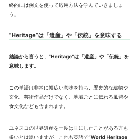
終的には例文を使って応用方法を学んでいきましょ
う。
“Heritage”は「遺産」や「伝統」を意味する
結論から言うと、”Heritage”は「遺産」や「伝統」を
意味します。
この単語は非常に幅広い意味を持ち、歴史的な建物や
文化、芸術作品だけでなく、地域ごとに伝わる風習や
食文化なども含まれます。
ユネスコの世界遺産を一度は耳にしたことがある方も
多いとは思いますが、これも英語で
“World Heritage