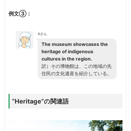
例文③：
Aさん
The museum showcases the
heritage of indigenous
cultures in the region.
訳）その博物館は、この地域の先
住民の文化遺産を紹介している。
“Heritage”の関連語