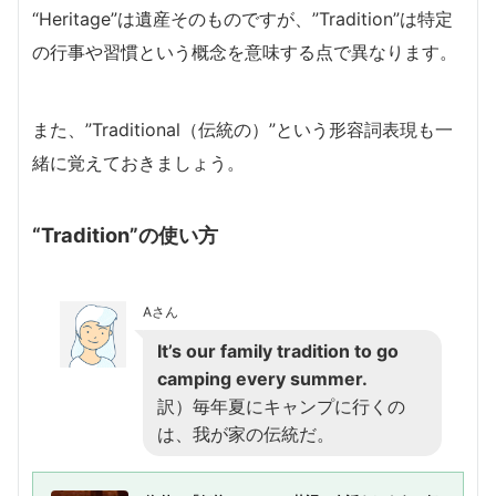
“Heritage”は遺産そのものですが、”Tradition”は特定
の行事や習慣という概念を意味する点で異なります。
また、”Traditional（伝統の）”という形容詞表現も一
緒に覚えておきましょう。
“Tradition”の使い方
Aさん
It’s our family tradition to go
camping every summer.
訳）毎年夏にキャンプに行くの
は、我が家の伝統だ。