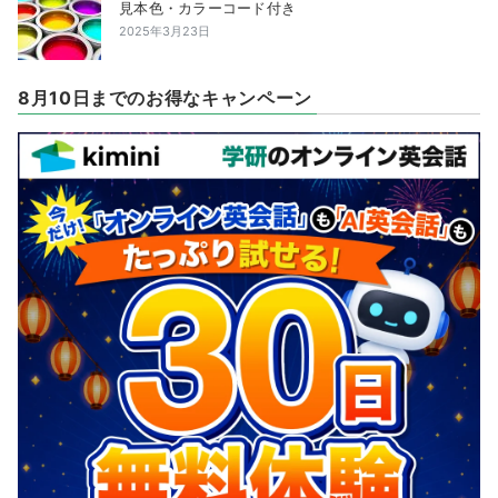
見本色・カラーコード付き
2025年3月23日
8月10日までのお得なキャンペーン