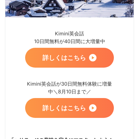
Kimini英会話
10日間無料が40日間に大増量中
詳しくはこちら
Kimini英会話が30日間無料体験に増量
中＼8月10日まで／
詳しくはこちら