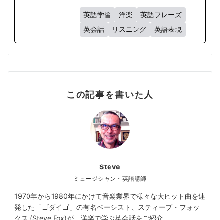
英語学習
洋楽
英語フレーズ
英会話
リスニング
英語表現
この記事を書いた人
Steve
ミュージシャン・英語講師
1970年から1980年にかけて音楽業界で様々な大ヒット曲を連
発した「ゴダイゴ」の有名ベーシスト、スティーブ・フォッ
クス (Steve Fox)が、洋楽で学ぶ英会話をご紹介。