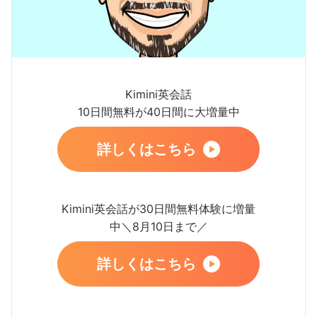
Kimini英会話
10日間無料が40日間に大増量中
詳しくはこちら
Kimini英会話が30日間無料体験に増量
中＼8月10日まで／
詳しくはこちら