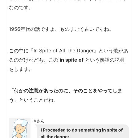
なのです。
1956年代の話ですよ、
ものすごく古いですね。
この中に『In Spite of All The Danger』という歌があ
るのだけれども、この
in spite of
という熟語の説明
をします。
「何かの注意があったのに、そのことをやってしま
う」
ということだね。
Aさん
I Proceeded to do something in spite of
all the danger.