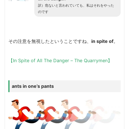
訳）危ないと言われていても、私はそれをやった
のです
その注意を無視したということですね、
in spite of
。
【In Spite of All The Danger – The Quarrymen】
ants in one’s pants