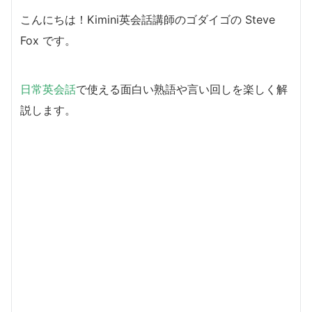
こんにちは！Kimini英会話講師のゴダイゴの Steve
Fox です。
日常英会話
で使える面白い熟語や言い回しを楽しく解
説します。