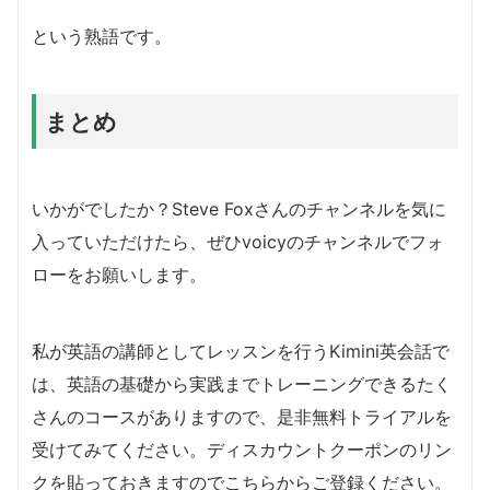
という熟語です。
まとめ
いかがでしたか？Steve Foxさんのチャンネルを気に
入っていただけたら、ぜひvoicyのチャンネルでフォ
ローをお願いします。
私が英語の講師としてレッスンを行うKimini英会話で
は、英語の基礎から実践までトレーニングできるたく
さんのコースがありますので、是非無料トライアルを
受けてみてください。ディスカウントクーポンのリン
クを貼っておきますのでこちらからご登録ください。