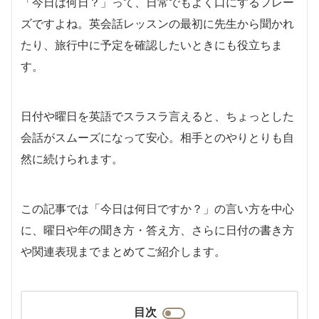
「今日は何日？」って、日常でもよく口にするフレー
ズですよね。英会話レッスンの最初に先生から聞かれ
たり、旅行中に予定を確認したいときにも役立ちま
す。
日付や曜日を英語でスラスラ言えると、ちょっとした
会話がスムーズになって安心。相手とのやりとりも自
然に続けられます。
この記事では「今日は何日ですか？」の言い方を中心
に、曜日や年の聞き方・答え方、さらに日付の書き方
や関連表現までまとめてご紹介します。
目次