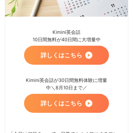
Kimini英会話
10日間無料が40日間に大増量中
詳しくはこちら
Kimini英会話が30日間無料体験に増量
中＼8月10日まで／
詳しくはこちら