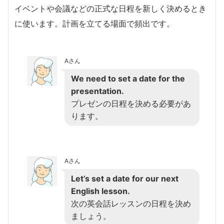
イベントや会議などの正式な日程を新しく決めるとき
に使います。計画を立てる場面で頻出です。
Aさん
We need to set a date for the
presentation.
プレゼンの日程を決める必要があ
ります。
Aさん
Let’s set a date for our next
English lesson.
次の英会話レッスンの日程を決め
ましょう。