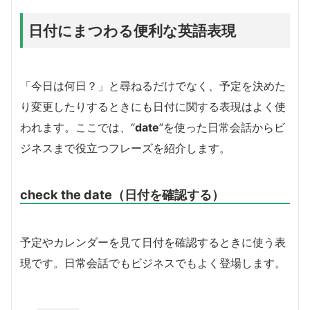
日付にまつわる便利な英語表現
「今日は何日？」と尋ねるだけでなく、予定を決めた
り変更したりするときにも日付に関する表現はよく使
われます。ここでは、“
date
”を使った日常会話からビ
ジネスまで役立つフレーズを紹介します。
check the date（日付を確認する）
予定やカレンダーを見て日付を確認するときに使う表
現です。日常会話でもビジネスでもよく登場します。