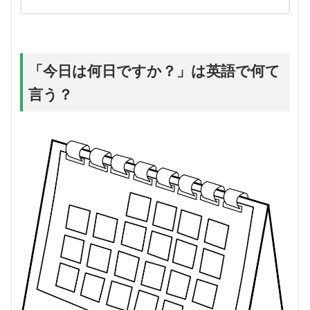
「今日は何日ですか？」は英語で何て
言う？