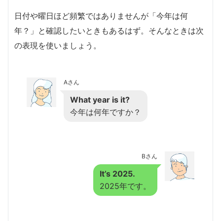
日付や曜日ほど頻繁ではありませんが「今年は何
年？」と確認したいときもあるはず。そんなときは次
の表現を使いましょう。
Aさん
What year is it?
今年は何年ですか？
Bさん
It’s 2025.
2025年です。