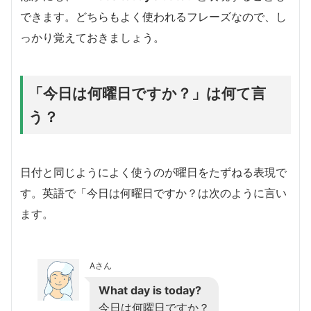
できます。どちらもよく使われるフレーズなので、し
っかり覚えておきましょう。
「今日は何曜日ですか？」は何て言
う？
日付と同じようによく使うのが曜日をたずねる表現で
す。英語で「今日は何曜日ですか？は次のように言い
ます。
Aさん
What day is today?
今日は何曜日ですか？