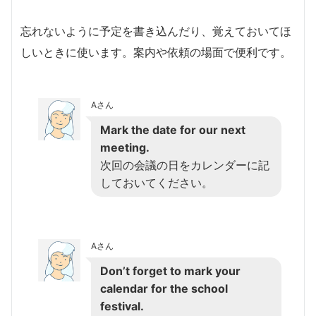
忘れないように予定を書き込んだり、覚えておいてほ
しいときに使います。案内や依頼の場面で便利です。
Aさん
Mark the date for our next
meeting.
次回の会議の日をカレンダーに記
しておいてください。
Aさん
Don’t forget to mark your
calendar for the school
festival.