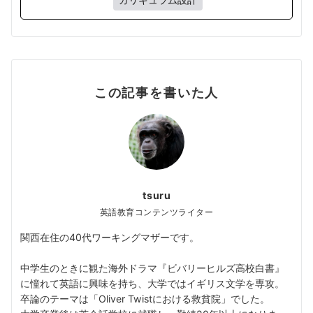
この記事を書いた人
tsuru
英語教育コンテンツライター
関西在住の40代ワーキングマザーです。
中学生のときに観た海外ドラマ『ビバリーヒルズ高校白書』
に憧れて英語に興味を持ち、大学ではイギリス文学を専攻。
卒論のテーマは「Oliver Twistにおける救貧院」でした。