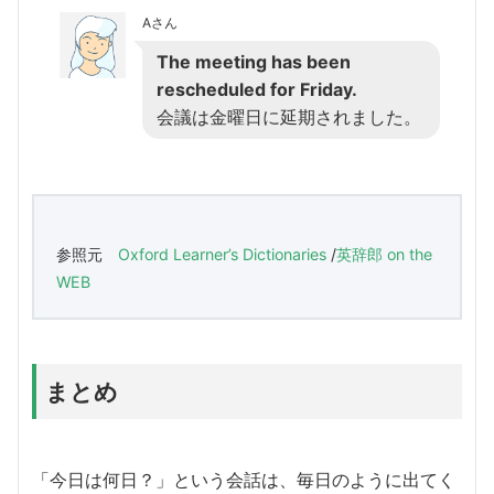
Aさん
The meeting has been
rescheduled for Friday.
会議は金曜日に延期されました。
参照元
Oxford Learner’s Dictionaries
/
英辞郎 on the
WEB
まとめ
「今日は何日？」という会話は、毎日のように出てく