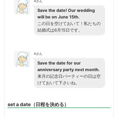
Aさん
Save the date! Our wedding
will be on June 15th.
この日を空けておいて！私たちの
結婚式は6月15日です。
Aさん
Save the date for our
anniversary party next month.
来月の記念日パーティーの日は空
けておいて下さいね。
set a date（日程を決める）