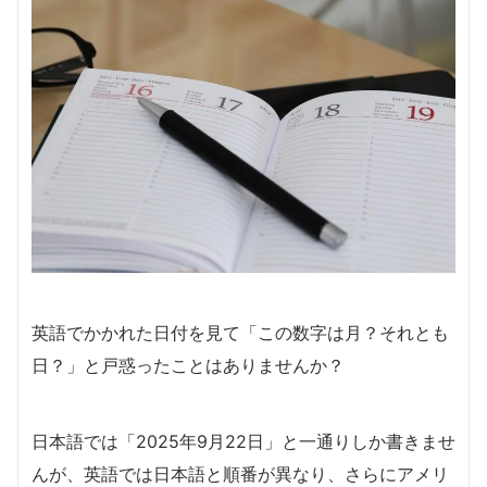
英語でかかれた日付を見て「この数字は月？それとも
日？」と戸惑ったことはありませんか？
日本語では「2025年9月22日」と一通りしか書きませ
んが、英語では日本語と順番が異なり、さらにアメリ