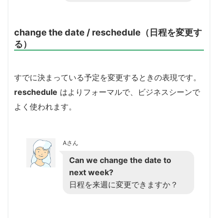
change the date / reschedule（日程を変更す
る）
すでに決まっている予定を変更するときの表現です。
reschedule
はよりフォーマルで、ビジネスシーンで
よく使われます。
Aさん
Can we change the date to
next week?
日程を来週に変更できますか？