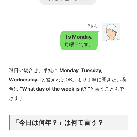
Bさん
It’s Monday.
月曜日です。
曜日の場合は、単純に
Monday, Tuesday,
Wednesday…
と答えればOK。より丁寧に聞きたい場
合は “
What day of the week is it?
”と言うこともで
きます。
「今日は何年？」は何て言う？