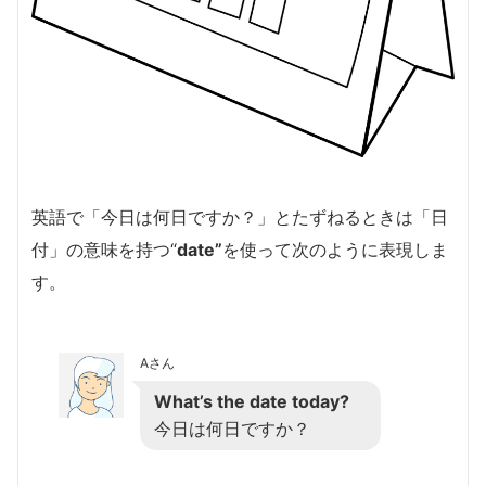
英語で「今日は何日ですか？」とたずねるときは「日
付」の意味を持つ“
date”
を使って次のように表現しま
す。
Aさん
What’s the date today?
今日は何日ですか？