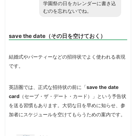
学園祭の日をカレンダーに書き込
むのを忘れないでね。
save the date（その日を空けておく）
結婚式やパーティーなどの招待状でよく使われる表現
です。
英語圏では、正式な招待状の前に「
save the date
card
（セーブ・ザ・デート・カード）」という予告状
を送る習慣もあります。大切な日を早めに知らせ、参
加者にスケジュールを空けてもらうための案内です。