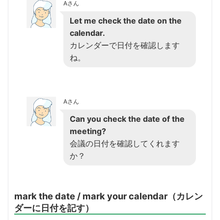
Aさん
Let me check the date on the
calendar.
カレンダーで日付を確認します
ね。
Aさん
Can you check the date of the
meeting?
会議の日付を確認してくれます
か？
mark the date / mark your calendar（カレン
ダーに日付を記す）