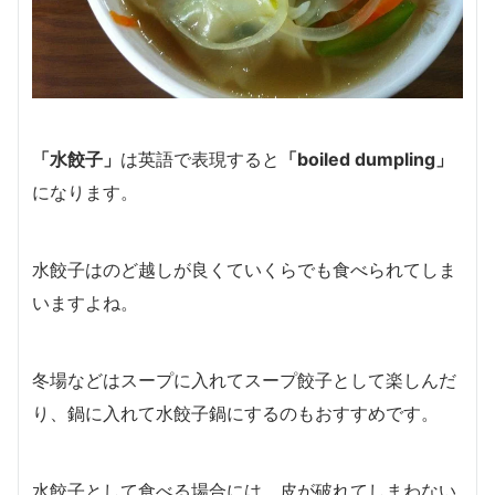
「水餃子」
は英語で表現すると
「boiled dumpling」
になります。
水餃子はのど越しが良くていくらでも食べられてしま
いますよね。
冬場などはスープに入れてスープ餃子として楽しんだ
り、鍋に入れて水餃子鍋にするのもおすすめです。
水餃子として食べる場合には、皮が破れてしまわない