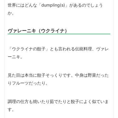
世界にはどんな「dumpling(s)」があるのでしょう
か。
ヴァレーニキ（ウクライナ）
「ウクライナの餃子」とも言われる伝統料理、ヴァレ
ーニキ。
見た目は本当に餃子そっくりです。中身は野菜だった
りフルーツだったり。
調理の仕方も焼いたり茹でたりと餃子によく似ていま
す。