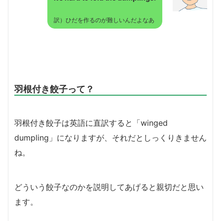
訳）ひだを作るのが難しいんだよなあ
羽根付き餃子って？
羽根付き餃子は英語に直訳すると「winged
dumpling」になりますが、それだとしっくりきません
ね。
どういう餃子なのかを説明してあげると親切だと思い
ます。