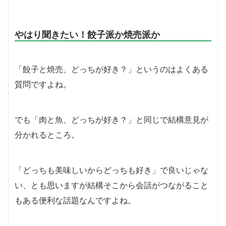
やはり聞きたい！餃子派か焼売派か
「餃子と焼売、どっちが好き？」というのはよくある
質問ですよね。
でも「肉と魚、どっちが好き？」と同じで結構意見が
分かれるところ。
「どっちも美味しいからどっちも好き」で良いじゃな
い、とも思いますが結構そこから会話がつながること
もある便利な話題なんですよね。