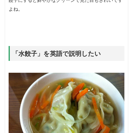
餃子にすると鮮やかなグリーンで見た目もきれいです
よね。
「水餃子」を英語で説明したい