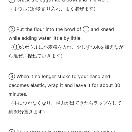
（ボウルに卵を割り入れ、よく混ぜます）
② Put the flour into the bowl of ① and knead
while adding water little by little.
（①のボウルに小麦粉を入れ、少しずつ水を加えなが
ら混ぜ、捏ねていきます）
③ When it no longer sticks to your hand and
becomes elastic, wrap it and leave it for about 30
minutes.
（手につかなくなり、弾力が出てきたらラップをして
約30分置きます）