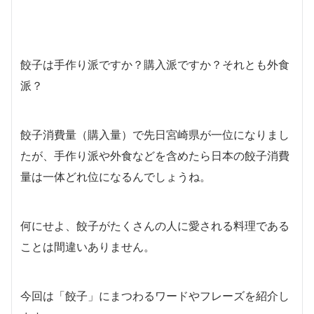
餃子は手作り派ですか？購入派ですか？それとも外食
派？
餃子消費量（購入量）で先日宮崎県が一位になりまし
たが、手作り派や外食などを含めたら日本の餃子消費
量は一体どれ位になるんでしょうね。
何にせよ、餃子がたくさんの人に愛される料理である
ことは間違いありません。
今回は「餃子」にまつわるワードやフレーズを紹介し