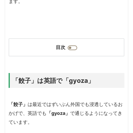
ます。
目次
「餃子」は英語で「gyoza」
「餃子」
は最近ではずいぶん外国でも浸透しているお
かげで、英語でも
「gyoza」
で通じるようになってき
ています。