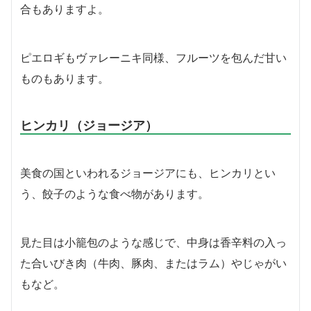
合もありますよ。
ピエロギもヴァレーニキ同様、フルーツを包んだ甘い
ものもあります。
ヒンカリ（ジョージア）
美食の国といわれるジョージアにも、ヒンカリとい
う、餃子のような食べ物があります。
見た目は小籠包のような感じで、中身は香辛料の入っ
た合いびき肉（牛肉、豚肉、またはラム）やじゃがい
もなど。