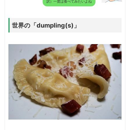
訳）一度は食べてみたいよね
世界の「dumpling(s)」