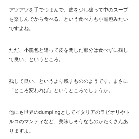
アツアツを手でつまんで、皮を少し破って中のスープ
を楽しんでから食べる、という食べ方も小籠包みたい
ですよね。
ただ、小籠包と違って皮を閉じた部分は食べずに残し
て良い、というところ。
残して良い、というより残すもののようです。まさに
「ところ変われば」というところでしょうか。
他にも世界のdumplingとしてイタリアのラビオリやト
ルコのマンティなど、美味しそうなものがたくさんあ
りますよ。