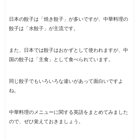
日本の餃子は「焼き餃子」が多いですが、中華料理の
餃子は「水餃子」が主流です。
また、日本では餃子はおかずとして使われますが、中
国の餃子は「主食」として食べられています。
同じ餃子でもいろいろな違いがあって面白いですよ
ね。
中華料理のメニューに関する英語をまとめてみました
ので、ぜひ覚えておきましょう。