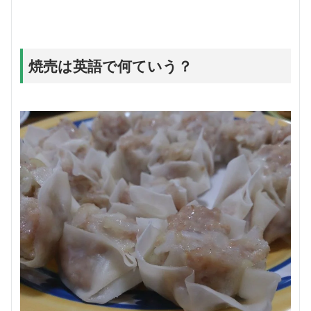
焼売は英語で何ていう？