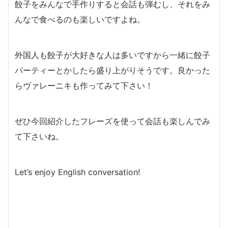
餃子をみんなで手作りすると会話も弾むし、それをみ
んなで食べるのも楽しいですよね。
外国人も餃子が大好きな人は多いですから一緒に餃子
パーティーとかしたら盛り上がりそうです。良かった
らヴァレーニキも作ってみて下さい！
ぜひ今回紹介したフレーズを使って会話も楽しんでみ
て下さいね。
Let’s enjoy English conversation!