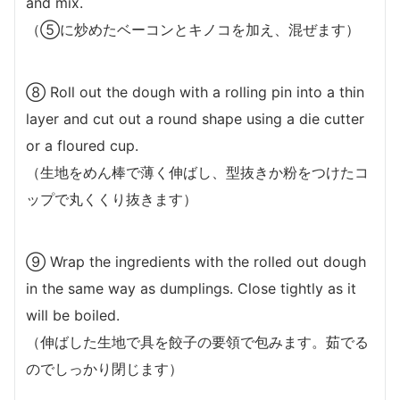
and mix.
（⑤に炒めたベーコンとキノコを加え、混ぜます）
⑧ Roll out the dough with a rolling pin into a thin
layer and cut out a round shape using a die cutter
or a floured cup.
（生地をめん棒で薄く伸ばし、型抜きか粉をつけたコ
ップで丸くくり抜きます）
⑨ Wrap the ingredients with the rolled out dough
in the same way as dumplings. Close tightly as it
will be boiled.
（伸ばした生地で具を餃子の要領で包みます。茹でる
のでしっかり閉じます）