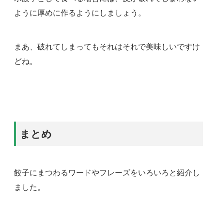
ように厚めに作るようにしましょう。
まあ、破れてしまってもそれはそれで美味しいですけ
どね。
まとめ
餃子にまつわるワードやフレーズをいろいろと紹介し
ました。