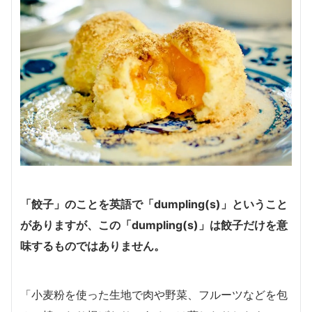
「餃子」のことを英語で「dumpling(s)」ということ
がありますが、この「dumpling(s)」は餃子だけを意
味するものではありません。
「小麦粉を使った生地で肉や野菜、フルーツなどを包