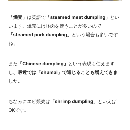
「焼売」
は英語で
「steamed meat dumpling」
とい
います。焼売には豚肉を使うことが多いので
「steamed pork dumpling」
という場合も多いです
ね。
また
「Chinese dumpling」
という表現も使えます
し
、最近では
「shumai」
で通じることも増えてきま
した。
ちなみにエビ焼売は
「shrimp dumpling」
といえば
OKです。