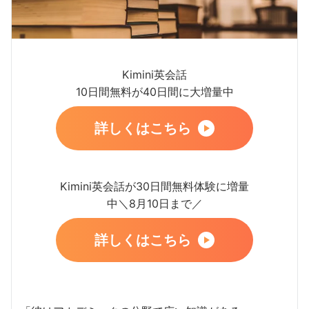
Kimini英会話
10日間無料が40日間に大増量中
詳しくはこちら
Kimini英会話が30日間無料体験に増量
中＼8月10日まで／
詳しくはこちら