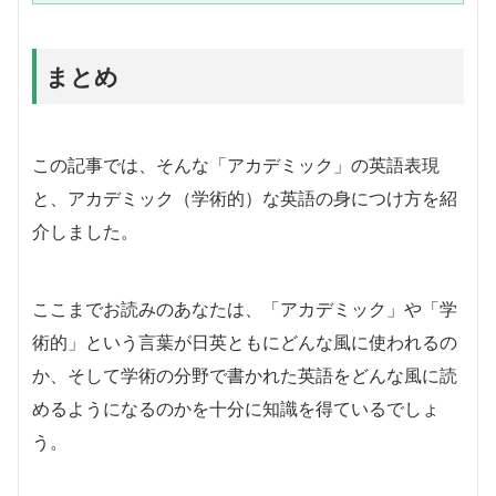
験です。何の略なのかを聞く...
まとめ
この記事では、そんな「アカデミック」の英語表現
と、アカデミック（学術的）な英語の身につけ方を紹
介しました。
ここまでお読みのあなたは、「アカデミック」や「学
術的」という言葉が日英ともにどんな風に使われるの
か、そして学術の分野で書かれた英語をどんな風に読
めるようになるのかを十分に知識を得ているでしょ
う。