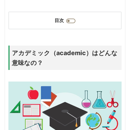
目次
アカデミック（academic）はどんな
意味なの？