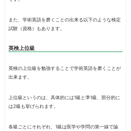
また、学術英語を磨くことの出来る以下のような検定
試験（資格）もあります。
英検上位級
英検の上位級を勉強することで学術英語を磨くことが
出来ます。
上位級というのは、具体的には1級と準1級、部分的に
は2級も挙げられます。
各級ごとにそれぞれ、1級は医学や学問の第一線で論