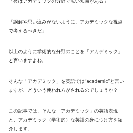
「彼はアカデミックの分野で広い知識がある」
「誤解や思い込みがないように、アカデミックな視点
で考えるべきだ」
以上のように学術的な分野のことを「アカデミック」
と言いますよね。
そんな「アカデミック」を英語では”academic”と言い
ますが、どういう使われ方がされるのでしょうか？
この記事では、そんな「アカデミック」の英語表現
と、アカデミック（学術的）な英語の身につけ方を紹
介します。