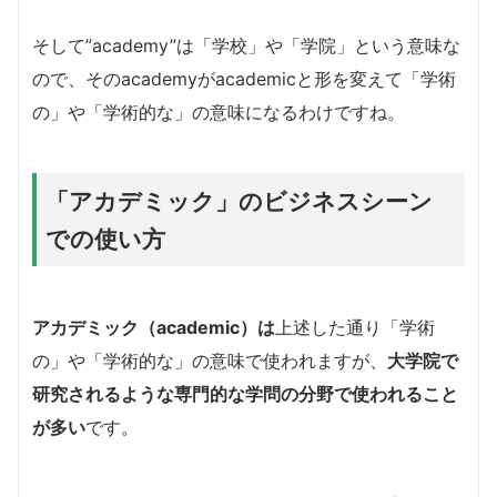
そして”academy”は「学校」や「学院」という意味な
ので、そのacademyがacademicと形を変えて「学術
の」や「学術的な」の意味になるわけですね。
「アカデミック」のビジネスシーン
での使い方
アカデミック（academic）は
上述した通り「学術
の」や「学術的な」の意味で使われますが、
大学院で
研究されるような専門的な学問の分野で使われること
が多い
です。