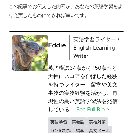
この記事でお伝えした内容が、あなたの英語学習をよ
り充実したものにできれば幸いです。
英語学習ライター /
Eddie
English Learning
Writer
英語模試34点から150点へと
大幅にスコアを伸ばした経験
を持つライター。留学や英文
事務の実務経験を活かし、再
現性の高い英語学習法を発信
している。
See Full Bio
英語学習
英会話
英検対策
TOEIC対策
留学
英文メール