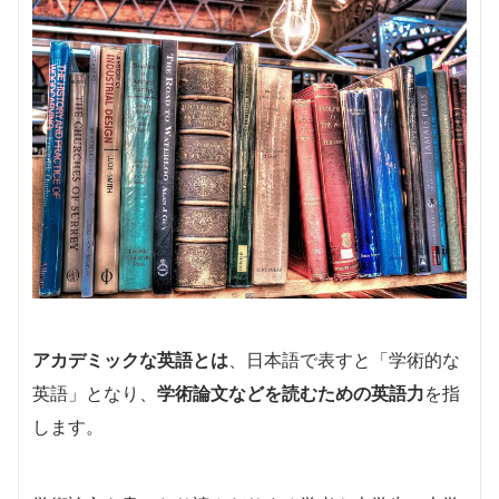
アカデミックな英語とは
、日本語で表すと「学術的な
英語」となり、
学術論文などを読むための英語力
を指
します。