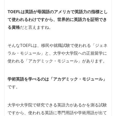
TOEFLは英語が母国語のアメリカで英語力の指標とし
て使われるわけですから、世界的に英語力を証明でき
る資格
だと言えますね。
そんなTOEFLは、移民や就職試験で使われる「ジェネ
ラル・モジュール」と、大学や大学院への正規留学に
使われる「アカデミック・モジュール」があります。
学術英語を学べるのは「アカデミック・モジュール」
です。
大学や大学院で研究できる英語力があるかを測る試験
ですから、使われる英語に専門用語や学術用語が出て