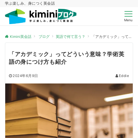
学ぶ楽しみ、身につく英会話
Menu
Kimini英会話
ブログ
英語で何て言う？
「アカデミック」ってどういう意味？学術英語の身につけ方も紹介
「アカデミック」ってどういう意味？学術英
語の身につけ方も紹介
2024年6月9日
Eddie