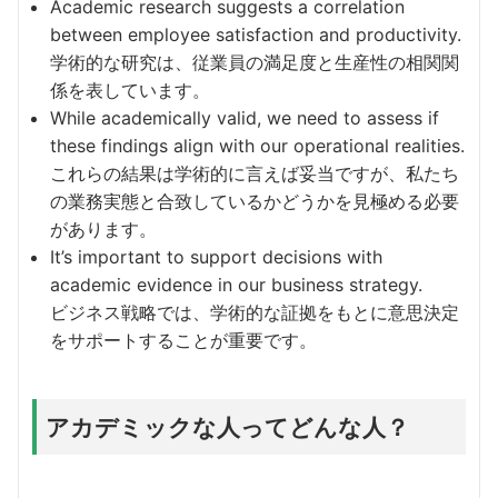
Academic research suggests a correlation
between employee satisfaction and productivity.
学術的な研究は、従業員の満足度と生産性の相関関
係を表しています。
While academically valid, we need to assess if
these findings align with our operational realities.
これらの結果は学術的に言えば妥当ですが、私たち
の業務実態と合致しているかどうかを見極める必要
があります。
It’s important to support decisions with
academic evidence in our business strategy.
ビジネス戦略では、学術的な証拠をもとに意思決定
をサポートすることが重要です。
アカデミックな人ってどんな人？