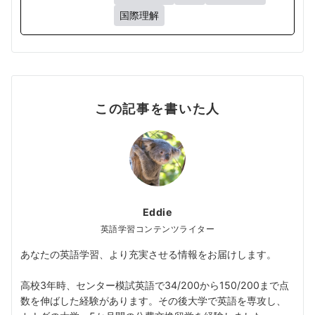
国際理解
この記事を書いた人
Eddie
英語学習コンテンツライター
あなたの英語学習、より充実させる情報をお届けします。
高校3年時、センター模試英語で34/200から150/200まで点
数を伸ばした経験があります。その後大学で英語を専攻し、