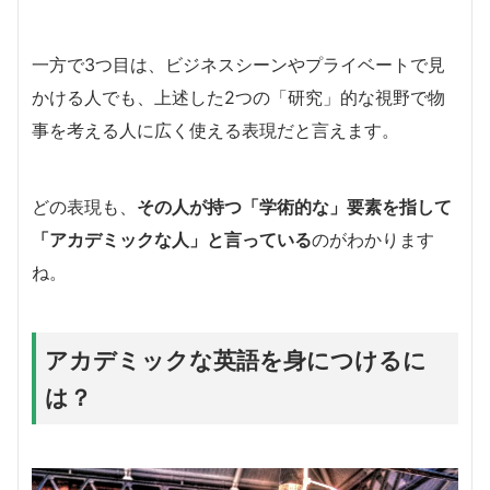
一方で3つ目は、ビジネスシーンやプライベートで見
かける人でも、上述した2つの「研究」的な視野で物
事を考える人に広く使える表現だと言えます。
どの表現も、
その人が持つ「学術的な」要素を指して
「アカデミックな人」と言っている
のがわかります
ね。
アカデミックな英語を身につけるに
は？