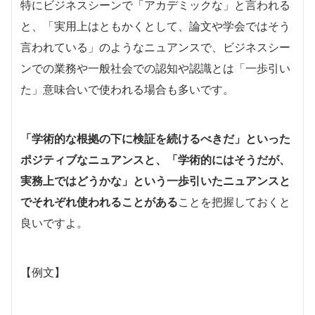
特にビジネスシーンで「アカデミックな」と言われる
と、「実用上はともかくとして、論文や学会ではそう
言われている」のようなニュアンスで、ビジネスシー
ンでの業務や一般社会での認知や認識とは「一歩引い
た」意味合いで使われる場合も多いです。
「学術的な根拠の下に検証を続けるべきだ」といった
ポジティブなニュアンスと、「学術的にはそうだが、
実務上ではどうかな」という一歩引いたニュアンスと
でそれぞれ使われることがある
ことを把握しておくと
良いですよ。
【例文】