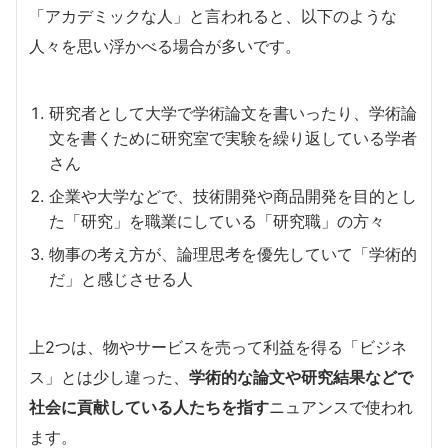
「アカデミックな人」と言われると、以下のような
人々を思い浮かべる場合が多いです。
研究者として大学で学術論文を書いったり、学術論
文を書くために研究室で実験を繰り返している学者
さん
企業や大学などで、技術開発や商品開発を目的とし
た「研究」を職業にしている「研究職」の方々
物事の考え方が、論理思考を優先していて「学術的
だ」と感じさせる人
上2つは、物やサービスを売って利益を得る「ビジネ
ス」とは少し違った、
学術的な論文や研究結果などで
社会に貢献している人たちを指す
ニュアンスで使われ
ます。