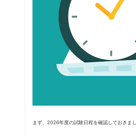
まず、2026年度の試験日程を確認しておきま