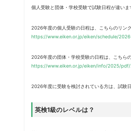
個人受験と団体・学校受験で試験日程が違いま
2026年度の個人受験の日程は、こちらのリン
https://www.eiken.or.jp/eiken/schedule/202
2026年度の団体・学校受験の日程は、こちら
https://www.eiken.or.jp/eiken/info/2025/pdf
2026年度に受験を検討されている方は、試験
英検1級のレベルは？