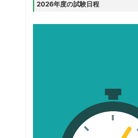
2026年度の試験日程