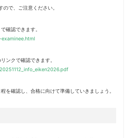
すので、ご注意ください。
クで確認できます。
6-examinee.html
のリンクで確認できます。
/20251112_info_eiken2026.pdf
日程を確認し、合格に向けて準備していきましょう。