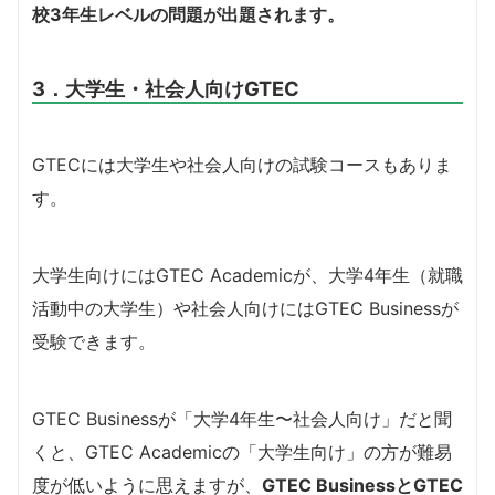
校3年生レベルの問題が出題されます。
3．大学生・社会人向けGTEC
GTECには大学生や社会人向けの試験コースもありま
す。
大学生向けにはGTEC Academicが、大学4年生（就職
活動中の大学生）や社会人向けにはGTEC Businessが
受験できます。
GTEC Businessが「大学4年生〜社会人向け」だと聞
くと、GTEC Academicの「大学生向け」の方が難易
度が低いように思えますが、
GTEC BusinessとGTEC