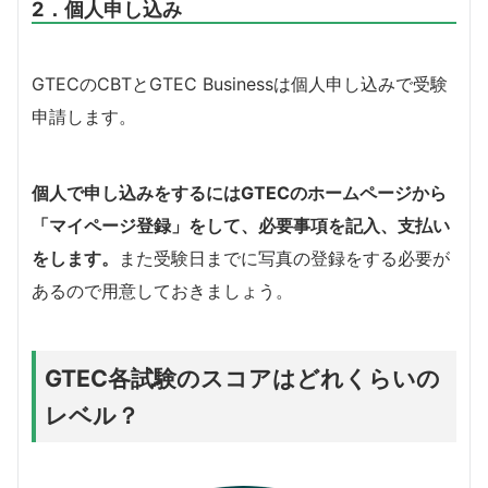
2．個人申し込み
GTECのCBTとGTEC Businessは個人申し込みで受験
申請します。
個人で申し込みをするにはGTECのホームページから
「マイページ登録」をして、必要事項を記入、支払い
をします。
また受験日までに写真の登録をする必要が
あるので用意しておきましょう。
GTEC各試験のスコアはどれくらいの
レベル？