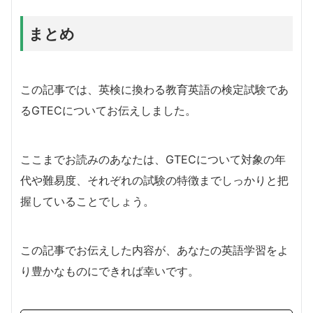
まとめ
この記事では、英検に換わる教育英語の検定試験であ
るGTECについてお伝えしました。
ここまでお読みのあなたは、GTECについて対象の年
代や難易度、それぞれの試験の特徴までしっかりと把
握していることでしょう。
この記事でお伝えした内容が、あなたの英語学習をよ
り豊かなものにできれば幸いです。