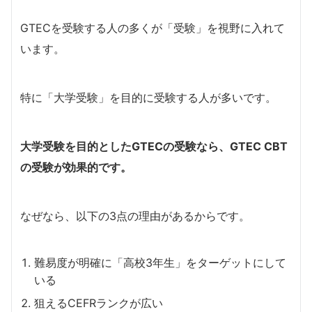
GTECを受験する人の多くが「受験」を視野に入れて
います。
特に「大学受験」を目的に受験する人が多いです。
大学受験を目的としたGTECの受験なら、GTEC CBT
の受験が効果的です。
なぜなら、以下の3点の理由があるからです。
難易度が明確に「高校3年生」をターゲットにして
いる
狙えるCEFRランクが広い