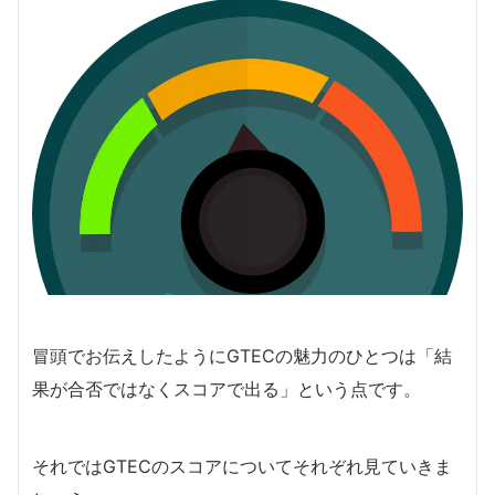
冒頭でお伝えしたようにGTECの魅力のひとつは「結
果が合否ではなくスコアで出る」という点です。
それではGTECのスコアについてそれぞれ見ていきま