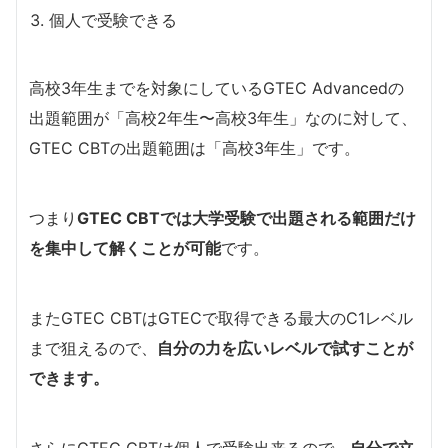
個人で受験できる
高校3年生までを対象にしているGTEC Advancedの
出題範囲が「高校2年生〜高校3年生」なのに対して、
GTEC CBTの出題範囲は「高校3年生」です。
つまり
GTEC CBTでは大学受験で出題される範囲だけ
を集中して解くことが可能
です。
またGTEC CBTはGTECで取得できる最大のC1レベル
まで狙えるので、
自分の力を広いレベルで試すことが
できます。