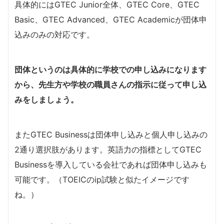
具体的にはGTEC Junior全体、GTEC Core、GTEC
Basic、GTEC Advanced、GTEC Academicが団体申
込みのみの対応です。
団体というのは具体的に学校での申し込みになります
から、先生方や学校の職員さんの指示に従って申し込
みをしましょう。
またGTEC Businessは団体申し込みと個人申し込みの
2通り選択肢があります。英語力の指標としてGTEC
Businessを導入している会社であれば団体申し込みも
可能です。（TOEICのip試験と似たイメージです
ね。）