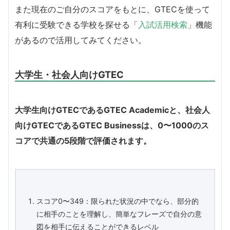
また現在のご自分のスコアをもとに、GTECを使って
有利に受験できる学校を探せる「
入試活用検索
」機能
があるので活用してみてください。
大学生・社会人向けGTEC
大学生向けGTECであるGTEC Academicと、社会人
向けGTECであるGTEC Businessは、0〜1000のス
コアで共通の5段階で評価されます。
スコア0〜349：限られた状況の中でなら、部分的
に相手のことを理解し、簡単なフレーズで自分の意
図を相手に伝えることができるレベル