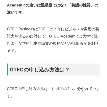
Academicの違いは難易度ではなく「英語の性質」の
違い
です。
GTEC BusinessはTOEICのようにビジネスや実用の英
語力を測るのに対して、GTEC Academicは大学で読
むような学術記事や論文の抜粋などが読めるかを測り
ます。
GTECの申し込み方法は？
GTECの申し込み方法は主に以下の2つに分かれていま
す。