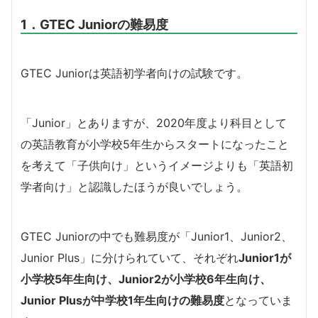
1．GTEC Juniorの難易度
GTEC Juniorは英語初学者向けの試験です。
「Junior」とありますが、2020年度より科目として
の英語教育が小学校5年生からスタートになったこと
を考えて「子供向け」というイメージよりも「英語初
学者向け」と認識したほうが良いでしょう。
GTEC Juniorの中でも難易度が「Junior1、Junior2、
Junior Plus」に分けられていて、それぞれ
Junior1が
小学校5年生向け、Junior2が小学校6年生向け、
Junior Plusが中学校1年生向けの難易度
となっていま