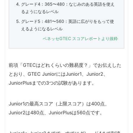
グレード4：365〜480：なじみのある英語を使え
るようになるレベル
グレード5：481〜560：英語に広がりをもって使
えるようになるレベル
ベネッセGTEC スコアレポートより抜粋
前項「GTECはどれくらいの難易度？」でお伝えした
とおり、GTEC JuniorにはJunior1、Junior2、
JuniorPlusまでの3つの試験があります。
Junior1の最高スコア（上限スコア）は400点、
Junior2は480点、JuniorPlusは560点です。