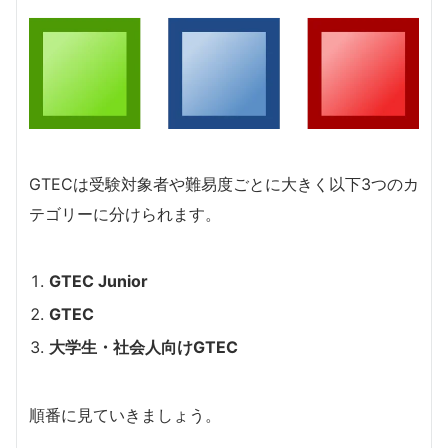
GTECは受験対象者や難易度ごとに大きく以下3つのカ
テゴリーに分けられます。
GTEC Junior
GTEC
大学生・社会人向けGTEC
順番に見ていきましょう。