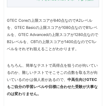
GTEC Coreの上限スコアが840点なのでA2レベル
を、GTEC Basicの上限スコアが1080点なのでB1レベ
ルを、GTEC Advancedの上限スコアが1280点なので
B2レベルを、CBTの上限スコアが1400点なのでC1レ
ベルをそれぞれ狙えることがわかります。
もちろん、簡単なテストで高得点を狙うのが向いてい
るのか、難しいテストでそこそこの点数を取る方が向
いているのかは個人差があるので、
中高生向けGTEC
もご自分の学習レベルや目標に合わせた受験が大事な
のは変わりません。