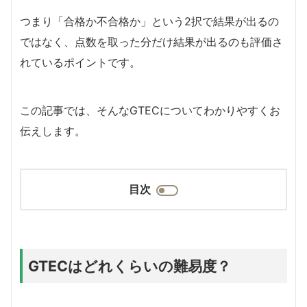
つまり「合格か不合格か」という2択で結果が出るの
ではなく、点数を取った分だけ結果が出るのも評価さ
れているポイントです。
この記事では、そんなGTECについてわかりやすくお
伝えします。
目次
GTECはどれくらいの難易度？