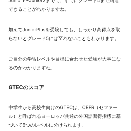
Junior1〜Junior2までで、すでにグレード4まで到達
できることがわかりますね。
加えてJuniorPlusを受験しても、しっかり高得点を取
らないとグレード5には至れないこともわかります。
ご自分の学習レベルや目標に合わせた受験が大事にな
るのがわかりますね。
GTECのスコア
中学生から高校生向けのGTECは、CEFR（セファー
ル）と呼ばれるヨーロッパ共通の外国語習得指標に基
づいて6つのレベルに分けられます。