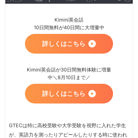
Kimini英会話
10日間無料が40日間に大増量中
詳しくはこちら
Kimini英会話が30日間無料体験に増量
中＼8月10日まで／
詳しくはこちら
GTECは特に高校受験や大学受験を視野に入れた学生
が、英語力を測ったりアピールしたりする時に使われ