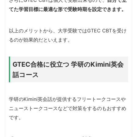
さらにGTEC CBTは個人で受験出来るので、
自分で立
てた学習目標に最適な形で受験時期を設定できます。
以上のメリットから、大学受験ではGTEC CBTを受け
るのが効果的だといえます。
GTEC合格に役立つ
学研のKimini英会
話コース
学研のKimini英会話が提供するフリートークコースや
ニューストークコースなどで対策をするのもおすすめ
です。