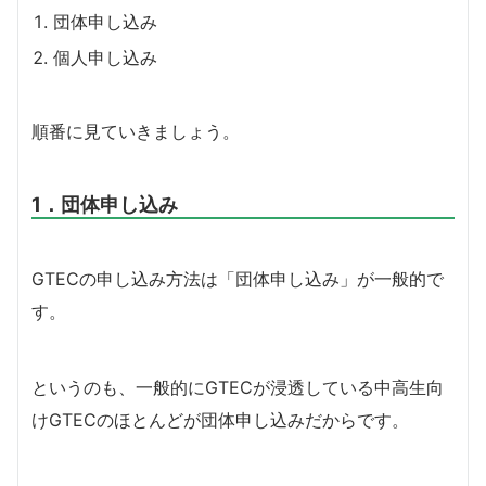
団体申し込み
個人申し込み
順番に見ていきましょう。
1．団体申し込み
GTECの申し込み方法は「団体申し込み」が一般的で
す。
というのも、一般的にGTECが浸透している中高生向
けGTECのほとんどが団体申し込みだからです。