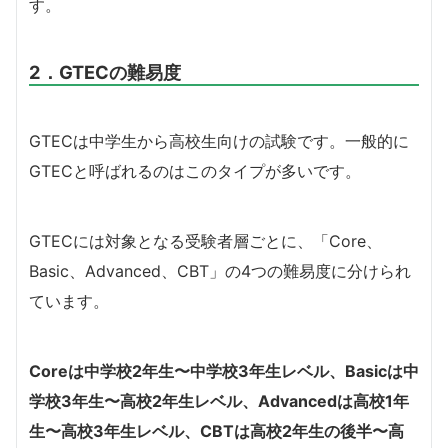
す。
2．GTECの難易度
GTECは中学生から高校生向けの試験です。一般的に
GTECと呼ばれるのはこのタイプが多いです。
GTECには対象となる受験者層ごとに、「Core、
Basic、Advanced、CBT」の4つの難易度に分けられ
ています。
Coreは中学校2年生〜中学校3年生レベル、Basicは中
学校3年生〜高校2年生レベル、Advancedは高校1年
生〜高校3年生レベル、CBTは高校2年生の後半〜高