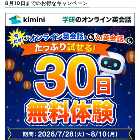
8月10日までのお得なキャンペーン