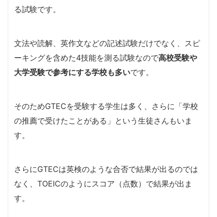
る試験です。
文法や読解、英作文などの記述試験だけでなく、スピ
ーキングを含めた4技能を測る試験なので
高校受験や
大学受験で参考にする学校も多い
です。
そのためGTECを受験する学生は多く、さらに「学校
の推薦で受けたことがある」という生徒さんもいま
す。
さらにGTECは英検のような合否で結果が出るのでは
なく、TOEICのようにスコア（点数）で結果が出ま
す。