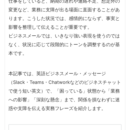
仕事をしていると、納期の遅れや連絡不足、想定外の
変更など、業務に支障が出る場面に直面することがあ
ります。こうした状況では、感情的にならず、事実と
影響を整理して伝えることが重要です。
ビジネスメールでは、いきなり強い表現を使うのでは
なく、状況に応じて段階的にトーンを調整するのが基
本です。
本記事では、英語ビジネスメール・メッセージ
（Slack・Teams・Chatworkなどのビジネスチャット
で使う短い英文）で、「困っている」状態から「業務
への影響」「深刻な懸念」まで、関係を損なわずに迷
惑や支障を伝える実務フレーズを紹介します。