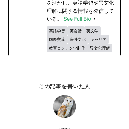
を活かし、英語学習や異文化
理解に関する情報を発信して
いる。
See Full Bio
英語学習
英会話
英文学
国際交流
海外文化
キャリア
教育コンテンツ制作
異文化理解
この記事を書いた人
anna