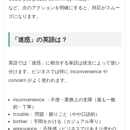
など、次のアクションを明確にすると、対応がスムー
ズになります。
「迷惑」の英語は？
英語では「迷惑」に相当する単語は状況によって使い
分けます。ビジネスでは特に inconvenience や
concern がよく使われます。
inconvenience ：不便・業務上の支障（最も一般
的・丁寧）
trouble： 問題・困りごと（やや口語的）
bother ：手間をかける（カジュアル寄り）
annoyance ：不快感（ビジネスではあまり使わな