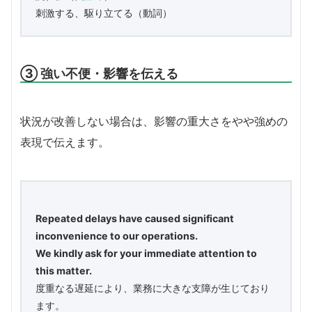
刺激する、駆り立てる（動詞）
③ 強い不便・影響を伝える
状況が改善しない場合は、影響の重大さをやや強めの
表現で伝えます。
Repeated delays have caused significant
inconvenience to our operations.
We kindly ask for your immediate attention to
this matter.
度重なる遅延により、業務に大きな支障が生じており
ます。