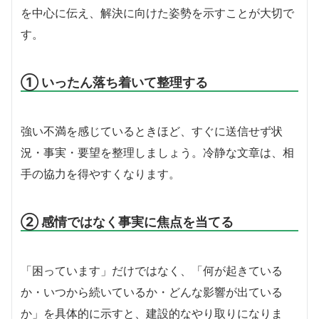
を中心に伝え、解決に向けた姿勢を示すことが大切で
す。
① いったん落ち着いて整理する
強い不満を感じているときほど、すぐに送信せず状
況・事実・要望を整理しましょう。冷静な文章は、相
手の協力を得やすくなります。
② 感情ではなく事実に焦点を当てる
「困っています」だけではなく、「何が起きている
か・いつから続いているか・どんな影響が出ている
か」を具体的に示すと、建設的なやり取りになりま