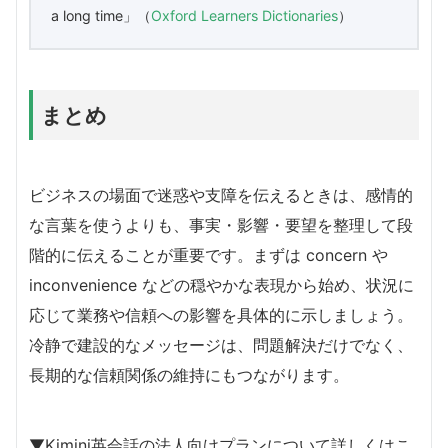
a long time」（
Oxford Learners Dictionaries
）
まとめ
ビジネスの場面で迷惑や支障を伝えるときは、感情的
な言葉を使うよりも、事実・影響・要望を整理して段
階的に伝えることが重要です。まずは concern や
inconvenience などの穏やかな表現から始め、状況に
応じて業務や信頼への影響を具体的に示しましょう。
冷静で建設的なメッセージは、問題解決だけでなく、
長期的な信頼関係の維持にもつながります。
▼Kimini英会話の法人向けプランについて詳しくはこ