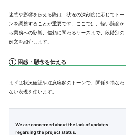
迷惑や影響を伝える際は、状況の深刻度に応じてトー
ンを調整することが重要です。ここでは、軽い懸念か
ら業務への影響、信頼に関わるケースまで、段階別の
例文を紹介します。
① 困惑・懸念を伝える
まずは状況確認や注意喚起のトーンで、関係を損なわ
ない表現を使います。
We are concerned about the lack of updates
regarding the project status.