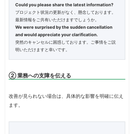
Could you please share the latest information?
プロジェクト状況の更新がなく、懸念しております。
最新情報をご共有いただけますでしょうか。
We were surprised by the sudden cancellation
and would appreciate your clarification.
突然のキャンセルに困惑しております。ご事情をご説
明いただけますと幸いです。
② 業務への支障を伝える
改善が見られない場合は、具体的な影響を明確に伝え
ます。