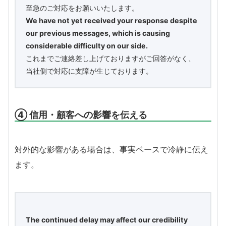
至急のご対応をお願いいたします。
We have not yet received your response despite
our previous messages, which is causing
considerable difficulty on our side.
これまでご連絡差し上げておりますがご回答がなく、
当社側で対応に支障が生じております。
④ 信用・顧客への影響を伝える
対外的な影響がある場合は、事実ベースで冷静に伝え
ます。
The continued delay may affect our credibility