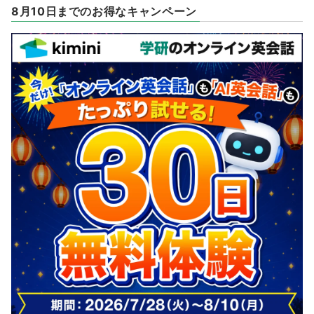
8月10日までのお得なキャンペーン