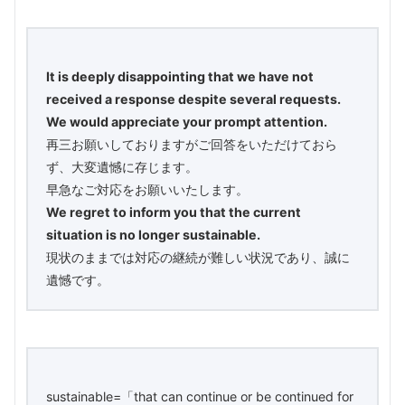
It is deeply disappointing that we have not
received a response despite several requests.
We would appreciate your prompt attention.
再三お願いしておりますがご回答をいただけておら
ず、大変遺憾に存じます。
早急なご対応をお願いいたします。
We regret to inform you that the current
situation is no longer sustainable.
現状のままでは対応の継続が難しい状況であり、誠に
遺憾です。
sustainable=「that can continue or be continued for