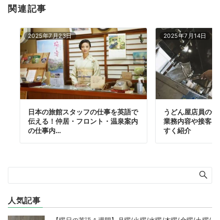
関連記事
2025年7月23日
2025年7月14日
日本の旅館スタッフの仕事を英語で
うどん屋店員の仕
伝える！仲居・フロント・温泉案内
業務内容や接客フ
の仕事内…
すく紹介
人気記事