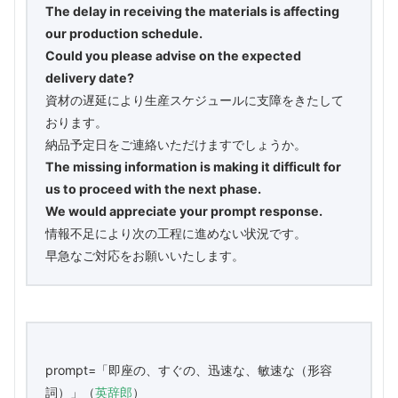
The delay in receiving the materials is affecting
our production schedule.
Could you please advise on the expected
delivery date?
資材の遅延により生産スケジュールに支障をきたして
おります。
納品予定日をご連絡いただけますでしょうか。
The missing information is making it difficult for
us to proceed with the next phase.
We would appreciate your prompt response.
情報不足により次の工程に進めない状況です。
早急なご対応をお願いいたします。
prompt=「即座の、すぐの、迅速な、敏速な（形容
詞）」（
英辞郎
）