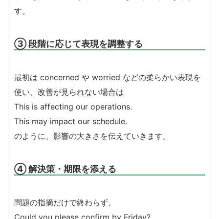
す。
③ 段階に応じて表現を調整する
最初は concerned や worried などの柔らかい表現を
使い、改善が見られない場合は
This is affecting our operations.
This may impact our schedule.
のように、影響の大きさを伝えていきます。
④ 解決策・期限を添える
問題の指摘だけで終わらず、
Could you please confirm by Friday?