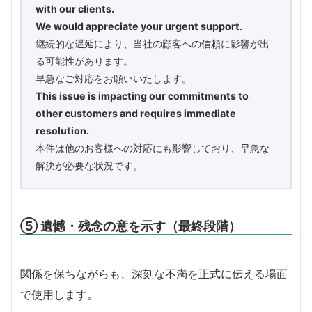
with our clients.
We would appreciate your urgent support.
継続的な遅延により、当社の顧客への信頼に影響が出
る可能性があります。
早急なご対応をお願いいたします。
This issue is impacting our commitments to
other customers and requires immediate
resolution.
本件は他のお客様への対応にも影響しており、早急な
解決が必要な状況です。
⑤ 遺憾・残念の意を示す（最終段階）
関係を保ちながらも、深刻な不満を正式に伝える場面
で使用します。