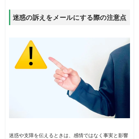
迷惑の訴えをメールにする際の注意点
迷惑や支障を伝えるときは、感情ではなく事実と影響