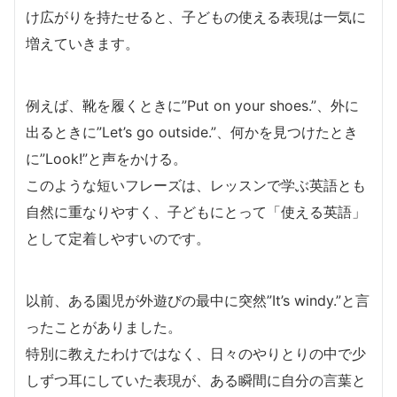
け広がりを持たせると、子どもの使える表現は一気に
増えていきます。
例えば、靴を履くときに”Put on your shoes.”、外に
出るときに”Let’s go outside.”、何かを見つけたとき
に”Look!”と声をかける。
このような短いフレーズは、レッスンで学ぶ英語とも
自然に重なりやすく、子どもにとって「使える英語」
として定着しやすいのです。
以前、ある園児が外遊びの最中に突然”It’s windy.”と言
ったことがありました。
特別に教えたわけではなく、日々のやりとりの中で少
しずつ耳にしていた表現が、ある瞬間に自分の言葉と