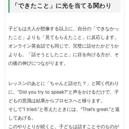
「できたこと」に光を当てる関わり
子どもは大人が想像する以上に、自分の「できなかっ
たこと」よりも「見てもらえたこと」に反応します。
オンライン英会話でも同じで、完璧に話せたかどうか
よりも、「話そうとしたこと」に目を向ける方が、そ
の後の伸びにつながります。
レッスンのあとに「ちゃんと話せた？」と聞く代わり
に、”Did you try to speak?”と声をかけるだけで、子
どもの意識は結果からプロセスへと移ります。
そして”I tried.”と答えたときには、”That’s great.”と返
してあげる。
このやりとりが続くと、子どもは話すことそのものが