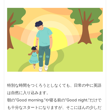
特別な時間をつくろうとしなくても、日常の中に英語
は自然に入り込みます。
朝の”Good morning.”や寝る前の”Good night.”だけで
も十分なスタートになりますが、そこにほんの少しだ