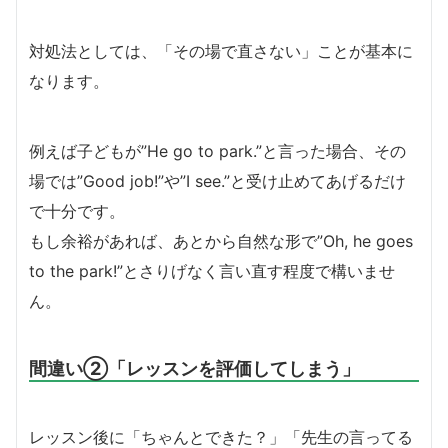
対処法としては、「その場で直さない」ことが基本に
なります。
例えば子どもが”He go to park.”と言った場合、その
場では”Good job!”や”I see.”と受け止めてあげるだけ
で十分です。
もし余裕があれば、あとから自然な形で”Oh, he goes
to the park!”とさりげなく言い直す程度で構いませ
ん。
間違い②「レッスンを評価してしまう」
レッスン後に「ちゃんとできた？」「先生の言ってる