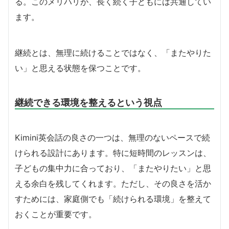
る。このメリハリが、長く続く子どもには共通してい
ます。
継続とは、無理に続けることではなく、「またやりた
い」と思える状態を保つことです。
継続できる環境を整えるという視点
Kimini英会話の良さの一つは、無理のないペースで続
けられる設計にあります。特に短時間のレッスンは、
子どもの集中力に合っており、「またやりたい」と思
える余白を残してくれます。ただし、その良さを活か
すためには、家庭側でも「続けられる環境」を整えて
おくことが重要です。