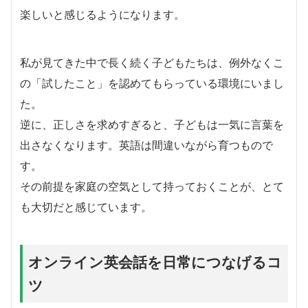
楽しいと感じるようになります。
私が見てきた中で長く続く子どもたちは、例外なくこ
の「試したこと」を認めてもらっている環境にいまし
た。
逆に、正しさを求めすぎると、子どもは一気に言葉を
出さなくなります。英語は間違いながら育つもので
す。
その前提を家庭の空気として持っておくことが、とて
も大切だと感じています。
オンライン英会話を日常につなげるコ
ツ