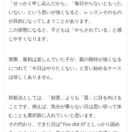
「せっかく申し込んだから」「毎日やらないともった
いない」という思いが強くなると、レッスンそのもの
が目的になってしまうことがあります。
この状態になると、子どもは「やらされている」と感
じやすくなります。
実際、最初は楽しんでいた子が、親の期待が強くなる
につれて「今日はやりたくない」と言い始めるケース
は珍しくありません。
対処法としては、「頻度」よりも「質」に目を向ける
ことです。例えば、気分が乗らない日は思い切って休
むことも選択肢に入れていいと思います。
その代わり、できた日は”You did it!”としっかり認め