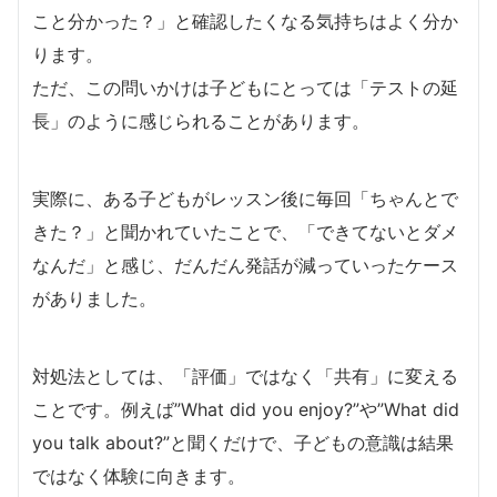
こと分かった？」と確認したくなる気持ちはよく分か
ります。
ただ、この問いかけは子どもにとっては「テストの延
長」のように感じられることがあります。
実際に、ある子どもがレッスン後に毎回「ちゃんとで
きた？」と聞かれていたことで、「できてないとダメ
なんだ」と感じ、だんだん発話が減っていったケース
がありました。
対処法としては、「評価」ではなく「共有」に変える
ことです。例えば”What did you enjoy?”や”What did
you talk about?”と聞くだけで、子どもの意識は結果
ではなく体験に向きます。