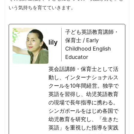
いう気持ちを育てていきます。
子ども英語教育講師・
保育士 / Early
lily
Childhood English
Educator
英会話講師・保育士として活
動し、インターナショナルス
クールを10年間経営。独学で
英語を習得し、幼児英語教育
の現場で長年指導に携わる。
シンガポールをはじめ各国で
幼児教育を研究し、「生きた
英語」を重視した指導を実践