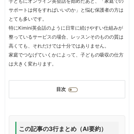
子どもにオンライン英会話を始めたあと、「家庭での
サポートは何をすればいいのか」と悩む保護者の方は
とても多いです。
特にKimini英会話のように日常に続けやすい仕組みが
整っているサービスの場合、レッスンそのものの質は
高くても、それだけでは十分ではありません。
家庭でつなげていくかによって、子どもの吸収の仕方
は大きく変わります。
目次
この記事の3行まとめ（AI要約）