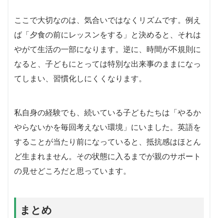
ここで大切なのは、気合いではなくリズムです。例え
ば「夕食の前にレッスンをする」と決めると、それは
やがて生活の一部になります。逆に、時間が不規則に
なると、子どもにとっては特別な出来事のままになっ
てしまい、習慣化しにくくなります。
私自身の経験でも、続いている子どもたちは「やるか
やらないかを毎回考えない環境」にいました。英語を
することが当たり前になっていると、抵抗感はほとん
ど生まれません。その状態に入るまでが親のサポート
の見せどころだと思っています。
まとめ