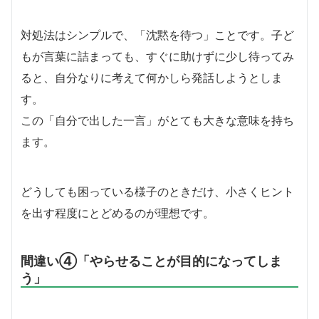
対処法はシンプルで、「沈黙を待つ」ことです。子ど
もが言葉に詰まっても、すぐに助けずに少し待ってみ
ると、自分なりに考えて何かしら発話しようとしま
す。
この「自分で出した一言」がとても大きな意味を持ち
ます。
どうしても困っている様子のときだけ、小さくヒント
を出す程度にとどめるのが理想です。
間違い④「やらせることが目的になってしま
う」