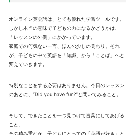
オンライン英会話は、とても優れた学習ツールです。
しかし本当の意味で子どもの力になるかどうかは、
「レッスンの外側」にかかっています。
家庭での何気ない一言、ほんの少しの関わり。それ
が、子どもの中で英語を「知識」から「ことば」へと
変えていきます。
特別なことをする必要はありません。今日のレッスン
のあとに、“Did you have fun?”と聞いてみること。
そして、できたことを一つ見つけて言葉にしてあげる
こと。
その積み重ねが、子どもにとっての「英語が好き」と