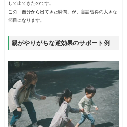
して出てきたのです。
この「自分から出てきた瞬間」が、言語習得の大きな
節目になります。
親がやりがちな逆効果のサポート例