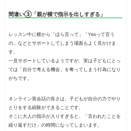
間違い③「親が横で指示を出しすぎる」
レッスン中に横から「ほら言って」「Yesって言う
の」などとサポートしてしまう場面もよく見かけま
す。
一見サポートしているようですが、実は子どもにとっ
ては「自分で考える機会」を奪ってしまう行為になり
がちです。
オンライン英会話の良さは、子どもが自分の力でやり
とりをする経験ができることです。
そこに大人の指示が入りすぎると、「言われたことを
繰り返すだけ」の時間になってしまいます。