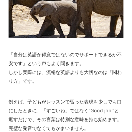
「自分は英語が得意ではないのでサポートできるか不
安です」という声もよく聞きます。
しかし実際には、流暢な英語よりも大切なのは「関わ
り方」です。
例えば、子どもがレッスンで習った表現を少しでも口
にしたときに、「すごいね」ではなく”Good job!”と
返すだけで、その言葉は特別な意味を持ち始めます。
完璧な発音でなくてもかまいません。