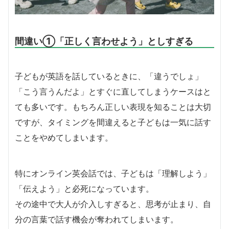
間違い①「正しく言わせよう」としすぎる
子どもが英語を話しているときに、「違うでしょ」
「こう言うんだよ」とすぐに直してしまうケースはと
ても多いです。もちろん正しい表現を知ることは大切
ですが、タイミングを間違えると子どもは一気に話す
ことをやめてしまいます。
特にオンライン英会話では、子どもは「理解しよう」
「伝えよう」と必死になっています。
その途中で大人が介入しすぎると、思考が止まり、自
分の言葉で話す機会が奪われてしまいます。