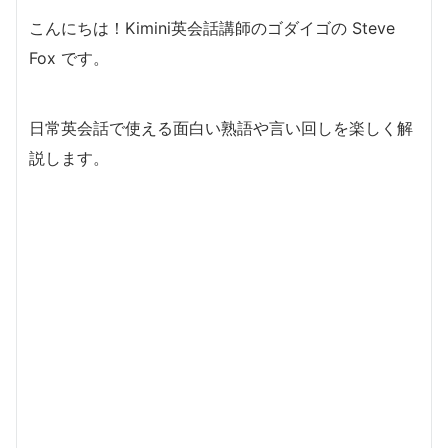
こんにちは！Kimini英会話講師のゴダイゴの Steve
Fox です。
日常英会話で使える面白い熟語や言い回しを楽しく解
説します。