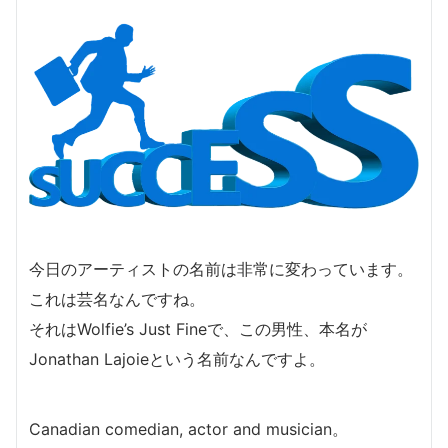
今日のアーティストの名前は非常に変わっています。
これは芸名なんですね。
それはWolfie’s Just Fineで、この男性、本名が
Jonathan Lajoieという名前なんですよ。
Canadian comedian, actor and musician。