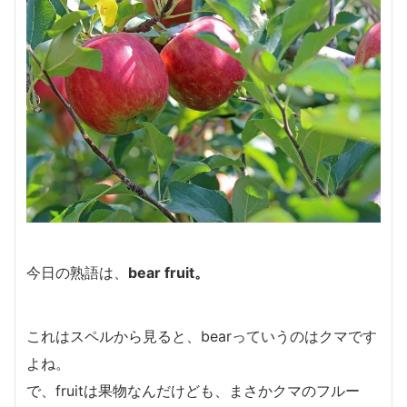
今日の熟語は、
bear fruit。
これはスペルから見ると、bearっていうのはクマです
よね。
で、fruitは果物なんだけども、まさかクマのフルー