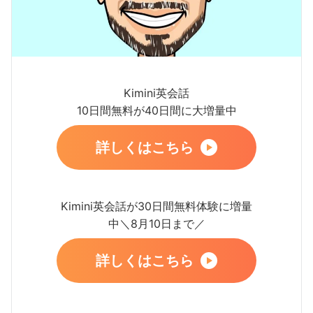
Kimini英会話
10日間無料が40日間に大増量中
詳しくはこちら
Kimini英会話が30日間無料体験に増量
中＼8月10日まで／
詳しくはこちら