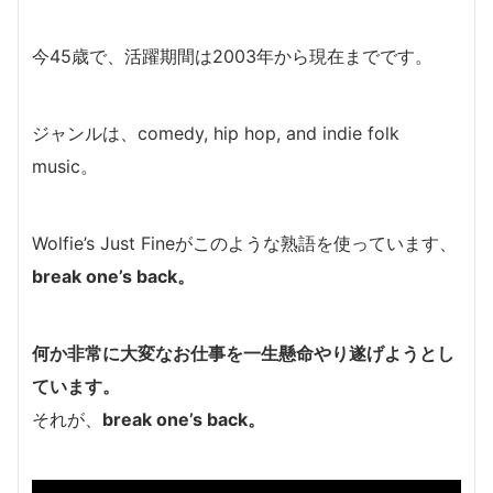
今45歳で、活躍期間は2003年から現在までです。
ジャンルは、comedy, hip hop, and indie folk
music。
Wolfie’s Just Fineがこのような熟語を使っています、
break one’s back。
何か非常に大変なお仕事を一生懸命やり遂げようとし
ています。
それが、
break one’s back。