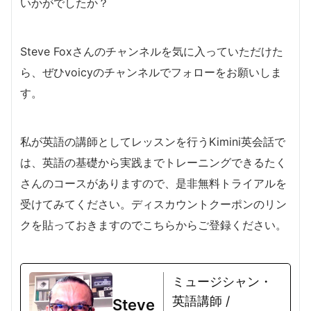
いかがでしたか？
Steve Foxさんのチャンネルを気に入っていただけた
ら、ぜひvoicyのチャンネルでフォローをお願いしま
す。
私が英語の講師としてレッスンを行うKimini英会話で
は、英語の基礎から実践までトレーニングできるたく
さんのコースがありますので、是非無料トライアルを
受けてみてください。ディスカウントクーポンのリン
クを貼っておきますのでこちらからご登録ください。
ミュージシャン・
英語講師 /
Steve