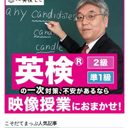
こそだてまっぷ人気記事