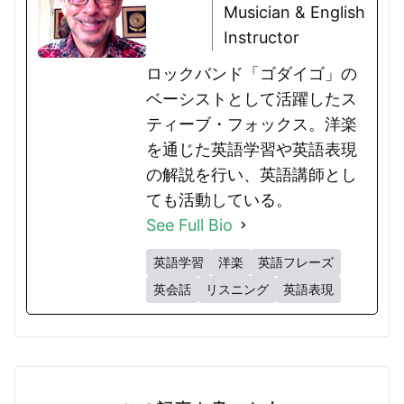
Musician & English
Instructor
ロックバンド「ゴダイゴ」の
ベーシストとして活躍したス
ティーブ・フォックス。洋楽
を通じた英語学習や英語表現
の解説を行い、英語講師とし
ても活動している。
See Full Bio
英語学習
洋楽
英語フレーズ
英会話
リスニング
英語表現