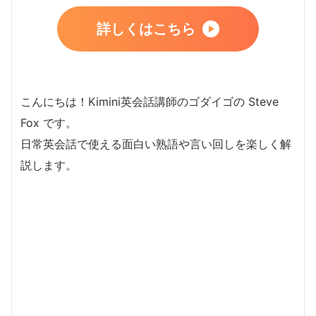
詳しくはこちら
こんにちは！Kimini英会話講師のゴダイゴの Steve
Fox です。
日常英会話で使える面白い熟語や言い回しを楽しく解
説します。