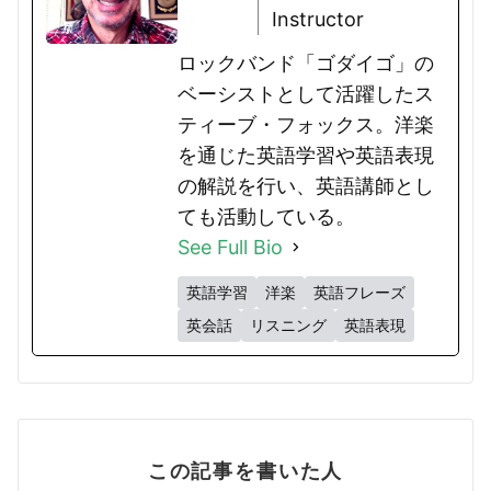
Instructor
ロックバンド「ゴダイゴ」の
ベーシストとして活躍したス
ティーブ・フォックス。洋楽
を通じた英語学習や英語表現
の解説を行い、英語講師とし
ても活動している。
See Full Bio
英語学習
洋楽
英語フレーズ
英会話
リスニング
英語表現
この記事を書いた人