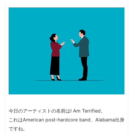
今日のアーティストの名前はI Am Terrified。
これはAmerican post-hardcore band、Alabama出身
ですね。