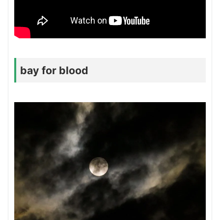
bay for blood