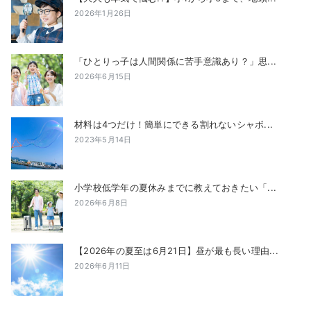
2026年1月26日
「ひとりっ子は人間関係に苦手意識あり？」思...
2026年6月15日
材料は4つだけ！簡単にできる割れないシャボ...
2023年5月14日
小学校低学年の夏休みまでに教えておきたい「...
2026年6月8日
【2026年の夏至は6月21日】昼が最も長い理由...
2026年6月11日