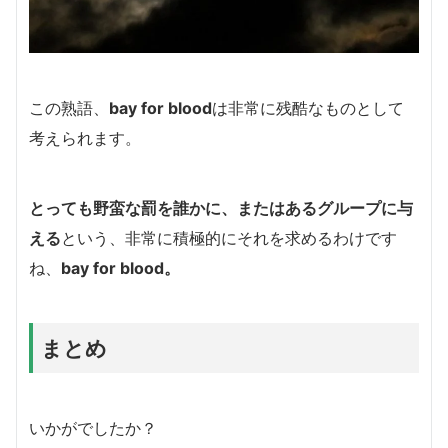
この熟語、
bay for blood
は非常に残酷なものとして
考えられます。
とっても野蛮な罰を誰かに、またはあるグループに与
える
という、非常に積極的にそれを求めるわけです
ね、
bay for blood。
まとめ
いかがでしたか？