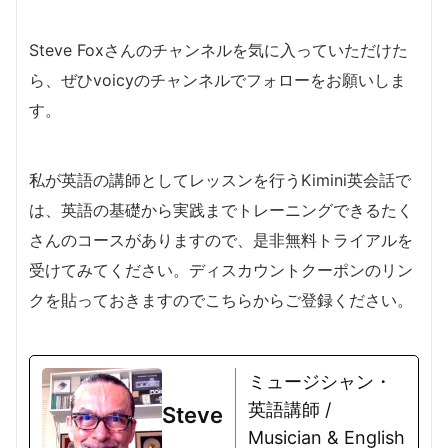
Steve Foxさんのチャンネルを気に入っていただけた
ら、ぜひvoicyのチャンネルでフォローをお願いしま
す。
私が英語の講師としてレッスンを行うKimini英会話で
は、英語の基礎から実践までトレーニングできるたく
さんのコースがありますので、是非無料トライアルを
受けてみてください。ディスカウントクーポンのリン
クを貼っておきますのでこちらからご登録ください。
ミュージシャン・
英語講師 /
Steve
Musician & English