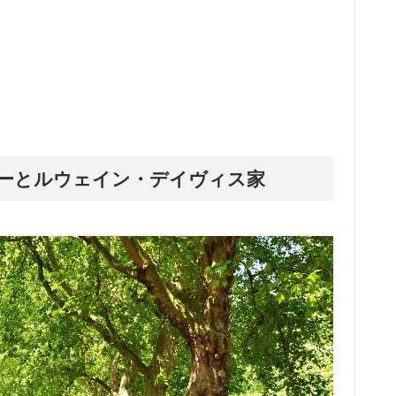
ーとルウェイン・デイヴィス家