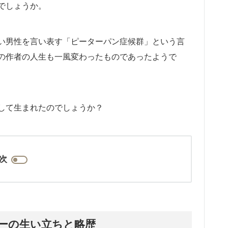
でしょうか。
い男性を言い表す「ピーターパン症候群」という言
の作者の人生も一風変わったものであったようで
して生まれたのでしょうか？
次
ーの生い立ちと略歴