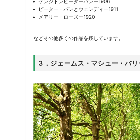
ケンジトンピーターパンー1906
ピーター・パンとウェンディー1911
メアリー・ローズー1920
などその他多くの作品を残しています。
３．ジェームス・マシュー・バリ