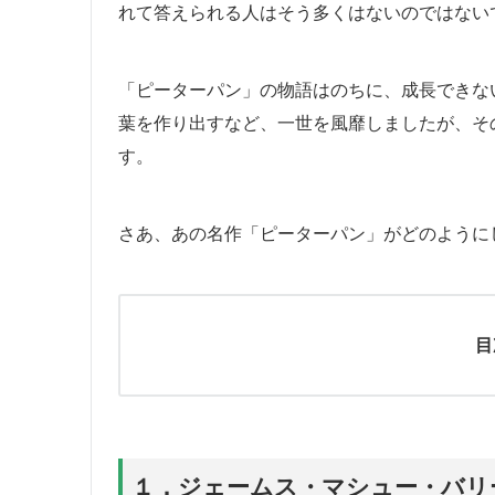
れて答えられる人はそう多くはないのではない
「ピーターパン」の物語はのちに、成長できな
葉を作り出すなど、一世を風靡しましたが、そ
す。
さあ、あの名作「ピーターパン」がどのように
目
１．ジェームス・マシュー・バリ