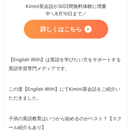
Kimini英会話が30日間無料体験に増量
中＼8月10日まで／
詳しくはこちら
【English With】は英語を学びたい方をサポートする
英語学習専門メディアです。
この度【English With】にてKimini英会話をご紹介い
ただきました。
子供の英語教育はいつから始めるのがベスト？【スク
ール紹介もあり】