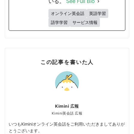
いる。
See Full Bio
オンライン英会話
英語学習
語学学習
サービス情報
この記事を書いた人
Kimini 広報
Kimini英会話 広報
いつもKiminiオンライン英会話をご利用いただきましてありが
とうございます。