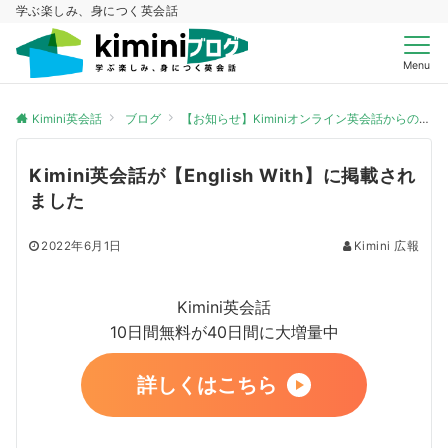
学ぶ楽しみ、身につく英会話
Menu
Kimini英会話
ブログ
【お知らせ】Kiminiオンライン英会話からのお知らせ
Kimini英会話が【English With】に掲載され
ました
2022年6月1日
Kimini 広報
Kimini英会話
10日間無料が40日間に大増量中
詳しくはこちら