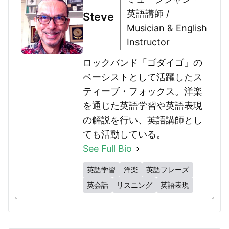
英語講師 /
Steve
Musician & English
Instructor
ロックバンド「ゴダイゴ」の
ベーシストとして活躍したス
ティーブ・フォックス。洋楽
を通じた英語学習や英語表現
の解説を行い、英語講師とし
ても活動している。
See Full Bio
英語学習
洋楽
英語フレーズ
英会話
リスニング
英語表現