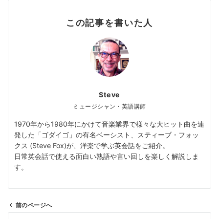
この記事を書いた人
Steve
ミュージシャン・英語講師
1970年から1980年にかけて音楽業界で様々な大ヒット曲を連
発した「ゴダイゴ」の有名ベーシスト、スティーブ・フォッ
クス (Steve Fox)が、洋楽で学ぶ英会話をご紹介。
日常英会話で使える面白い熟語や言い回しを楽しく解説しま
す。
前のページへ
投