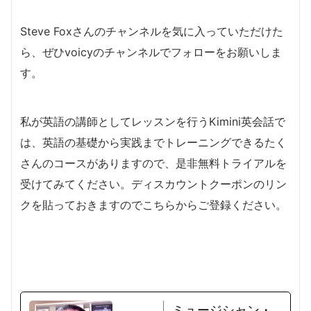
Steve Foxさんのチャンネルを気に入っていただけた
ら、ぜひvoicyのチャンネルでフォローをお願いしま
す。
私が英語の講師としてレッスンを行うKimini英会話で
は、英語の基礎から実践までトレーニングできるたく
さんのコースがありますので、是非無料トライアルを
受けてみてください。ディスカウントクーポンのリン
クを貼っておきますのでこちらからご登録ください。
ミュージシャン・