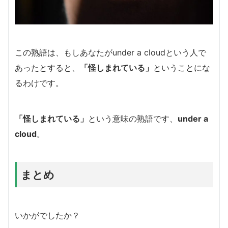
この熟語は、もしあなたがunder a cloudという人で
あったとすると、
「怪しまれている」
ということにな
るわけです。
「怪しまれている」
という意味の熟語です、
under a
cloud
。
まとめ
いかがでしたか？