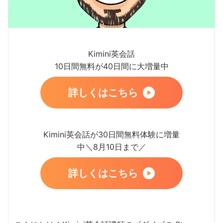
Kimini英会話
10日間無料が40日間に大増量中
詳しくはこちら
Kimini英会話が30日間無料体験に増量
中＼8月10日まで／
詳しくはこちら