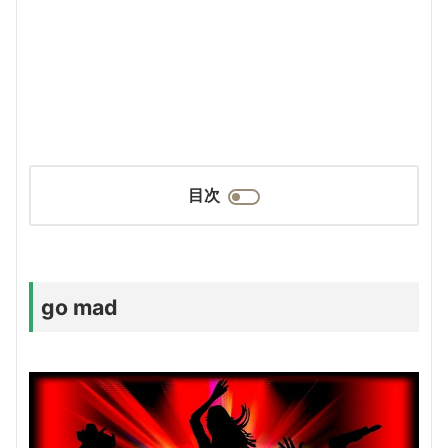
目次
go mad