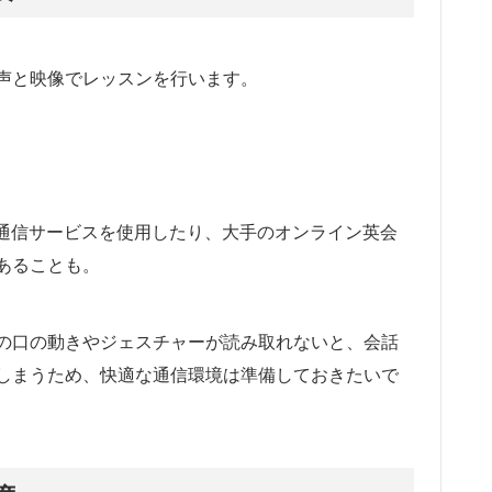
声と映像でレッスンを行います。
画通信サービスを使用したり、大手のオンライン英会
あることも。
の口の動きやジェスチャーが読み取れないと、会話
しまうため、快適な通信環境は準備しておきたいで