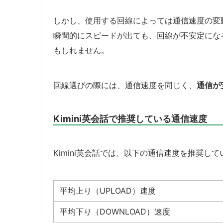
しかし、使用する回線によっては通信速度の変
瞬間的にスピードが出ても、回線が不安定にな
もしれません。
回線選びの際には、通信速度を同じく、
通信が
Kimini英会話で推奨している通信速度
Kimini英会話では、以下の通信速度を推奨し
平均上り（UPLOAD）速度
平均下り（DOWNLOAD）速度