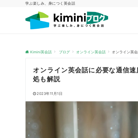
学ぶ楽しみ、身につく英会話
Kimini英会話
ブログ
オンライン英会話
オンライン英会
オンライン英会話に必要な通信速
処も解説
2023年11月1日