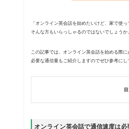
「オンライン英会話を始めたいけど、家で使っ
そんな方もいらっしゃるのではないでしょうか
この記事では、オンライン英会話を始める際に
必要な通信量もご紹介しますのでぜひ参考にし
目
オンライン英会話で通信速度は必