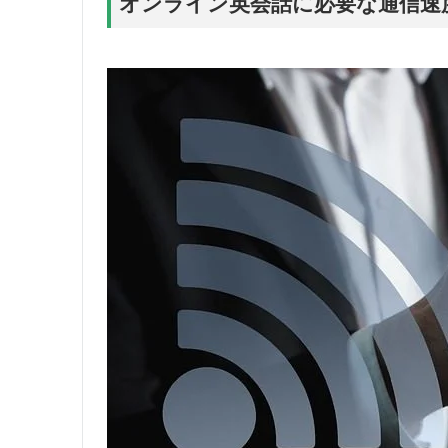
オンライン英会話に必要な通信速