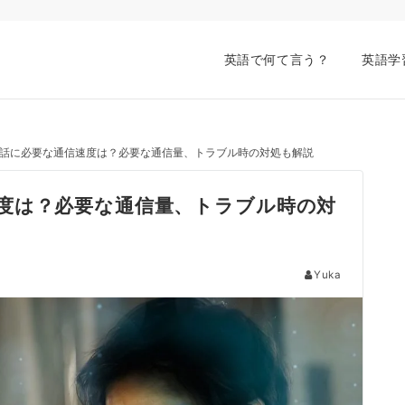
英語で何て言う？
英語学
話に必要な通信速度は？必要な通信量、トラブル時の対処も解説
度は？必要な通信量、トラブル時の対
Yuka