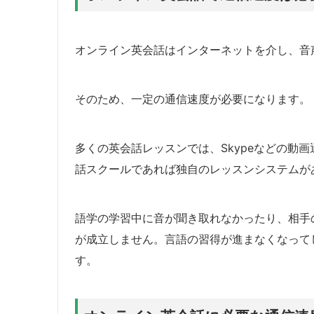
オンライン英会話はインターネットを介し、音
そのため、一定の通信速度が必要になります。
多くの英会話レッスンでは、Skypeなどの動
話スクールであれば独自のレッスンシステムが
語学の学習中に音が聞き取れなかったり、相手
が成立しません。言語の習得が進まなくなって
す。