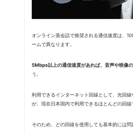
オンライン英会話で推奨される通信速度は、100
ームで異なります。
5Mbps以上の通信速度があれば、音声や映像
う。
利用できるインターネット回線として、光回線や
が、現在日本国内で利用できるほとんどの回線で
そのため、どの回線を使用しても基本的には問