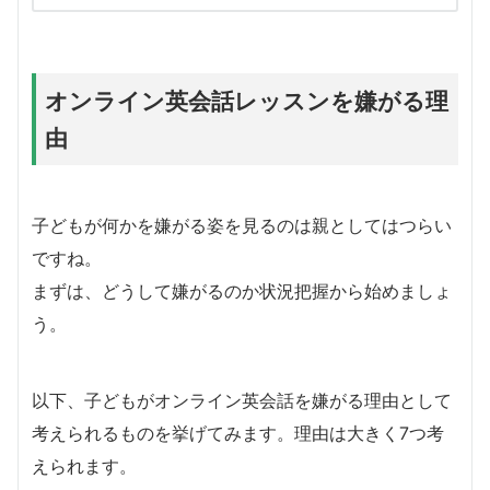
オンライン英会話レッスンを嫌がる理
由
子どもが何かを嫌がる姿を見るのは親としてはつらい
ですね。
まずは、どうして嫌がるのか状況把握から始めましょ
う。
以下、子どもがオンライン英会話を嫌がる理由として
考えられるものを挙げてみます。理由は大きく7つ考
えられます。