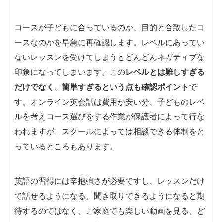
コースが子どもに合っているのか、目的と合致したコ
ースなのかを早急に再確認します。レベルにあってい
ないレッスンを受けてしまうとどんどんネガティブな
印象になってしまいます。この
レベルとは難しすぎる
だけでなく、簡単すぎるという点も確認ポイント
で
す。オンライン英会話は費用が安い分、子どものレベ
ルを考えコース選びをする作業が保護者によって行な
われますが、スクールによっては相談できる体制をと
っているところもあります。
英語の習得には辛抱強さが必要ですし、レッスンだけ
で話せるようになる、聞き取りできるようになると期
待するのではなく、ご家庭でも楽しい動画を見る、ど