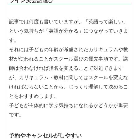
記事では何度も書いていますが、「英語って楽しい」
という気持ちが「英語が分かる」につながっていきま
す。
それには子どもの年齢が考慮されたカリキュラムや教
材が使われることがスクール選びの優先事項です。講
師は合わなければ指名を変えることで対処できます
が、カリキュラム・教材に関してはスクールを変えな
ければならないことから、じっくり理解して決めるこ
とをおすすめします。
子どもが主体的に学ぶ気持ちになれるかどうかが重要
です。
予約やキャンセルがしやすい