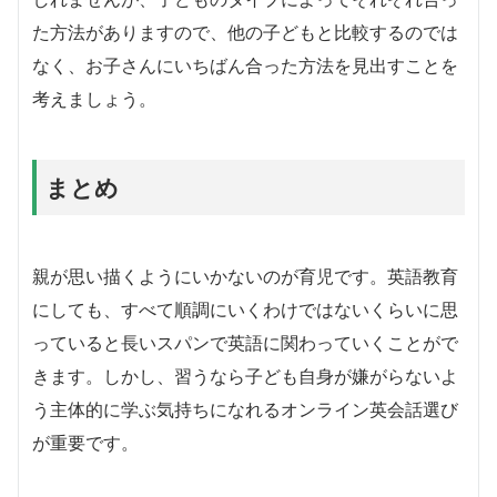
た方法がありますので、他の子どもと比較するのでは
なく、お子さんにいちばん合った方法を見出すことを
考えましょう。
まとめ
親が思い描くようにいかないのが育児です。英語教育
にしても、すべて順調にいくわけではないくらいに思
っていると長いスパンで英語に関わっていくことがで
きます。しかし、習うなら子ども自身が嫌がらないよ
う主体的に学ぶ気持ちになれるオンライン英会話選び
が重要です。