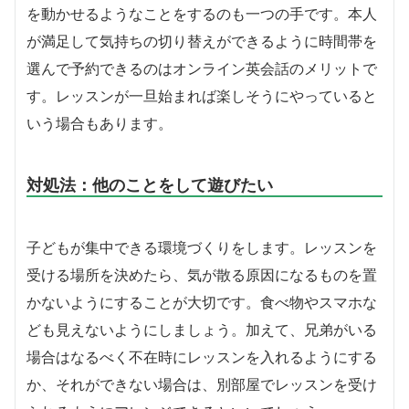
を動かせるようなことをするのも一つの手です。本人
が満足して気持ちの切り替えができるように時間帯を
選んで予約できるのはオンライン英会話のメリットで
す。レッスンが一旦始まれば楽しそうにやっていると
いう場合もあります。
対処法：他のことをして遊びたい
子どもが集中できる環境づくりをします。レッスンを
受ける場所を決めたら、気が散る原因になるものを置
かないようにすることが大切です。食べ物やスマホな
ども見えないようにしましょう。加えて、兄弟がいる
場合はなるべく不在時にレッスンを入れるようにする
か、それができない場合は、別部屋でレッスンを受け