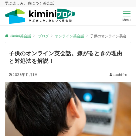
学ぶ楽しみ、身につく英会話
Menu
Kimini英会話
ブログ
オンライン英会話
子供のオンライン英会話。嫌がるときの理由と対処法を解説！
子供のオンライン英会話。嫌がるときの理由
と対処法を解説！
2023年11月1日
sachifre