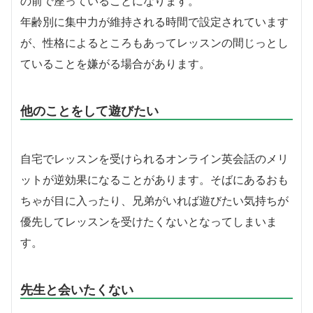
の前で座っていることになります。
年齢別に集中力が維持される時間で設定されています
が、性格によるところもあってレッスンの間じっとし
ていることを嫌がる場合があります。
他のことをして遊びたい
自宅でレッスンを受けられるオンライン英会話のメリ
ットが逆効果になることがあります。そばにあるおも
ちゃが目に入ったり、兄弟がいれば遊びたい気持ちが
優先してレッスンを受けたくないとなってしまいま
す。
先生と会いたくない