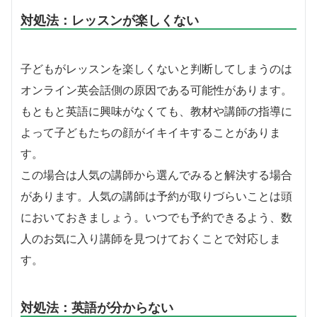
対処法：レッスンが楽しくない
子どもがレッスンを楽しくないと判断してしまうのは
オンライン英会話側の原因である可能性があります。
もともと英語に興味がなくても、教材や講師の指導に
よって子どもたちの顔がイキイキすることがありま
す。
この場合は人気の講師から選んでみると解決する場合
があります。人気の講師は予約が取りづらいことは頭
においておきましょう。いつでも予約できるよう、数
人のお気に入り講師を見つけておくことで対応しま
す。
対処法：英語が分からない