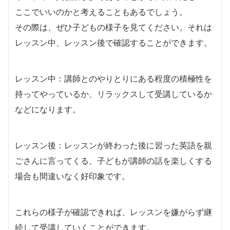
ここでいいのかと考えることもあるでしょう。
その際は、ぜひ子どもの様子を見てください。それは
レッスン中、レッスン後で確認することができます。
レッスン中：講師とのやりとりにある程度の積極性を
持ってやっているか、リラックスして受講しているか
などになります。
レッスン後：レッスンが終わった後に習った英語を親
ごさんに言ってくる、子どもが講師の話を楽しくする
場合も間違いなく好印象です。
これらの様子が確認できれば、レッスンを嫌がらず継
続して受講していくことができます。