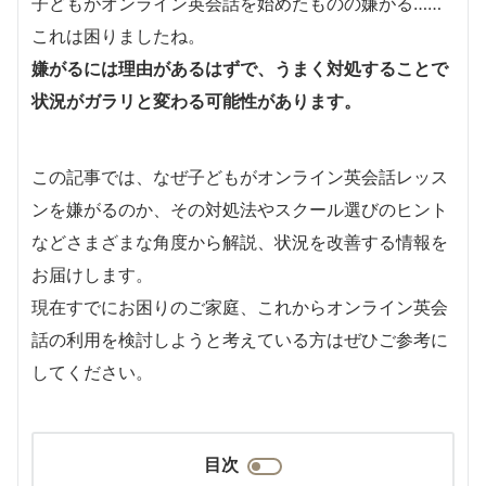
子どもがオンライン英会話を始めたものの嫌がる……
これは困りましたね。
嫌がるには理由があるはずで、うまく対処することで
状況がガラリと変わる可能性があります。
この記事では、なぜ子どもがオンライン英会話レッス
ンを嫌がるのか、その対処法やスクール選びのヒント
などさまざまな角度から解説、状況を改善する情報を
お届けします。
現在すでにお困りのご家庭、これからオンライン英会
話の利用を検討しようと考えている方はぜひご参考に
してください。
目次