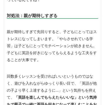
対処法：親が期待しすぎる
親が期待しすぎて先回りすると、子どもにとってはス
トレスになってしまいます。「やらさせれている学
習」は子どもにとってモチベーションが続きません。
子どもに英語を好きになってもらえるような工夫をす
ることが大事です。
回数多くレッスンを受ければいいというものではな
く、遊びを入れながらゆっくり長い目で、「英語が他
の子より早く上達するように…」という気持ちを抑え
て、
「英語を楽しんでもらえたらいいな」という気持
ちで親子で一緒に英語を好きになって楽しむことをお