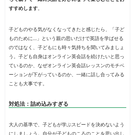
すすめします
。
子どものやる気がなくなってきたと感じたら、「子ど
ものために…」という親の思いだけで英語を学ばせる
のではなく、子どもにも時々気持ちを聞いてみましょ
う。子ども自身はオンライン英会話を続けたいと思っ
ているのか、なぜオンライン英会話レッスンのモチベ
ーションが下がっているのか、一緒に話し合ってみる
ことも大事です。
対処法：詰め込みすぎる
大人の基準で、子どもが学ぶスピードを決めないよう
にしましょう。自分が子どものころのことを思い出し