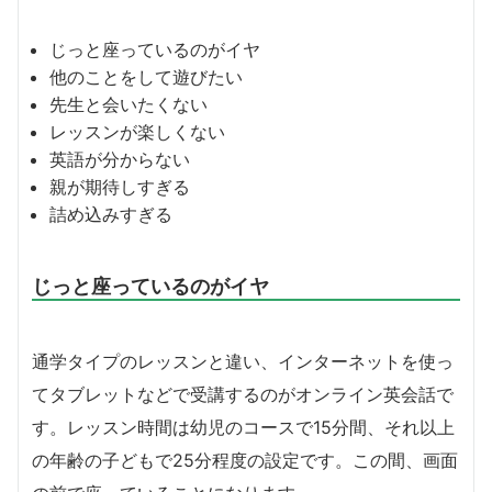
じっと座っているのがイヤ
他のことをして遊びたい
先生と会いたくない
レッスンが楽しくない
英語が分からない
親が期待しすぎる
詰め込みすぎる
じっと座っているのがイヤ
通学タイプのレッスンと違い、インターネットを使っ
てタブレットなどで受講するのがオンライン英会話で
す。レッスン時間は幼児のコースで15分間、それ以上
の年齢の子どもで25分程度の設定です。この間、画面