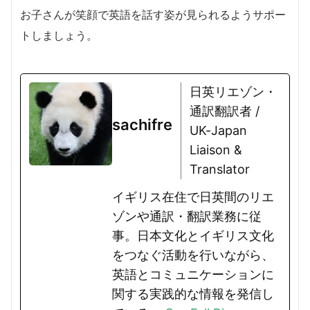
お子さんが笑顔で英語を話す姿が見られるようサポー
トしましょう。
日英リエゾン・
通訳翻訳者 /
sachifre
UK-Japan
Liaison &
Translator
イギリス在住で日英間のリエ
ゾンや通訳・翻訳業務に従
事。日本文化とイギリス文化
をつなぐ活動を行いながら、
英語とコミュニケーションに
関する実践的な情報を発信し