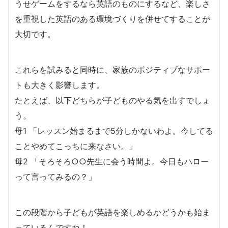
うせゲームをするなら英語のものにするなど、楽しさ
を重視した英語のある環境づくりを併せてすることが
大切です。
これらを試みると同時に、家族のポジティブなサポー
トも大きく影響します。
たとえば、以下どちらが子どものやる気を出すでしょ
う。
母1 「レッスン始まるまで5分しかないわよ。今してる
ことやめてこっちに来なさい。」
母2 「そろそろ○○先生に会う時間よ。今日もハロー
って言ってみるの？」
この段階から子どもが英語を楽しめるかどうかも始ま
っているんですね！