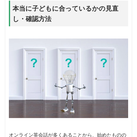
本当に子どもに合っているかの見直
し・確認方法
オンライン英会話が多くあることから、始めたものの