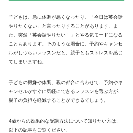
子どもは、急に体調が悪くなったり、「今日は英会話
やりたくない」と言ったりすることがあります。ま
た、突然「英会話やりたい！」とやる気モードになる
こともあります。そのような場合に、予約やキャンセ
ルがしづらいレッスンだと、親子ともストレスを感じ
てしまいますね。
子どもの機嫌や体調、親の都合に合わせて、予約やキ
ャンセルがすぐに気軽にできるレッスンを選ぶ方が、
親子の負担を軽減することができるでしょう。
4歳からの効果的な受講方法について知りたい方は、
以下の記事をご覧ください。