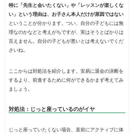
特に「先生と会いたくない」や「レッスンが楽しくな
い」という理由は、お子さん本人だけが原因ではない
ということが分かります。つい、自分の子どもには無
理なのかなどと考えがちですが、実はそうとばかりは
言えません。自分の子どもが悪いとは考えないでくだ
さいね。
ここからは対処法を紹介します。安易に退会の決断を
するより、前進するために何ができるかまず考えてみ
ましょう。
対処法：じっと座っているのがイヤ
じっと座っていたくない場合、直前にアクティブに体