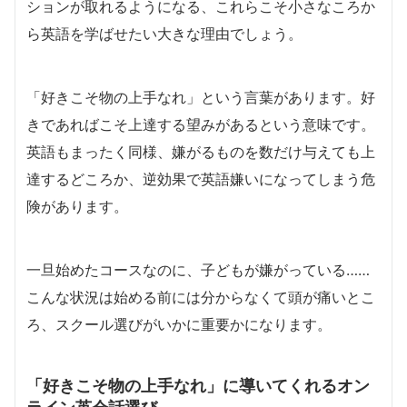
ションが取れるようになる、これらこそ小さなころか
ら英語を学ばせたい大きな理由でしょう。
「好きこそ物の上手なれ」という言葉があります。好
きであればこそ上達する望みがあるという意味です。
英語もまったく同様、嫌がるものを数だけ与えても上
達するどころか、逆効果で英語嫌いになってしまう危
険があります。
一旦始めたコースなのに、子どもが嫌がっている……
こんな状況は始める前には分からなくて頭が痛いとこ
ろ、スクール選びがいかに重要かになります。
「好きこそ物の上手なれ」に導いてくれるオン
ライン英会話選び