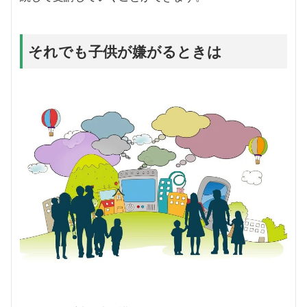
それでも子供が嫌がるときは