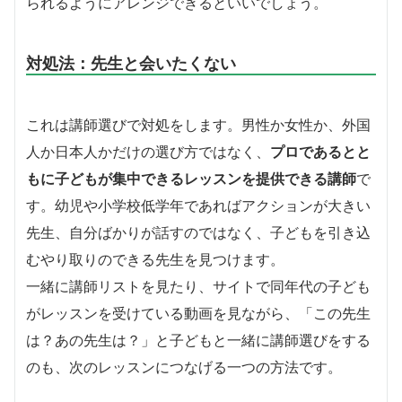
られるようにアレンジできるといいでしょう。
対処法：先生と会いたくない
これは講師選びで対処をします。男性か女性か、外国
人か日本人かだけの選び方ではなく、
プロであるとと
もに子どもが集中できるレッスンを提供できる講師
で
す。幼児や小学校低学年であればアクションが大きい
先生、自分ばかりが話すのではなく、子どもを引き込
むやり取りのできる先生を見つけます。
一緒に講師リストを見たり、サイトで同年代の子ども
がレッスンを受けている動画を見ながら、「この先生
は？あの先生は？」と子どもと一緒に講師選びをする
のも、次のレッスンにつなげる一つの方法です。