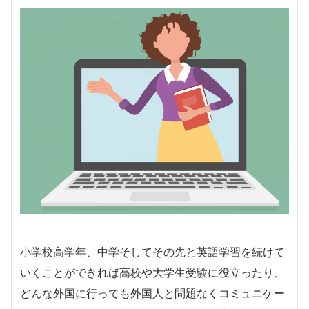
小学校高学年、中学そしてその先と英語学習を続けて
いくことができれば高校や大学生受験に役立ったり、
どんな外国に行っても外国人と問題なくコミュニケー