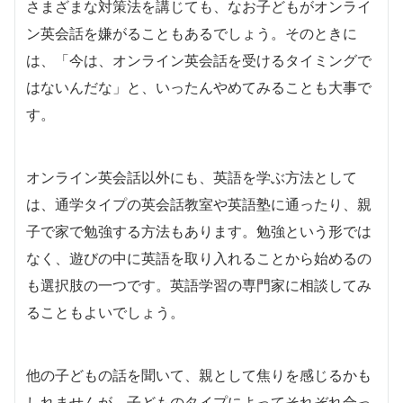
さまざまな対策法を講じても、なお子どもがオンライ
ン英会話を嫌がることもあるでしょう。そのときに
は、「今は、オンライン英会話を受けるタイミングで
はないんだな」と、いったんやめてみることも大事で
す。
オンライン英会話以外にも、英語を学ぶ方法として
は、通学タイプの英会話教室や英語塾に通ったり、親
子で家で勉強する方法もあります。勉強という形では
なく、遊びの中に英語を取り入れることから始めるの
も選択肢の一つです。英語学習の専門家に相談してみ
ることもよいでしょう。
他の子どもの話を聞いて、親として焦りを感じるかも
しれませんが、子どものタイプによってそれぞれ合っ