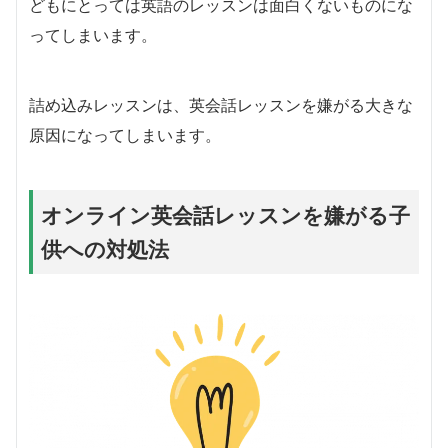
どもにとっては英語のレッスンは面白くないものにな
ってしまいます。
詰め込みレッスンは、英会話レッスンを嫌がる大きな
原因になってしまいます。
オンライン英会話レッスンを嫌がる子
供への対処法