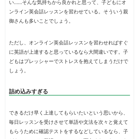
い……そんな気持ちから良かれと思って、子どもにオ
ンライン英会話レッスンを習わせている。そういう親
御さんも多いことでしょう。
ただし、オンライン英会話レッスンを習わせればすぐ
に英語が上達すると思っているなら大間違いです。子
どもはプレッシャーでストレスを抱えてしまうだけで
しょう。
詰め込みすぎる
できるだけ早く上達してもらいたいという思いから、
毎日レッスンを受けさせて単語や文法を次々と覚えて
もらうために確認テストをするなどしているなら、子