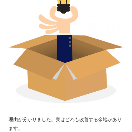
理由が分かりました。実はどれも改善する余地があり
ます。