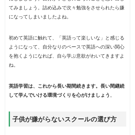
てみましょう。詰め込みで次々勉強をさせられたら嫌
になってしまいましたよね。
初めて英語に触れて、「英語って楽しいな」と感じる
ようになって、自分なりのペースで英語への深い関心
を抱くようになれば、自ら学ぶ意欲がわいてきますよ
ね。
英語学習は、これから長い期間続きます。長い間継続
して学んでいける環境づくりを心がけましょう
。
子供が嫌がらないスクールの選び方