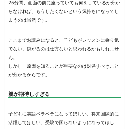
25分間、画面の前に座っていても何をしているか分か
らなければ、もうしたくないという気持ちになってし
まうのは当然です。
ここまでお読みになると、子どもがレッスンに乗り気
でない、嫌がるのは仕方ないと思われるかもしれませ
ん。
しかし、原因を知ることが重要なのは対処すべきこと
が分かるからです。
親が期待しすぎる
子どもに英語ペラペラになってほしい、将来国際的に
活躍してほしい、受験で困らないようになってほし