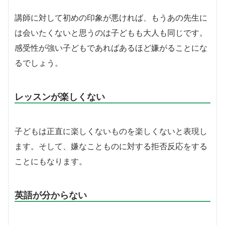
講師に対して初めの印象が悪ければ、もうあの先生に
は会いたくないと思うのは子どもも大人も同じです。
感受性が強い子どもであればあるほど嫌がることにな
るでしょう。
レッスンが楽しくない
子どもは正直に楽しくないものを楽しくないと表現し
ます。そして、嫌なことものに対する拒否反応をする
ことにもなります。
英語が分からない