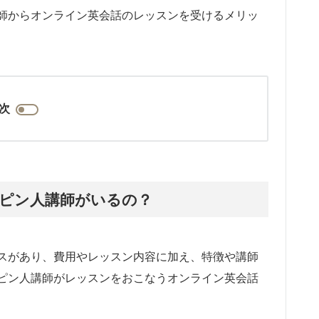
師からオンライン英会話のレッスンを受けるメリッ
次
ピン人講師がいるの？
スがあり、費用やレッスン内容に加え、特徴や講師
ピン人講師がレッスンをおこなうオンライン英会話