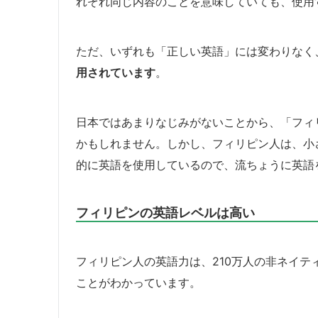
れぞれ同じ内容のことを意味していても、使用
ただ、いずれも「正しい英語」には変わりなく
用されています
。
日本ではあまりなじみがないことから、「フィ
かもしれません。しかし、フィリピン人は、小
的に英語を使用しているので、流ちょうに英語
フィリピンの英語レベルは高い
フィリピン人の英語力は、210万人の非ネイ
ことがわかっています。