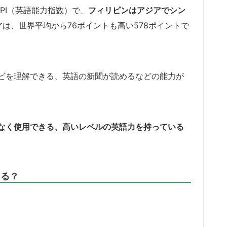
EPI（英語能力指数）で、
フィリピンはアジアでシン
は、世界平均から76ポイントも高い578ポイントで
ビを理解できる、英語の新聞が読めるなどの能力が
なく使用できる、高いレベルの英語力を持っている
ある？