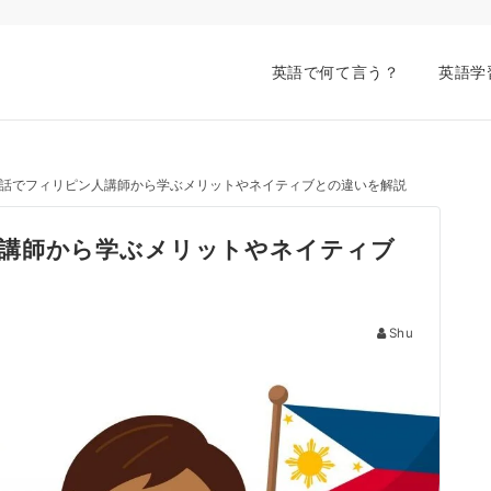
英語で何て言う？
英語学
話でフィリピン人講師から学ぶメリットやネイティブとの違いを解説
講師から学ぶメリットやネイティブ
Shu