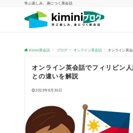
学ぶ楽しみ、身につく英会話
Kimini英会話
ブログ
オンライン英会話
オンライン英会
オンライン英会話でフィリピン人
との違いを解説
2023年8月30日