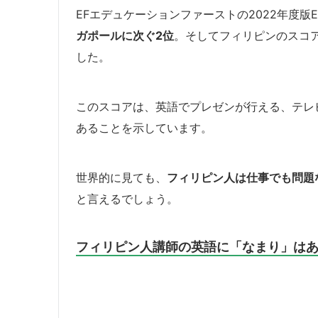
EFエデュケーションファーストの2022年度版
ガポールに次ぐ2位
。そしてフィリピンのスコア
した。
このスコアは、英語でプレゼンが行える、テレ
あることを示しています。
世界的に見ても、
フィリピン人は仕事でも問題
と言えるでしょう。
フィリピン人講師の英語に「なまり」は