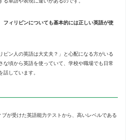
する単語や表現に違いがあるのです。
、
フィリピンについても基本的には正しい英語が使
リピン人の英語は大丈夫？」と心配になる方がいる
さな頃から英語を使っていて、学校や職場でも日常
を話しています。
ティブが受けた英語能力テストから、高いレベルである