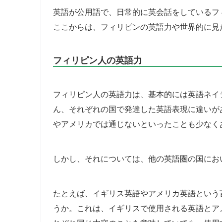
英語が公用語で、日常的に英会話をしているフ
ここからは、フィリピンの英語力や世界的に見
フィリピン人の英語力
フィリピン人の英語力は、基本的には英語ネイ
ん、それぞれの国で発達した英語表現に違いが
やアメリカでは通じないといったことも少なく
しかし、それについては、他の英語圏の国にお
たとえば、イギリス英語やアメリカ英語という
うか。これは、イギリスで使用される英語とア