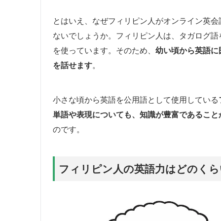
とはいえ、なぜフィリピン人がオンライン英会
ないでしょうか。フィリピン人は、タガログ語
を使っています。そのため、
幼い頃から英語に
を話せます
。
小さな頃から英語を公用語として使用している
単語や表現についても、知識が豊富であること
のです。
フィリピン人の英語力はどのくら