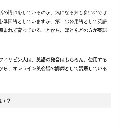
話の講師をしているのか、気になる方も多いのでは
を母国語としていますが、第二の公用語として英語
囲まれて育っていることから、ほとんどの方が英語
フィリピン人は、英語の発音はもちろん、使用する
から、オンライン英会話の講師として活躍している
い？