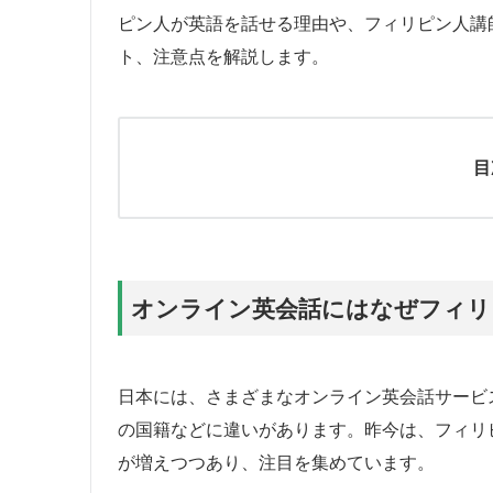
ピン人が英語を話せる理由や、フィリピン人講
ト、注意点を解説します。
目
オンライン英会話にはなぜフィリ
日本には、さまざまなオンライン英会話サービ
の国籍などに違いがあります。昨今は、フィリ
が増えつつあり、注目を集めています。