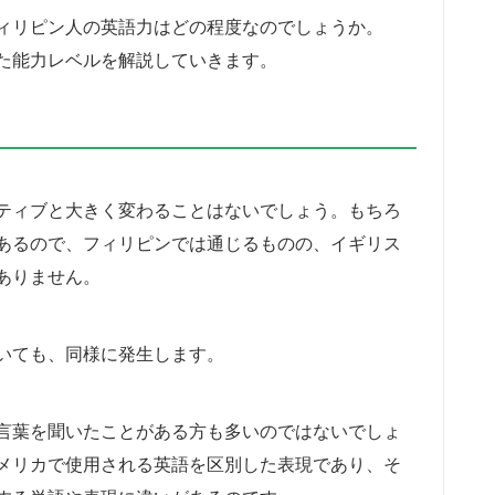
ィリピン人の英語力はどの程度なのでしょうか。
た能力レベルを解説していきます。
ティブと大きく変わることはないでしょう。もちろ
あるので、フィリピンでは通じるものの、イギリス
ありません。
いても、同様に発生します。
言葉を聞いたことがある方も多いのではないでしょ
メリカで使用される英語を区別した表現であり、そ