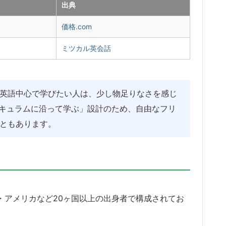
出典
価格.com
ミツカル英会話
英語中心で学びたい人は、少し物足りなさを感じ
カリキュラムに沿って学ぶ」設計のため、自由なフリ
ともあります。
カ・アメリカなど20ヶ国以上の出身者で構成されてお