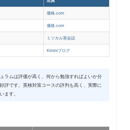
出典
価格.com
価格.com
ミツカル英会話
Kiminiブログ
ュラムは評価が高く、何から勉強すればよいか分
好評です。英検対策コースの評判も高く、実際に
います。