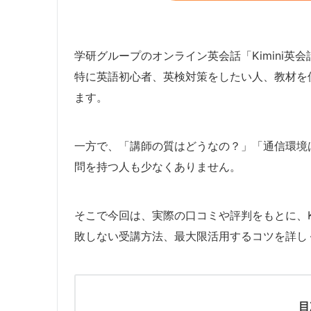
学研グループのオンライン英会話「Kimini
特に英語初心者、英検対策をしたい人、教材を
ます。
一方で、「講師の質はどうなの？」「通信環境
問を持つ人も少なくありません。
そこで今回は、実際の口コミや評判をもとに、K
敗しない受講方法、最大限活用するコツを詳し
目