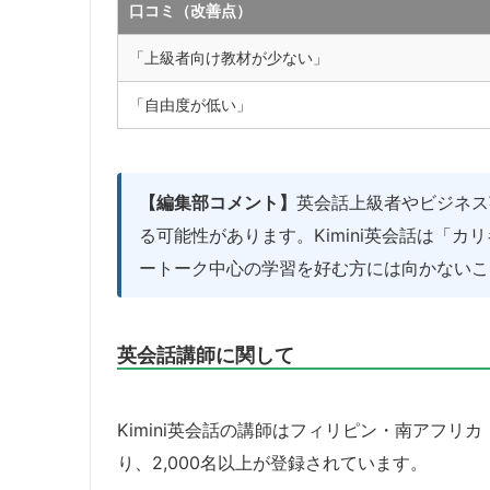
口コミ（改善点）
「上級者向け教材が少ない」
「自由度が低い」
【編集部コメント】
英会話上級者やビジネス
る可能性があります。Kimini英会話は「
ートーク中心の学習を好む方には向かないこ
英会話講師に関して
Kimini英会話の講師はフィリピン・南アフリ
り、2,000名以上が登録されています。