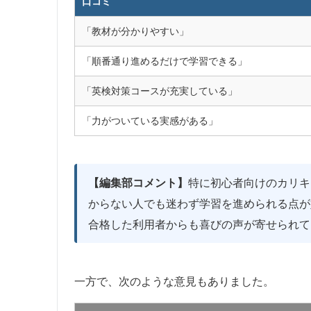
口コミ
「教材が分かりやすい」
「順番通り進めるだけで学習できる」
「英検対策コースが充実している」
「力がついている実感がある」
【編集部コメント】
特に初心者向けのカリキ
からない人でも迷わず学習を進められる点が
合格した利用者からも喜びの声が寄せられて
一方で、次のような意見もありました。