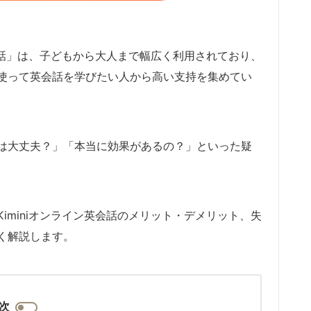
英会話」は、子どもから大人まで幅広く利用されており、
使って英会話を学びたい人から高い支持を集めてい
は大丈夫？」「本当に効果があるの？」といった疑
iminiオンライン英会話のメリット・デメリット、失
く解説します。
次