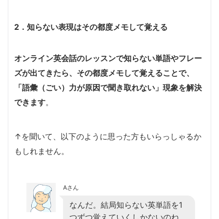
2．知らない表現はその都度メモして覚える
オンライン英会話のレッスンで知らない単語やフレー
ズが出てきたら、その都度メモして覚えることで、
「語彙（ごい）力が原因で聞き取れない」現象を解決
できます
。
↑を聞いて、以下のように思った方もいらっしゃるか
もしれません。
Aさん
なんだ。結局知らない英単語を1
つずつ覚えていくしかないのね。