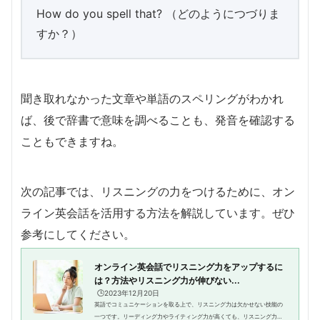
How do you spell that? （どのようにつづりま
すか？）
聞き取れなかった文章や単語のスペリングがわかれ
ば、後で辞書で意味を調べることも、発音を確認する
こともできますね。
次の記事では、リスニングの力をつけるために、オン
ライン英会話を活用する方法を解説しています。ぜひ
参考にしてください。
オンライン英会話でリスニング力をアップするに
は？方法やリスニング力が伸びない...
🕒️2023年12月20日
英語でコミュニケーションを取る上で、リスニング力は欠かせない技能の
一つです。リーディング力やライティング力が高くても、リスニング力が