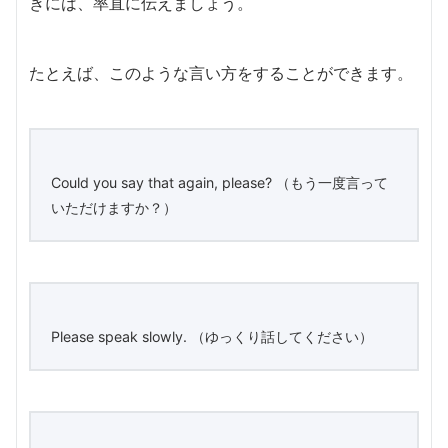
きには、率直に伝えましょう。
たとえば、このような言い方をすることができます。
Could you say that again, please? （もう一度言って
いただけますか？）
Please speak slowly. （ゆっくり話してください）