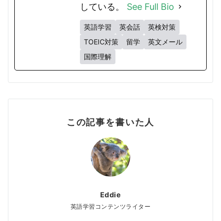
している。
See Full Bio
英語学習
英会話
英検対策
TOEIC対策
留学
英文メール
国際理解
この記事を書いた人
Eddie
英語学習コンテンツライター