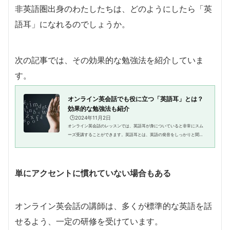
非英語圏出身のわたしたちは、どのようにしたら「英
語耳」になれるのでしょうか。
次の記事では、その効果的な勉強法を紹介していま
す。
オンライン英会話でも役に立つ「英語耳」とは？
効果的な勉強法も紹介
🕒️2024年11月2日
オンライン英会話のレッスンでは、英語耳が身についていると非常にスム
ーズ受講することができます。英語耳とは、英語の発音をしっかりと聞き
取れるリスニング能力を持った人の耳のことを指します。この記事では、
そんな「英語耳」を身につける...
単にアクセントに慣れていない場合もある
オンライン英会話の講師は、多くが標準的な英語を話
せるよう、一定の研修を受けています。