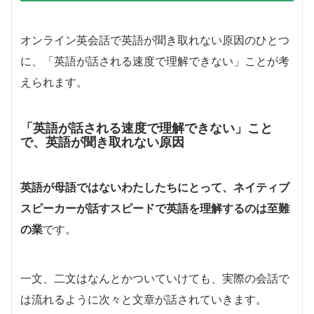
オンライン英会話で英語が聞き取れない原因のひとつ
に、「英語が話される速度で理解できない」ことが考
えられます。
「英語が話される速度で理解できない」こと
で、英語が聞き取れない原因
英語が母語ではないわたしたちにとって、ネイティブ
スピーカーが話すスピードで英語を理解するのは至難
の業
です。
一文、二文はなんとかついていけても、実際の会話で
は流れるように次々と文章が話されていきます。