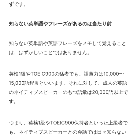
ず
です。
知らない英単語やフレーズがあるのは当たり前
知らない英単語や英語フレーズをメモして覚えること
は、はずかしいことではありません。
英検1級やTOEIC900の猛者でも、語彙力は10,000〜
15,000語程度といいます。それに対して、成人の英語
のネイティブスピーカーのもつ語彙は20,000語以上で
す。
つまり、英検1級やTOEIC900保持者といった上級者で
も、ネイティブスピーカーとの会話では日々知らない