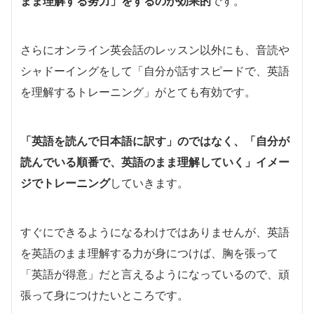
まま理解する努力」をするのが効果的
です。
さらにオンライン英会話のレッスン以外にも、音読や
シャドーイングをして「自分が話すスピードで、英語
を理解するトレーニング」がとても有効です。
「英語を読んで日本語に訳す」のではなく、「自分が
読んでいる順番で、英語のまま理解していく」イメー
ジでトレーニング
していきます。
すぐにできるようになるわけではありませんが、英語
を英語のまま理解する力が身につけば、胸を張って
「英語が得意」だと言えるようになっているので、頑
張って身につけたいところです。