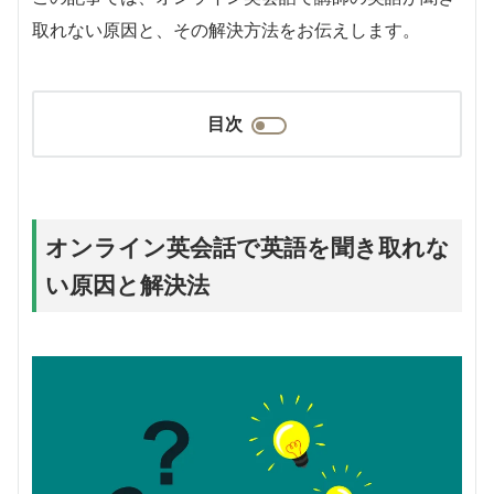
取れない原因と、その解決方法をお伝えします。
目次
オンライン英会話で英語を聞き取れな
い原因と解決法