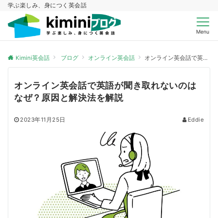
学ぶ楽しみ、身につく英会話
Menu
Kimini英会話
ブログ
オンライン英会話
オンライン英会話で英語が聞き取れないのはなぜ？原因と解決法を解説
オンライン英会話で英語が聞き取れないのは
なぜ？原因と解決法を解説
2023年11月25日
Eddie