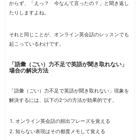
からず、「えっ？ 今なんて言ったの？」と聞き返し
たりしますよね。
それと同じことが、オンライン英会話のレッスンでも
起こっているわけです。
「語彙（ごい）力不足で英語が聞き取れない」
場合の解決方法
「語彙（ごい）力不足で英語が聞き取れない」現象を
解決するには、以下の2つの方法が効果的です。
オンライン英会話の頻出フレーズを覚える
知らない表現はその都度メモして覚える