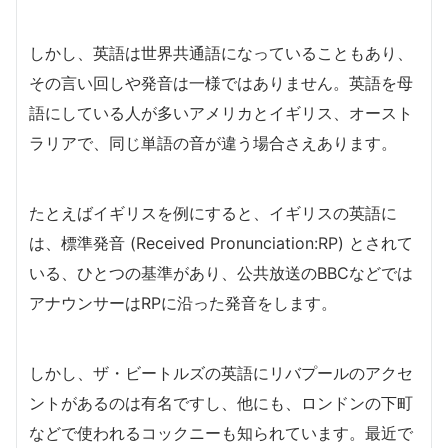
しかし、英語は世界共通語になっていることもあり、
その言い回しや発音は一様ではありません。英語を母
語にしている人が多いアメリカとイギリス、オースト
ラリアで、同じ単語の音が違う場合さえあります。
たとえばイギリスを例にすると、イギリスの英語に
は、標準発音 (Received Pronunciation:RP) とされて
いる、ひとつの基準があり、公共放送のBBCなどでは
アナウンサーはRPに沿った発音をします。
しかし、ザ・ビートルズの英語にリバプールのアクセ
ントがあるのは有名ですし、他にも、ロンドンの下町
などで使われるコックニーも知られています。最近で