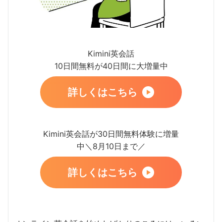
Kimini英会話
10日間無料が40日間に大増量中
詳しくはこちら
Kimini英会話が30日間無料体験に増量
中＼8月10日まで／
詳しくはこちら