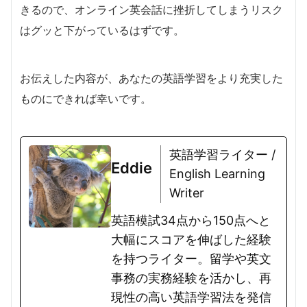
きるので、オンライン英会話に挫折してしまうリスク
はグッと下がっているはずです。
お伝えした内容が、あなたの英語学習をより充実した
ものにできれば幸いです。
英語学習ライター /
Eddie
English Learning
Writer
英語模試34点から150点へと
大幅にスコアを伸ばした経験
を持つライター。留学や英文
事務の実務経験を活かし、再
現性の高い英語学習法を発信