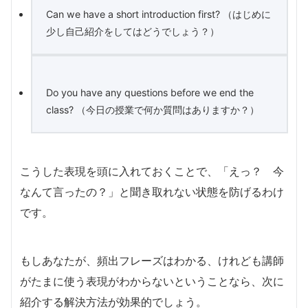
Can we have a short introduction first? （はじめに
少し自己紹介をしてはどうでしょう？）
Do you have any questions before we end the
class? （今日の授業で何か質問はありますか？）
こうした表現を頭に入れておくことで、「えっ？ 今
なんて言ったの？」と聞き取れない状態を防げるわけ
です。
もしあなたが、頻出フレーズはわかる、けれども講師
がたまに使う表現がわからないということなら、次に
紹介する解決方法が効果的でしょう。