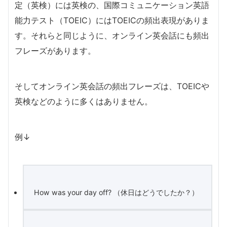
定（英検）には英検の、
国際コミュニケーション英語
能力テスト（
TOEIC）にはTOEICの頻出表現がありま
す。それらと同じように、オンライン英会話にも頻出
フレーズがあります。
そしてオンライン英会話の頻出フレーズは、TOEICや
英検などのように多くはありません。
例↓
How was your day off? （休日はどうでしたか？）