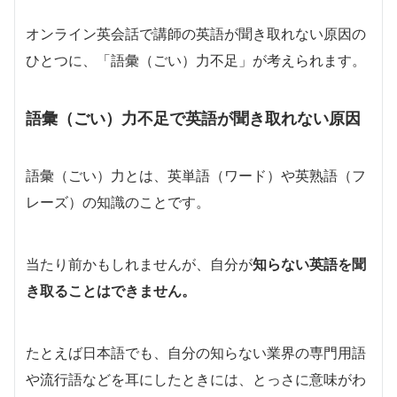
オンライン英会話で講師の英語が聞き取れない原因の
ひとつに、「語彙（ごい）力不足」が考えられます。
語彙（ごい）力不足で英語が聞き取れない原因
語彙（ごい）力とは、英単語（ワード）や英熟語（フ
レーズ）の知識のことです。
当たり前かもしれませんが、自分が
知らない英語を聞
き取ることはできません。
たとえば日本語でも、自分の知らない業界の専門用語
や流行語などを耳にしたときには、とっさに意味がわ