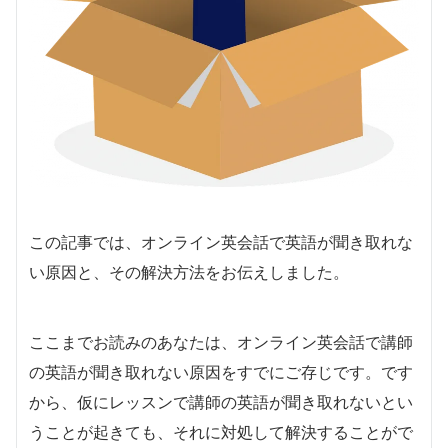
この記事では、オンライン英会話で英語が聞き取れな
い原因と、その解決方法をお伝えしました。
ここまでお読みのあなたは、オンライン英会話で講師
の英語が聞き取れない原因をすでにご存じです。です
から、仮にレッスンで講師の英語が聞き取れないとい
うことが起きても、それに対処して解決することがで