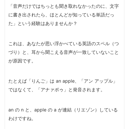
「音声だけではちっとも聞き取れなかったのに、文字
に書き出されたら、ほとんどが知っている単語だっ
た」という経験はありませんか？
これは、あなたが思い浮かべている英語のスペル（つ
づり）と、耳から聞こえる音声が一致していないこと
が原因です。
たとえば「りんご」は an apple、「アン アップル」
ではなくて、「アナァポゥ」と発音されます。
an の n と、apple の a が連結（リエゾン）している
わけですね。