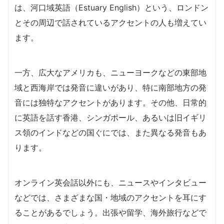
は、河口域英語（Estuary English）という、ロンドン
とその周辺で話されているアクセントの人も増えてい
ます。
一方、広大なアメリカも、ニューヨークなどの東部地
域と西海岸では発音に違いがあり、特に南部地方の発
音には独特なアクセントがあります。その他、日常的
に英語を話す香港、シンガポール、あるいは旧イギリ
ス領のインドなどの国ぐにでは、また異なる発音もあ
ります。
オンライン英会話以外にも、ニュースやインタビュー
などでは、さまざまな国・地域のアクセントを耳にす
ることがあるでしょう。出張や留学、海外旅行などで