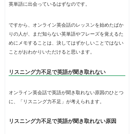
英単語に出会っているはずなのです。
ですから、オンライン英会話のレッスンを始めたばか
りの人が、まだ知らない英単語やフレーズを覚えるた
めにメモすることは、決してはずかしいことではない
ことがおわかりいただけると思います。
リスニング力不足で英語が聞き取れない
オンライン英会話で英語が聞き取れない原因のひとつ
に、「リスニング力不足」が考えられます。
リスニング力不足で英語が聞き取れない原因