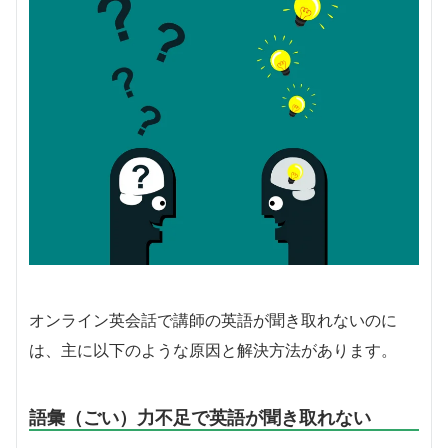
オンライン英会話で講師の英語が聞き取れないのに
は、主に以下のような原因と解決方法があります。
語彙（ごい）力不足で英語が聞き取れない