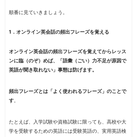
順番に見ていきましょう。
1．オンライン英会話の頻出フレーズを覚える
オンライン英会話の頻出フレーズを覚えてからレッス
ンに臨（のぞ）めば、「語彙（ごい）力不足が原因で
英語が聞き取れない」事態は防げます。
頻出フレーズとは「よく使われるフレーズ」のことで
す
。
たとえば、入学試験や資格試験に限っても、高校や大
学を受験するための英語には受験英語の、実用英語検