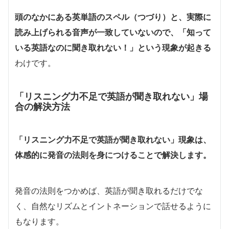
頭のなか
にある英単語のスペル（つづり）と、実際に
読み上げられる音声が一致していないので、「知って
いる英語なのに聞き取れない！」という現象が起きる
わけです。
「リスニング力不足で英語が聞き取れない」場
合の解決方法
「リスニング力不足で英語が聞き取れない」現象は、
体感的に発音の法則を身につけることで解決します。
発音の法則をつかめば、英語が聞き取れるだけでな
く、自然なリズムとイントネーションで話せるように
もなります。