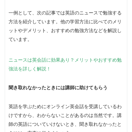
一例として、次の記事では英語のニュースで勉強する
方法を紹介しています。他の学習方法に比べてのメリ
ットやデメリット、おすすめの勉強方法などを解説し
ています。
ニュースは英会話に効果あり？メリットやおすすめ勉
強法を詳しく解説！
聞き取れなかったときには講師に助けてもらう
英語を学ぶためにオンライン英会話を受講しているわ
けですから、わからないことがあるのは当然です。講
師の英語についていけないとき、聞き取れなかったと