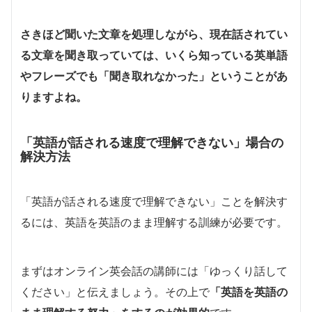
さきほど聞いた文章を処理しながら、現在話されてい
る文章を聞き取っていては、いくら知っている英単語
やフレーズでも「聞き取れなかった」ということがあ
りますよね。
「英語が話される速度で理解できない」場合の
解決方法
「英語が話される速度で理解できない」ことを解決す
るには、英語を英語のまま理解する訓練が必要です。
まずはオンライン英会話の講師には「ゆっくり話して
ください」と伝えましょう。その上で
「英語を英語の