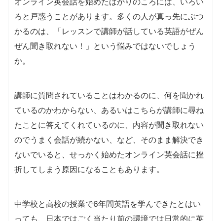
オンライン英会話を始めたばかりのころには、いろい
ろと戸惑うことがあります。多くの人が真っ先にぶつ
かるのは、「レッスンで講師が話している英語がぜん
ぜん聞き取れない！」という悩みではないでしょう
か。
講師に質問されていることはわかるのに、何を聞かれ
ているのかわからない、あるいはこちらが講師に尋ね
たことに答えてくれているのに、内容が聞き取れない
のでうまく会話が続かない、など、そのまま解決でき
ないでいると、せっかく始めたオンライン英会話に挫
折してしまう原因になることもあります。
中学校と高校の授業で6年間英語を学んできたとはい
っても、日本ではごく当たり前の環境では日常的に英