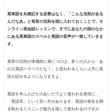
英単語を
丸暗記する必要はなく、「こんな法則がある
んだなあ」と発音の法則を頭に入れておくことで、オ
ンライン英会話レッスンで、すでにあなたの頭のなか
にある英単語のスペルと英語の音声が一致していきま
す。
発音の法則が体感的に身につけば、多くの人から「あ
の人英語ペラペラだな！」と思われるくらい上手に英
語が話せるようになりますよ。
英語を学ぶ人びとのあいだでよく使われる表現に、
「英語耳」という言い方があります。英語の発音を聞
き取れるリスニング能力を指して使われるのですが、