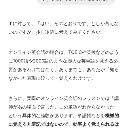
↑に対して、「はい、そのとおりです」としか言えな
いのですが、少し冷静に考えてみてください。
オンライン英会話の場合は、TOEICや英検などのよう
に1000語や2000語のような膨大な英単語を覚える必
要があるわけではなく、あくまでも、あなたが「知ら
なかった表現に絞って」覚えるわけです。
さらに、実際のオンライン英会話のレッスンでは「講
師があの場面で言った、この単語がわからなかった」
という具体的な経験があります。単語帳などを
機械的
に覚える丸暗記ではないので、効率よく覚えられるは