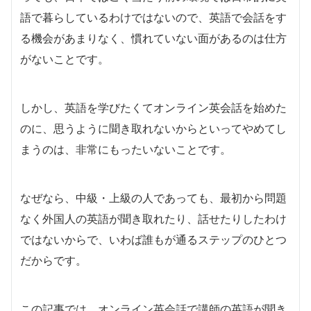
語で暮らしているわけではないので、英語で会話をす
る機会があまりなく、慣れていない面があるのは仕方
がないことです。
しかし、英語を学びたくてオンライン英会話を始めた
のに、思うように聞き取れないからといってやめてし
まうのは、非常にもったいないことです。
なぜなら、中級・上級の人であっても、最初から問題
なく外国人の英語が聞き取れたり、話せたりしたわけ
ではないからで、いわば誰もが通るステップのひとつ
だからです。
この記事では、オンライン英会話で講師の英語が聞き