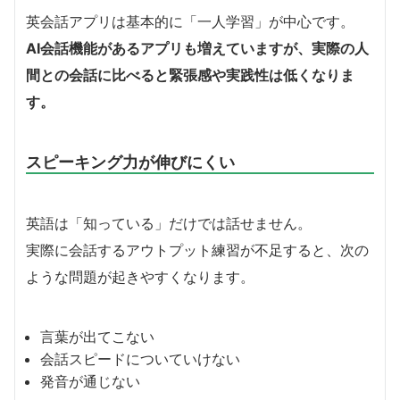
英会話アプリは基本的に「一人学習」が中心です。
AI会話機能があるアプリも増えていますが、実際の人
間との会話に比べると緊張感や実践性は低くなりま
す。
スピーキング力が伸びにくい
英語は「知っている」だけでは話せません。
実際に会話するアウトプット練習が不足すると、次の
ような問題が起きやすくなります。
言葉が出てこない
会話スピードについていけない
発音が通じない