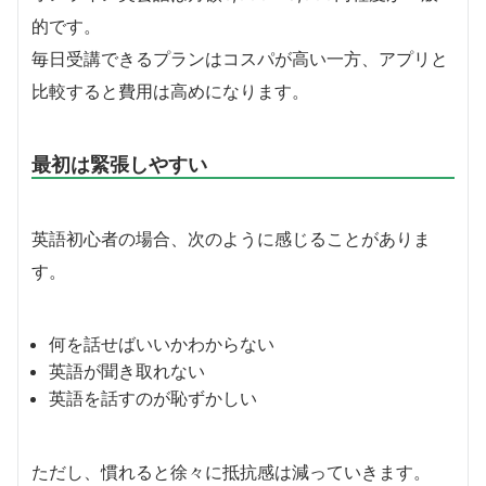
的です。
毎日受講できるプランはコスパが高い一方、アプリと
比較すると費用は高めになります。
最初は緊張しやすい
英語初心者の場合、次のように感じることがありま
す。
何を話せばいいかわからない
英語が聞き取れない
英語を話すのが恥ずかしい
ただし、慣れると徐々に抵抗感は減っていきます。