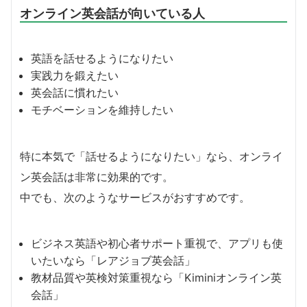
オンライン英会話が向いている人
英語を話せるようになりたい
実践力を鍛えたい
英会話に慣れたい
モチベーションを維持したい
特に本気で「話せるようになりたい」なら、オンライ
ン英会話は非常に効果的です。
中でも、次のようなサービスがおすすめです。
ビジネス英語や初心者サポート重視で、アプリも使
いたいなら「レアジョブ英会話」
教材品質や英検対策重視なら「Kiminiオンライン英
会話」