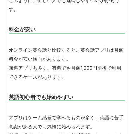
このように、忙しい人でも継続しやすいのが特徴で
す。
料金が安い
オンライン英会話と比較すると、英会話アプリは月額
料金が安い傾向があります。
無料アプリも多く、有料でも月額1,000円前後で利用
できるケースがあります。
英語初心者でも始めやすい
アプリはゲーム感覚で学べるものが多く、英語に苦手
意識がある人でも気軽に始められます。