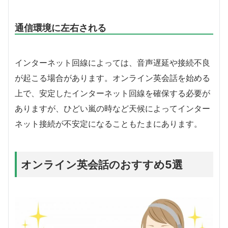
通信環境に左右される
インターネット回線によっては、音声遅延や接続不良
が起こる場合があります。オンライン英会話を始める
上で、安定したインターネット回線を確保する必要が
ありますが、ひどい嵐の時など天候によってインター
ネット接続が不安定になることもたまにあります。
オンライン英会話のおすすめ5選