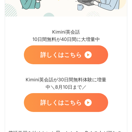
Kimini英会話
10日間無料が40日間に大増量中
詳しくはこちら
Kimini英会話が30日間無料体験に増量
中＼8月10日まで／
詳しくはこちら