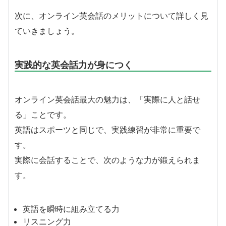
次に、オンライン英会話のメリットについて詳しく見
ていきましょう。
実践的な英会話力が身につく
オンライン英会話最大の魅力は、「実際に人と話せ
る」ことです。
英語はスポーツと同じで、実践練習が非常に重要で
す。
実際に会話することで、次のような力が鍛えられま
す。
英語を瞬時に組み立てる力
リスニング力