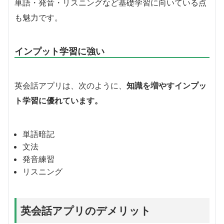
単語・発音・リスニングなど基礎学習に向いている点
も魅力です。
インプット学習に強い
英会話アプリは、次のように、
知識を増やすインプッ
ト学習に優れています。
単語暗記
文法
発音練習
リスニング
英会話アプリのデメリット