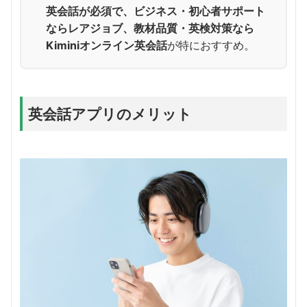
英会話が必須で、ビジネス・初心者サポート
ならレアジョブ、教材品質・英検対策なら
Kiminiオンライン英会話
が特におすすめ。
英会話アプリのメリット