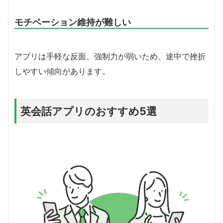
モチベーション維持が難しい
アプリは手軽な反面、強制力が弱いため、途中で挫折
しやすい傾向があります。
英会話アプリのおすすめ5選