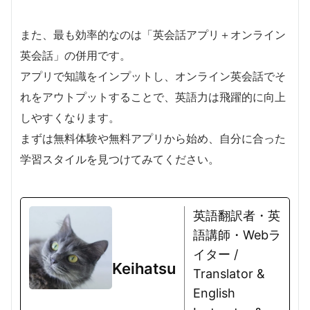
また、最も効率的なのは「英会話アプリ＋オンライン
英会話」の併用です。
アプリで知識をインプットし、オンライン英会話でそ
れをアウトプットすることで、英語力は飛躍的に向上
しやすくなります。
まずは無料体験や無料アプリから始め、自分に合った
学習スタイルを見つけてみてください。
英語翻訳者・英
語講師・Webラ
イター /
Keihatsu
Translator &
English