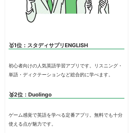
🥇1位：スタディサプリENGLISH
初心者向けの人気英語学習アプリです。リスニング・
単語・ディクテーションなど総合的に学べます。
🥈2位：Duolingo
ゲーム感覚で英語を学べる定番アプリ。無料でも十分
使える点が魅力です。