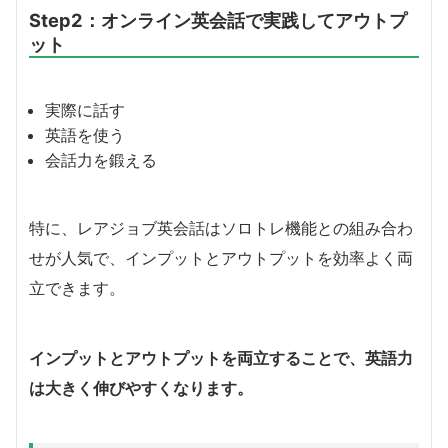
Step2：オンライン英会話で実践してアウトプ
ット
実際に話す
英語を使う
会話力を鍛える
特に、レアジョブ英会話はソロトレ機能との組み合わ
せが人気で、インプットとアウトプットを効率よく両
立できます。
インプットとアウトプットを両立することで、英語力
は大きく伸びやすくなります。