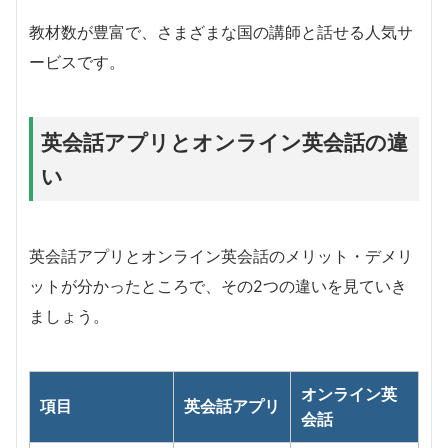
教材数が豊富で、さまざまな国の講師と話せる人気サ
ービスです。
英会話アプリとオンライン英会話の違
い
英会話アプリとオンライン英会話のメリット・デメリ
ットが分かったところで、その2つの違いを見ていき
ましょう。
オンライン英
項目
英会話アプリ
会話