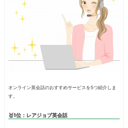
オンライン英会話のおすすめサービスを5つ紹介しま
す。
🥇1位：レアジョブ英会話