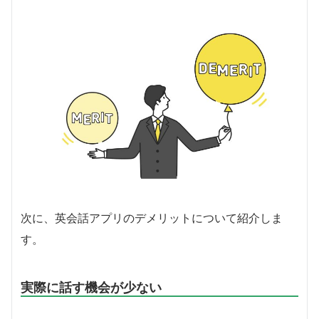
次に、英会話アプリのデメリットについて紹介しま
す。
実際に話す機会が少ない