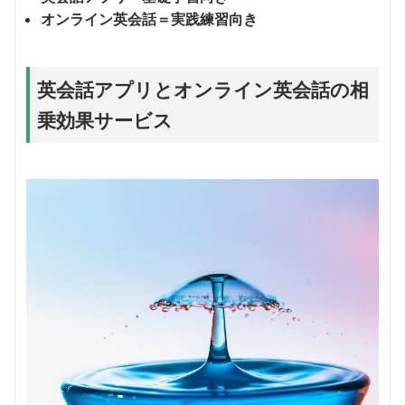
オンライン英会話＝実践練習向き
英会話アプリとオンライン英会話の相
乗効果サービス