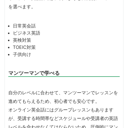
を選べます。
日常英会話
ビジネス英語
英検対策
TOEIC対策
子供向け
マンツーマンで学べる
自分のレベルに合わせて、マンツーマンでレッスンを
進めてもらえるため、初心者でも安心です。
オンライン英会話にはグループレッスンもあります
が、受講する時間帯などスケジュールや受講者の英語
レベルを合わせなくてはならないため、圧倒的にマン