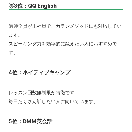
🥉3位：QQ English
講師全員が正社員で、カランメソッドにも対応してい
ます。
スピーキング力を効率的に鍛えたい人におすすめで
す。
4位：ネイティブキャンプ
レッスン回数無制限が特徴です。
毎日たくさん話したい人に向いています。
5位：DMM英会話