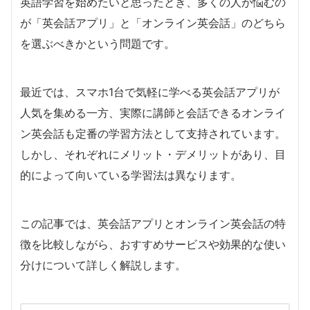
英語学習を始めたいと思ったとき、多くの人が悩むの
が「英会話アプリ」と「オンライン英会話」のどちら
を選ぶべきかという問題です。
最近では、スマホ1台で気軽に学べる英会話アプリが
人気を集める一方、実際に講師と会話できるオンライ
ン英会話も定番の学習方法として支持されています。
しかし、それぞれにメリット・デメリットがあり、目
的によって向いている学習法は異なります。
この記事では、英会話アプリとオンライン英会話の特
徴を比較しながら、おすすめサービスや効果的な使い
分けについて詳しく解説します。