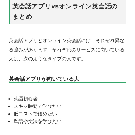
英会話アプリvsオンライン英会話の
まとめ
英会話アプリとオンライン英会話には、それぞれ異な
る強みがあります。それぞれのサービスに向いている
人は、次のようなタイプの人です。
英会話アプリが向いている人
英語初心者
スキマ時間で学びたい
低コストで始めたい
単語や文法を学びたい