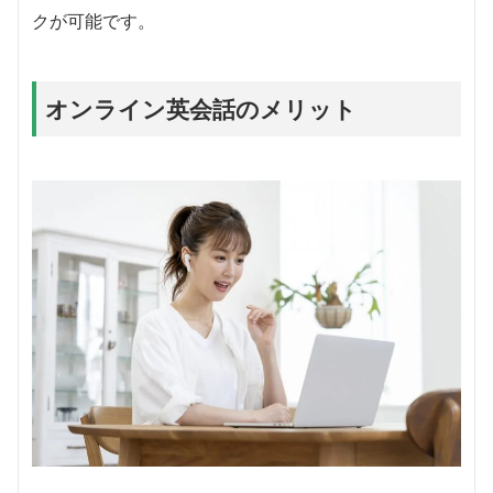
クが可能です。
オンライン英会話のメリット