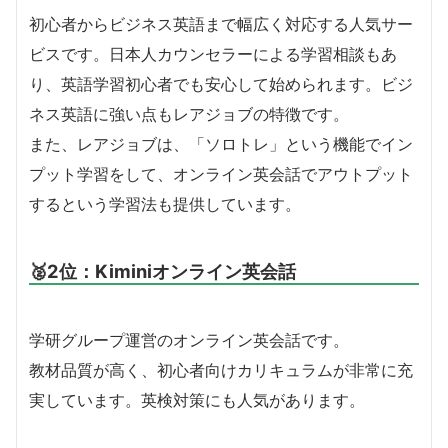
初心者からビジネス英語まで幅広く対応する人気サー
ビスです。日本人カウンセラーによる学習相談もあ
り、英語学習初心者でも安心して始められます。ビジ
ネス英語に強い点もレアジョブの特徴です。
また、レアジョブは、「ソロトレ」という機能でイン
プット学習をして、オンライン英会話でアウトプット
するという学習法も提供しています。
🥈2位：Kiminiオンライン英会話
学研グループ運営のオンライン英会話です。
教材品質が高く、初心者向けカリキュラムが非常に充
実しています。英検対策にも人気があります。