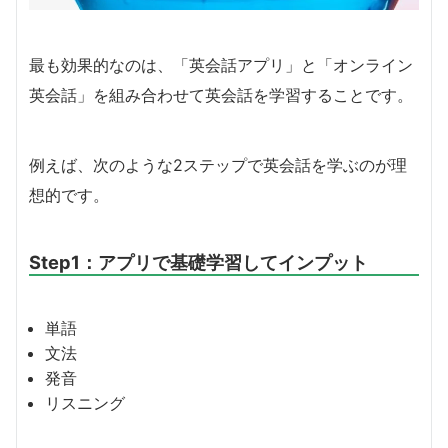
最も効果的なのは、「英会話アプリ」と「オンライン
英会話」を組み合わせて英会話を学習することです。
例えば、次のような2ステップで英会話を学ぶのが理
想的です。
Step1：アプリで基礎学習してインプット
単語
文法
発音
リスニング