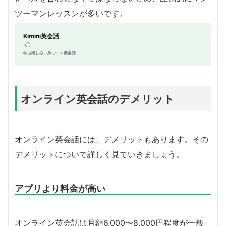
ツーマンレッスンが多いです。
Kimini英会話
🕒️
学ぶ楽しみ、身につく英会話
オンライン英会話のデメリット
オンライン英会話には、デメリットもあります。その
デメリットについて詳しく見ていきましょう。
アプリより料金が高い
オンライン英会話は月額6,000〜8,000円程度が一般