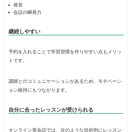
発音
会話の瞬発力
継続しやすい
予約を入れることで学習習慣を作りやすい点もメリッ
トです。
講師とのコミュニケーションがあるため、モチベーシ
ョン維持にもつながります。
自分に合ったレッスンが受けられる
オンライン英会話では、次のような目的別にレッスン