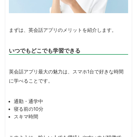
まずは、英会話アプリのメリットを紹介します。
いつでもどこでも学習できる
英会話アプリ最大の魅力は、スマホ1台で好きな時間
に学べることです。
通勤・通学中
寝る前の10分
スキマ時間