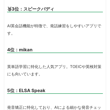
🥉3位：スピークバディ
AI英会話機能が特徴で、発話練習をしやすいアプリで
す。
4位：mikan
英単語学習に特化した人気アプリ。TOEICや英検対策
にも向いています。
5位：ELSA Speak
発音矯正に特化しており、AIによる細かな発音チェッ