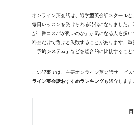
オンライン英会話は、通学型英会話スクールと比較
毎日レッスンを受けられる時代になりました。2
が一番コスパが良いのか」が気になる人も多い
料金だけで選ぶと失敗することがあります。重
「予約システム」
などを総合的に比較すること
この記事では、主要オンライン英会話サービス
ライン英会話おすすめランキング
も紹介します
目