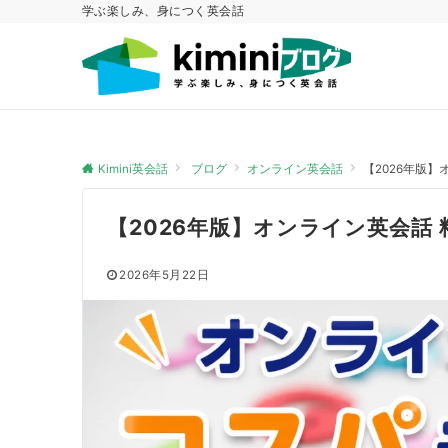
学ぶ楽しみ、身につく英会話
Kimini英会話
ブログ
オンライン英会話
【2026年版
【2026年版】オンライン英会話
2026年5月22日