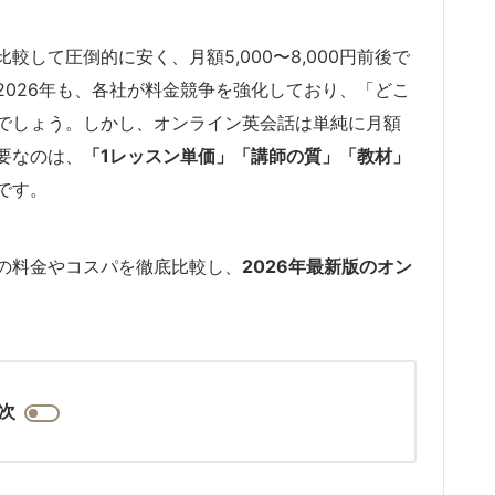
して圧倒的に安く、月額5,000〜8,000円前後で
026年も、各社が料金競争を強化しており、「どこ
でしょう。しかし、オンライン英会話は単純に月額
要なのは、
「1レッスン単価」「講師の質」「教材」
です。
の料金やコスパを徹底比較し、
2026年最新版のオン
。
次