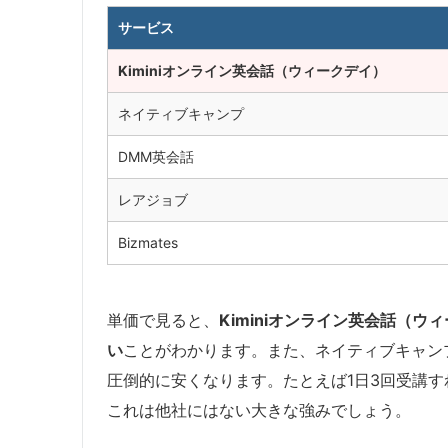
サービス
Kiminiオンライン英会話（ウィークデイ）
ネイティブキャンプ
DMM英会話
レアジョブ
Bizmates
単価で見ると、
Kiminiオンライン英会話（
い
ことがわかります。また、ネイティブキャン
圧倒的に安くなります。たとえば1日3回受講す
これは他社にはない大きな強みでしょう。