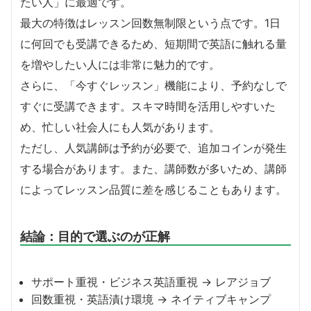
たい人」に最適です。
最大の特徴はレッスン回数無制限という点です。1日
に何回でも受講できるため、短期間で英語に触れる量
を増やしたい人には非常に魅力的です。
さらに、「今すぐレッスン」機能により、予約なしで
すぐに受講できます。スキマ時間を活用しやすいた
め、忙しい社会人にも人気があります。
ただし、人気講師は予約が必要で、追加コインが発生
する場合があります。また、講師数が多いため、講師
によってレッスン品質に差を感じることもあります。
結論：目的で選ぶのが正解
サポート重視・ビジネス英語重視 → レアジョブ
回数重視・英語漬け環境 → ネイティブキャンプ