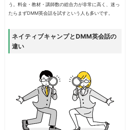
う。料金・教材・講師数の総合力が非常に高く、迷っ
たらまずDMM英会話を試すという人も多いです。
ネイティブキャンプとDMM英会話の
違い