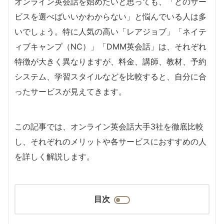
オンライン英会話を始めたいと思っても、「どのサー
ビスを選べばいいかわからない」と悩んでいる人は多
いでしょう。特に人気の高い「レアジョブ」「ネイテ
ィブキャンプ（NC）」「DMM英会話」は、それぞれ
特徴が大きく異なりますが、料金、講師、教材、予約
システム、学習スタイルなどを比較すると、自分に合
ったサービスが見えてきます。
この記事では、オンライン英会話大手3社を徹底比較
し、それぞれのメリットや各サービスにおすすめの人
を詳しく解説します。
目次