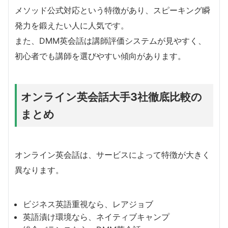
メソッド公式対応という特徴があり、スピーキング瞬
発力を鍛えたい人に人気です。
また、DMM英会話は講師評価システムが見やすく、
初心者でも講師を選びやすい傾向があります。
オンライン英会話大手3社徹底比較の
まとめ
オンライン英会話は、サービスによって特徴が大きく
異なります。
ビジネス英語重視なら、レアジョブ
英語漬け環境なら、ネイティブキャンプ