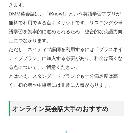
きます。
DMM英会話は、「iKnow!」という英語学習アプリが
無料で利用できる点もメリットです。リスニングや単
語学習を効率的に進められるため、総合的な英語力向
上につながります。
ただし、ネイティブ講師を利用するには「プラスネイ
ティブプラン」に加入する必要があり、料金は高くな
る点について、ご留意ください。
とはいえ、スタンダードプランでも十分満足度は高
く、初心者〜中級者には非常に人気があります。
オンライン英会話大手のおすすめ