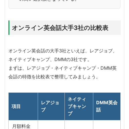
オンライン英会話大手3社の比較表
オンライン英会話の大手3社といえば、レアジョブ、
ネイティブキャンプ、DMMの3社です。
まずは、レアジョブ・ネイティブキャンプ・DMM英
会話の特徴を比較表で整理してみましょう。
ネイティ
レアジョ
DMM英会
項目
ブキャン
ブ
話
プ
月額料金