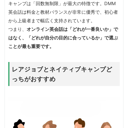
キャンプは「回数無制限」が最大の特徴です。DMM
英会話は料金と教材バランスが非常に優秀で、初心者
から上級者まで幅広く支持されています。
つまり、
オンライン英会話は「どれが一番良いか」で
はなく、「どれが自分の目的に合っているか」で選ぶ
ことが最も重要です。
レアジョブとネイティブキャンプど
っちがおすすめ