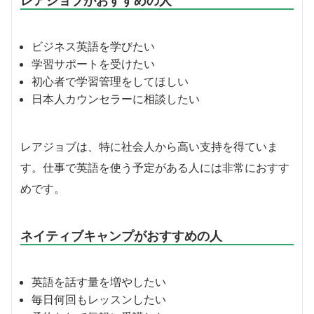
ビジネス英語を学びたい
学習サポートを受けたい
初心者で学習管理をしてほしい
日本人カウンセラーに相談したい
レアジョブは、特に社会人から高い支持を得ていま
す。仕事で英語を使う予定がある人には非常におすす
めです。
ネイティブキャンプがおすすめの人
英語を話す量を増やしたい
毎日何回もレッスンしたい