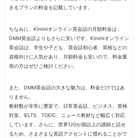
きるプランの料金を記載しています。
ちなみに、Kiminiオンライン英会話の月額料金は、
DMM英会話よりもさらに安いです。Kiminiオンライン
英会話は、学生や子ども、英会話初心者、英検などの
資格向けに人気があり、月額料金も安いので、料金重
視の方はぜひご検討ください。
また、DMM英会話の大きな魅力は、料金だけではあ
りません。
教材数が非常に豊富で、日常英会話、ビジネス、英検
対策、IELTS、TOEIC、ニュース教材など幅広く対応
しています。さらに、世界120か国以上の講師と話せ
るため、さまざまな英語アクセントに慣れることがで