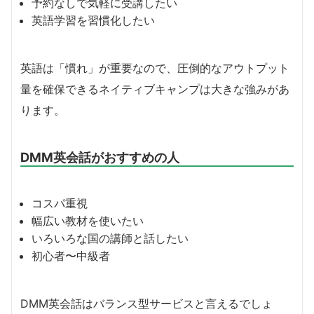
予約なしで気軽に受講したい
英語学習を習慣化したい
英語は「慣れ」が重要なので、圧倒的なアウトプット
量を確保できるネイティブキャンプは大きな強みがあ
ります。
DMM英会話がおすすめの人
コスパ重視
幅広い教材を使いたい
いろいろな国の講師と話したい
初心者〜中級者
DMM英会話はバランス型サービスと言えるでしょ