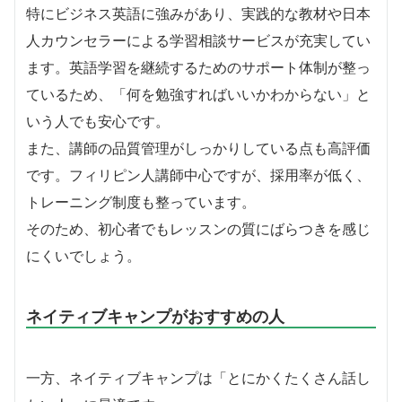
特にビジネス英語に強みがあり、実践的な教材や日本
人カウンセラーによる学習相談サービスが充実してい
ます。英語学習を継続するためのサポート体制が整っ
ているため、「何を勉強すればいいかわからない」と
いう人でも安心です。
また、講師の品質管理がしっかりしている点も高評価
です。フィリピン人講師中心ですが、採用率が低く、
トレーニング制度も整っています。
そのため、初心者でもレッスンの質にばらつきを感じ
にくいでしょう。
ネイティブキャンプがおすすめの人
一方、ネイティブキャンプは「とにかくたくさん話し