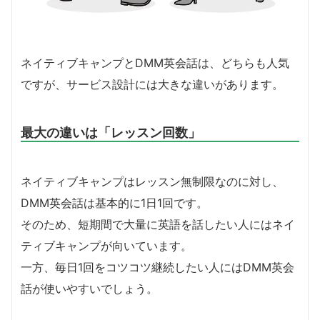
ネイティブキャンプとDMM英会話は、どちらも人気
ですが、サービス設計には大きな違いがあります。
最大の違いは「レッスン回数」
ネイティブキャンプはレッスン無制限なのに対し、
DMM英会話は基本的に1日1回です。
そのため、短期間で大量に英語を話したい人にはネイ
ティブキャンプが向いています。
一方、毎日1回をコツコツ継続したい人にはDMM英会
話が使いやすいでしょう。