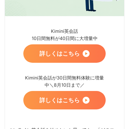
Kimini英会話
10日間無料が40日間に大増量中
詳しくはこちら
Kimini英会話が30日間無料体験に増量
中＼8月10日まで／
詳しくはこちら