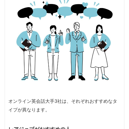
オンライン英会話大手3社は、それぞれおすすめなタ
イプが異なります。
レアジョブがおすすめの人