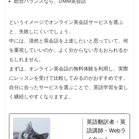
総合バランスなら、DMM英会話
というイメージでオンライン英会話サービスを選ぶ
と、失敗しにくいでしょう。
中には、漠然と英会話を上達したいと思っていて、何
を重視していいのか、よく分からない方もおられるか
もしれません。
まずは、オンライン英会話の無料体験を利用し、実際
にレッスンを受けて比較してみるのがおすすめです。
自分に合ったサービスを選ぶことで、英語学習を楽し
く継続しやすくなりますよ。
英語翻訳者・英
語講師・Webラ