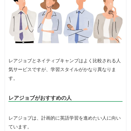
レアジョブとネイティブキャンプはよく比較される人
気サービスですが、学習スタイルがかなり異なりま
す。
レアジョブがおすすめの人
レアジョブは、計画的に英語学習を進めたい人に向い
ています。