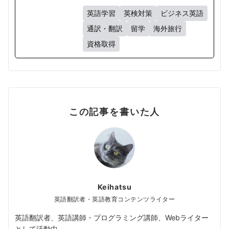
英語学習
英検対策
ビジネス英語
通訳・翻訳
留学
海外旅行
資格取得
この記事を書いた人
Keihatsu
英語翻訳者・英語教育コンテンツライター
英語翻訳者、英語講師・プログラミング講師、Webライター
として活動中。