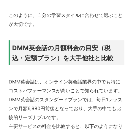
このように、自分の学習スタイルに合わせて選ぶこと
が大切です。
DMM英会話の月額料金の目安（税
込・定額プラン）を大手他社と比較
DMM英会話は、オンライン英会話業界の中でも特に
コストパフォーマンスが高いことで知られています。
DMM英会話のスタンダードプランでは、毎日1レッス
ンで月額6,980円前後となっており、大手の中でも比
較的リーズナブルです。
主要サービスの料金を比較すると、以下のようになり