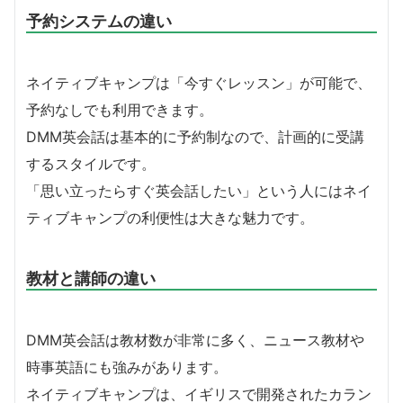
予約システムの違い
ネイティブキャンプは「今すぐレッスン」が可能で、
予約なしでも利用できます。
DMM英会話は基本的に予約制なので、計画的に受講
するスタイルです。
「思い立ったらすぐ英会話したい」という人にはネイ
ティブキャンプの利便性は大きな魅力です。
教材と講師の違い
DMM英会話は教材数が非常に多く、ニュース教材や
時事英語にも強みがあります。
ネイティブキャンプは、イギリスで開発されたカラン