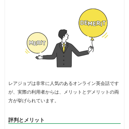
レアジョブは非常に人気のあるオンライン英会話です
が、実際の利用者からは、メリットとデメリットの両
方が挙げられています。
評判とメリット