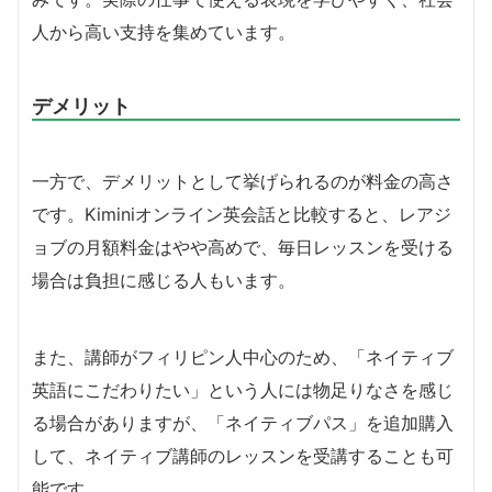
人から高い支持を集めています。
デメリット
一方で、デメリットとして挙げられるのが料金の高さ
です。Kiminiオンライン英会話と比較すると、レアジ
ョブの月額料金はやや高めで、毎日レッスンを受ける
場合は負担に感じる人もいます。
また、講師がフィリピン人中心のため、「ネイティブ
英語にこだわりたい」という人には物足りなさを感じ
る場合がありますが、「ネイティブパス」を追加購入
して、ネイティブ講師のレッスンを受講することも可
能です。