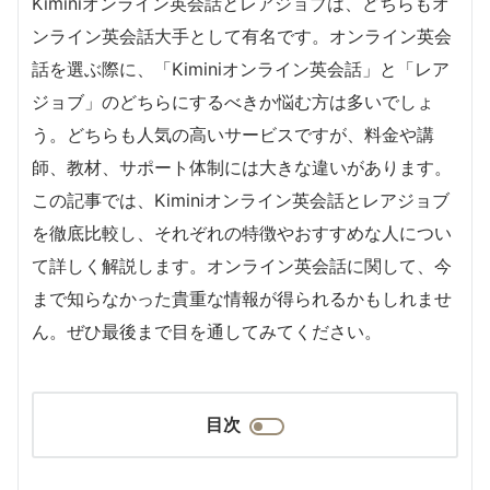
Kiminiオンライン英会話とレアジョブは、どちらもオ
ンライン英会話大手として有名です。オンライン英会
話を選ぶ際に、「Kiminiオンライン英会話」と「レア
ジョブ」のどちらにするべきか悩む方は多いでしょ
う。どちらも人気の高いサービスですが、料金や講
師、教材、サポート体制には大きな違いがあります。
この記事では、Kiminiオンライン英会話とレアジョブ
を徹底比較し、それぞれの特徴やおすすめな人につい
て詳しく解説します。オンライン英会話に関して、今
まで知らなかった貴重な情報が得られるかもしれませ
ん。ぜひ最後まで目を通してみてください。
目次