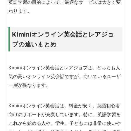
英語学習の目的によって、最適なサービスは大きく変
わります。
Kiminiオンライン英会話とレアジョ
ブの違いまとめ
Kiminiオンライン英会話とレアジョブは、どちらも人
気の高いオンライン英会話ですが、向いているユーザ
ー層が異なります。
Kiminiオンライン英会話は、料金が安く、英語初心者
向けのサポートが充実しています。特に、英語学習を
これから始める人や、学生、子どもには非常に使いや