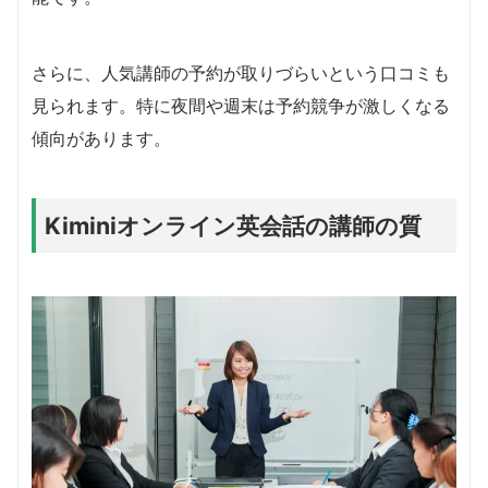
さらに、人気講師の予約が取りづらいという口コミも
見られます。特に夜間や週末は予約競争が激しくなる
傾向があります。
Kiminiオンライン英会話の講師の質