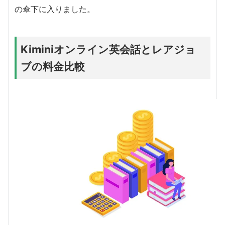
の傘下に入りました。
Kiminiオンライン英会話とレアジョ
ブの料金比較