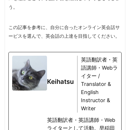
う。
この記事を参考に、自分に合ったオンライン英会話サ
ービスを選んで、英会話の上達を目指してください。
英語翻訳者・英
語講師・Webラ
イター /
Keihatsu
Translator &
English
Instructor &
Writer
英語翻訳者・英語講師・Web
ライターとして活動。早稲田