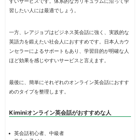
すいサービスです。体系的なカリキュラムに沿って学
習したい人には最適でしょう。
一方、レアジョブはビジネス英会話に強く、実践的な
英語力を鍛えたい社会人におすすめです。日本人カウ
ンセラーによるサポートもあり、学習目的が明確な人
ほど効果を感じやすいサービスと言えます。
最後に、簡単にそれぞれのオンライン英会話におすす
めのタイプを整理します。
Kiminiオンライン英会話がおすすめな人
英会話初心者、中級者