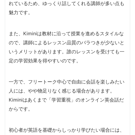
れているため、ゆっくり話してくれる講師が多い点も
魅力です。
また、Kiminiは教材に沿って授業を進めるスタイルな
ので、講師によるレッスン品質のバラつきが少ないと
いうメリットがあります。誰のレッスンを受けても一
定の学習効果を得やすいのです。
一方で、フリートーク中心で自由に会話を楽しみたい
人には、やや物足りなく感じる場合があります。
Kiminiはあくまで「学習重視」のオンライン英会話だ
からです。
初心者が英語を基礎からしっかり学びたい場合には、