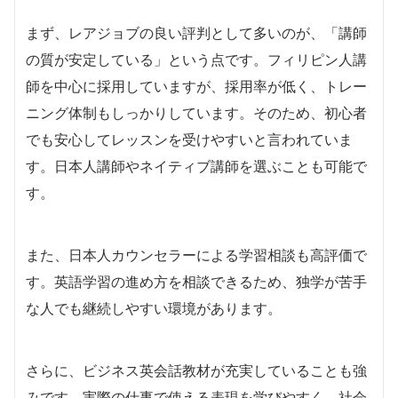
まず、レアジョブの良い評判として多いのが、「講師
の質が安定している」という点です。フィリピン人講
師を中心に採用していますが、採用率が低く、トレー
ニング体制もしっかりしています。そのため、初心者
でも安心してレッスンを受けやすいと言われていま
す。日本人講師やネイティブ講師を選ぶことも可能で
す。
また、日本人カウンセラーによる学習相談も高評価で
す。英語学習の進め方を相談できるため、独学が苦手
な人でも継続しやすい環境があります。
さらに、ビジネス英会話教材が充実していることも強
みです。実際の仕事で使える表現を学びやすく、社会