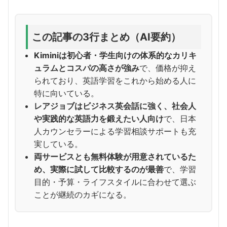
この記事の3行まとめ（AI要約）
Kiminiは初心者・学生向けの体系的なカリキ
ュラムとコスパの高さが強み
で、価格が抑え
られており、英語学習をこれから始める人に
特に向いている。
レアジョブはビジネス英会話に強く、社会人
や実践的な英語力を鍛えたい人向け
で、日本
人カウンセラーによる学習相談サポートも充
実している。
両サービスとも無料体験が用意されているた
め、実際に試して比較するのが最善
で、学習
目的・予算・ライフスタイルに合わせて選ぶ
ことが継続のカギになる。