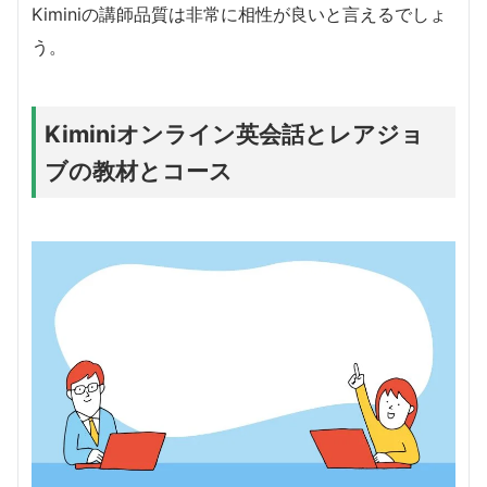
Kiminiの講師品質は非常に相性が良いと言えるでしょ
う。
Kiminiオンライン英会話とレアジョ
ブの教材とコース