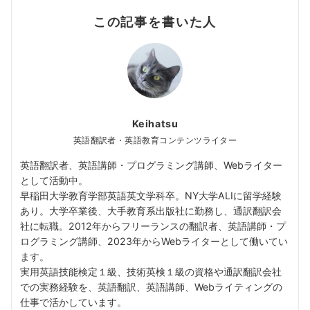
この記事を書いた人
Keihatsu
英語翻訳者・英語教育コンテンツライター
英語翻訳者、英語講師・プログラミング講師、Webライター
として活動中。
早稲田大学教育学部英語英文学科卒。NY大学ALIに留学経験
あり。大学卒業後、大手教育系出版社に勤務し、通訳翻訳会
社に転職。2012年からフリーランスの翻訳者、英語講師・プ
ログラミング講師、2023年からWebライターとして働いてい
ます。
実用英語技能検定１級、技術英検１級の資格や通訳翻訳会社
での実務経験を、英語翻訳、英語講師、Webライティングの
仕事で活かしています。