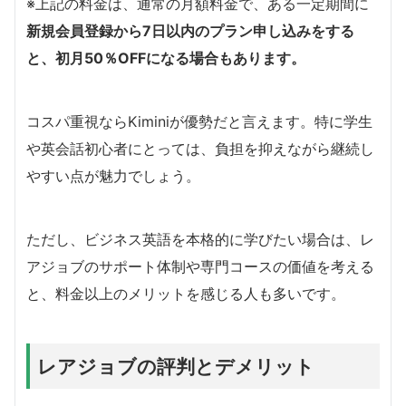
※上記の料金は、通常の月額料金で、ある一定期間に
新規会員登録から7日以内のプラン申し込みをする
と、初月50％OFFになる場合もあります。
コスパ重視ならKiminiが優勢だと言えます。特に学生
や英会話初心者にとっては、負担を抑えながら継続し
やすい点が魅力でしょう。
ただし、ビジネス英語を本格的に学びたい場合は、レ
アジョブのサポート体制や専門コースの価値を考える
と、料金以上のメリットを感じる人も多いです。
レアジョブの評判とデメリット