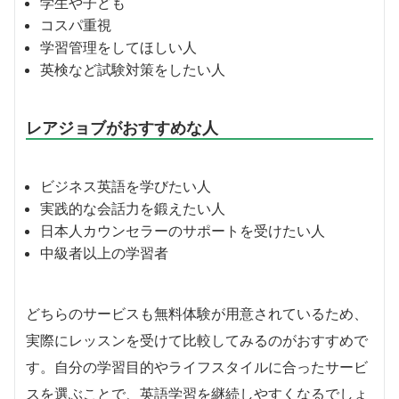
学生や子ども
コスパ重視
学習管理をしてほしい人
英検など試験対策をしたい人
レアジョブがおすすめな人
ビジネス英語を学びたい人
実践的な会話力を鍛えたい人
日本人カウンセラーのサポートを受けたい人
中級者以上の学習者
どちらのサービスも無料体験が用意されているため、
実際にレッスンを受けて比較してみるのがおすすめで
す。自分の学習目的やライフスタイルに合ったサービ
スを選ぶことで、英語学習を継続しやすくなるでしょ