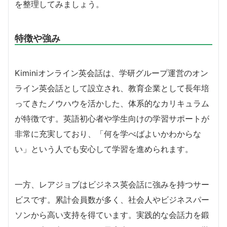
を整理してみましょう。
特徴や強み
Kiminiオンライン英会話は、学研グループ運営のオン
ライン英会話として設立され、教育企業として長年培
ってきたノウハウを活かした、体系的なカリキュラム
が特徴です。英語初心者や学生向けの学習サポートが
非常に充実しており、「何を学べばよいかわからな
い」という人でも安心して学習を進められます。
一方、レアジョブはビジネス英会話に強みを持つサー
ビスです。累計会員数が多く、社会人やビジネスパー
ソンから高い支持を得ています。実践的な会話力を鍛