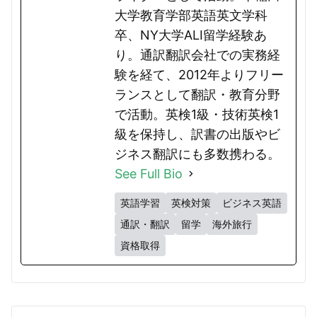
大学教育学部英語英文学科
卒、NY大学ALI留学経験あ
り。通訳翻訳会社での実務経
験を経て、2012年よりフリー
ランスとして翻訳・教育分野
で活動。英検1級・技術英検1
級を保持し、訳書の出版やビ
ジネス翻訳にも多数携わる。
See Full Bio
英語学習
英検対策
ビジネス英語
通訳・翻訳
留学
海外旅行
資格取得