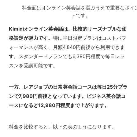
料金面はオンライン英会話を選ぶうえで重要なポイ
トです。
Kiminiオンライン英会話は、比較的リーズナブルな価
格設定が魅力です。
特に平日限定プランはコストパフ
ォーマンスが高く、月額4,840円前後から利用できま
す。スタンダードプランでも6,380円程度で毎日レッ
スンを受講可能です。
一方、レアジョブの日常英会話コースは毎日25分プラ
ンで7,980円前後となっています。ビジネス英会話コ
ースになると12,980円程度まで上がります。
料金を比較すると、以下の表のようになります。