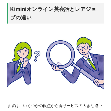
Kiminiオンライン英会話とレアジョ
ブの違い
まずは、いくつかの観点から両サービスの大きな違い