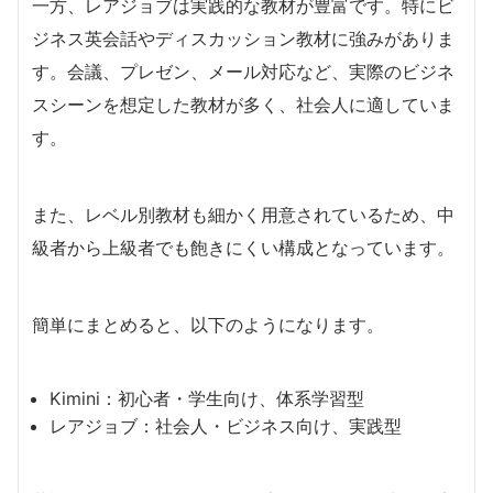
一方、レアジョブは実践的な教材が豊富です。特にビ
ジネス英会話やディスカッション教材に強みがありま
す。会議、プレゼン、メール対応など、実際のビジネ
スシーンを想定した教材が多く、社会人に適していま
す。
また、レベル別教材も細かく用意されているため、中
級者から上級者でも飽きにくい構成となっています。
簡単にまとめると、以下のようになります。
Kimini：初心者・学生向け、体系学習型
レアジョブ：社会人・ビジネス向け、実践型