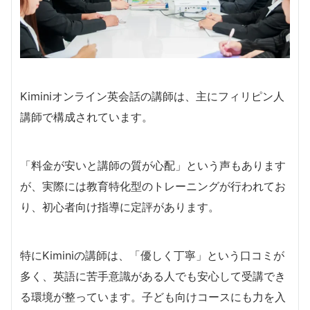
Kiminiオンライン英会話の講師は、主にフィリピン人
講師で構成されています。
「料金が安いと講師の質が心配」という声もあります
が、実際には教育特化型のトレーニングが行われてお
り、初心者向け指導に定評があります。
特にKiminiの講師は、「優しく丁寧」という口コミが
多く、英語に苦手意識がある人でも安心して受講でき
る環境が整っています。子ども向けコースにも力を入