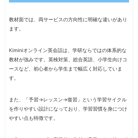
教材面では、両サービスの方向性に明確な違いがあり
ます。
Kiminiオンライン英会話は、学研ならではの体系的な
教材が強みです。英検対策、総合英語、小学生向けコ
ースなど、初心者から学生まで幅広く対応していま
す。
また、「予習→レッスン→復習」という学習サイクル
を作りやすい設計になっており、学習習慣を身につけ
やすい点も特徴です。