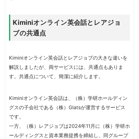
Kiminiオンライン英会話とレアジョ
ブの共通点
Kiminiオンライン英会話とレアジョブの大きな違いを
解説しましたが、両サービスには、共通点もありま
す。共通点について、簡潔に紹介します。
Kiminiオンライン英会話は、（株）学研ホールディン
グスの子会社である（株）Glatsが運営するサービス
です。
一方、（株）レアジョブは2024年11月に（株）学研ホ
ールディングスと資本業務提携を締結し、同グループ