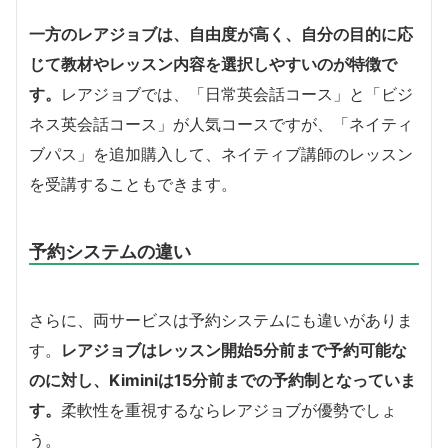
一方のレアジョブは、自由度が高く、自分の目的に応
じて教材やレッスン内容を選択しやすいのが特徴で
す。
レアジョブでは、「日常英会話コース」と「ビジ
ネス英会話コース」が人気コースですが、「ネイティ
ブパス」を追加購入して、ネイティブ講師のレッスン
を受講することもできます。
予約システムの違い
さらに、両サービスは予約システムにも違いがありま
す。
レアジョブはレッスン開始5分前まで予約可能な
のに対し、Kiminiは15分前までの予約制となっていま
す。
柔軟性を重視するならレアジョブが優勢でしょ
う。