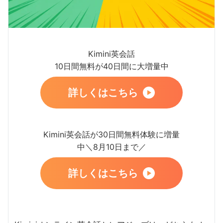
Kimini英会話
10日間無料が40日間に大増量中
詳しくはこちら
Kimini英会話が30日間無料体験に増量
中＼8月10日まで／
詳しくはこちら