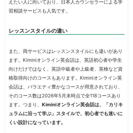
えたい人に向いており、日本人カウンセラーによる学
習相談サービスも人気です。
レッスンスタイルの違い
また、両サービスはレッスンスタイルにも違いがあり
ます。Kiminiオンライン英会話は、英語初心者や学生
向けだけではなく、英語中級者や上級者、英検など資
格取得向けのコースもあります。Kiminiオンライン英
会話は、バラエティ豊かなコースが用意されており、
そのコース数は2026年5月末時点で全118コースあり
ます。つまり、
Kiminiオンライン英会話は、「カリキ
ュラムに沿って学ぶ」スタイルで、初心者でも迷いに
くい設計になっています。