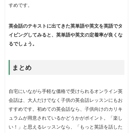
すめです。
英会話のテキストに出てきた英単語や英文を英語でタ
イピングしてみると、英単語や英文の定着率が良くな
るでしょう。
まとめ
自宅にいながら手軽な価格で受けられるオンライン英
会話は、大人だけでなく子供の英会話レッスンにもお
すすめです。初めての英会話なら、子供向けのカリキ
ュラムが用意されているかどうかがポイント。「楽し
い！」と思えるレッスンなら、「もっと英語を話した