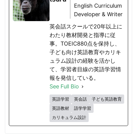
English Curriculum
Developer & Writer
英会話スクールで20年以上に
わたり教材開発と指導に従
事。TOEIC880点を保持し、
子ども向け英語教育やカリキ
ュラム設計の経験を活かし
て、学習者目線の英語学習情
報を発信している。
See Full Bio
英語学習
英会話
子ども英語教育
英語教材
語学学習
カリキュラム設計