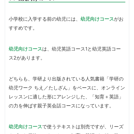
小学校に入学する前の幼児には、
幼児向けコース
がお
すすめです。
幼児向けコース
は、幼児英語コース1と幼児英語コー
ス2があります。
どちらも、学研より出版されている人気書籍「学研の
幼児ワーク ちえ／たしざん」をベースに、オンライン
レッスンに適した形にアレンジした、「知育＋英語」
の力を伸ばす親子英会話コースになっています。
幼児向けコース
で使うテキストは別売ですが、リーズ