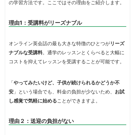
の学習方法です。ここではその理由をご紹介します。
理由1：受講料がリーズナブル
オンライン英会話の最も大きな特徴のひとつが
リーズ
ナブルな受講料
。通学のレッスンとくらべると大幅に
コストを抑えてレッスンを受講することが可能です。
「
やってみたいけど、子供が続けられるかどうか不
安
」という場合でも、料金の負担が少ないため、
お試
し感覚で気軽に始める
ことができますよ。
理由２：送迎の負担がない