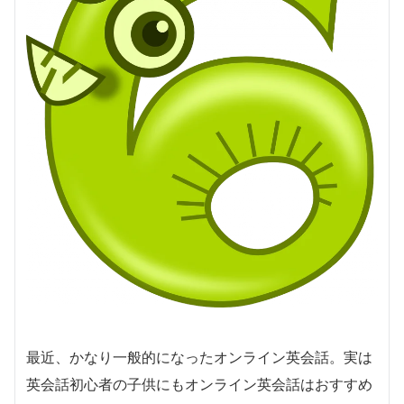
最近、かなり一般的になったオンライン英会話。実は
英会話初心者の子供にもオンライン英会話はおすすめ