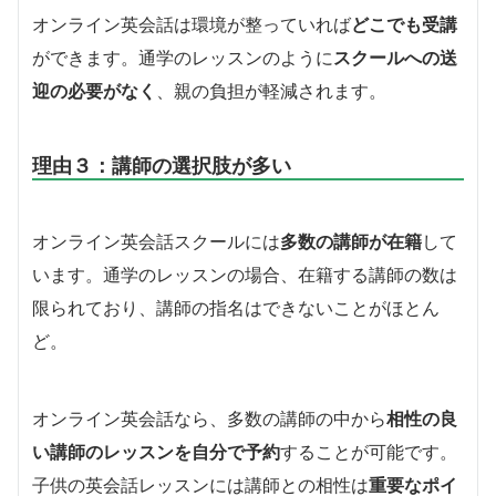
オンライン英会話は環境が整っていれば
どこでも受講
ができます。通学のレッスンのように
スクールへの送
迎の必要がなく
、親の負担が軽減されます。
理由３：講師の選択肢が多い
オンライン英会話スクールには
多数の講師が在籍
して
います。通学のレッスンの場合、在籍する講師の数は
限られており、講師の指名はできないことがほとん
ど。
オンライン英会話なら、多数の講師の中から
相性の良
い講師のレッスンを自分で予約
することが可能です。
子供の英会話レッスンには講師との相性は
重要なポイ