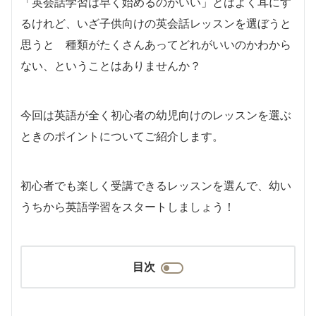
「英会話学習は早く始めるのがいい」とはよく耳にす
るけれど、いざ子供向けの英会話レッスンを選ぼうと
思うと 種類がたくさんあってどれがいいのかわから
ない、ということはありませんか？
今回は英語が全く初心者の幼児向けのレッスンを選ぶ
ときのポイントについてご紹介します。
初心者でも楽しく受講できるレッスンを選んで、幼い
うちから英語学習をスタートしましょう！
目次