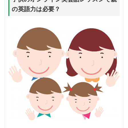
の英語力は必要？