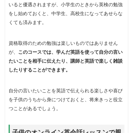
いると優遇されますが、小学生のときから英検の勉強
をし始めておくと、中学生、高校生になってあせらな
くても済みます。
資格取得のための勉強は楽しいものではありません
が、
このコースでは、学んだ英語を使って自分の言い
たいことを相手に伝えたり、講師と英語で楽しく雑談
したりすることができます。
自分の言いたいことを英語で伝えられる楽しさや喜び
を子供のうちから身につけておくと、将来きっと役立
つことがあるでしょう。
子供のオンライン英会話レッスンで親