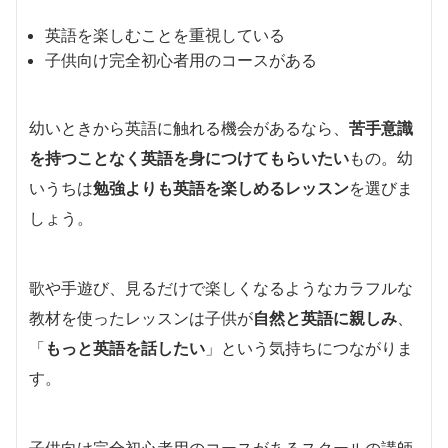
英語を楽しむことを重視している
子供向け完全初心者用のコースがある
幼いときから英語に触れる機会があるなら、
苦手意識
を持つことなく英語を身につけてもらいたい
もの。幼
いうちは
勉強よりも英語を楽しめるレッスン
を選びま
しょう。
歌や手遊び、見るだけで楽しくなるようなカラフルな
教材を使ったレッスンは子供が
自然と英語に親しみ
、
「
もっと英語を話したい
」という気持ちにつながりま
す。
子供向け完全初心者用のコースがあるスクールの講師