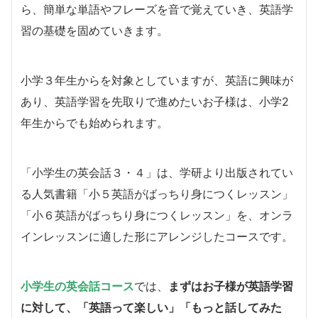
ら、簡単な単語やフレーズを音で覚えていき、英語学
習の基礎を固めていきます。
小学３年生からを対象としていますが、英語に興味が
あり、英語学習を先取りで進めたいお子様は、小学2
年生からでも始められます。
「小学生の英会話３・４」は、学研より出版されてい
る人気書籍「小５英語がばっちり身につくレッスン」
「小６英語がばっちり身につくレッスン」を、オンラ
インレッスンに適した形にアレンジしたコースです。
小学生の英会話コース
では、
まずはお子様が英語学習
に対して、「英語って楽しい」「もっと話してみた