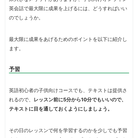
英会話で最大限に成果を上げるには、どうすればいい
のでしょうか。
最大限に成果をあげるためのポイントを以下に紹介し
ます。
予習
英語初心者の子供向けコースでも、テキストは提供さ
れるので、
レッスン前に5分から10分でもいいので、
テキストに目を通しておくようにしましょう。
その日のレッスンで何を学習するのかを少しでも予習