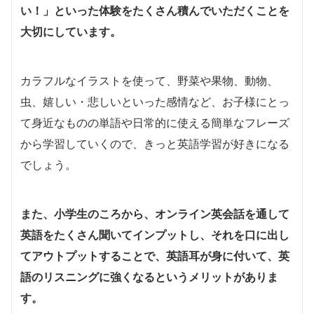
い！」といった体験をたくさん積んでいただくことを
大切にしています。
カラフルなイラストを使って、野菜や果物、動物、
虫、嬉しい・悲しいといった感情など、お子様にとっ
て身近なものの単語や日常的に使える簡単なフレーズ
から学習していくので、きっと英語学習が好きになる
でしょう。
また、小学生のころから、オンライン英会話を通して
英語をたくさん聞いてインプットし、それを口に出し
てアウトプットすることで、英語耳が身に付いて、英
語のリスニングに強くなるというメリットがありま
す。