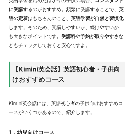
英語学習を始めたばかりの子供の場合、
コンスタント
に受講
するのがおすすめ。頻繁に受講することで、
英
語の定着
はもちろんのこと、
英語学習が自然と習慣化
します。そのため、受講しやすいか、続けやすいか、
も大きなポイントです。
受講料
や
予約が取りやすさ
な
どもチェックしておくと安心ですよ。
【Kimini英会話】英語初心者・子供向
けおすすめコース
Kimini英会話には、英語初心者の子供向けおすすめコ
ースがいくつかあるので、紹介します。
1．幼児向けコース