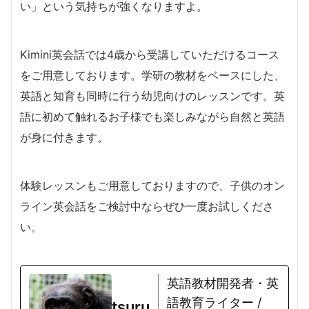
い」という気持ちが強くなりますよ。
Kimini英会話では4歳から受講していただけるコース
をご用意しております。学研の教材をベースにした、
英語と知育も同時に行う幼児向けのレッスンです。英
語に初めて触れるお子様でも楽しみながら自然と英語
が身に付きます。
体験レッスンもご用意しておりますので、子供のオン
ライン英会話をご検討中ならぜひ一度お試しくださ
い。
英語教材開発者・英
語教育ライター /
tsuru