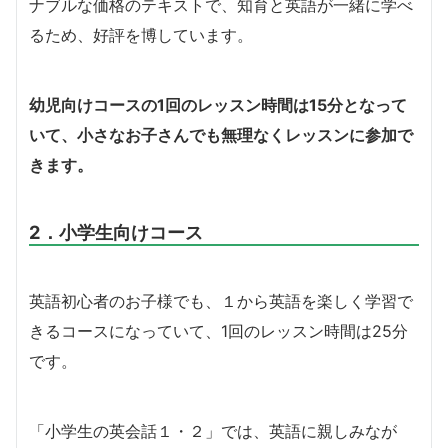
ナブルな価格のテキストで、知育と英語が一緒に学べ
るため、好評を博しています。
幼児向けコースの1回のレッスン時間は15分となって
いて、小さなお子さんでも無理なくレッスンに参加で
きます。
2．小学生向けコース
英語初心者のお子様でも、１から英語を楽しく学習で
きるコースになっていて、1回のレッスン時間は25分
です。
「小学生の英会話１・２」では、英語に親しみなが