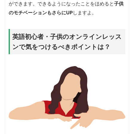
ができます。できるようになったことをほめると
子供
のモチベーションもさらにUP
しますよ。
英語初心者・子供のオンラインレッス
ンで気をつけるべきポイントは？