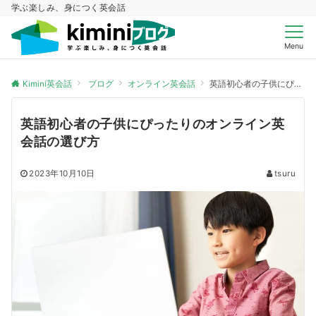
学ぶ楽しみ、身につく英会話
Menu
Kimini英会話
ブログ
オンライン英会話
英語初心者の子供にぴったりのオンライン英会話の選び方
英語初心者の子供にぴったりのオンライン英
会話の選び方
2023年10月10日
tsuru