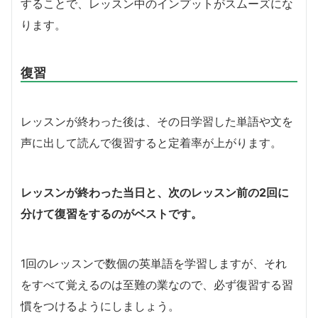
することで、レッスン中のインプットがスムーズにな
ります。
復習
レッスンが終わった後は、その日学習した単語や文を
声に出して読んで復習すると定着率が上がります。
レッスンが終わった当日と、次のレッスン前の2回に
分けて復習をするのがベストです。
1回のレッスンで数個の英単語を学習しますが、それ
をすべて覚えるのは至難の業なので、必ず復習する習
慣をつけるようにしましょう。