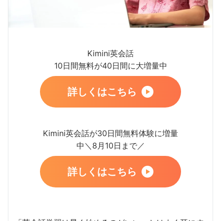
Kimini英会話
10日間無料が40日間に大増量中
詳しくはこちら
Kimini英会話が30日間無料体験に増量
中＼8月10日まで／
詳しくはこちら