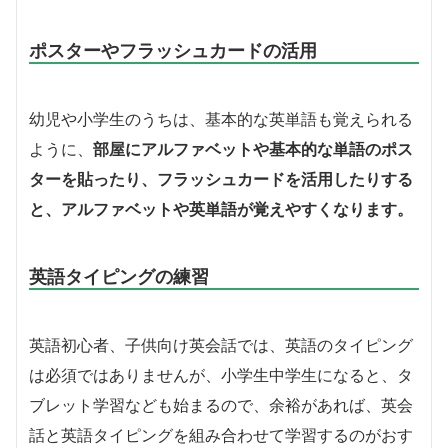
ポスターやフラッシュカードの活用
幼児や小学生のうちは、基本的な英単語も覚えられる
ように、
部屋にアルファベットや基本的な単語のポス
ターを貼ったり、フラッシュカードを活用したりする
と、アルファベットや英単語が覚えやすくなります。
英語タイピングの練習
英語初心者、子供向け英会話では、英語のタイピング
は必須ではありませんが、小学生中学生になると、タ
ブレット学習なども始まるので、余裕があれば、英会
話と英語タイピングを組み合わせて学習するのがおす