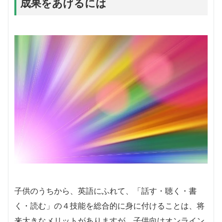
成果をあげるには
子供のうちから、英語にふれて、「話す・聴く・書
く・読む」の４技能を総合的に身に付けることは、将
来大きなメリットがありますが、子供向けオンライン