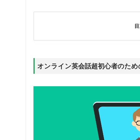
目
オンライン英会話超初心者のため