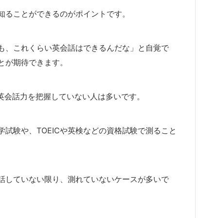
知ることができるのがポイントです。
も、これくらい英会話はできるんだな」と自覚で
とが期待できます。
分の英会話力を把握していない人は多いです。
試験や、TOEICや英検などの資格試験で測ること
話していない限り、測れていないケースが多いで