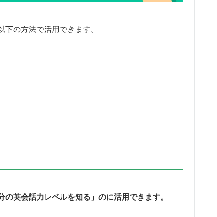
以下の方法で活用できます。
分の英会話力レベルを知る」のに活用できます。