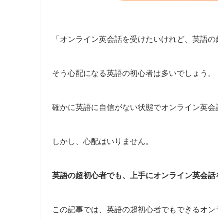
「オンライン英会話を受けたいけれど、英語の
そう心配になる英語の初心者は多いでしょう。
確かに英語に自信がない状態でオンライン英会
しかし、心配はいりません。
英語の超初心者でも、上手にオンライン英会話
この記事では、英語の超初心者でもできるオン