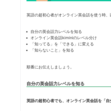
英語の超初心者がオンライン英会話を使う時、
自分の英会話力レベルを知る
オンライン英会話kiminiのレベル分け
「知ってる」を「できる」に変える
「知らないこと」を知る
順番にお伝えしましょう。
自分の英会話力レベルを知る
英語の超初心者でも、オンライン英会話を「自