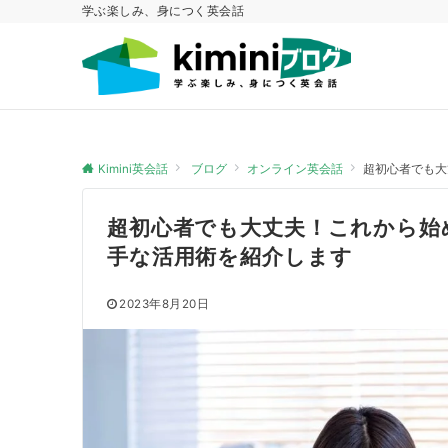
学ぶ楽しみ、身につく英会話
Kimini英会話
ブログ
オンライン英会話
超初心者でも大
超初心者でも大丈夫！これから始
手な活用術を紹介します
2023年8月20日