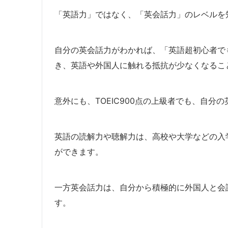
「英語力」ではなく、「英会話力」のレベルを
自分の英会話力がわかれば、「英語超初心者で
き、英語や外国人に触れる抵抗が少なくなるこ
意外にも、TOEIC900点の上級者でも、自
英語の読解力や聴解力は、高校や大学などの入学
ができます。
一方英会話力は、自分から積極的に外国人と会
す。