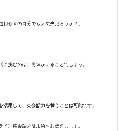
超初心者の自分でも大丈夫だろうか？」
話に挑むのは、勇気がいることでしょう。
を活用して、英会話力を養うことは可能
です。
ライン英会話の活用術をお伝えします。