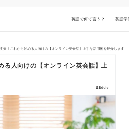
英語で何て言う？
英語学
丈夫！これから始める人向けの【オンライン英会話】上手な活用術を紹介します
める人向けの【オンライン英会話】上
Eddie