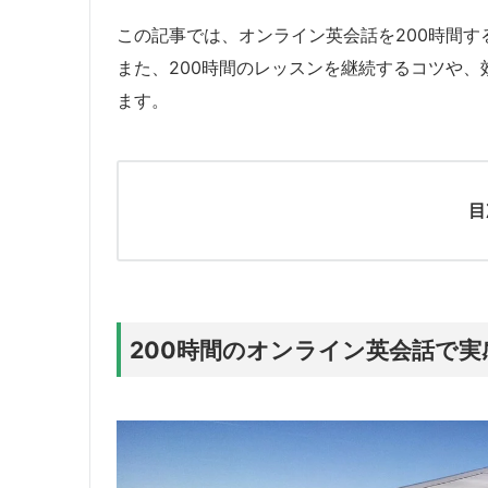
この記事では、オンライン英会話を200時間
また、200時間のレッスンを継続するコツや
ます。
目
200時間のオンライン英会話で実