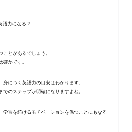
英語力になる？
つことがあるでしょう。
は確かです。
、身につく英語力の目安はわかります。
までのステップが明確になりますよね。
、学習を続けるモチベーションを保つことにもなる