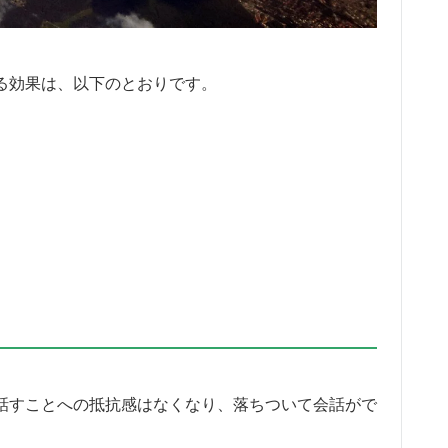
る効果は、以下のとおりです。
で話すことへの抵抗感はなくなり、落ちついて会話がで