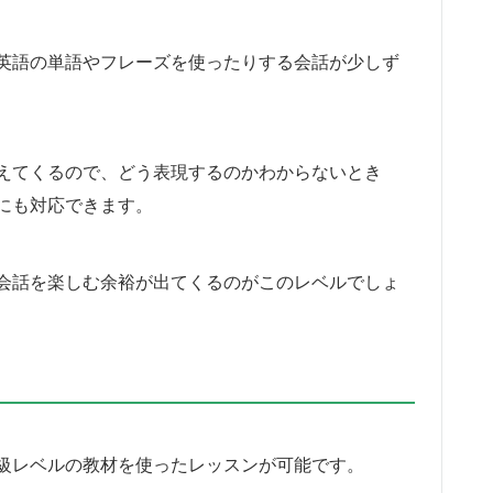
英語の単語やフレーズを使ったりする会話が少しず
えてくるので、どう表現するのかわからないとき
にも対応できます。
会話を楽しむ余裕が出てくるのがこのレベルでしょ
級レベルの教材を使ったレッスンが可能です。