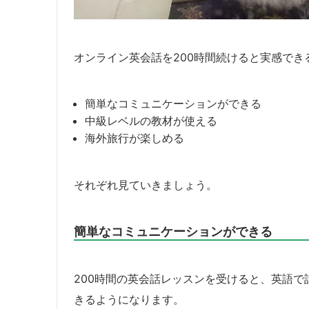
オンライン英会話を200時間続けると実感でき
簡単なコミュニケーションができる
中級レベルの教材が使える
海外旅行が楽しめる
それぞれ見ていきましょう。
簡単なコミュニケーションができる
200時間の英会話レッスンを受けると、英語
きるようになります。