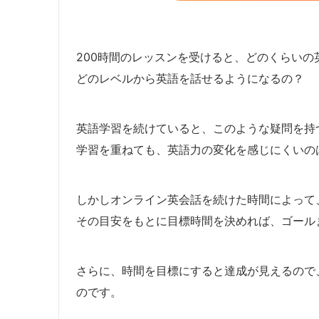
200時間のレッスンを受けると、どのくらいの
どのレベルから英語を話せるようになるの？
英語学習を続けていると、このような疑問を持
学習を重ねても、英語力の変化を感じにくいの
しかしオンライン英会話を続けた時間によって
その目安をもとに目標時間を決めれば、ゴール
さらに、時間を目標にすると達成が見えるので
のです。