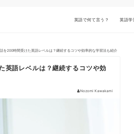
英語で何て言う？
英語学
話を200時間受けた英語レベルは？継続するコツや効率的な学習法も紹介
けた英語レベルは？継続するコツや効
Nozomi Kawakami