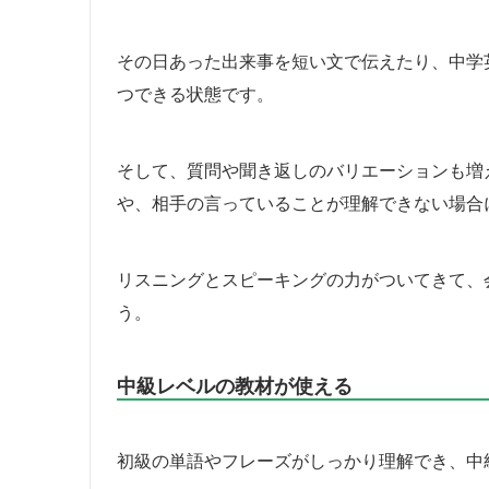
その日あった出来事を短い文で伝えたり、中学
つできる状態です。
そして、質問や聞き返しのバリエーションも増
や、相手の言っていることが理解できない場合
リスニングとスピーキングの力がついてきて、
う。
中級レベルの教材が使える
初級の単語やフレーズがしっかり理解でき、中