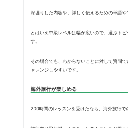
深堀りした内容や、詳しく伝えるための単語や
とはいえ中級レベルは幅が広いので、選ぶトピ
す。
その場合でも、わからないことに対して質問で
ャレンジしやすいです。
海外旅行が楽しめる
200時間のレッスンを受けたなら、海外旅行