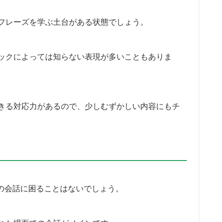
フレーズを学ぶ土台がある状態でしょう。
ックによっては知らない表現が多いこともありま
きる対応力があるので、少しむずかしい内容にもチ
での会話に困ることはないでしょう。