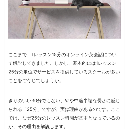
ここまで、1レッスン15分のオンライン英会話につい
て解説してきました。しかし、基本的には1レッスン
25分の単位でサービスを提供しているスクールが多い
ことをご存じでしょうか。
きりのいい30分でもない、やや中途半端な長さに感じ
られる「25分」ですが、実は理由があるのです。ここ
では、なぜ25分のレッスン時間が基本となっているの
か、その理由を解説します。