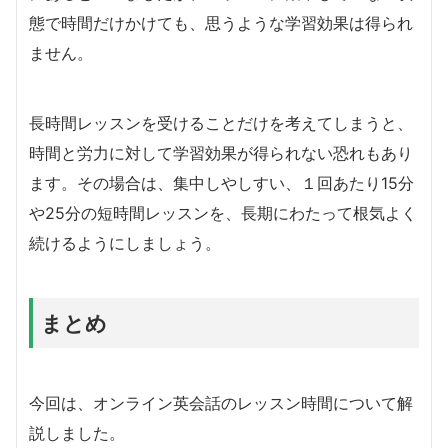
態で時間だけかけても、思うような学習効果は得られ
ません。
長時間レッスンを受けることだけを考えてしまうと、
時間と労力に対して学習効果が得られない恐れもあり
ます。その場合は、集中しやしすい、１回あたり15分
や25分の短時間レッスンを、長期にわたって根気よく
続けるようにしましょう。
まとめ
今回は、オンライン英会話のレッスン時間について解
説しました。