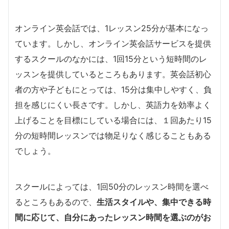
オンライン英会話では、1レッスン25分が基本になっ
ています。しかし、オンライン英会話サービスを提供
するスクールのなかには、1回15分という短時間のレ
ッスンを提供しているところもあります。英会話初心
者の方や子どもにとっては、15分は集中しやすく、負
担を感じにくい長さです。しかし、英語力を効率よく
上げることを目標にしている場合には、１回あたり15
分の短時間レッスンでは物足りなく感じることもある
でしょう。
スクールによっては、1回50分のレッスン時間を選べ
るところもあるので、
生活スタイルや、集中できる時
間に応じて、自分にあったレッスン時間を選ぶのがお