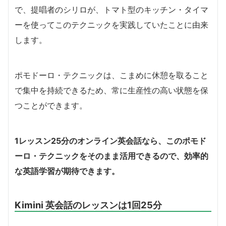
で、提唱者のシリロが、トマト型のキッチン・タイマ
ーを使ってこのテクニックを実践していたことに由来
します。
ポモドーロ・テクニックは、こまめに休憩を取ること
で集中を持続できるため、常に生産性の高い状態を保
つことができます。
1レッスン25分のオンライン英会話なら、このポモド
ーロ・テクニックをそのまま活用できるので、効率的
な英語学習が期待できます。
Kimini 英会話のレッスンは1回25分