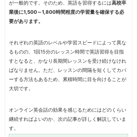
が一般的です。そのため、英語を習得するには
高校卒
業後に1,500～1,800時間程度の学習量を確保する必
要があります。
それぞれの英語のレベルや学習スピードによって異な
るものの、1回15分のレッスン時間で英語習得を目指
すとなると、かなり長期間レッスンを受け続けなけれ
ばなりません。ただ、レッスンの間隔を短くしてカバ
ーする方法もあるため、累積時間に目を向けることが
大切です。
オンライン英会話の効果を感じるためにはどのくらい
継続すればよいのか、次の記事が詳しく解説していま
す。