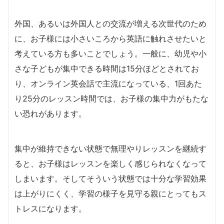
外国、あるいは外国人との交流が増える次世代のため
に、お子様には小さいころから英語に触れさせたいと
考えている方も多いことでしょう。一般に、幼児や小
さな子どもが集中できる時間は15分ほどとされてお
り、オンライン英会話で主流になっている、1回あた
り25分のレッスン時間では、お子様の集中力がもたな
い恐れがあります。
集中が維持できない状態で無理やりレッスンを継続す
ると、お子様はレッスンを楽しく感じられなくなって
しまいます。そしてそういう状態では十分な学習効果
は上がりにくく、学習の様子を見守る親にとってもス
トレスになります。