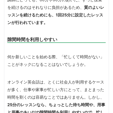
を続けるのはそれなりに負担があるため、
質のよいレ
ッスンを続けるためにも、1回25分に設定したレッス
ンが行われています。
隙間時間を利用しやすい
何か新しいことを始める際、「忙しくて時間がない」
ことがネックになることはないでしょうか。
オンライン英会話は、とくに社会人が利用するケース
が多く、仕事や家事が忙しい方にとって、まとまった
時間を割くのは容易なことではありません。しかし、
25分のレッスンなら、ちょっとした待ち時間や、用事
と用事のあいだの隙間時間を利用しやすいので、忙し