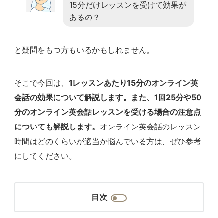
15分だけレッスンを受けて効果が
あるの？
と疑問をもつ方もいるかもしれません。
そこで今回は、
1レッスンあたり
15分のオンライン英
会話の効果について解説します。また、1回25分や50
分のオンライン英会話レッスンを受ける場合の注意点
についても解説します。
オンライン英会話のレッスン
時間はどのくらいが適当か悩んでいる方は、ぜひ参考
にしてください。
目次