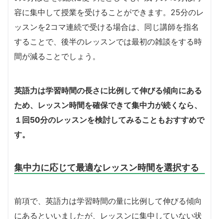
容に集中して授業を受けることができます。25分のレ
ッスンを2コマ連続で受ける場合は、同じ講師を指名
することで、後半のレッスンでは最初の雑談をする時
間が減ることでしょう。
英語力は学習時間の長さに比例して伸びる傾向にある
ため、レッスン時間を確保できて集中力が続くなら、
１回50分のレッスンを検討してみることもおすすめで
す。
集中力に応じて最適なレッスン時間を選択する
前項で、英語力は学習時間の量に比例して伸びる傾向
にあるといいましたが、レッスンに集中していない状