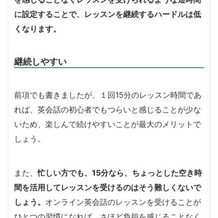
に設定することで、レッスンを継続するハードルは低
くなります。
継続しやすい
前項でも書きましたが、１回15分のレッスン時間であ
れば、英会話の初心者でもつらいと感じることが少な
いため、楽しんで続けやすいことが最大のメリットで
しょう。
また、
忙しい方でも、15分なら、ちょっとした空き時
間を活用してレッスンを受けるのはそう難しくないで
しょう。
オンライン英会話のレッスンを受けることが
ひとつの習慣になれば、さほど負担を感じることなく