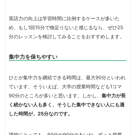
英語力の向上は学習時間に比例するケースが多いた
め、もし1回15分で物足りないと感じるなら、ぜひ25
分のレッスンを検討してみることをおすすめします。
集中力を保ちやすい
ひとが集中力を継続できる時間は、最大90分といわれ
ています。そういえば、大学の授業時間なども1コマ
90分のところが多いと思います。しかし、
集中力が長
く続かない人も多く、そうした集中できない人にも適
した時間が、25分なのです。
講師にとっても、60分や90分のあいだ、ずっと授業