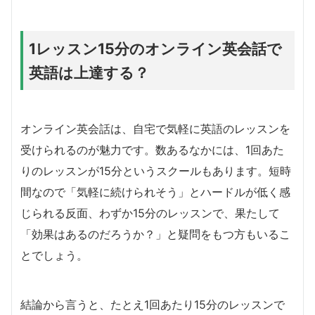
1レッスン15分のオンライン英会話で
英語は上達する？
オンライン英会話は、自宅で気軽に英語のレッスンを
受けられるのが魅力です。数あるなかには、1回あた
りのレッスンが15分というスクールもあります。短時
間なので「気軽に続けられそう」とハードルが低く感
じられる反面、わずか15分のレッスンで、果たして
「効果はあるのだろうか？」と疑問をもつ方もいるこ
とでしょう。
結論から言うと、たとえ1回あたり15分のレッスンで