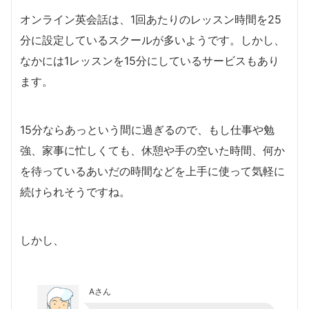
オンライン英会話は、1回あたりのレッスン時間を25
分に設定しているスクールが多いようです。しかし、
なかには1レッスンを15分にしているサービスもあり
ます。
15分ならあっという間に過ぎるので、もし仕事や勉
強、家事に忙しくても、休憩や手の空いた時間、何か
を待っているあいだの時間などを上手に使って気軽に
続けられそうですね。
しかし、
Aさん