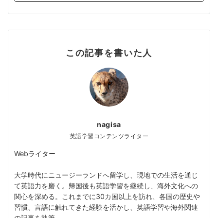
この記事を書いた人
nagisa
英語学習コンテンツライター
Webライター
大学時代にニュージーランドへ留学し、現地での生活を通じ
て英語力を磨く。帰国後も英語学習を継続し、海外文化への
関心を深める。これまでに30カ国以上を訪れ、各国の歴史や
習慣、言語に触れてきた経験を活かし、英語学習や海外関連
の記事を執筆。