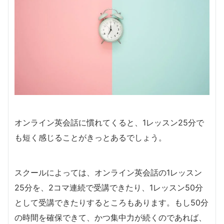
オンライン英会話に慣れてくると、1レッスン25分で
も短く感じることがきっとあるでしょう。
スクールによっては、オンライン英会話の1レッスン
25分を、2コマ連続で受講できたり、1レッスン50分
として受講できたりするところもあります。もし50分
の時間を確保できて、かつ集中力が続くのであれば、