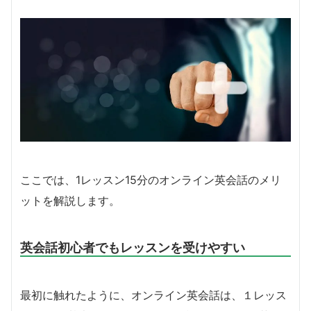
ここでは、1レッスン15分のオンライン英会話のメリ
ットを解説します。
英会話初心者でもレッスンを受けやすい
最初に触れたように、オンライン英会話は、１レッス