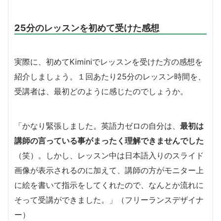
25分のレッスンを初めて受けた感想
実際に、初めてKiminiでレッスンを受けた方の感想を
紹介しましょう。１回あたり25分のレッスン時間を、
受講者は、最初どのように感じたのでしょうか。
「かなり緊張しました。英語力ゼロの自分は、
最初は
講師の言っている事がまったく理解できませんでした
（笑）。しかし、レッスン中は日本語入りのスライド
画像が表示されるのに加えて、講師の方がモニター上
に絵を書いて指示をしてくれたので、なんとか流れに
そって受講ができました。」（フリーランスデザイナ
ー）