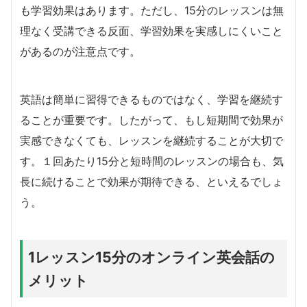
も学習効果はあります。ただし、15分のレッスンは無
理なく受講できる反面、学習効果を実感しにくいこと
があるのが注意点です。
英語は簡単に習得できるものではなく、学習を継続す
ることが重要です。したがって、もし短期間で効果が
実感できなくても、レッスンを継続することが大切で
す。１回あたり15分と短時間のレッスンの場合も、気
長に続けることで効果が期待できる、といえるでしょ
う。
1レッスン15分のオンライン英会話の
メリット