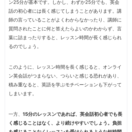
ン25分が基本です。しかし、わずか25分でも、英会
話の初心者には長く感じてしまうことがあります。講
師の言っていることがよくわからなかったり、講師に
質問されたことに何と答えたらよいのかわからず、言
葉に詰まったりすると、レッスン時間が長く感じられ
るのでしょう。
このように、レッスン時間を長く感じると、オンライ
ン英会話がつまらない、つらいと感じる恐れがあり、
積み重なると、英語を学ぶモチベーションも下がって
しまいます。
一方、
15分のレッスンであれば、英会話初心者でも長
く感じることはなく、より続けやすいでしょう。負担
を感じることなくレッスンを受けられるような短時間