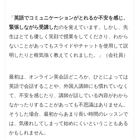
「
英語でコミュニケーションがとれるか不安を感じ、
緊張しながら受講した
のを覚えています。しかし、先
生はとても優しく笑顔で授業をしてくださり、わから
ないことがあってもスライドやチャットを使用して説
明したりと根気強く教えてくれました。」（会社員）
最初は、オンライン英会話どころか、ひとによっては
英語で会話することや、外国人講師にも慣れていなく
て、不安を感じたり、講師が話している内容がわから
なかったりすることがあっても不思議はありません。
そうした場合、最初からあまり長い時間のレッスンで
は、気後れしてしまって始めにくいということもある
かもしれません。