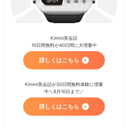
Kimini英会話
10日間無料が40日間に大増量中
詳しくはこちら
Kimini英会話が30日間無料体験に増量
中＼8月10日まで／
詳しくはこちら