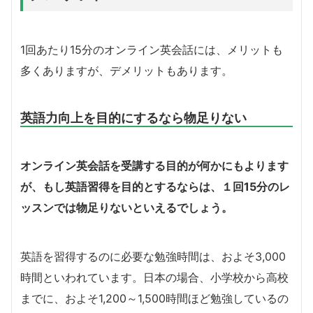
1回あたり15分のオンライン英会話には、メリットも
多くありますが、デメリットもあります。
英語力向上を目的にするなら物足りない
オンライン英会話を受講する目的が何かにもよります
が、もし英語習得を目的とするならは、１回15分のレ
ッスンでは物足りないといえるでしょう。
英語を習得するのに必要な勉強時間は、およそ3,000
時間といわれています。日本の場合、小学校から高校
までに、およそ1,200～1,500時間ほど勉強しているの