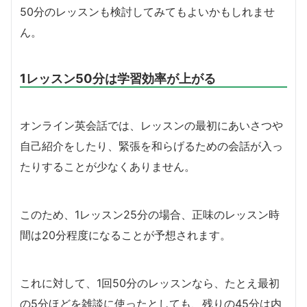
50分のレッスンも検討してみてもよいかもしれませ
ん。
1レッスン50分は学習効率が上がる
オンライン英会話では、レッスンの最初にあいさつや
自己紹介をしたり、緊張を和らげるための会話が入っ
たりすることが少なくありません。
このため、1レッスン25分の場合、正味のレッスン時
間は20分程度になることが予想されます。
これに対して、1回50分のレッスンなら、たとえ最初
の5分ほどを雑談に使ったとしても、残りの45分は内