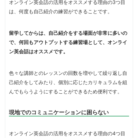
オンライン英会話の活用をオススメする理由の3つ目
は、何度も自己紹介の練習ができることです。
留学してからは、自己紹介をする場面が非常に多いの
で、何回もアウトプットする練習場として、オンライ
ン英会話はオススメです。
色々な講師とのレッスンの回数を増やして繰り返し自
己紹介をしてみたり、個別に応じたカリキュラムを組
んでもらうようにすることができるため便利です。
現地でのコミュニケーションに困らない
オンライン英会話の活用をオススメする理由の4つ目