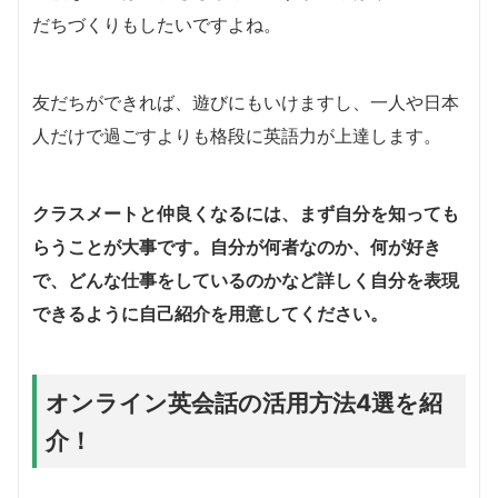
だちづくりもしたいですよね。
友だちができれば、遊びにもいけますし、一人や日本
人だけで過ごすよりも格段に英語力が上達します。
クラスメートと仲良くなるには、まず自分を知っても
らうことが大事です。
自分が何者なのか、何が好き
で、どんな仕事をしているのかなど詳しく自分を表現
できるように自己紹介を用意してください。
オンライン英会話の活用方法4選を紹
介！