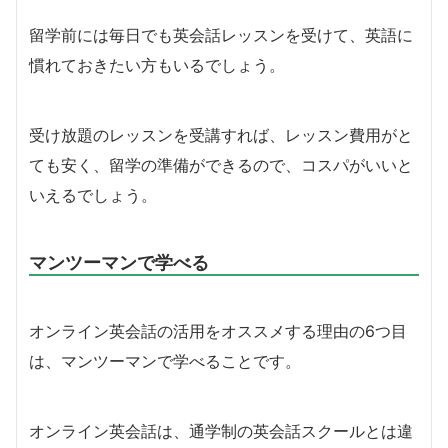
留学前には毎日でも英会話レッスンを受けて、英語に
慣れておきたい方もいるでしょう。
受け放題のレッスンを受講すれば、レッスン費用がと
ても安く、留学の準備ができるので、コスパがいいと
いえるでしょう。
マンツーマンで学べる
オンライン英会話の活用をオススメする理由の6つ目
は、マンツーマンで学べることです。
オンライン英会話は、通学制の英会話スクールとは違