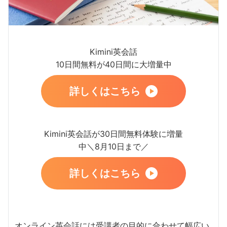
Kimini英会話
10日間無料が40日間に大増量中
詳しくはこちら
Kimini英会話が30日間無料体験に増量
中＼8月10日まで／
詳しくはこちら
オンライン英会話には受講者の目的に合わせて幅広い