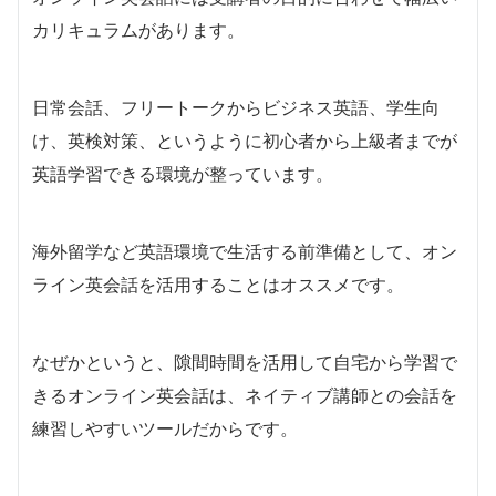
カリキュラムがあります。
日常会話、フリートークからビジネス英語、学生向
け、英検対策、というように初心者から上級者までが
英語学習できる環境が整っています。
海外留学など英語環境で生活する前準備として、オン
ライン英会話を活用することはオススメです。
なぜかというと、隙間時間を活用して自宅から学習で
きるオンライン英会話は、ネイティブ講師との会話を
練習しやすいツールだからです。