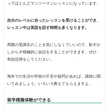
ってほとんどマンツーマンレッスンになっています。
自分のレベルに合ったレッスンを受けることができ、
レッスン中は英語を話す時間も多くなります。
周囲の受講生のことを気にしなくていいので、恥ずか
しがらず積極的に会話をすることができます。ぜひ、
有効活用をしてください。
海外での生活や学校の不安や疑問があれば、講師に聞
いてみましょう。いろいろ教えてもらえますよ。
留学模擬体験ができる