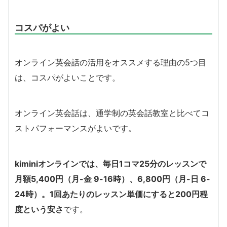
コスパがよい
オンライン英会話の活用をオススメする理由の5つ目
は、コスパがよいことです。
オンライン英会話は、通学制の英会話教室と比べてコ
ストパフォーマンスがよいです。
kiminiオンラインでは、毎日1コマ25分のレッスンで
月額5,400円（月-金 9-16時）、6,800円（月-日 6-
24時）。1回あたりのレッスン単価にすると200円程
度という安さ
です。