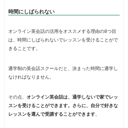
時間にしばられない
オンライン英会話の活用をオススメする理由の8つ目
は、時間にしばられないでレッスンを受けることがで
きることです。
通学制の英会話スクールだと、決まった時間に通学し
なければなりません。
その点、
オンライン英会話は、通学しないで家でレッ
スンを受けることができます。さらに、自分で好きな
レッスンを選んで受講することができます
。