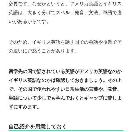
必要です。なぜかというと、アメリカ英語とイギリス
英語は、大きく分けてスペル、発音、文法、単語で違
いがあるからです。
そのため、イギリス英語を話す国での会話や授業でそ
の違いに戸惑うことがあります。
留学先の国で話されている英語がアメリカ英語なのか
イギリス英語なのかは確認しておきましょう。その上
で、その国で使われやすい日常生活の言葉や、発音、
単語について少しでも学んでおくとギャップに苦しま
ずにすみます。
自己紹介を用意しておく