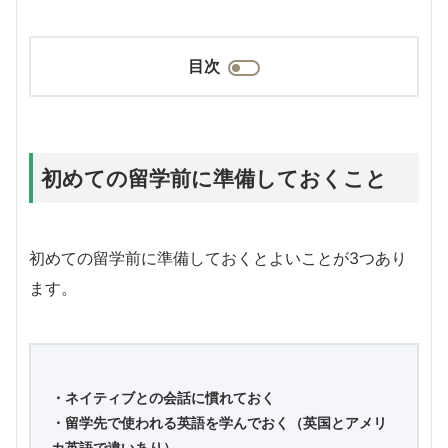
目次
初めての留学前に準備しておくこと
初めての留学前に準備しておくとよいことが3つあり
ます。
・ネイティブとの会話に慣れておく
・留学先で使われる英語を学んでおく（英国とアメリ
カ英語で違いあり）