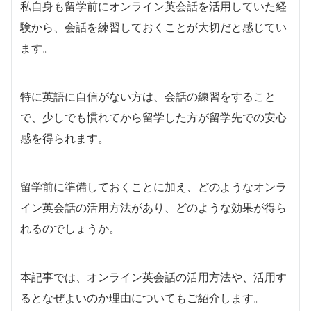
私自身も留学前にオンライン英会話を活用していた経
験から、会話を練習しておくことが大切だと感じてい
ます。
特に英語に自信がない方は、会話の練習をすること
で、少しでも慣れてから留学した方が留学先での安心
感を得られます。
留学前に準備しておくことに加え、どのようなオンラ
イン英会話の活用方法があり、どのような効果が得ら
れるのでしょうか。
本記事では、オンライン英会話の活用方法や、活用す
るとなぜよいのか理由についてもご紹介します。