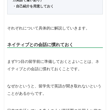
・自己紹介を用意しておく
それぞれについて具体的に解説していきます。
ネイティブとの会話に慣れておく
まず1つ目の留学前に準備しておくとよいことは、ネ
イティブとの会話に慣れておくことです。
なぜかというと、留学先で英語が聞き取れないという
ことがあるからです。