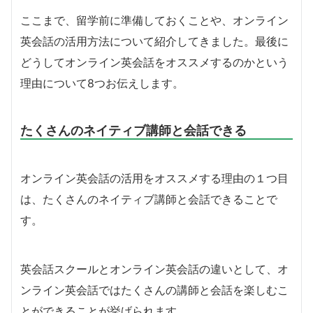
ここまで、留学前に準備しておくことや、オンライン
英会話の活用方法について紹介してきました。最後に
どうしてオンライン英会話をオススメするのかという
理由について8つお伝えします。
たくさんのネイティブ講師と会話できる
オンライン英会話の活用をオススメする理由の１つ目
は、たくさんのネイティブ講師と会話できることで
す。
英会話スクールとオンライン英会話の違いとして、オ
ンライン英会話ではたくさんの講師と会話を楽しむこ
とができることが挙げられます。