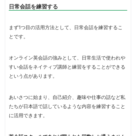
日常会話を練習する
まず1つ目の活用方法として、日常会話を練習するこ
とです。
オンライン英会話の強みとして、日常生活で使われや
すい会話をネイティブ講師と練習をすることができる
という点があります。
あいさつに始まり、自己紹介、趣味や仕事の話など私
たちが日本語で話しているような内容を練習すること
に活用できます。