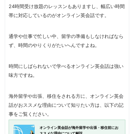
24時間受け放題のレッスンもありますし、幅広い時間
帯に対応しているのがオンライン英会話です。
通学や仕事で忙しい中、留学の準備もしなければなら
ず、時間のやりくりがたいへんですよね。
時間にしばられないで学べるオンライン英会話は強い
味方ですね。
海外留学や出張、移住をされる方に、オンライン英会
話がおススメな理由について知りたい方は、以下の記
事をご覧ください。
オンライン英会話が海外留学や出張・移住前にお
ススメな理由について解説