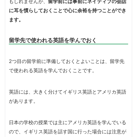
もしれませんが、
留学前には事前にネイティブの会話
に耳を慣らしておくことで心に余裕を持つことができ
ます。
留学先で使われる英語を学んでおく
2つ目の留学前に準備しておくとよいことは、留学先
で使われる英語を学んでおくことです。
英語には、大きく分けてイギリス英語とアメリカ英語
があります。
日本の学校の授業では主にアメリカ英語を学んでいる
ので、イギリス英語を話す国に行った場合には注意が