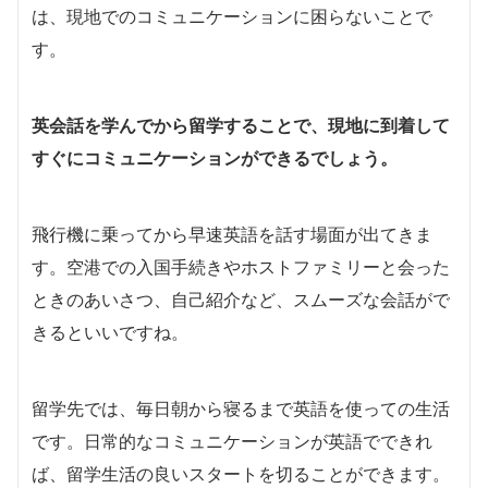
は、現地でのコミュニケーションに困らないことで
す。
英会話を学んでから留学することで、現地に到着して
すぐにコミュニケーションができるでしょう。
飛行機に乗ってから早速英語を話す場面が出てきま
す。空港での入国手続きやホストファミリーと会った
ときのあいさつ、自己紹介など、スムーズな会話がで
きるといいですね。
留学先では、毎日朝から寝るまで英語を使っての生活
です。日常的なコミュニケーションが英語でできれ
ば、留学生活の良いスタートを切ることができます。