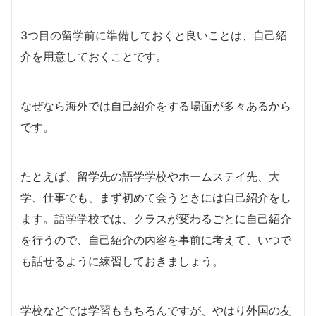
3つ目の留学前に準備しておくと良いことは、自己紹
介を用意しておくことです。
なぜなら海外では自己紹介をする場面が多々あるから
です。
たとえば、留学先の語学学校やホームステイ先、大
学、仕事でも、まず初めて会うときには自己紹介をし
ます。
語学学校では、クラスが変わるごとに自己紹介
を行うので、自己紹介の内容を事前に考えて、いつで
も話せるように練習しておきましょう。
学校などでは学習ももちろんですが、やはり外国の友