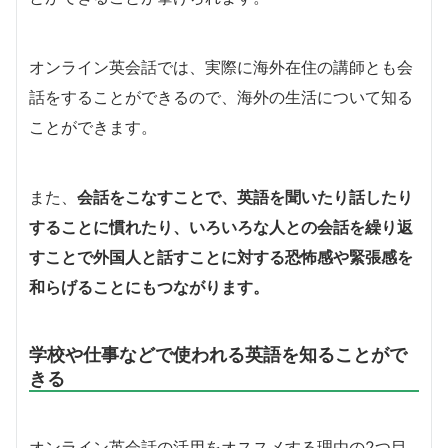
オンライン英会話では、実際に海外在住の講師とも会
話をすることができるので、海外の生活について知る
ことができます。
また、
会話をこなすことで、英語を聞いたり話したり
することに慣れたり、いろいろな人との会話を繰り返
すことで外国人と話すことに対する恐怖感や緊張感を
和らげることにもつながります。
学校や仕事などで使われる英語を知ることがで
きる
オンライン英会話の活用をオススメする理由の2つ目