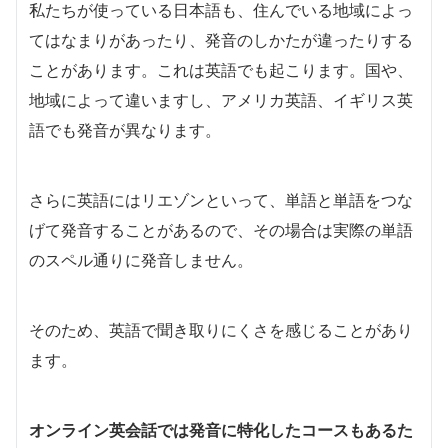
私たちが使っている日本語も、住んでいる地域によっ
てはなまりがあったり、発音のしかたが違ったりする
ことがあります。これは英語でも起こります。国や、
地域によって違いますし、アメリカ英語、イギリス英
語でも発音が異なります。
さらに英語にはリエゾンといって、単語と単語をつな
げて発音することがあるので、その場合は実際の単語
のスペル通りに発音しません。
そのため、英語で聞き取りにくさを感じることがあり
ます。
オンライン英会話では発音に特化したコースもあるた