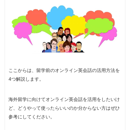
ここからは、留学前のオンライン英会話の活用方法を
4つ解説します。
海外留学に向けてオンライン英会話を活用をしたいけ
ど、どうやって使ったらいいのか分からない方はぜひ
参考にしてください。