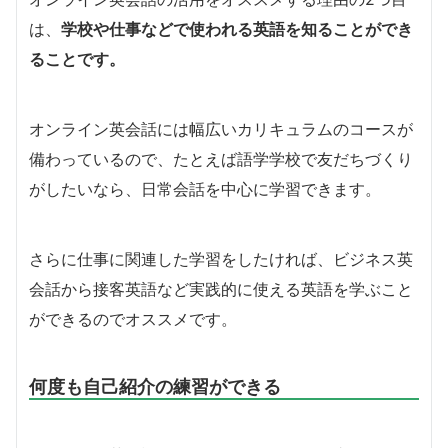
は、
学校や仕事などで使われる英語を知ることができ
ることです。
オンライン英会話には幅広いカリキュラムのコースが
備わっているので、たとえば語学学校で友だちづくり
がしたいなら、日常会話を中心に学習できます。
さらに仕事に関連した学習をしたければ、ビジネス英
会話から接客英語など実践的に使える英語を学ぶこと
ができるのでオススメです。
何度も自己紹介の練習ができる