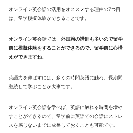
オンライン英会話の活用をオススメする理由の7つ目
は、留学模擬体験ができることです。
オンライン英会話では、
外国籍の講師も多いので留学
前に模擬体験をすることができるので、留学前に心構
えができますね
。
英語力を伸ばすには、多くの時間英語に触れ、長期間
継続して学ぶことが大事です。
オンライン英会話を学べば、英語に触れる時間を増や
すことができるので、留学前に英語での会話にストレ
スを感じないまでに成長しておくことも可能です。