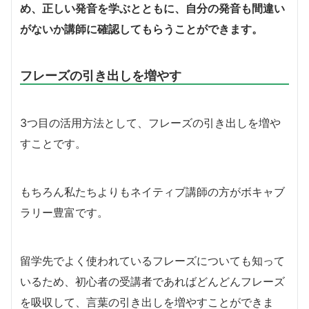
め、正しい発音を学ぶとともに、自分の発音も間違い
がないか講師に確認してもらうことができます。
フレーズの引き出しを増やす
3つ目の活用方法として、フレーズの引き出しを増や
すことです。
もちろん私たちよりもネイティブ講師の方がボキャブ
ラリー豊富です。
留学先でよく使われているフレーズについても知って
いるため、初心者の受講者であればどんどんフレーズ
を吸収して、言葉の引き出しを増やすことができま