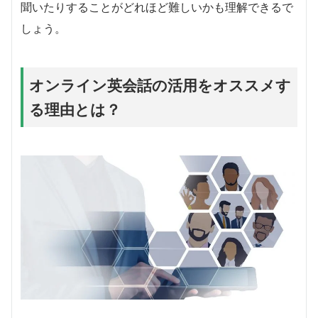
聞いたりすることがどれほど難しいかも理解できるで
しょう。
オンライン英会話の活用をオススメす
る理由とは？