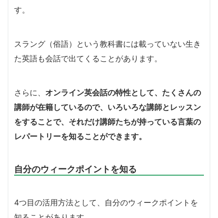
す。
スラング（俗語）という教科書には載っていない生き
た英語も会話で出てくることがあります。
さらに、
オンライン英会話の特性として、たくさんの
講師が在籍しているので、いろいろな講師とレッスン
をすることで、それだけ講師たちが持っている言葉の
レパートリーを知ることができます。
自分のウィークポイントを知る
4つ目の活用方法として、自分のウィークポイントを
知ることがあります。