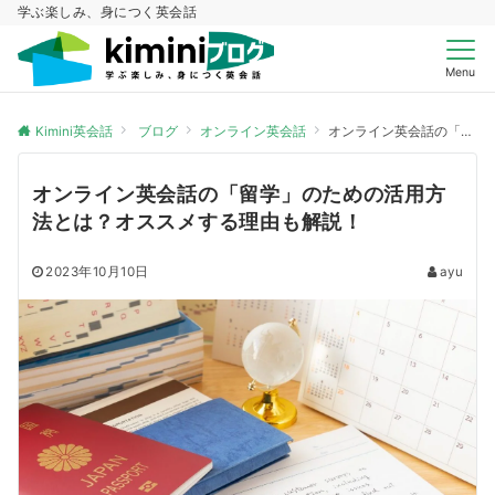
学ぶ楽しみ、身につく英会話
Menu
Kimini英会話
ブログ
オンライン英会話
オンライン英会話の「留学」のための活用方法とは？オススメする理由も解説！
オンライン英会話の「留学」のための活用方
法とは？オススメする理由も解説！
2023年10月10日
ayu