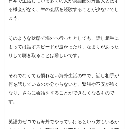
日本で生活している多くの人が英語圏の外国人と接す
る機会がなく、生の会話を経験することが少ないでし
ょう。
そのような状態で海外へ行ったとしても、話し相手に
よっては話すスピードが速かったり、なまりがあった
りして聴き取ることは難しいです。
それでなくても慣れない海外生活の中で、話し相手が
何を話しているのか分からないと、緊張や不安が強く
なり、さらに会話をすることができなくなるもので
す。
英語力ゼロでも海外でやっていけるという方もいるか