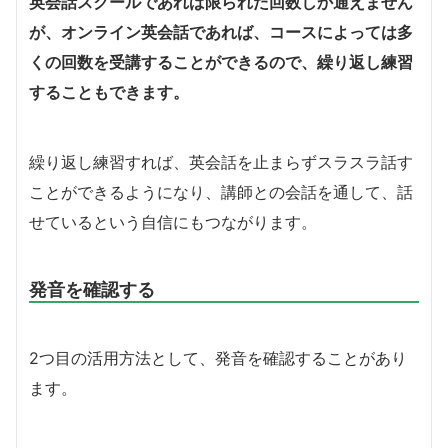
英会話スクールであれば限られた回数しか通えません
が、オンライン英会話であれば、コースによっては多
くの回数を受講することができるので、繰り返し練習
することもできます。
繰り返し練習すれば、英会話を止まらずスラスラ話す
ことができるようになり、講師との会話を通して、話
せているという自信にもつながります。
発音を確認する
2つ目の活用方法として、発音を確認することがあり
ます。