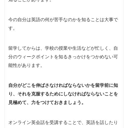
今の自分は英語の何が苦手なのかを知ることは大事で
す。
留学してからは、学校の授業や生活などが忙しく、自
分のウィークポイントを知るきっかけをつかめない可
能性があります。
自分がどこを伸ばさなければならないかを留学前に知
り、それを克服するためにしなければならないことを
見極めて、力をつけておきましょう。
オンライン英会話を受講することで、英語を話したり