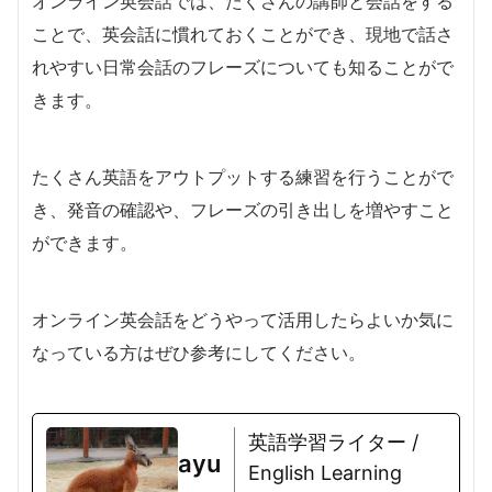
オンライン英会話では、たくさんの講師と会話をする
ことで、英会話に慣れておくことができ、現地で話さ
れやすい日常会話のフレーズについても知ることがで
きます。
たくさん英語をアウトプットする練習を行うことがで
き、発音の確認や、フレーズの引き出しを増やすこと
ができます。
オンライン英会話をどうやって活用したらよいか気に
なっている方はぜひ参考にしてください。
英語学習ライター /
ayu
English Learning