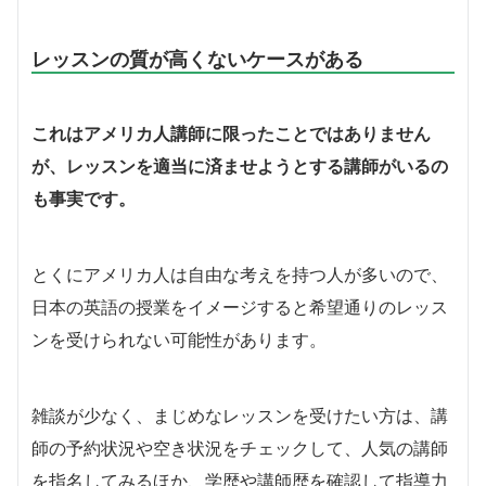
レッスンの質が高くないケースがある
これはアメリカ人講師に限ったことではありません
が、レッスンを適当に済ませようとする講師がいるの
も事実です。
とくにアメリカ人は自由な考えを持つ人が多いので、
日本の英語の授業をイメージすると希望通りのレッス
ンを受けられない可能性があります。
雑談が少なく、まじめなレッスンを受けたい方は、講
師の予約状況や空き状況をチェックして、人気の講師
を指名してみるほか、学歴や講師歴を確認して指導力