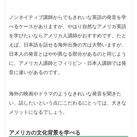
ノンネイティブ講師からでもきれいな英語の発音を学
べるケースがありますが、やはり自然なアメリカ英語
を学びたいならアメリカ人講師がおすすめです。たと
えば、日本語を話せる海外出身の方は大勢いますが、
日本人の発音とはやや異なる部分があるのと同じよう
に、アメリカ人講師とフィリピン・日本人講師では発
音に違いがあるのです。
海外の映画やドラマのようなきれいな発音を聞きた
い、話したいという点にこだわるにとっては、大きな
メリットになるでしょう。
アメリカの文化背景を学べる