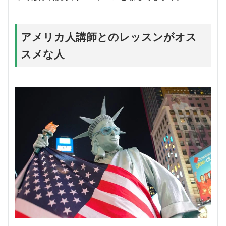
アメリカ人講師とのレッスンがオス
スメな人