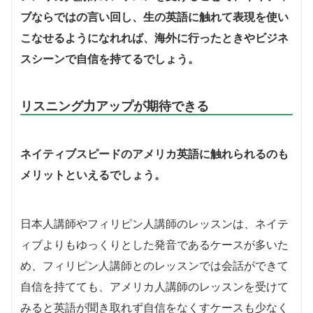
ブならではの言い回し、生の英語に触れて表現を使い
こなせるようになれれば、海外に行ったときやビジネ
スシーンで自信を持てるでしょう。
リスニング力アップが期待できる
ネイティブスピードのアメリカ英語に触れられるのも
メリットといえるでしょう。
日本人講師やフィリピン人講師のレッスンは、ネイテ
ィブよりもゆっくりとした発音であるケースが多いた
め、フィリピン人講師とのレッスンでは会話ができて
自信を持てても、アメリカ人講師のレッスンを受けて
みると英語が聞き取れず自信をなくすケースも少なく