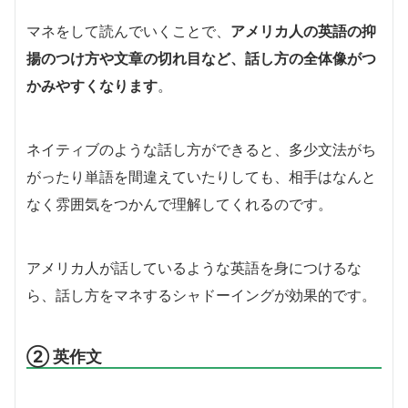
マネをして読んでいくことで、
アメリカ人の英語の抑
揚のつけ方や文章の切れ目など、話し方の全体像がつ
かみやすくなります
。
ネイティブのような話し方ができると、多少文法がち
がったり単語を間違えていたりしても、相手はなんと
なく雰囲気をつかんで理解してくれるのです。
アメリカ人が話しているような英語を身につけるな
ら、話し方をマネするシャドーイングが効果的です。
② 英作文