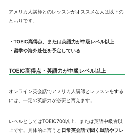
アメリカ人講師とのレッスンがオススメな人は以下の
とおりです。
・TOEIC高得点、または英語力が中級レベル以上
・留学や海外赴任を予定している
TOEIC高得点・英語力が中級レベル以上
オンライン英会話でアメリカ人講師とレッスンをする
には、一定の英語力が必要と言えます。
レベルとしてはTOEIC700以上、または英語中級者以
上です。具体的に言うと
日常英会話で聞く単語やフレ