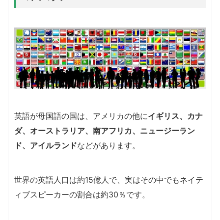
英語が母国語の国は、アメリカの他に
イギリス、カナ
ダ、オーストラリア、南アフリカ、ニュージーラン
ド、アイルランド
などがあります。
世界の英語人口は約15億人で、実はその中でもネイテ
ィブスピーカーの割合は約30％です。