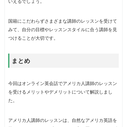
いえるでしょう。
国籍にこだわらずさまざまな講師のレッスンを受けて
みて、自分の目標やレッスンスタイルに合う講師を見
つけることが大切です。
まとめ
今回はオンライン英会話でアメリカ人講師のレッスン
を受けるメリットやデメリットについて解説しまし
た。
アメリカ人講師のレッスンは、自然なアメリカ英語を