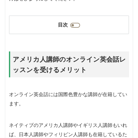
目次
アメリカ人講師のオンライン英会話レ
ッスンを受けるメリット
オンライン英会話には国際色豊かな講師が在籍してい
ます。
ネイティブのアメリカ人講師やイギリス人講師もいれ
ば、日本人講師やフィリピン人講師も在籍しているた