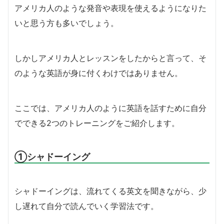
アメリカ人のような発音や表現を使えるようになりた
いと思う方も多いでしょう。
しかしアメリカ人とレッスンをしたからと言って、そ
のような英語が身に付くわけではありません。
ここでは、アメリカ人のように英語を話すために自分
でできる2つのトレーニングをご紹介します。
①シャドーイング
シャドーイングは、流れてくる英文を聞きながら、少
し遅れて自分で読んでいく学習法です。