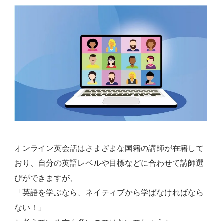
オンライン英会話はさまざまな国籍の講師が在籍して
おり、自分の英語レベルや目標などに合わせて講師選
びができますが、
「英語を学ぶなら、ネイティブから学ばなければなら
ない！」