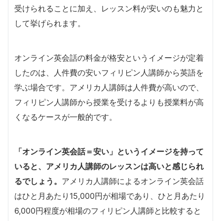
受けられることに加え、レッスン料が安いのも魅力と
して挙げられます。
オンライン英会話の料金が格安というイメージが定着
したのは、人件費の安いフィリピン人講師から英語を
学ぶ場合です。アメリカ人講師は人件費が高いので、
フィリピン人講師から授業を受けるよりも授業料が高
くなるケースが一般的です。
「オンライン英会話＝安い」というイメージを持って
いると、アメリカ人講師のレッスンは高いと感じられ
るでしょう。
アメリカ人講師によるオンライン英会話
はひと月あたり15,000円が相場であり、ひと月あたり
6,000円程度が相場のフィリピン人講師と比較すると