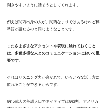
聞きやすいように話そうとしてくれます。
例えば関西出身の人が、関西なまりではあるけれど標
準語が話せるのと同じようなことです。
また
さまざまなアクセントや表現に触れておくこと
は、多種多様な人とのコミュニケーションにおいて重
要です
。
それはリスニング力が磨かれて、いろいろな話し方に
慣れることができるからです。
約15億人の英語人口でネイティブは約3割、アメリカ