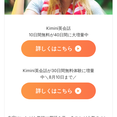
Kimini英会話
10日間無料が40日間に大増量中
詳しくはこちら
Kimini英会話が30日間無料体験に増量
中＼8月10日まで／
詳しくはこちら