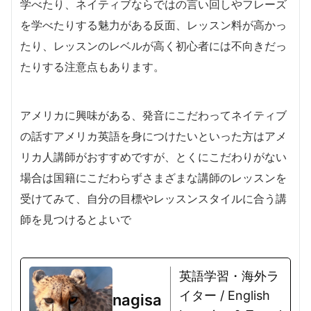
学べたり、ネイティブならではの言い回しやフレーズ
を学べたりする魅力がある反面、レッスン料が高かっ
たり、レッスンのレベルが高く初心者には不向きだっ
たりする注意点もあります。
アメリカに興味がある、発音にこだわってネイティブ
の話すアメリカ英語を身につけたいといった方はアメ
リカ人講師がおすすめですが、とくにこだわりがない
場合は国籍にこだわらずさまざまな講師のレッスンを
受けてみて、自分の目標やレッスンスタイルに合う講
師を見つけるとよいで
英語学習・海外ラ
イター / English
nagisa