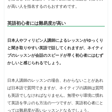
が高い人を指名するのもおすすめです。
英語初心者には難易度が高い
日本人やフィリピン人講師によるレッスンがゆっくり
と聞き取りやすい英語で話してくれますが、ネイティ
ブのレッスンが会話のスピードが早く初心者にはむず
かしいと感じられるでしょう。
日本人講師のレッスンの場合、わからないことがあれ
ば日本語で質問できますが、ネイティブの講師は質問
も英語でしなければなりません。無理やり環境に慣れ
て英語を学ぶのも方法の一つですが、英語初心者にと
っては難易度が高いレッスンとなるでしょう。