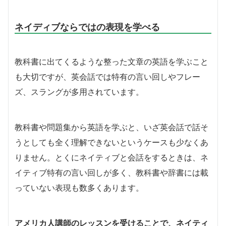
ネイディブならではの表現を学べる
教科書に出てくるような整った文章の英語を学ぶこと
も大切ですが、英会話では特有の言い回しやフレー
ズ、スラングが多用されています。
教科書や問題集から英語を学ぶと、いざ英会話で話そ
うとしても全く理解できないというケースも少なくあ
りません。とくにネイティブと会話をするときは、ネ
イティブ特有の言い回しが多く、教科書や辞書には載
っていない表現も数多くあります。
アメリカ人講師のレッスンを受けることで、ネイティ