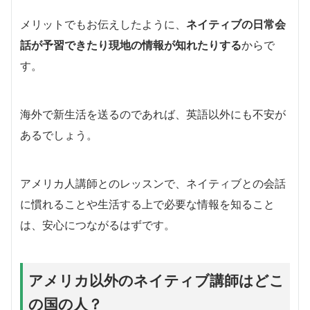
メリットでもお伝えしたように、
ネイティブの日常会
話が予習できたり現地の情報が知れたりする
からで
す。
海外で新生活を送るのであれば、英語以外にも不安が
あるでしょう。
アメリカ人講師とのレッスンで、ネイティブとの会話
に慣れることや生活する上で必要な情報を知ること
は、安心につながるはずです。
アメリカ以外のネイティブ講師はどこ
の国の人？