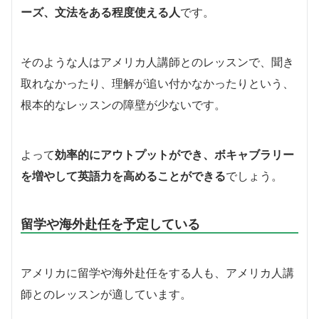
ーズ、文法をある程度使える人
です。
そのような人はアメリカ人講師とのレッスンで、聞き
取れなかったり、理解が追い付かなかったりという、
根本的なレッスンの障壁が少ないです。
よって
効率的にアウトプットができ、ボキャブラリー
を増やして英語力を高めることができる
でしょう。
留学や海外赴任を予定している
アメリカに留学や海外赴任をする人も、アメリカ人講
師とのレッスンが適しています。