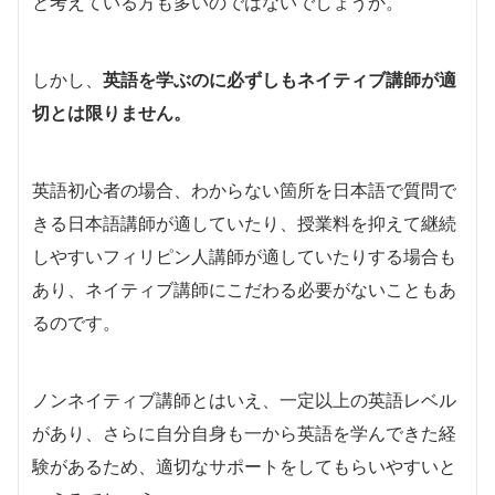
と考えている方も多いのではないでしょうか。
しかし、
英語を学ぶのに必ずしもネイティブ講師が適
切とは限りません。
英語初心者の場合、わからない箇所を日本語で質問で
きる日本語講師が適していたり、授業料を抑えて継続
しやすいフィリピン人講師が適していたりする場合も
あり、ネイティブ講師にこだわる必要がないこともあ
るのです。
ノンネイティブ講師とはいえ、一定以上の英語レベル
があり、さらに自分自身も一から英語を学んできた経
験があるため、適切なサポートをしてもらいやすいと