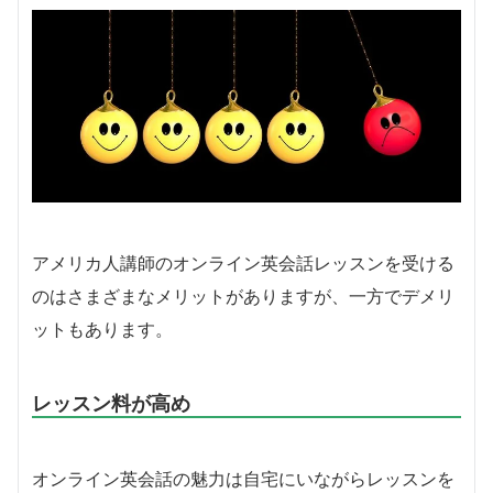
アメリカ人講師のオンライン英会話レッスンを受ける
のはさまざまなメリットがありますが、一方でデメリ
ットもあります。
レッスン料が高め
オンライン英会話の魅力は自宅にいながらレッスンを