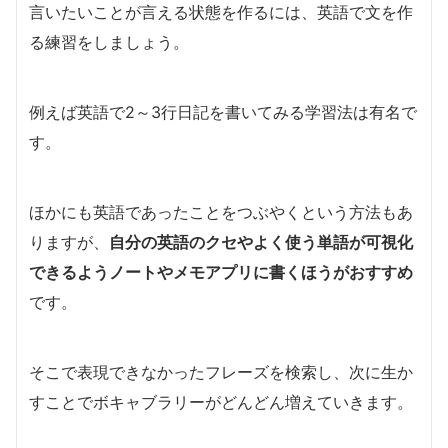
言いたいことが言える状態を作るには、英語で文を作
る練習をしましょう。
例えば英語で2～3行日記を書いてみる学習法は有名で
す。
ほかにも英語であったことをつぶやくという方法もあ
りますが、
自分の英語のクセやよく使う単語が可視化
できるようノートやメモアプリに書くほうがおすすめ
です。
そこで表現できなかったフレーズを検索し、次に生か
すことでボキャブラリーがどんどん増えていきます。