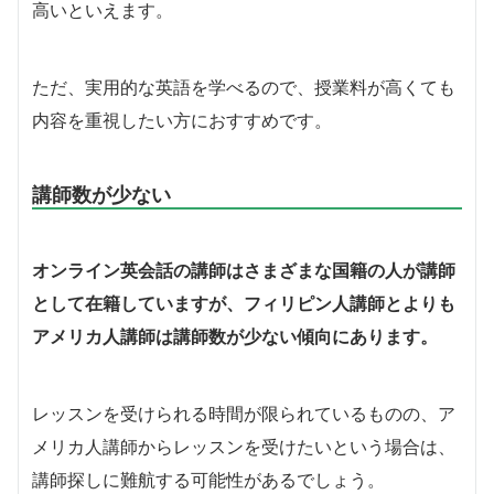
高いといえます。
ただ、実用的な英語を学べるので、授業料が高くても
内容を重視したい方におすすめです。
講師数が少ない
オンライン英会話の講師はさまざまな国籍の人が講師
として在籍していますが、フィリピン人講師とよりも
アメリカ人講師は講師数が少ない傾向にあります。
レッスンを受けられる時間が限られているものの、ア
メリカ人講師からレッスンを受けたいという場合は、
講師探しに難航する可能性があるでしょう。