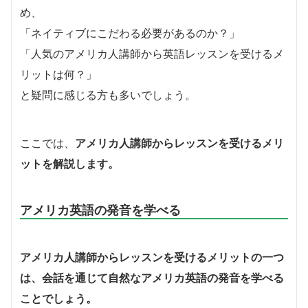
め、
「ネイティブにこだわる必要があるのか？」
「人気のアメリカ人講師から英語レッスンを受けるメ
リットは何？」
と疑問に感じる方も多いでしょう。
ここでは、
アメリカ人講師からレッスンを受けるメリ
ットを解説します。
アメリカ英語の発音を学べる
アメリカ人講師からレッスンを受けるメリットの一つ
は、会話を通じて自然なアメリカ英語の発音を学べる
ことでしょう。