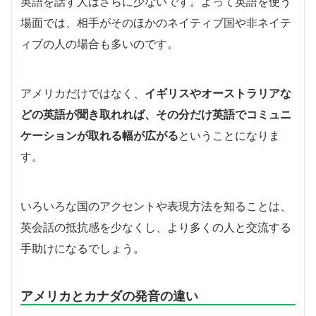
英語を話す人はさらに少ないです。よって英語を使う
場面では、相手がそのほかのネイティブ国や非ネイテ
ィブの人の場合も多いのです。
アメリカだけではなく、
イギリスやオーストラリアな
どの英語が聞き取れれば、その分だけ英語でコミュニ
ケーションが取れる幅が広がる
ということになりま
す。
いろいろな国のアクセントや表現方法を知ることは、
英会話の抵抗感を少なくし、より多くの人と交流する
手助けになるでしょう。
アメリカとカナダの発音の違い