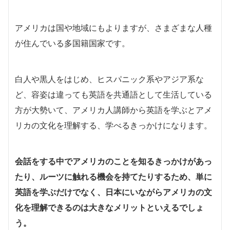
アメリカは国や地域にもよりますが、さまざまな人種
が住んでいる多国籍国家です。
白人や黒人をはじめ、ヒスパニック系やアジア系な
ど、容姿は違っても英語を共通語として生活している
方が大勢いて、アメリカ人講師から英語を学ぶとアメ
リカの文化を理解する、学べるきっかけになります。
会話をする中でアメリカのことを知るきっかけがあっ
たり、ルーツに触れる機会を持てたりするため、単に
英語を学ぶだけでなく、日本にいながらアメリカの文
化を理解できるのは大きなメリットといえるでしょ
う。