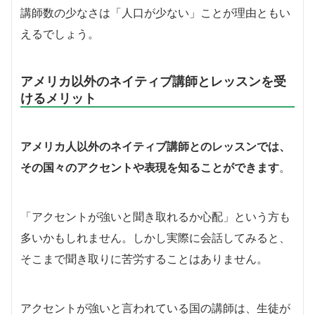
講師数の少なさは「人口が少ない」ことが理由ともい
えるでしょう。
アメリカ以外のネイティブ講師とレッスンを受
けるメリット
アメリカ人以外のネイティブ講師とのレッスンでは、
その国々のアクセントや表現を知ることができます
。
「アクセントが強いと聞き取れるか心配」という方も
多いかもしれません。しかし実際に会話してみると、
そこまで聞き取りに苦労することはありません。
アクセントが強いと言われている国の講師は、生徒が