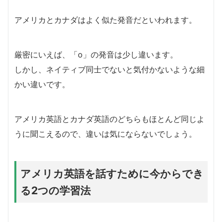
アメリカとカナダはよく似た発音だといわれます。
厳密にいえば、「o」の発音は少し違います。
しかし、ネイティブ同士でないと気付かないような細
かい違いです。
アメリカ英語とカナダ英語のどちらもほとんど同じよ
うに聞こえるので、違いは気にならないでしょう。
アメリカ英語を話すために今からでき
る2つの学習法