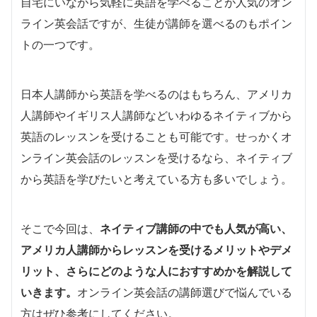
自宅にいながら気軽に英語を学べることが人気のオン
ライン英会話ですが、生徒が講師を選べるのもポイン
トの一つです。
日本人講師から英語を学べるのはもちろん、アメリカ
人講師やイギリス人講師などいわゆるネイティブから
英語のレッスンを受けることも可能です。せっかくオ
ンライン英会話のレッスンを受けるなら、ネイティブ
から英語を学びたいと考えている方も多いでしょう。
そこで今回は、
ネイティブ講師の中でも人気が高い、
アメリカ人講師からレッスンを受けるメリットやデメ
リット、さらにどのような人におすすめかを解説して
いきます。
オンライン英会話の講師選びで悩んでいる
方はぜひ参考にしてください。