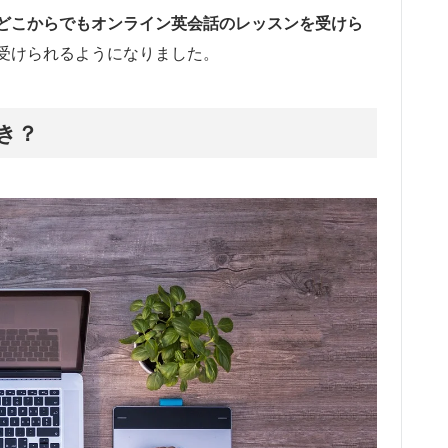
どこからでもオンライン英会話のレッスンを受けら
受けられるようになりました。
き？