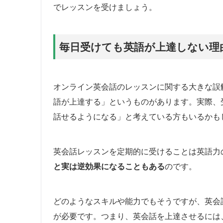
でレッスンを受けましょう。
毎日受けても英語が上達しない理
オンライン英会話のレッスンに関する大きな誤
語が上達する」というものがあります。実際、
話せるようになる」と考えている方もいるかも
英会話レッスンを定期的に受けることは英語力
と実は逆効果になることもある
のです。
どのようなスキルや能力でもそうですが、英会
が必要です。つまり、英会話を上達させるには