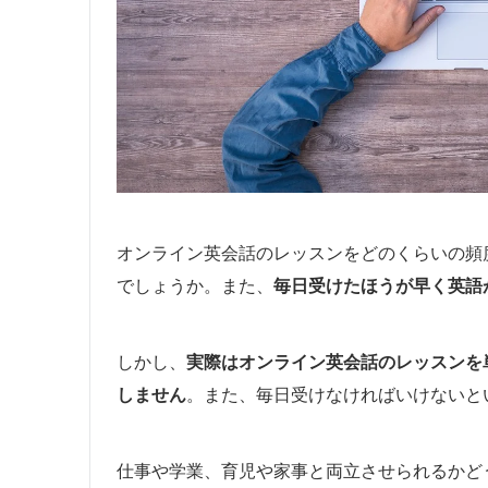
オンライン英会話のレッスンをどのくらいの頻
でしょうか。また、
毎日受けたほうが早く英語
しかし、
実際はオンライン英会話のレッスンを
しません
。また、毎日受けなければいけないと
仕事や学業、育児や家事と両立させられるかど