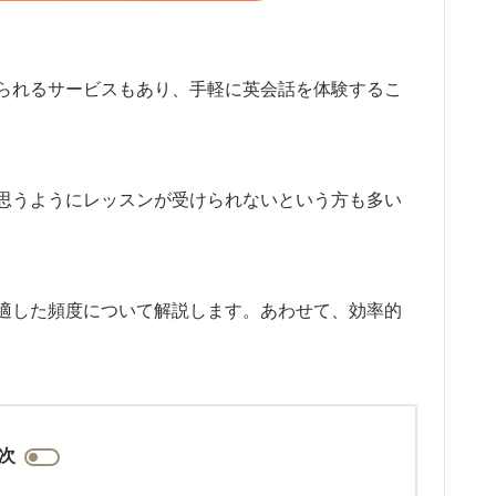
られるサービスもあり、手軽に英会話を体験するこ
思うようにレッスンが受けられないという方も多い
適した頻度について解説します。あわせて、効率的
次