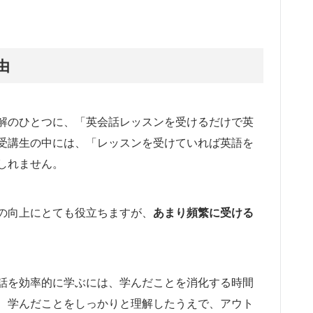
由
解のひとつに、「英会話レッスンを受けるだけで英
受講生の中には、「レッスンを受けていれば英語を
しれません。
の向上にとても役立ちますが、
あまり頻繁に受ける
話を効率的に学ぶには、学んだことを消化する時間
、学んだことをしっかりと理解したうえで、アウト