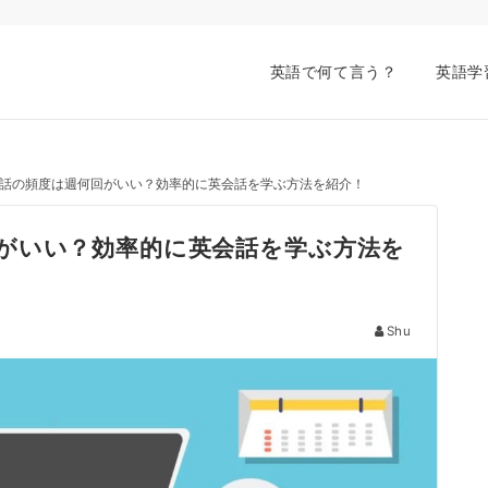
英語で何て言う？
英語学
話の頻度は週何回がいい？効率的に英会話を学ぶ方法を紹介！
がいい？効率的に英会話を学ぶ方法を
Shu