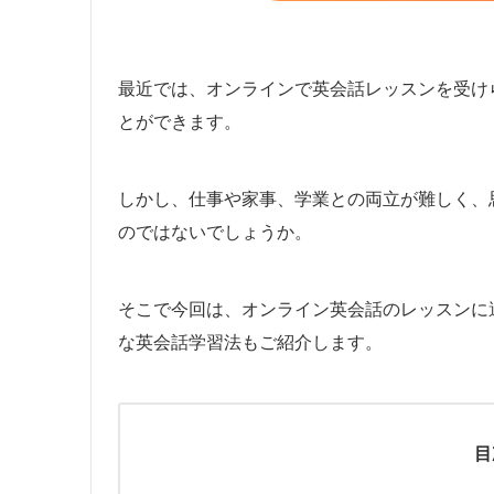
最近では、オンラインで英会話レッスンを受け
とができます。
しかし、仕事や家事、学業との両立が難しく、
のではないでしょうか。
そこで今回は、オンライン英会話のレッスンに
な英会話学習法もご紹介します。
目