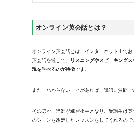
オンライン英会話とは？
オンライン英会話とは、インターネット上でお
英会話を通して、
リスニングやスピーキングス
現を学べるのが特徴
です。
また、わからないことがあれば、講師に質問で
そのほか、講師が練習相手となり、受講生は英
のシーンを想定したレッスンをしてくれるので