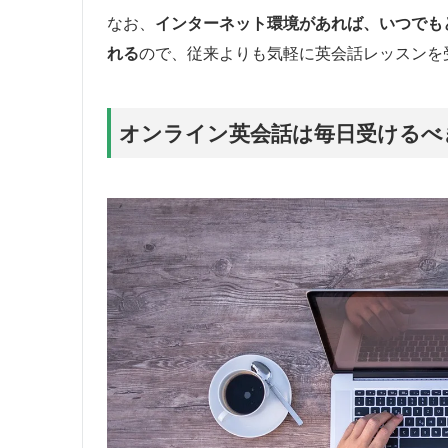
なお、
インターネット環境があれば、いつでも
れる
ので、従来よりも気軽に英会話レッスンを
オンライン英会話は毎日受けるべ