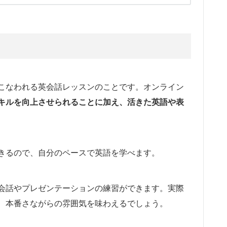
こなわれる英会話レッスンのことです。オンライン
キルを向上させられることに加え、活きた英語や表
きるので、自分のペースで英語を学べます。
会話やプレゼンテーションの練習ができます。実際
、本番さながらの雰囲気を味わえるでしょう。