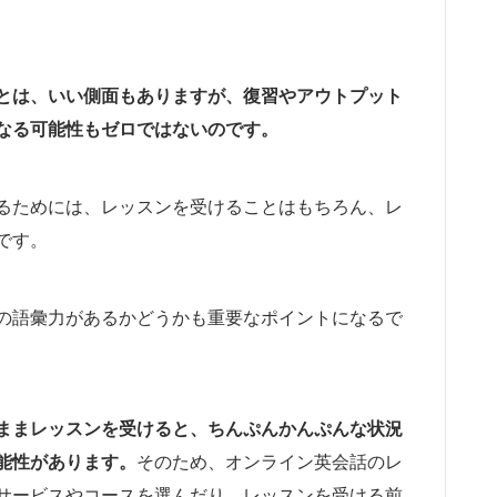
とは、いい側面もありますが、復習やアウトプット
なる可能性もゼロではないのです。
るためには、レッスンを受けることはもちろん、レ
です。
の語彙力があるかどうかも重要なポイントになるで
ままレッスンを受けると、ちんぷんかんぷんな状況
能性があります。
そのため、オンライン英会話のレ
サービスやコースを選んだり、レッスンを受ける前