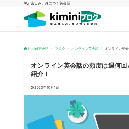
学ぶ楽しみ、身につく英会話
Kimini英会話
ブログ
オンライン英会話
オンライン英会
オンライン英会話の頻度は週何回
紹介！
2023年10月1日