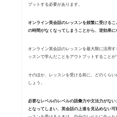
プットする必要があります。
オンライン英会話のレッスンを頻繁に受けるこ
の時間がなくなってしまうことから、逆効果に
オンライン英会話のレッスンを最大限に活用す
ッスンで学んだことをアウトプットすることが
そのほか、レッスンを受ける前に、どのくらい
しょう。
必要なレベルのレベルの語彙力や文法力がない
となってしまい、英会話の上達を見込めない可
ッスンを受けるときは、自分のレベルに合った