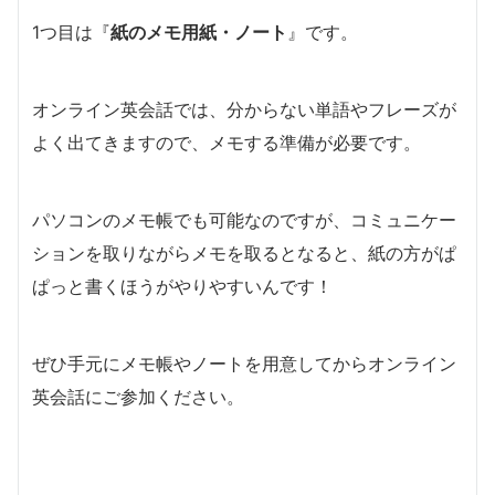
1つ目は『
紙のメモ用紙・ノート
』です。
オンライン英会話では、分からない単語やフレーズが
よく出てきますので、メモする準備が必要です。
パソコンのメモ帳でも可能なのですが、コミュニケー
ションを取りながらメモを取るとなると、紙の方がぱ
ぱっと書くほうがやりやすいんです！
ぜひ手元にメモ帳やノートを用意してからオンライン
英会話にご参加ください。