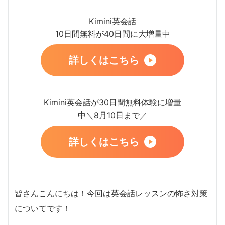
Kimini英会話
10日間無料が40日間に大増量中
詳しくはこちら
Kimini英会話が30日間無料体験に増量
中＼8月10日まで／
詳しくはこちら
皆さんこんにちは！今回は英会話レッスンの怖さ対策
についてです！