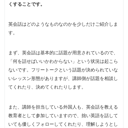
くすることです。
英会話はどのようなものなのかを少しだけご紹介しま
す。
まず、英会話は基本的に話題が用意されているので、
「何を話せばいいかわからない」という状況は起こら
ないです。フリートークという話題が決められていな
いレッスン形態がありますが、講師側が話題を相談し
てくれたり、決めてくれたりします。
また、講師を担当している外国人も、英会話を教える
教育者として参加していますので、拙い英語を話して
いても優しくフォローしてくれたり、理解しようとし