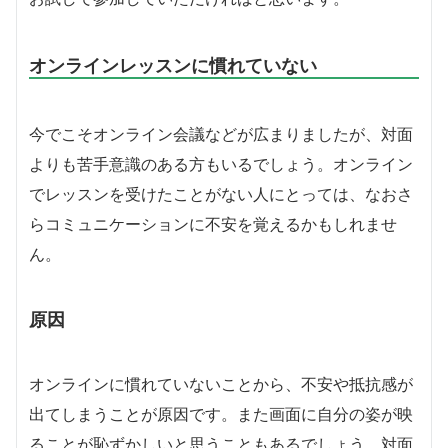
オンラインレッスンに慣れていない
今でこそオンライン会議などが広まりましたが、対面
よりも苦手意識のある方もいるでしょう。オンライン
でレッスンを受けたことがない人にとっては、なおさ
らコミュニケーションに不安を覚えるかもしれませ
ん。
原因
オンラインに慣れていないことから、不安や抵抗感が
出てしまうことが原因です。また画面に自分の姿が映
ることが恥ずかしいと思うこともあるでしょう。対面