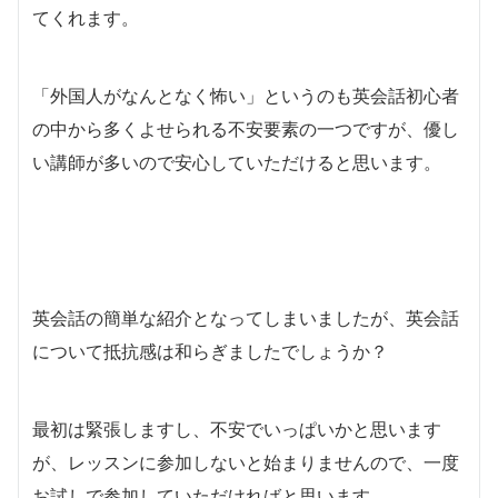
てくれます。
「外国人がなんとなく怖い」というのも英会話初心者
の中から多くよせられる不安要素の一つですが、優し
い講師が多いので安心していただけると思います。
英会話の簡単な紹介となってしまいましたが、英会話
について抵抗感は和らぎましたでしょうか？
最初は緊張しますし、不安でいっぱいかと思います
が、レッスンに参加しないと始まりませんので、一度
お試しで参加していただければと思います。