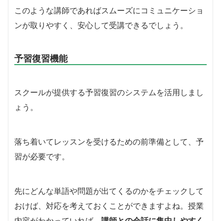
このような講師であればスムーズにコミュニケーショ
ンが取りやすく、安心して受講できるでしょう。
予習復習機能
スクールが提供する予習復習のシステムを活用しまし
ょう。
落ち着いてレッスンを受けるための前準備として、予
習が必要です。
先にどんな単語や問題が出てくるのかをチェックして
おけば、対応を考えておくことができますよね。授業
内容がわかっていれば、
講師との会話に集中しやすく