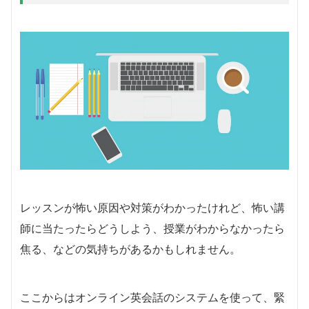
レッスンが怖い原因や対策がわかったけれど、怖い講
師に当たったらどうしよう、授業がわからなかったら
焦る、などの気持ちがあるかもしれません。
ここからはオンライン英会話のシステムを使って、緊