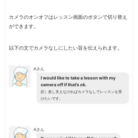
カメラのオンオフはレッスン画面のボタンで切り替え
ができます。
以下の文でカメラなしにしたい旨を伝えられます。
Aさん
I would like to take a lesson with my
camera off if that’s ok.
訳）差し支えなければカメラなしでレッスンを受
けたいです。
Aさん