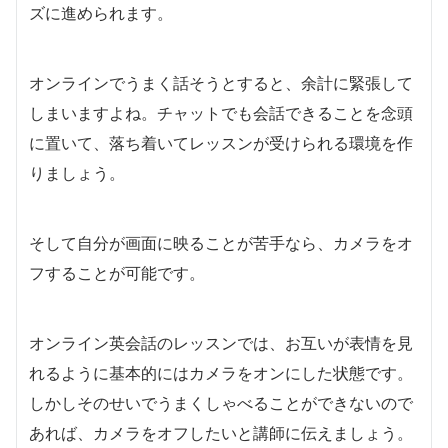
ズに進められます。
オンラインでうまく話そうとすると、余計に緊張して
しまいますよね。チャットでも会話できることを念頭
に置いて、落ち着いてレッスンが受けられる環境を作
りましょう。
そして自分が画面に映ることが苦手なら、カメラをオ
フすることが可能です。
オンライン英会話のレッスンでは、お互いが表情を見
れるように基本的にはカメラをオンにした状態です。
しかしそのせいでうまくしゃべることができないので
あれば、カメラをオフしたいと講師に伝えましょう。