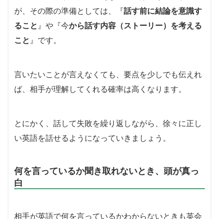
が、その際の準備としては、『
話す前に結論を意識す
ること
』や『今
から話す内容（ストーリー）を考える
こと
』です。
言いたいことが言えなくても、要点を少しでも伝えれ
ば、相手が理解してくれる確率は高くなります。
とにかく、話して失敗を繰り返しながら、徐々に正し
い英語を話せるようになっていきましょう。
何を言っているか聞き取れないとき、頭が真っ
白
相手が英語で何を言っているかわからないときも英会