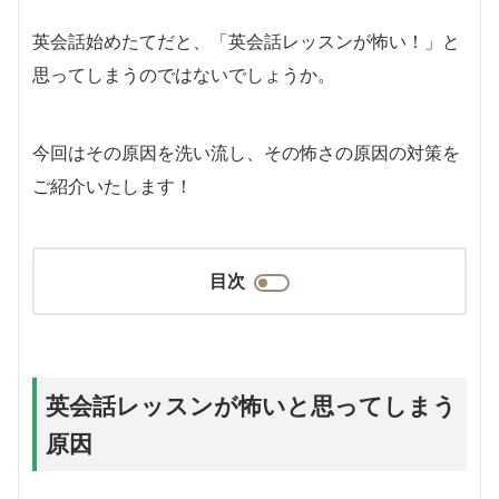
英会話始めたてだと、「英会話レッスンが怖い！」と
思ってしまうのではないでしょうか。
今回はその原因を洗い流し、その怖さの原因の対策を
ご紹介いたします！
目次
英会話レッスンが怖いと思ってしまう
原因