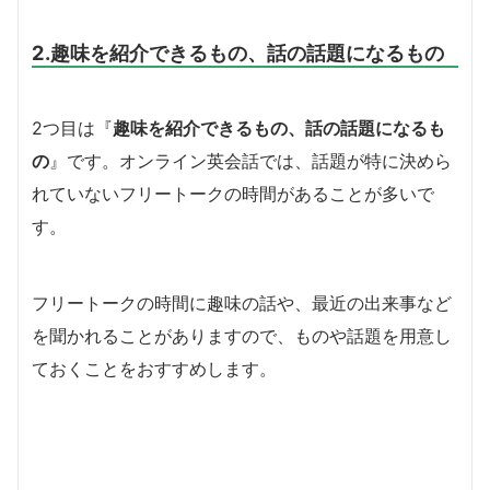
2.趣味を紹介できるもの、話の話題になるもの
2つ目は『
趣味を紹介できるもの、話の話題になるも
の
』です。オンライン英会話では、話題が特に決めら
れていないフリートークの時間があることが多いで
す。
フリートークの時間に趣味の話や、最近の出来事など
を聞かれることがありますので、ものや話題を用意し
ておくことをおすすめします。