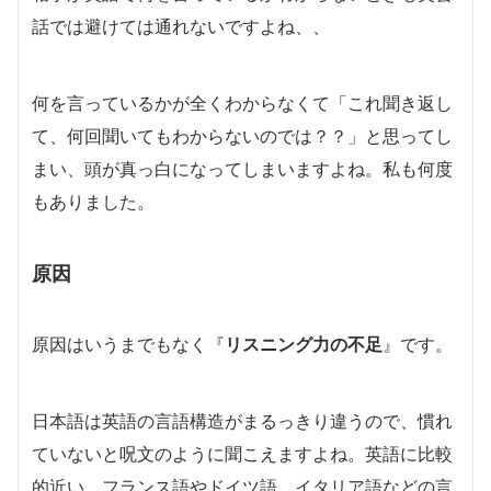
話では避けては通れないですよね、、
何を言っているかが全くわからなくて「これ聞き返し
て、何回聞いてもわからないのでは？？」と思ってし
まい、頭が真っ白になってしまいますよね。私も何度
もありました。
原因
原因はいうまでもなく『
リスニング力の不足
』です。
日本語は英語の言語構造がまるっきり違うので、慣れ
ていないと呪文のように聞こえますよね。英語に比較
的近い、フランス語やドイツ語、イタリア語などの言