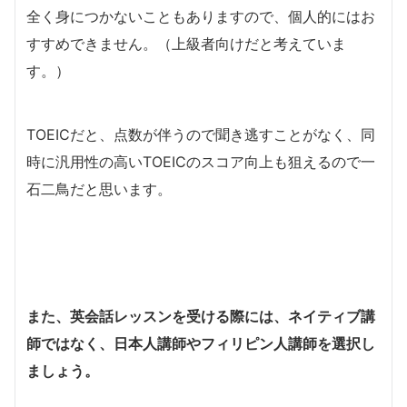
全く身につかないこともありますので、個人的にはお
すすめできません。（上級者向けだと考えていま
す。）
TOEICだと、点数が伴うので聞き逃すことがなく、同
時に汎用性の高いTOEICのスコア向上も狙えるので一
石二鳥だと思います。
また、英会話レッスンを受ける際には、ネイティブ講
師ではなく、日本人講師やフィリピン人講師を選択し
ましょう。