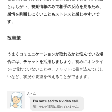
とはちがい、
視覚情報のみで相手の反応を見るため、
感情を判断しにくいこともストレスと感じやすいで
す
。
改善策
うまくコミュニケーションが取れるかと悩んでいる場
合には、チャットを活用しましょう
。初めにオンライ
ンに慣れていないことや、チャットに書き込んでほし
いなど、状況や要望を伝えることができます。
Aさん
I’m not used to a video call.
訳）テレビ電話に慣れていません。