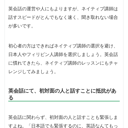
英会話の運営や人にもよりますが、ネイティブ講師は
話すスピードがとんでもなく速く、聞き取れない場合
が多いです。
初心者の方はできればネイティブ講師の選択を避け、
日本人やフィリピン人講師を選択しましょう。英会話
に慣れてきたら、ネイティブ講師のレッスンにもチャ
レンジしてみましょう。
英会話にて、初対面の人と話すことに抵抗があ
る
英会話に関わらず、初対面の人と話すことも緊張しま
すよね。「日本語でも緊張するのに、英語なんてもっ