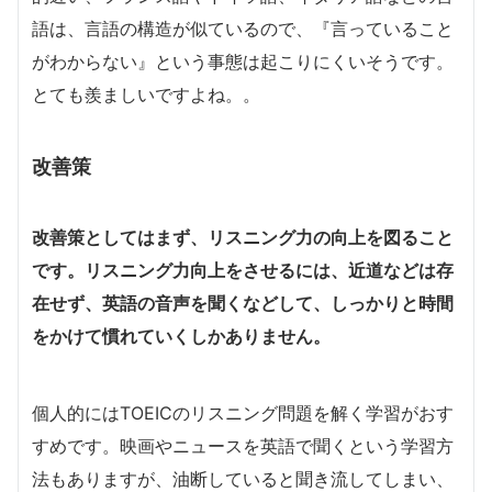
語は、言語の構造が似ているので、『言っていること
がわからない』という事態は起こりにくいそうです。
とても羨ましいですよね。。
改善策
改善策としてはまず、リスニング力の向上を図ること
です。リスニング力向上をさせるには、近道などは存
在せず、英語の音声を聞くなどして、しっかりと時間
をかけて慣れていくしかありません。
個人的にはTOEICのリスニング問題を解く学習がおす
すめです。映画やニュースを英語で聞くという学習方
法もありますが、油断していると聞き流してしまい、