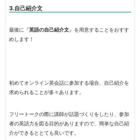
3.自己紹介文
最後に『
英語の自己紹介文
』を用意することをおすす
めします！
初めてオンライン英会話に参加する場合、自己紹介を
求められることが多々あります。
フリートークの際に講師が話題づくりをしたり、参加
者の英語力を図る目的がありますので、簡単な自己紹
介ができるととても良いです。