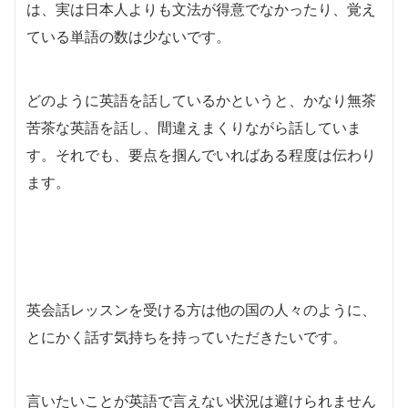
は、実は日本人よりも文法が得意でなかったり、覚え
ている単語の数は少ないです。
どのように英語を話しているかというと、かなり無茶
苦茶な英語を話し、間違えまくりながら話していま
す。それでも、要点を掴んでいればある程度は伝わり
ます。
英会話レッスンを受ける方は他の国の人々のように、
とにかく話す気持ちを持っていただきたいです。
言いたいことが英語で言えない状況は避けられません