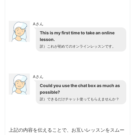
Aさん
This is my first time to take an online
lesson.
訳）これが初めてのオンラインレッスンです。
Aさん
Could you use the chat box as much as
possible?
訳）できるだけチャット使ってもらえませんか？
上記の内容を伝えることで、お互いレッスンをスムー