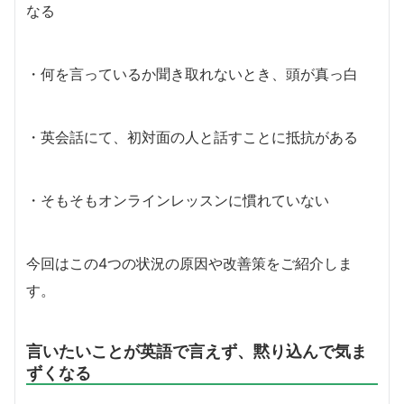
なる
・何を言っているか聞き取れないとき、頭が真っ白
・英会話にて、初対面の人と話すことに抵抗がある
・そもそもオンラインレッスンに慣れていない
今回はこの4つの状況の原因や改善策をご紹介しま
す。
言いたいことが英語で言えず、黙り込んで気ま
ずくなる