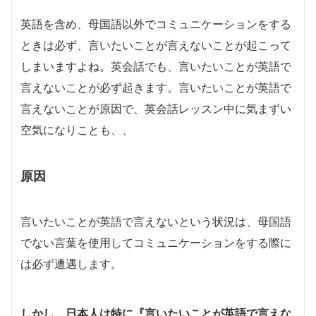
英語を含め、母国語以外でコミュニケーションをする
ときは必ず、言いたいことが言えないことが起こって
しまいますよね。英会話でも、言いたいことが英語で
言えないことが必ず起きます。言いたいことが英語で
言えないことが原因で、英会話レッスン中に気まずい
空気になりことも、、
原因
言いたいことが英語で言えないという状況は、母国語
でない言葉を使用してコミュニケーションをする際に
は必ず遭遇します。
しかし、日本人は特に『
言いたいことが英語で言えな