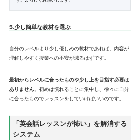
5.少し簡単な教材を選ぶ
自分のレベルより少し優しめの教材であれば、内容が
理解しやすく授業への不安が減るはずです。
最初からレベルに合ったものや少し上を目指す必要は
ありません
。初めは慣れることに集中し、徐々に自分
に合ったものでレッスンをしていけばいいのです。
「英会話レッスンが怖い」を解消する
システム