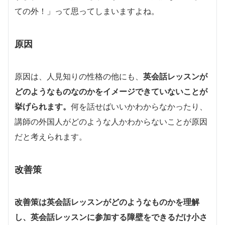
ての外！」って思ってしまいますよね。
原因
原因は、人見知りの性格の他にも、
英会話レッスンが
どのようなものなのかをイメージできていないことが
挙げられます。
何を話せばいいかわからなかったり、
講師の外国人がどのような人かわからないことが原因
だと考えられます。
改善策
改善策は英会話レッスンがどのようなものかを理解
し、英会話レッスンに参加する障壁をできるだけ小さ