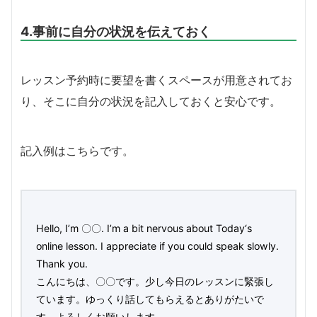
4.事前に自分の状況を伝えておく
レッスン予約時に要望を書くスペースが用意されてお
り、そこに自分の状況を記入しておくと安心です。
記入例はこちらです。
Hello, I’m 〇〇. I’m a bit nervous about Today‘s
online lesson. I appreciate if you could speak slowly.
Thank you.
こんにちは、〇〇です。少し今日のレッスンに緊張し
ています。ゆっくり話してもらえるとありがたいで
す。よろしくお願いします。