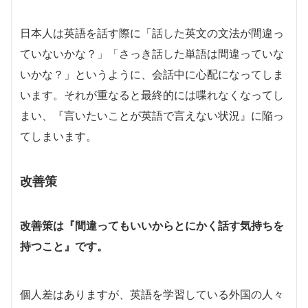
日本人は英語を話す際に「話した英文の文法が間違っ
ていないかな？」「さっき話した単語は間違っていな
いかな？」というように、会話中に心配になってしま
います。それが重なると最終的には喋れなくなってし
まい、『言いたいことが英語で言えない状況』に陥っ
てしまいます。
改善策
改善策は『
間違ってもいいからとにかく話す気持ちを
持つこと
』です。
個人差はありますが、英語を学習している外国の人々