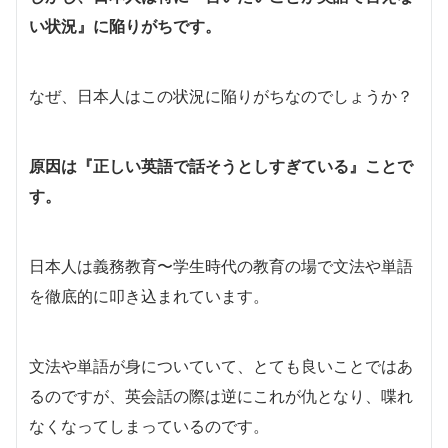
い状況
』に陥りがちです。
なぜ、日本人はこの状況に陥りがちなのでしょうか？
原因は『正しい英語で話そうとしすぎている』ことで
す。
日本人は義務教育〜学生時代の教育の場で文法や単語
を徹底的に叩き込まれています。
文法や単語が身についていて、とても良いことではあ
るのですが、英会話の際は逆にこれが仇となり、喋れ
なくなってしまっているのです。