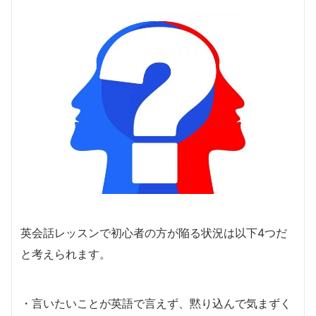
英会話レッスンで初心者の方が陥る状況は以下4つだ
と考えられます。
・言いたいことが英語で言えず、黙り込んで気まずく