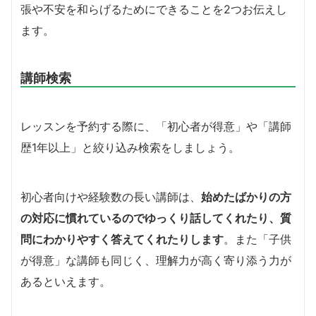
張や不安を和らげるためにできることを2つお伝えし
ます。
講師検索
レッスンを予約する際に、「初心者が得意」や「講師
歴1年以上」と絞り込み検索をしましょう。
初心者向けや経験数の長い講師は、
始めたばかりの方
の対応に慣れているのでゆっくり話してくれたり、質
問にわかりやすく答えてくれたりします
。また「子供
が得意」な講師も同じく、理解力が高く寄り添う力が
あるといえます。