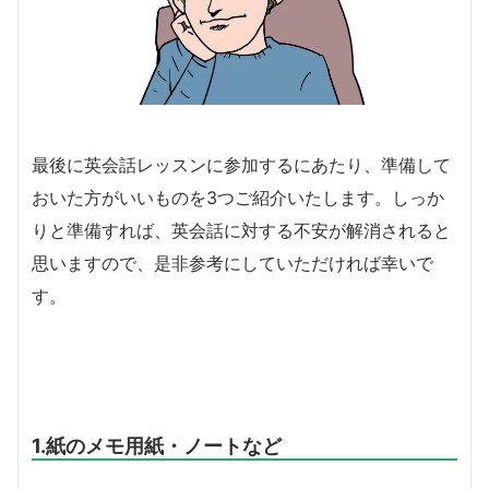
最後に英会話レッスンに参加するにあたり、準備して
おいた方がいいものを3つご紹介いたします。しっか
りと準備すれば、英会話に対する不安が解消されると
思いますので、是非参考にしていただければ幸いで
す。
1.紙のメモ用紙・ノートなど