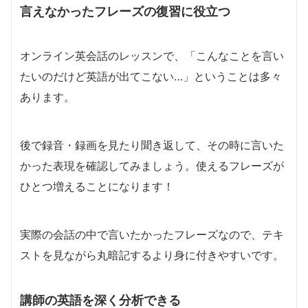
言えなかったフレーズの復習に役立つ
オンライン英会話のレッスンで、「こんなことを言い
たいのだけど英語が出てこない…」ということは多々
あります。
後で録音・録画を見たり聞き返して、その時に言いた
かった表現を確認してみましょう。使えるフレーズが
ひとつ増えることになります！
実際の会話の中で言いたかったフレーズなので、テキ
ストを見ながら丸暗記するより身に付きやすいです。
講師の英語を深く分析できる