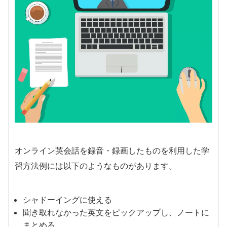
オンライン英会話を録音・録画したものを利用した学
習方法例には以下のようなものがあります。
シャドーイングに使える
聞き取れなかった英文をピックアップし、ノートに
まとめる