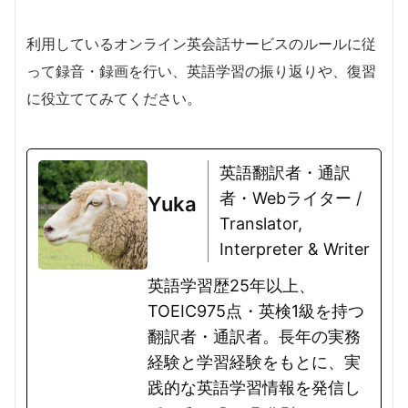
利用しているオンライン英会話サービスのルールに従
って録音・録画を行い、英語学習の振り返りや、復習
に役立ててみてください。
英語翻訳者・通訳
者・Webライター /
Yuka
Translator,
Interpreter & Writer
英語学習歴25年以上、
TOEIC975点・英検1級を持つ
翻訳者・通訳者。長年の実務
経験と学習経験をもとに、実
践的な英語学習情報を発信し