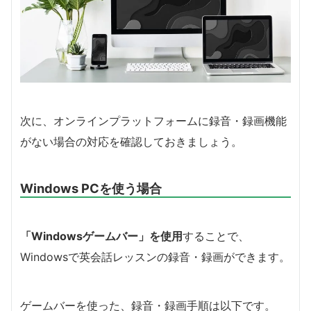
次に、オンラインプラットフォームに録音・録画機能
がない場合の対応を確認しておきましょう。
Windows PCを使う場合
「Windowsゲームバー」を使用
することで、
Windowsで英会話レッスンの録音・録画ができます。
ゲームバーを使った、録音・録画手順は以下です。