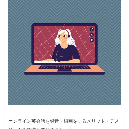
オンライン英会話を録音・録画をするメリット・デメ