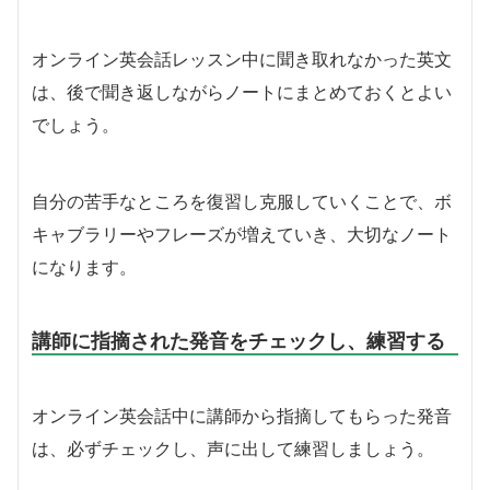
オンライン英会話レッスン中に聞き取れなかった英文
は、後で聞き返しながらノートにまとめておくとよい
でしょう。
自分の苦手なところを復習し克服していくことで、ボ
キャブラリーやフレーズが増えていき、大切なノート
になります。
講師に指摘された発音をチェックし、練習する
オンライン英会話中に講師から指摘してもらった発音
は、必ずチェックし、声に出して練習しましょう。