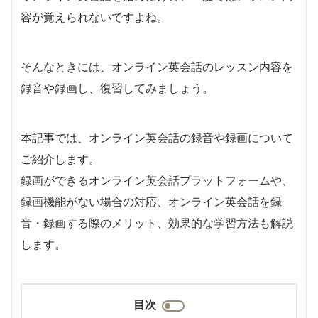
容が覚えられないですよね。
そんなときには、オンライン英会話のレッスン内容を
録音や録画し、復習してみましょう。
本記事では、オンライン英会話の録音や録画について
ご紹介します。
録画ができるオンライン英会話プラットフォームや、
録画機能がない場合の対応、オンライン英会話を録
音・録画する際のメリット、効果的な学習方法も解説
します。
目次