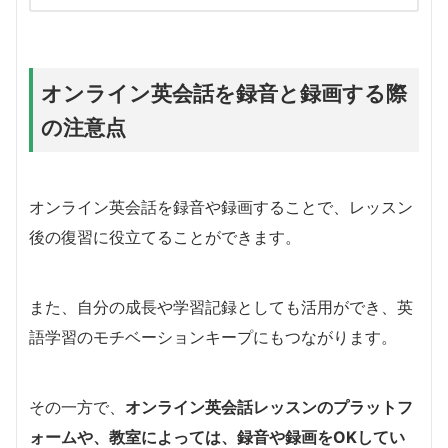
オンライン英会話を録音と録画する際
の注意点
オンライン英会話を録音や録画することで、レッスン
後の復習に役立てることができます。
また、自分の成長や学習記録としても活用ができ、英
語学習のモチベーションキープにもつながります。
その一方で、
オンライン英会話レッスンのプラットフ
ォームや、教室によっては、録音や録画をOKしてい