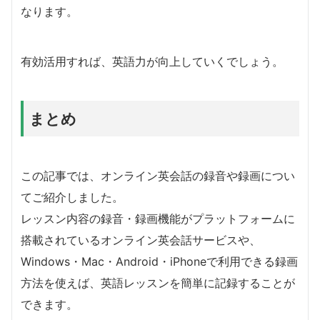
なります。
有効活用すれば、英語力が向上していくでしょう。
まとめ
この記事では、オンライン英会話の録音や録画につい
てご紹介しました。
レッスン内容の録音・録画機能がプラットフォームに
搭載されているオンライン英会話サービスや、
Windows・Mac・Android・iPhoneで利用できる録画
方法を使えば、英語レッスンを簡単に記録することが
できます。