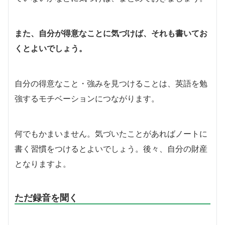
また、自分が得意なことに気づけば、それも書いてお
くとよいでしょう。
自分の得意なこと・強みを見つけることは、英語を勉
強するモチベーションにつながります。
何でもかまいません。気づいたことがあればノートに
書く習慣をつけるとよいでしょう。後々、自分の財産
となりますよ。
ただ録音を聞く