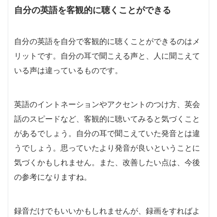
自分の英語を客観的に聴くことができる
自分の英語を自分で客観的に聴くことができるのはメ
リットです。自分の耳で聞こえる声と、人に聞こえて
いる声は違っているものです。
英語のイントネーションやアクセントのつけ方、英会
話のスピードなど、客観的に聴いてみると気づくこと
があるでしょう。自分の耳で聞こえていた発音とは違
うでしょう。思っていたより発音が良いということに
気づくかもしれません。また、改善したい点は、今後
の参考になりますね。
録音だけでもいいかもしれませんが、録画をすればよ