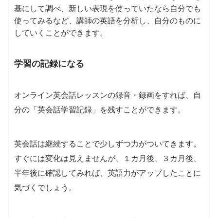
基にして調べ、新しい表現を使っていたなら自分でも
使ってみるなど、講師の英語を分析し、自分のものに
していくことができます。
学習の記録になる
オンライン英会話レッスンの録音・録画をすれば、自
分の「英会話学習記録」を残すことができます。
英会話は継続することで少しずつ力がついてきます。
すぐには変化は見えませんが、１カ月後、３カ月後、
半年後に確認してみれば、英語力がアップしたことに
気づくでしょう。