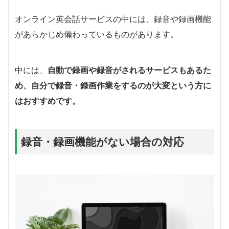
オンライン英会話サービスの中には、録音や録画機能
があらかじめ備わっているものがあります。
中には、
自動で録画や録音がされるサービスもあるた
め、自分で録音・録画作業をするのが大変という方に
はおすすめです。
録音・録画機能がない場合の対応