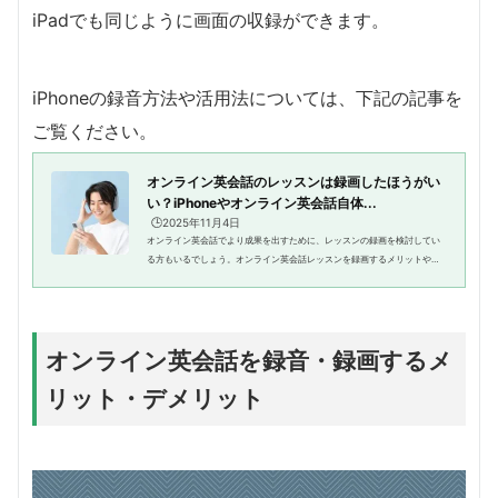
iPadでも同じように画面の収録ができます。
iPhoneの録音方法や活用法については、下記の記事を
ご覧ください。
オンライン英会話のレッスンは録画したほうがい
い？iPhoneやオンライン英会話自体...
🕒️2025年11月4日
オンライン英会話でより成果を出すために、レッスンの録画を検討してい
る方もいるでしょう。オンライン英会話レッスンを録画するメリットや録
画をどうやって活用したらいいかがわからない方もおられるのではないで
しょうか。そもそもオンライン...
オンライン英会話を録音・録画するメ
リット・デメリット