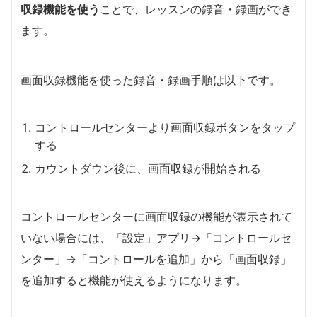
収録機能を使う
ことで、レッスンの録音・録画ができ
ます。
画面収録機能を使った録音・録画手順は以下です。
コントロールセンターより画面収録ボタンをタップ
する
カウントダウン後に、画面収録が開始される
コントロールセンターに画面収録の機能が表示されて
いない場合には、「設定」アプリ→「コントロールセ
ンター」→「コントロールを追加」から「画面収録」
を追加すると機能が使えるようになります。