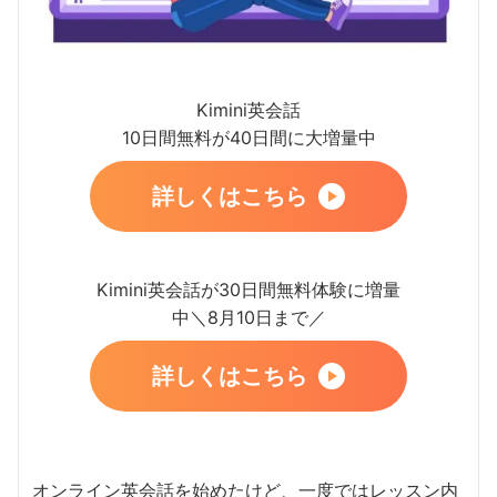
Kimini英会話
10日間無料が40日間に大増量中
詳しくはこちら
Kimini英会話が30日間無料体験に増量
中＼8月10日まで／
詳しくはこちら
オンライン英会話を始めたけど、一度ではレッスン内