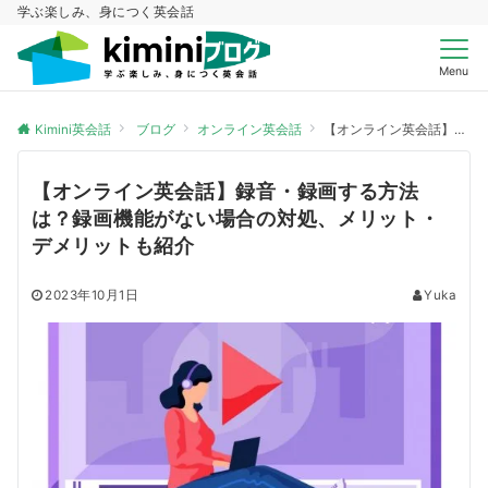
学ぶ楽しみ、身につく英会話
Menu
Kimini英会話
ブログ
オンライン英会話
【オンライン英会話】録音・録画する方法は？録画機能がない場合の対処、メリット・デメリットも紹介
【オンライン英会話】録音・録画する方法
は？録画機能がない場合の対処、メリット・
デメリットも紹介
2023年10月1日
Yuka