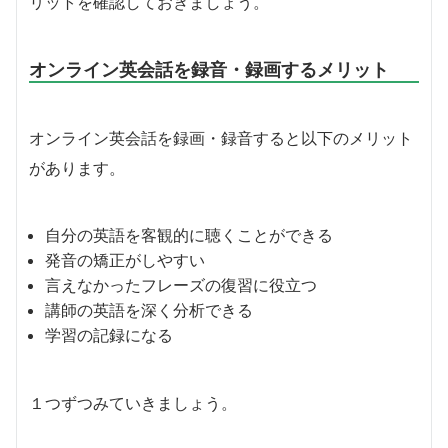
リットを確認しておきましょう。
オンライン英会話を録音・録画するメリット
オンライン英会話を録画・録音すると以下のメリット
があります。
自分の英語を客観的に聴くことができる
発音の矯正がしやすい
言えなかったフレーズの復習に役立つ
講師の英語を深く分析できる
学習の記録になる
１つずつみていきましょう。