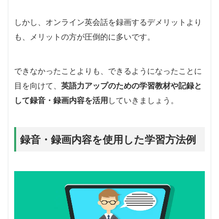
しかし、オンライン英会話を録画するデメリットより
も、メリットの方が圧倒的に多いです。
できなかったことよりも、できるようになったことに
目を向けて、
英語力アップのための学習教材や記録と
して録音・録画内容を活用
していきましょう。
録音・録画内容を使用した学習方法例