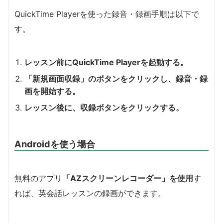
QuickTime Playerを使った録音・録画手順は以下で
す。
レッスン前にQuickTime Playerを起動する。
「新規画面収録」のボタンをクリックし、録音・録
画を開始する。
レッスン後に、収録ボタンをクリックする。
Androidを使う場合
無料のアプリ
「AZスクリーンレコーダー」を使用
す
れば、英会話レッスンの録画ができます。