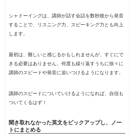
シャドーイングは、講師が話す会話を数秒後から発音
することで、リスニング力、スピーキング力とも向上
します。
最初は、難しいと感じるかもしれませんが、すぐにで
きる必要はありません。何度も繰り返すうちに徐々に
講師のスピードや発音に追いつけるようになります。
講師のスピードについていけるようになれば、自信も
ついてくるはず！
聞き取れなかった英文をピックアップし、ノー
トにまとめる