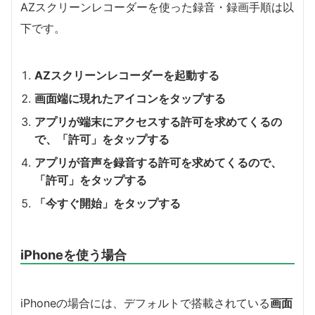
AZスクリーンレコーダーを使った録音・録画手順は以
下です。
AZスクリーンレコーダーを起動する
画面端に現れたアイコンをタップする
アプリが端末にアクセスする許可を求めてくるの
で、「許可」をタップする
アプリが音声を録音する許可を求めてくるので、
「許可」をタップする
「今すぐ開始」をタップする
iPhoneを使う場合
iPhoneの場合には、デフォルトで搭載されている
画面