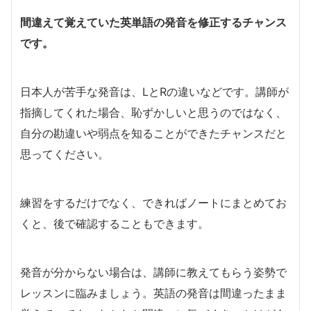
間違えて覚えていた英単語の発音を修正するチャンス
です。
日本人が苦手な発音は、LとRの違いなどです。講師が
指摘してくれた場合、恥ずかしいと思うのではなく、
自分の勘違いや弱点を知ることができたチャンスだと
思ってください。
練習をするだけでなく、できればノートにまとめてお
くと、後で確認することもできます。
発音が分からない場合は、講師に教えてもらう姿勢で
レッスンに臨みましょう。英語の発音は間違ったまま