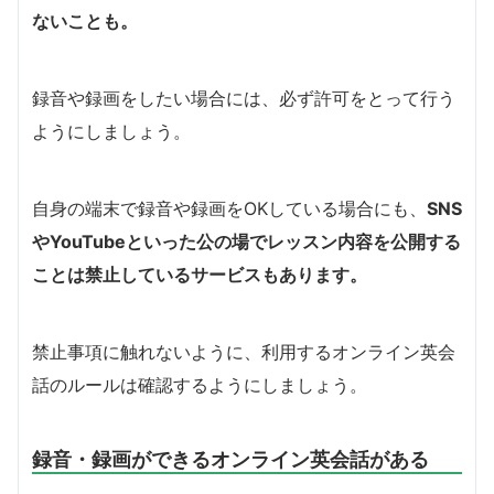
ないことも。
録音や録画をしたい場合には、必ず許可をとって行う
ようにしましょう。
自身の端末で録音や録画をOKしている場合にも、
SNS
やYouTubeといった公の場でレッスン内容を公開する
ことは禁止しているサービスもあります。
禁止事項に触れないように、利用するオンライン英会
話のルールは確認するようにしましょう。
録音・録画ができるオンライン英会話がある