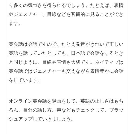
り多くの気づきを得られるでしょう。たとえば、表情
やジェスチャー、目線などを客観的に見ることができ
ます。
英会話は会話ですので、たとえ発音がきれいで正しい
英語を話していたとしても、日本語で会話をするとき
と同じように、目線や表情も大切です。ネイティブは
英会話ではジェスチャーも交えながら表情豊かに会話
をしています。
オンライン英会話を録画をして、英語の正しさはもち
ろん、自分の話し方、声などもチェックして、ブラッ
シュアップしていきましょう。