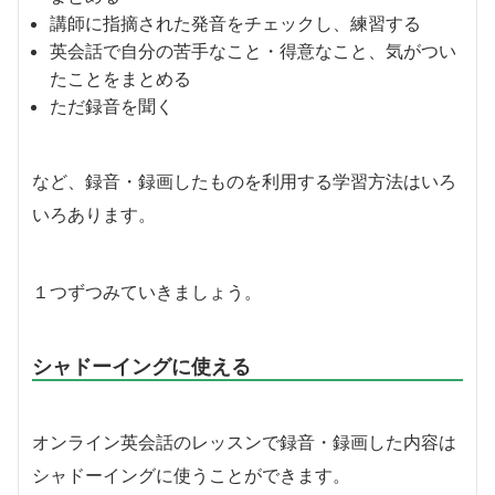
講師に指摘された発音をチェックし、練習する
英会話で自分の苦手なこと・得意なこと、気がつい
たことをまとめる
ただ録音を聞く
など、録音・録画したものを利用する学習方法はいろ
いろあります。
１つずつみていきましょう。
シャドーイングに使える
オンライン英会話のレッスンで録音・録画した内容は
シャドーイングに使うことができます。