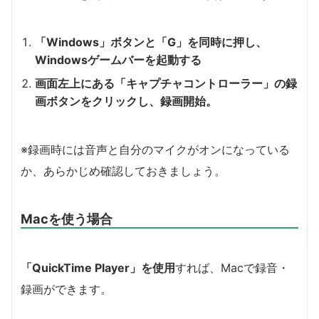
「Windows」ボタンと「G」を同時に押し、
Windowsゲームバーを起動する
画面左上にある「キャプチャコントローラー」の録
画ボタンをクリックし、録画開始。
※録画時には音声と自分のマイクがオンになっている
か、あらかじめ確認しておきましょう。
Macを使う場合
「QuickTime Player」を使用
すれば、Macで録音・
録画ができます。