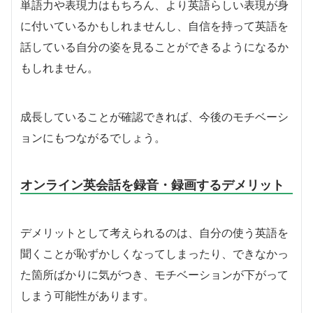
単語力や表現力はもちろん、より英語らしい表現が身
に付いているかもしれませんし、自信を持って英語を
話している自分の姿を見ることができるようになるか
もしれません。
成長していることが確認できれば、今後のモチベーシ
ョンにもつながるでしょう。
オンライン英会話を録音・録画するデメリット
デメリットとして考えられるのは、自分の使う英語を
聞くことが恥ずかしくなってしまったり、できなかっ
た箇所ばかりに気がつき、モチベーションが下がって
しまう可能性があります。