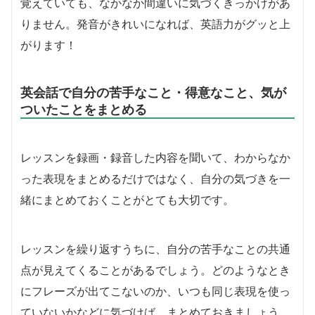
覚えていても、なかなか間違いに気づくきっかけがあ
りません。発音がきれいになれば、英語力がグッと上
がります！
英会話で自分の苦手なこと・得意なこと、気が
ついたことをまとめる
レッスンを録画・録音した内容を聞いて、わからなか
った表現をまとめるだけではなく、自分の気づきを一
緒にまとめておくことがとても大切です。
レッスンを繰り返すうちに、自分の苦手なことの共通
点が見えてくることがあるでしょう。どのようなとき
にフレーズが出てこないのか、いつも同じ表現を使っ
ていないかなどに気づけば、まとめておきましょう。