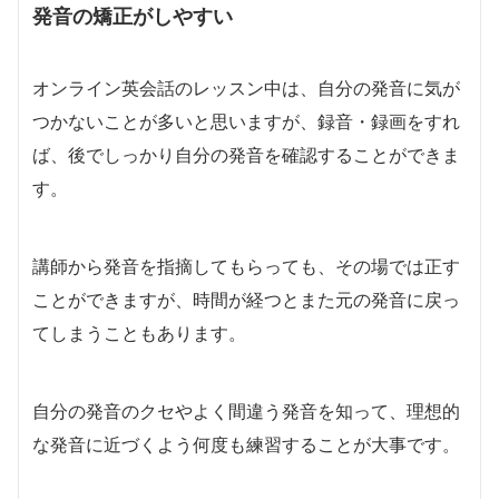
発音の矯正がしやすい
オンライン英会話のレッスン中は、自分の発音に気が
つかないことが多いと思いますが、録音・録画をすれ
ば、後でしっかり自分の発音を確認することができま
す。
講師から発音を指摘してもらっても、その場では正す
ことができますが、時間が経つとまた元の発音に戻っ
てしまうこともあります。
自分の発音のクセやよく間違う発音を知って、理想的
な発音に近づくよう何度も練習することが大事です。