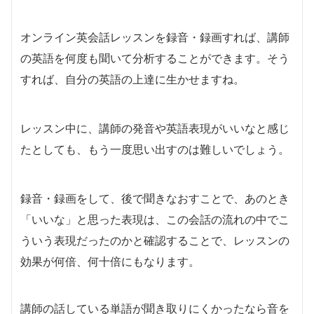
オンライン英会話レッスンを録音・録画すれば、講師
の英語を何度も聞いて分析することができます。そう
すれば、自分の英語の上達に生かせますね。
レッスン中に、講師の発音や英語表現がいいなと感じ
たとしても、もう一度思い出すのは難しいでしょう。
録音・録画をして、後で聞きなおすことで、あのとき
「いいな」と思った表現は、
この会話の流れの中でこ
ういう表現だったのかと確認することで、レッスンの
効果が何倍、何十倍にもなります。
講師の話している単語が聞き取りにくかったなら音を