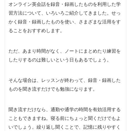
オンライン英会話を録音・録画したものを利用した学
習方法について、いろいろご紹介してきました。せっ
かく録音・録画したものを使い、さまざまな活用をす
ることをおすすめします。
ただ、あまり時間がなく、ノートにまとめたり練習を
したりするのは難しいという日もあるでしょう。
そんな場合は、レッスンが終わって、録音・録画した
ものを聞き流すだけでも勉強になります。
聞き流すだけなら、通勤や通学の時間を有効活用する
こともできますね。寝る前にちょっと聞くだけでもよ
いでしょう。繰り返し聞くことで、記憶に残りやすく