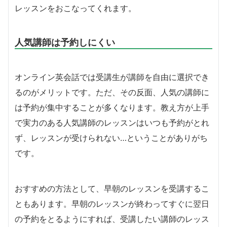
レッスンをおこなってくれます。
人気講師は予約しにくい
オンライン英会話では受講生が講師を自由に選択でき
るのがメリットです。ただ、その反面、人気の講師に
は予約が集中することが多くなります。教え方が上手
で実力のある人気講師のレッスンはいつも予約がとれ
ず、レッスンが受けられない…ということがありがち
です。
おすすめの方法として、早朝のレッスンを受講するこ
ともあります。早朝のレッスンが終わってすぐに翌日
の予約をとるようにすれば、受講したい講師のレッス