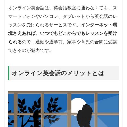
オンライン英会話は、英会話教室に通わなくても、ス
マートフォンやパソコン、タブレットから英会話のレ
ッスンを受けられるサービスです。
インターネット環
境さえあれば、いつでもどこからでもレッスンを受け
られる
ので、通勤や通学前、家事や育児の合間に受講
できるのが魅力です。
オンライン英会話のメリットとは