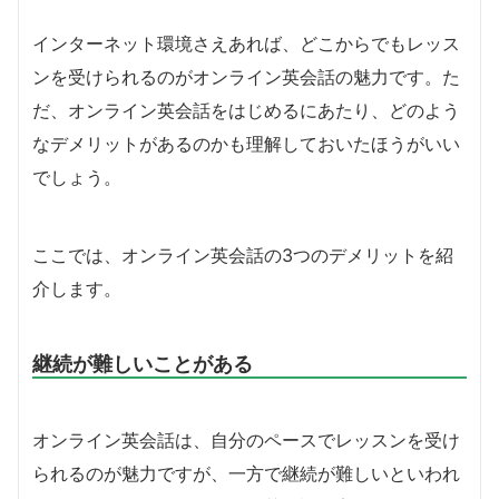
インターネット環境さえあれば、どこからでもレッス
ンを受けられるのがオンライン英会話の魅力です。た
だ、オンライン英会話をはじめるにあたり、どのよう
なデメリットがあるのかも理解しておいたほうがいい
でしょう。
ここでは、オンライン英会話の3つのデメリットを紹
介します。
継続が難しいことがある
オンライン英会話は、自分のペースでレッスンを受け
られるのが魅力ですが、一方で継続が難しいといわれ