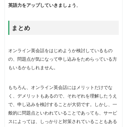
英語力をアップしていきましょう
。
まとめ
オンライン英会話をはじめようか検討しているもの
の、問題点が気になって申し込みをためらっている方
もいるかもしれません。
もちろん、オンライン英会話にはメリットだけでな
く、デメリットもあるので、それぞれを理解したうえ
で、申し込みを検討することが大切です。しかし、一
般的に問題点といわれていることであっても、サービ
スによっては、しっかりと対策されていることもある