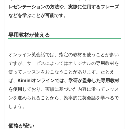
レゼンテーションの方法や、実際に使用するフレーズ
などを学ぶことが可能
です。
専用教材が使える
オンライン英会話では、指定の教材を使うことが多い
ですが、サービスによってはオリジナルの専用教材を
使ってレッスンをおこなうことがあります。たとえ
ば、
Kiminiオンラインでは、学研が監修した専用教材
を使用
しており、実績に基づいた内容に沿ってレッス
ンを進められることから、効率的に英会話を学べるで
しょう。
価格が安い