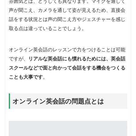
雰囲気とは、どうしても異なります。マイクを通して
声が聞こえ、カメラを通して姿が見えるため、直接会
話をする状況とは声の聞こえ方やジェスチャーを感じ
取る点は違っていることでしょう。
オンライン英会話のレッスンで力をつけることは可能
ですが、
リアルな英会話にも慣れるためには、英会話
スクールなどで面と向かって会話をする機会をつくる
ことも大事です
。
オンライン英会話の問題点とは