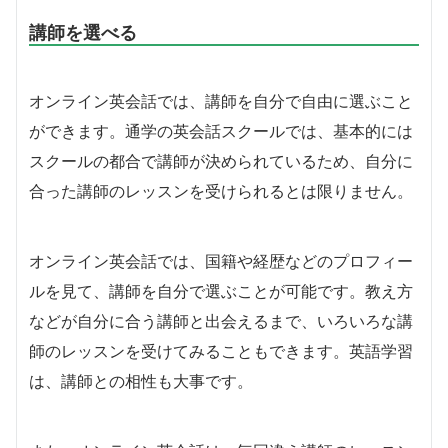
講師を選べる
オンライン英会話では、講師を自分で自由に選ぶこと
ができます。通学の英会話スクールでは、基本的には
スクールの都合で講師が決められているため、自分に
合った講師のレッスンを受けられるとは限りません。
オンライン英会話では、国籍や経歴などのプロフィー
ルを見て、講師を自分で選ぶことが可能です。教え方
などが自分に合う講師と出会えるまで、いろいろな講
師のレッスンを受けてみることもできます。英語学習
は、講師との相性も大事です。