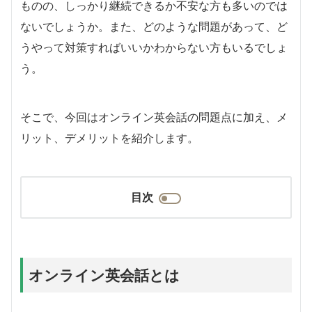
ものの、しっかり継続できるか不安な方も多いのでは
ないでしょうか。また、どのような問題があって、ど
うやって対策すればいいかわからない方もいるでしょ
う。
そこで、今回はオンライン英会話の問題点に加え、メ
リット、デメリットを紹介します。
目次
オンライン英会話とは