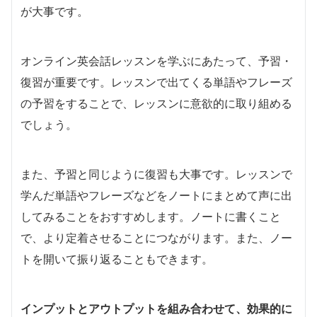
が大事です。
オンライン英会話レッスンを学ぶにあたって、予習・
復習が重要です。レッスンで出てくる単語やフレーズ
の予習をすることで、レッスンに意欲的に取り組める
でしょう。
また、予習と同じように復習も大事です。レッスンで
学んだ単語やフレーズなどをノートにまとめて声に出
してみることをおすすめします。ノートに書くこと
で、より定着させることにつながります。また、ノー
トを開いて振り返ることもできます。
インプットとアウトプットを組み合わせて、効果的に