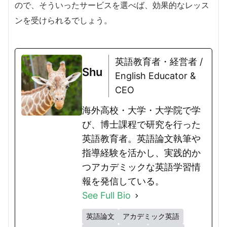
ので、そういったサービスを選べば、効果的なレッス
ンを受けられるでしょう。
英語教育者・経営者 /
Shu
English Educator &
CEO
海外高校・大学・大学院で学
び、博士課程で研究を行った
英語教育者。英語論文執筆や
指導経験を活かし、実践的か
つアカデミックな英語学習情
報を発信している。
See Full Bio
英語論文
アカデミック英語