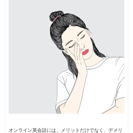
オンライン英会話には、メリットだけでなく、デメリ