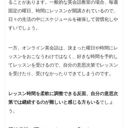
ることがあります。一般的な英会話教室の場合、毎週
固定の曜日、時間にレッスンが開講されているので、
日々の生活の中にスケジュールを確保して習慣化しや
すいでしょう。
一方、オンライン英会話は、決まった曜日や時間にレ
ッスンをおこなうわけではなく、好きな時間を予約し
てレッスンを受けるので、自分の意思次第でレッスン
を受けたり、受けなかったりできてしまうのです。
レッスン時間を柔軟に調整できる反面、自分の意思次
第では継続するのが難しいと感じる方もいる
でしょ
う。