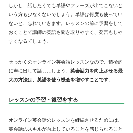
しかし、話したくても単語やフレーズが出てこないと
いう方も少なくないでしょう。単語は何度も使ってい
ないと、忘れていきます。レッスンの前に予習をして
おくことで講師の英語も聞き取りやすく、発言もしや
すくなるでしょう。
せっかくのオンライン英会話レッスンなので、積極的
に声に出して話しましょう。
英会話力を向上させる最
大の方法は、英語を使う機会を増やすことです
。
レッスンの予習・復習をする
オンライン英会話のレッスンを継続させるためには、
英会話のスキルが向上していることを感じられること