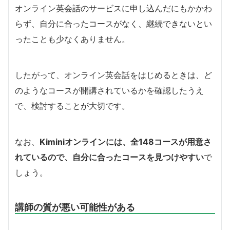
オンライン英会話のサービスに申し込んだにもかかわ
らず、自分に合ったコースがなく、継続できないとい
ったことも少なくありません。
したがって、オンライン英会話をはじめるときは、ど
のようなコースが開講されているかを確認したうえ
で、検討することが大切です。
なお、
Kiminiオンラインには、全148コースが用意さ
れているので、自分に合ったコースを見つけやすい
で
しょう。
講師の質が悪い可能性がある