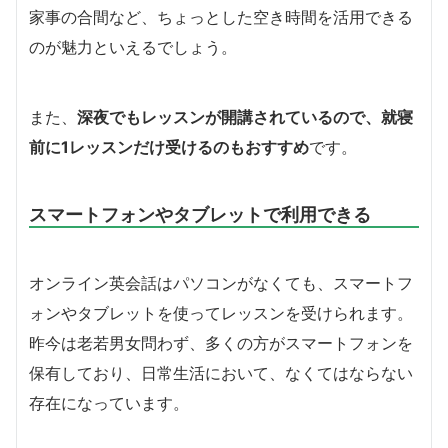
家事の合間など、ちょっとした空き時間を活用できる
のが魅力といえるでしょう。
また、
深夜でもレッスンが開講されているので、就寝
前に1レッスンだけ受けるのもおすすめ
です。
スマートフォンやタブレットで利用できる
オンライン英会話はパソコンがなくても、スマートフ
ォンやタブレットを使ってレッスンを受けられます。
昨今は老若男女問わず、多くの方がスマートフォンを
保有しており、日常生活において、なくてはならない
存在になっています。