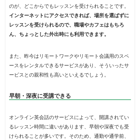
のが、どこからでもレッスンを受けられることです。
インターネットにアクセスできれば、場所を選ばずに
レッスンを受けられるので、職場やカフェはもちろ
ん、ちょっとした外出時にも利用できます。
また、昨今はリモートワークやリモート会議用のスペ
ースをレンタルできるサービスがあり、そういったサ
ービスとの親和性も高いといえるでしょう。
早朝・深夜に受講できる
オンライン英会話のサービスによって、開講されてい
るレッスン時間に違いがあります、早朝や深夜でも受
けられることが多いです。そのため、通勤や通学前、