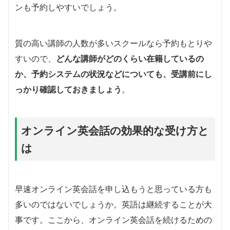
ンも予約しやすいでしょう。
質の高い講師の人数が多いスクールなら予約もとりや
すいので、
どんな講師がどのくらい在籍しているの
か、予約システムの状況などについても、受講前にし
っかり確認しておきましょう
。
オンライン英会話の効果的な受け方と
は
早速オンライン英会話を申し込もうと思っている方も
多いのではないでしょうか。英語は継続することが大
事です。ここから、オンライン英会話を続けるための