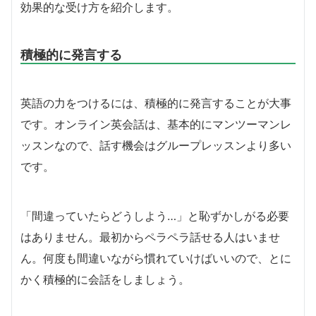
効果的な受け方を紹介します。
積極的に発言する
英語の力をつけるには、積極的に発言することが大事
です。オンライン英会話は、基本的にマンツーマンレ
ッスンなので、話す機会はグループレッスンより多い
です。
「間違っていたらどうしよう…」と恥ずかしがる必要
はありません。最初からペラペラ話せる人はいませ
ん。何度も間違いながら慣れていけばいいので、とに
かく積極的に会話をしましょう。