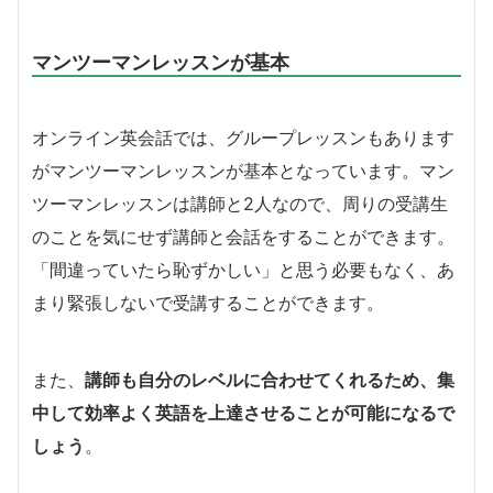
マンツーマンレッスンが基本
オンライン英会話では、グループレッスンもあります
がマンツーマンレッスンが基本となっています。マン
ツーマンレッスンは講師と2人なので、周りの受講生
のことを気にせず講師と会話をすることができます。
「間違っていたら恥ずかしい」と思う必要もなく、あ
まり緊張しないで受講することができます。
また、
講師も自分のレベルに合わせてくれるため、集
中して効率よく英語を上達させることが可能になるで
しょう
。