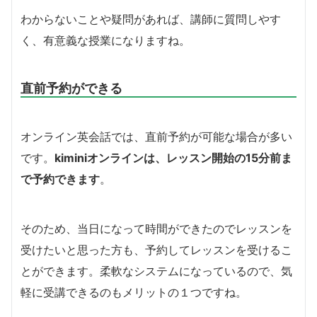
わからないことや疑問があれば、講師に質問しやす
く、有意義な授業になりますね。
直前予約ができる
オンライン英会話では、直前予約が可能な場合が多い
です。
kiminiオンラインは、レッスン開始の15分前ま
で予約できます
。
そのため、当日になって時間ができたのでレッスンを
受けたいと思った方も、予約してレッスンを受けるこ
とができます。柔軟なシステムになっているので、気
軽に受講できるのもメリットの１つですね。