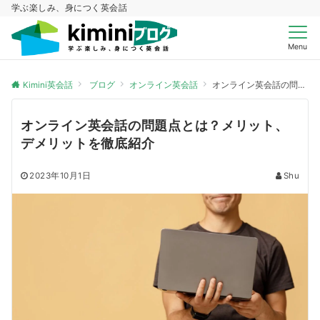
学ぶ楽しみ、身につく英会話
Menu
Kimini英会話
ブログ
オンライン英会話
オンライン英会話の問題点とは？メリット、デメリットを徹底紹介
オンライン英会話の問題点とは？メリット、
デメリットを徹底紹介
2023年10月1日
Shu