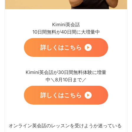
Kimini英会話
10日間無料が40日間に大増量中
詳しくはこちら
Kimini英会話が30日間無料体験に増量
中＼8月10日まで／
詳しくはこちら
オンライン英会話のレッスンを受けようか迷っている