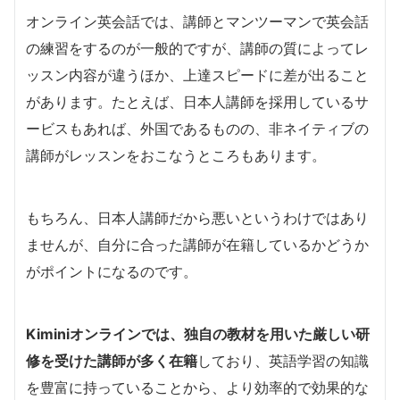
オンライン英会話では、講師とマンツーマンで英会話
の練習をするのが一般的ですが、講師の質によってレ
ッスン内容が違うほか、上達スピードに差が出ること
があります。たとえば、日本人講師を採用しているサ
ービスもあれば、外国であるものの、非ネイティブの
講師がレッスンをおこなうところもあります。
もちろん、日本人講師だから悪いというわけではあり
ませんが、自分に合った講師が在籍しているかどうか
がポイントになるのです。
Kiminiオンラインでは、独自の教材を用いた厳しい研
修を受けた講師が多く在籍
しており、英語学習の知識
を豊富に持っていることから、より効率的で効果的な