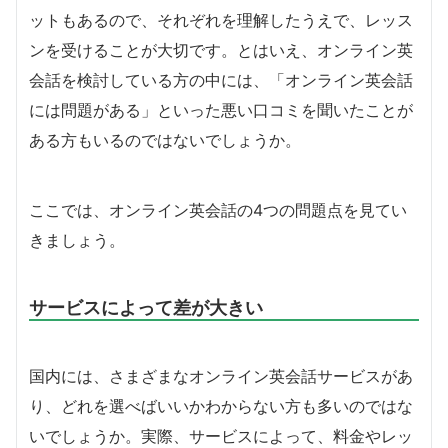
ットもあるので、それぞれを理解したうえで、レッス
ンを受けることが大切です。とはいえ、オンライン英
会話を検討している方の中には、「オンライン英会話
には問題がある」といった悪い口コミを聞いたことが
ある方もいるのではないでしょうか。
ここでは、オンライン英会話の4つの問題点を見てい
きましょう。
サービスによって差が大きい
国内には、さまざまなオンライン英会話サービスがあ
り、どれを選べばいいかわからない方も多いのではな
いでしょうか。実際、サービスによって、料金やレッ