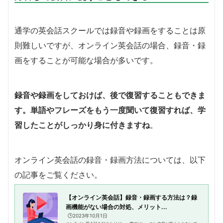
通学の英会話スクールでは録音や録画をすることは原
則難しいですが、オンライン英会話の場合、録音・録
画をすることが可能な場合が多いです。
録音や録画をしておけば、後で復習することもできま
す。単語やフレーズをもう一度聞いて復習すれば、学
習したことがしっかり身に付きますね
。
オンライン英会話の録音・録画方法については、以下
の記事をご覧ください。
【オンライン英会話】録音・録画する方法は？録
画機能がない場合の対処、メリット...
🕒️2023年10月1日