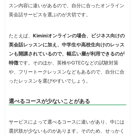
スン内容に違いがあるので、自分に合ったオンライン
英会話サービスを選ぶのが大切です。
たとえば、
Kiminiオンラインの場合、ビジネス向けの
英会話レッスンに加え、中学生や高校生向けのレッス
ンも開講されているので、幅広い層が利用できるのが
特徴
です。そのほか、英検やGTECなどの試験対策
や、フリートークレッスンなどもあるので、自分に合
ったレッスンを選びやすいでしょう。
選べるコースが少ないことがある
サービスによって選べるコースに違いがあり、中には
選択肢が少ないものがあります。そのため、せっかく