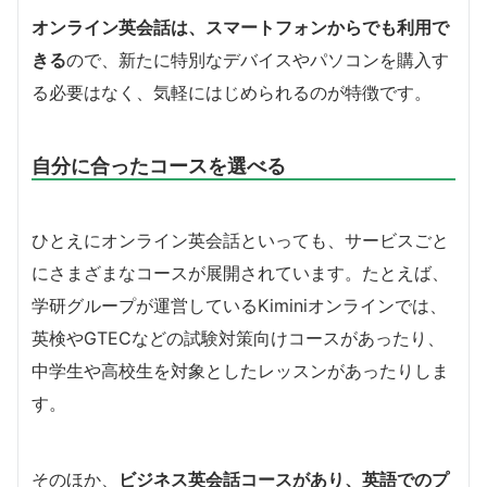
オンライン英会話は、スマートフォンからでも利用で
きる
ので、新たに特別なデバイスやパソコンを購入す
る必要はなく、気軽にはじめられるのが特徴です。
自分に合ったコースを選べる
ひとえにオンライン英会話といっても、サービスごと
にさまざまなコースが展開されています。たとえば、
学研グループが運営しているKiminiオンラインでは、
英検やGTECなどの試験対策向けコースがあったり、
中学生や高校生を対象としたレッスンがあったりしま
す。
そのほか、
ビジネス英会話コースがあり、英語でのプ