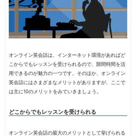
オンライン英会話は、インターネット環境があればど
こからでもレッスンを受けられるので、隙間時間を活
用できるのが魅力の一つです。そのほか、オンライン
英会話にはさまざまなメリットがありますが、ここで
は主に10のメリットをみていきましょう。
どこからでもレッスンを受けられる
オンライン英会話の最大のメリットとして挙げられる