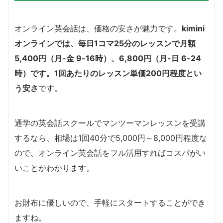
オンライン英会話は、価格の安さが魅力です。
kimini
オンラインでは、毎日1コマ25分のレッスンで月額
5,400円（月-金 9-16時）、6,800円（月-日 6-24
時）です。1回あたりのレッスン単価200円程度とい
う安さ
です。
通学の英会話スクールでマンツーマンレッスンを受講
するなら、相場は1回40分で5,000円～8,000円程度な
ので、オンライン英会話をフル活用すればコスパがい
いことがわかります。
お財布に優しいので、手軽にスタートすることができ
ますね。