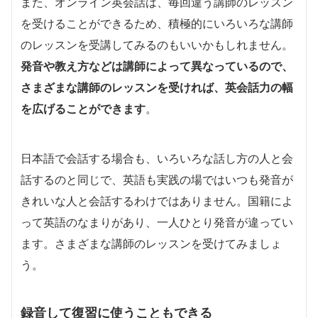
また、オンライン英会話は、毎回違う講師のレッスン
を受けることができるため、積極的にいろいろな講師
のレッスンを受講してみるのもいいかもしれません。
発音や教え方などは講師によって異なっているので、
さまざまな講師のレッスンを受ければ、英会話力の幅
を広げることができます
。
日本語で会話する場合も、いろいろな話し方の人と会
話するのと同じで、英語も実践の場ではいつも発音が
きれいな人と会話するわけではありません。国籍によ
って英語のなまりがあり、一人ひとり発音が違ってい
ます。さまざまな講師のレッスンを受けてみましょ
う。
録音して復習に使うこともできる