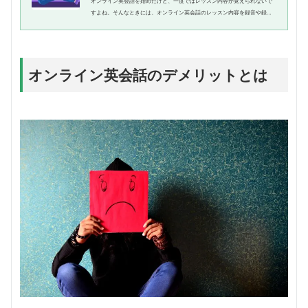
オンライン英会話を始めたけど、一度ではレッスン内容が覚えられないで
すよね。そんなときには、オンライン英会話のレッスン内容を録音や録画
し、復習してみましょう。本記事では、オンライン英会話の録音や録画に
ついてご紹介します。録画がで...
オンライン英会話のデメリットとは