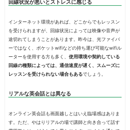
回線状況が悪いとストレスに感じる
インターネット環境があれば、どこからでもレッスン
を受けられますが、回線状況によっては映像や音声が
途切れてしまうことがあります。昨今は、光ファイバ
ーではなく、ポケットwifiなどの持ち運び可能なwifiル
ーターを使用する方も多く、
使用環境や契約している
回線の種類によっては、通信速度が遅く、スムーズに
レッスンを受けられない場合もある
でしょう。
リアルな英会話とは異なる
オンライン英会話も画面越しとはいえ臨場感はありま
す。ただ、やはりリアルの場で講師と向き合って話す