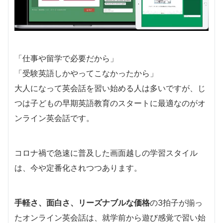
「仕事や留学で必要だから」
「受験英語しかやってこなかったから」
大人になって英会話を習い始める人は多いですが、じ
つは子どもの早期英語教育のスタートに最適なのがオ
ンライン英会話です。
コロナ禍で急速に普及した画面越しの学習スタイル
は、今や定番化されつつあります。
手軽さ、面白さ、リーズナブルな価格
の3拍子が揃っ
たオンライン英会話は、就学前から遊び感覚で習い始