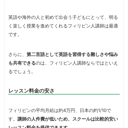
英語や海外の人と初めて出会う子どもにとって、明る
く楽しく授業を進めてくれるフィリピン人講師は最適
です。
さらに、
第二言語として英語を習得する難しさや悩み
も共有できる
のは、フィリピン人講師ならではといえ
るでしょう。
レッスン料金の安さ
フィリピンの平均月給は約4万円、日本の約1/10で
す。
講師の人件費が低いため、スクールは比較的安い
レッスン料金を提供できます
。