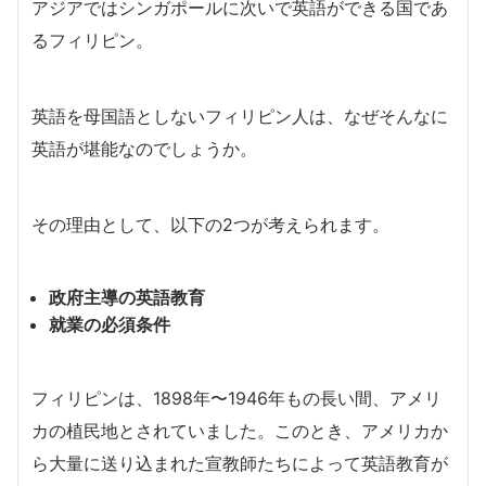
アジアではシンガポールに次いで英語ができる国であ
るフィリピン。
英語を母国語としないフィリピン人は、なぜそんなに
英語が堪能なのでしょうか。
その理由として、以下の2つが考えられます。
政府主導の英語教育
就業の必須条件
フィリピンは、1898年〜1946年もの長い間、アメリ
カの植民地とされていました。このとき、アメリカか
ら大量に送り込まれた宣教師たちによって英語教育が