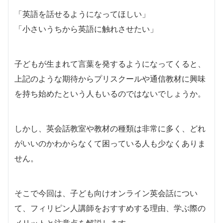
「英語を話せるようになってほしい」
「小さいうちから英語に触れさせたい」
子どもが生まれて言葉を発するようになってくると、
上記のような期待からプリスクールや通信教材に興味
を持ち始めたという人もいるのではないでしょうか。
しかし、英会話教室や教材の種類は非常に多く、どれ
がいいのかわからなくて困っている人も少なくありま
せん。
そこで今回は、子ども向けオンライン英会話につい
て、フィリピン人講師をおすすめする理由、学ぶ際の
メリットと注意点を解説します。