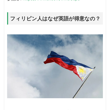
フィリピン人はなぜ英語が得意なの？