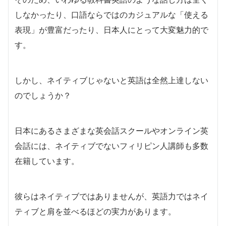
しなかったり、口語ならではのカジュアルな「使える
表現」が豊富だったり、日本人にとって大変魅力的で
す。
しかし、ネイティブじゃないと英語は全然上達しない
のでしょうか？
日本にあるさまざまな英会話スクールやオンライン英
会話には、ネイティブでないフィリピン人講師も多数
在籍しています。
彼らはネイティブではありませんが、英語力ではネイ
ティブと肩を並べるほどの実力があります。