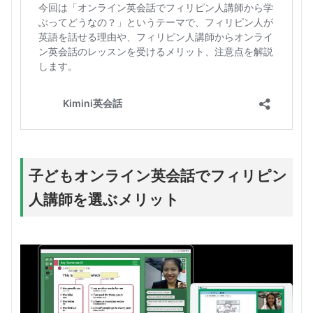
子どもオンライン英会話でフィリピン
人講師を選ぶメリット