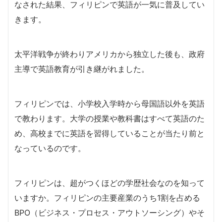
なされた結果、フィリピンで英語が一気に普及してい
きます。
太平洋戦争が終わりアメリカから独立した後も、政府
主導で英語教育が引き継がれました。
フィリピンでは、小学校入学時から母国語以外を英語
で教わります。大学の授業や教科書はすべて英語のた
め、高校までに英語を習得していることが当たり前と
なっているのです。
フィリピンは、超がつくほどの学歴社会なのを知って
いますか。フィリピンの主要産業のうち1割を占める
BPO（ビジネス・プロセス・アウトソーシング）やそ