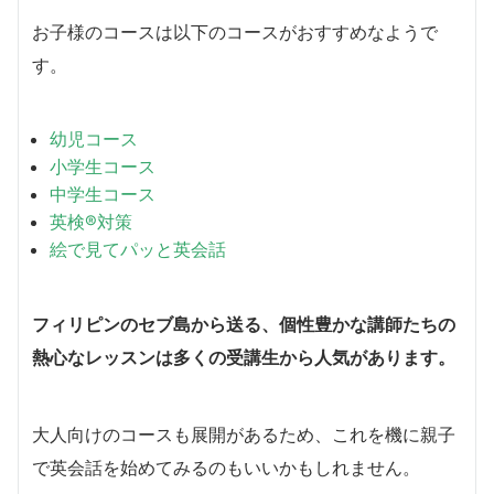
お子様のコースは以下のコースがおすすめなようで
す。
幼児コース
小学生コース
中学生コース
英検®対策
絵で見てパッと英会話
フィリピンのセブ島から送る、個性豊かな講師たちの
熱心なレッスンは多くの受講生から人気があります。
大人向けのコースも展開があるため、これを機に親子
で英会話を始めてみるのもいいかもしれません。