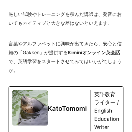
厳しい試験やトレーニングを積んだ講師は、発音にお
いてもネイティブと大きな差はないといえます。
言葉やアルファベットに興味が出てきたら、安心と信
頼の「Gakken」が提供する
Kiminiオンライン英会話
で、英語学習をスタートさせてみてはいかがでしょう
か。
英語教育
ライター /
KatoTomomi
English
Education
Writer