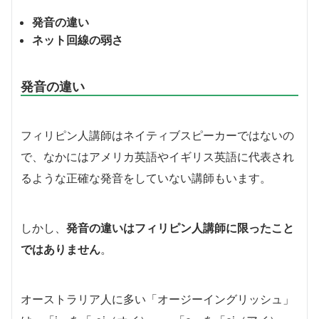
発音の違い
ネット回線の弱さ
発音の違い
フィリピン人講師はネイティブスピーカーではないの
で、なかにはアメリカ英語やイギリス英語に代表され
るような正確な発音をしていない講師もいます。
しかし、
発音の違いはフィリピン人講師に限ったこと
ではありません
。
オーストラリア人に多い「オージーイングリッシュ」