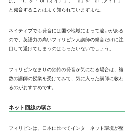
は、「i」を「 oi（オイ）」、「a」を「ai（アイ）」
と発音することはよく知られていますよね。
ネイティブでも発音には国や地域によって違いがある
ので、英語力の高いフィリピン人講師の発音だけに注
目して避けてしまうのはもったいないでしょう。
フィリピンなまりの独特の発音が気になる場合は、複
数の講師の授業を受けてみて、気に入った講師に教わ
るのがおすすめです。
ネット回線の弱さ
フィリピンは、日本に比べてインターネット環境が整