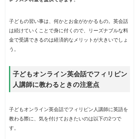
子どもの習い事は、何かとお金がかかるもの。英会話
は続けていくことで身に付くので、リーズナブルな料
金で受講できるのは経済的なメリットが大きいでしょ
う。
子どもオンライン英会話でフィリピン
人講師に教わるときの注意点
子どもオンライン英会話でフィリピン人講師に英語を
教わる際に、気を付けておきたいのは以下の2つで
す。