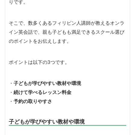
りです。
そこで、数多くあるフィリピン人講師が教えるオンラ
イン英会話で、親も子どもも満足できるスクール選び
のポイントをお伝えします。
ポイントは以下の3つです。
・
子どもが学びやすい教材や環境
・
続けて学べるレッスン料金
・
予約の取りやすさ
子どもが学びやすい教材や環境