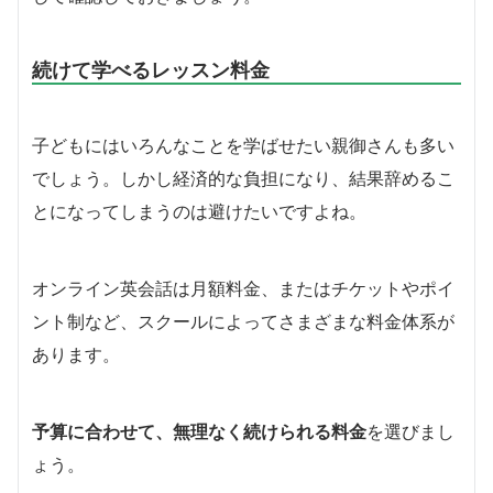
続けて学べるレッスン料金
子どもにはいろんなことを学ばせたい親御さんも多い
でしょう。しかし経済的な負担になり、結果辞めるこ
とになってしまうのは避けたいですよね。
オンライン英会話は月額料金、またはチケットやポイ
ント制など、スクールによってさまざまな料金体系が
あります。
予算に合わせて、無理なく続けられる料金
を選びまし
ょう。