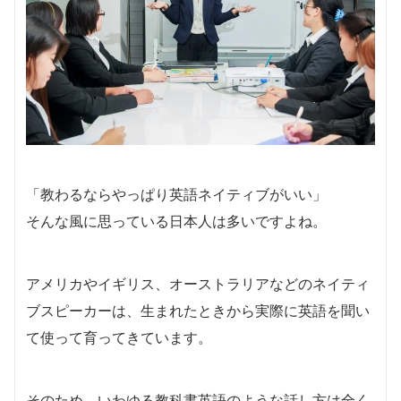
「教わるならやっぱり英語ネイティブがいい」
そんな風に思っている日本人は多いですよね。
アメリカやイギリス、オーストラリアなどのネイティ
ブスピーカーは、生まれたときから実際に英語を聞い
て使って育ってきています。
そのため、いわゆる教科書英語のような話し方は全く