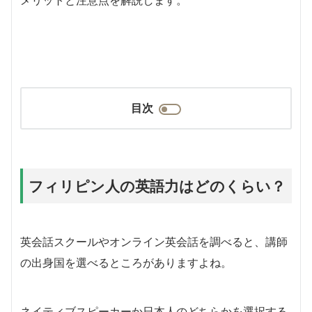
目次
フィリピン人の英語力はどのくらい？
英会話スクールやオンライン英会話を調べると、講師
の出身国を選べるところがありますよね。
ネイティブスピーカーか日本人のどちらかを選択する