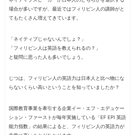
場合が多いですが、最近ではフィリピン人の講師がと
てもたくさん増えてきています。
「ネイティブじゃないんでしょ？」
「フィリピン人は英語を教えられるの？」
と疑問に思った人も多いでしょう。
じつは、フィリピン人の英語力は日本人と比べ物にな
らないくらい高いということを知っていましたか？
国際教育事業を牽引する企業イー・エフ・エデュケー
ション・ファーストが毎年実施している「EF EPI 英語
能力指数」の結果によると、フィリピン人の英語力が