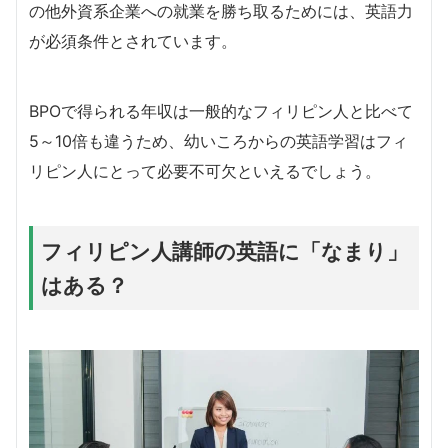
の他外資系企業への就業を勝ち取るためには、英語力
が必須条件とされています。
BPOで得られる年収は一般的なフィリピン人と比べて
5～10倍も違うため、幼いころからの英語学習はフィ
リピン人にとって必要不可欠といえるでしょう。
フィリピン人講師の英語に「なまり」
はある？