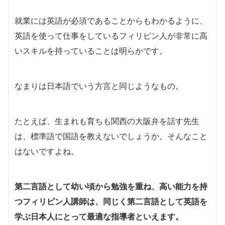
就業には英語が必須であることからもわかるように、
英語を使って仕事をしているフィリピン人が非常に高
いスキルを持っていることは明らかです。
なまりは日本語でいう方言と同じようなもの。
たとえば、生まれも育ちも関西の大阪弁を話す先生
は、標準語で国語を教えないでしょうか。そんなこと
はないですよね。
第二言語として幼い頃から勉強を重ね、高い能力を持
つフィリピン人講師は、同じく第二言語として英語を
学ぶ日本人にとって最適な指導者といえます。