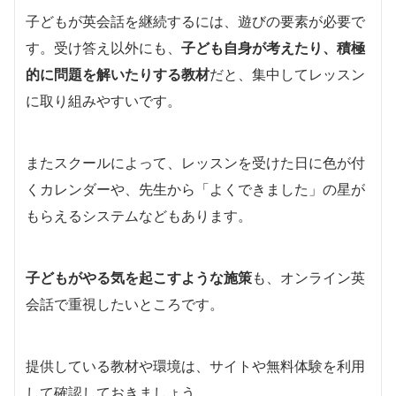
子どもが英会話を継続するには、遊びの要素が必要で
す。受け答え以外にも、
子ども自身が考えたり、積極
的に問題を解いたりする教材
だと、集中してレッスン
に取り組みやすいです。
またスクールによって、レッスンを受けた日に色が付
くカレンダーや、先生から「よくできました」の星が
もらえるシステムなどもあります。
子どもがやる気を起こすような施策
も、オンライン英
会話で重視したいところです。
提供している教材や環境は、サイトや無料体験を利用
して確認しておきましょう。