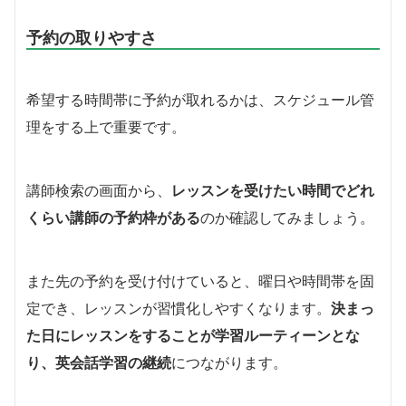
予約の取りやすさ
希望する時間帯に予約が取れるかは、スケジュール管
理をする上で重要です。
講師検索の画面から、
レッスンを受けたい時間でどれ
くらい講師の予約枠がある
のか確認してみましょう。
また先の予約を受け付けていると、曜日や時間帯を固
定でき、レッスンが習慣化しやすくなります。
決まっ
た日にレッスンをすることが学習ルーティーンとな
り、英会話学習の継続
につながります。