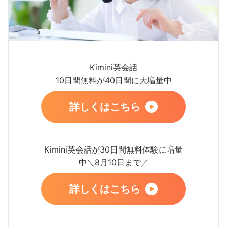
Kimini英会話
10日間無料が40日間に大増量中
詳しくはこちら
Kimini英会話が30日間無料体験に増量
中＼8月10日まで／
詳しくはこちら