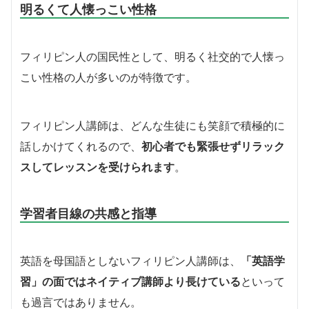
明るくて人懐っこい性格
フィリピン人の国民性として、明るく社交的で人懐っ
こい性格の人が多いのが特徴です。
フィリピン人講師は、どんな生徒にも笑顔で積極的に
話しかけてくれるので、
初心者でも緊張せずリラック
スしてレッスンを受けられます
。
学習者目線の共感と指導
英語を母国語としないフィリピン人講師は、
「英語学
習」の面ではネイティブ講師より長けている
といって
も過言ではありません。