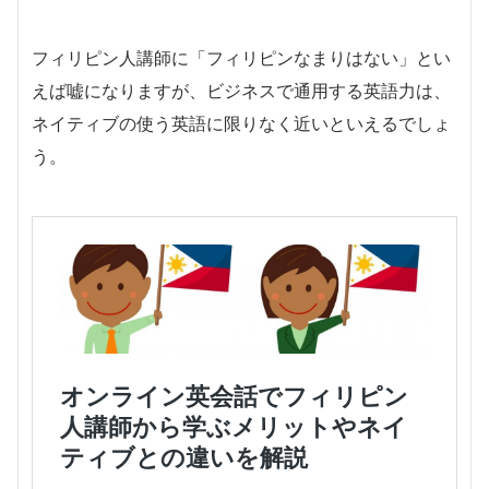
フィリピン人講師に「フィリピンなまりはない」とい
えば嘘になりますが、ビジネスで通用する英語力は、
ネイティブの使う英語に限りなく近いといえるでしょ
う。