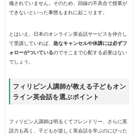
備されていません。そのため、回線の不具合で授業が
できないといった事態もまれに起こります。
とはいえ、日本のオンライン英会話サービスを仲介し
て受講していれば、
急なキャンセルや休講には必ずフ
ォローがついている
のでそこまで心配する必要はない
でしょう。
フィリピン人講師が教える子どもオン
ライン英会話を選ぶポイント
フィリピン人講師は明るくてフレンドリー、さらに英
語力も高く、子どもが楽しく英会話を学ぶのにぴった