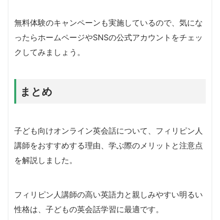
無料体験のキャンペーンも実施しているので、気にな
ったらホームページやSNSの公式アカウントをチェッ
クしてみましょう。
まとめ
子ども向けオンライン英会話について、フィリピン人
講師をおすすめする理由、学ぶ際のメリットと注意点
を解説しました。
フィリピン人講師の高い英語力と親しみやすい明るい
性格は、子どもの英会話学習に最適です。