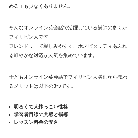
める子も少なくありません。
そんなオンライン英会話で活躍している講師の多くが
フィリピン人です。
フレンドリーで親しみやすく、ホスピタリティあふれ
る細やかな対応が人気を集めています。
子どもオンライン英会話でフィリピン人講師から教わ
るメリットは以下の3つです。
明るくて人懐っこい性格
学習者目線の共感と指導
レッスン料金の安さ