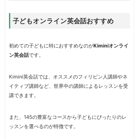
子どもオンライン英会話おすすめ
初めての子どもに特におすすめなのが
Kiminiオンライ
ン英会話
です。
Kimini英会話では、オススメのフィリピン人講師やネ
イティブ講師など、世界中の講師によるレッスンを受
講できます。
また、145の豊富なコースから子どもにぴったりのレ
ッスンを選べるのが特徴です。