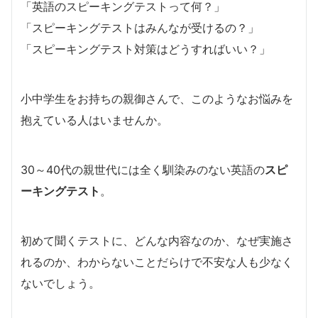
「英語のスピーキングテストって何？」
「スピーキングテストはみんなが受けるの？」
「スピーキングテスト対策はどうすればいい？」
小中学生をお持ちの親御さんで、このようなお悩みを
抱えている人はいませんか。
30～40代の親世代には全く馴染みのない英語の
スピ
ーキングテスト
。
初めて聞くテストに、どんな内容なのか、なぜ実施さ
れるのか、わからないことだらけで不安な人も少なく
ないでしょう。