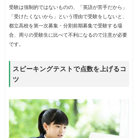
受験は強制的ではないものの、「英語が苦手だから」
「受けたくないから」という理由で受験をしないと、
都立高校を第一次募集・分割前期募集で受験する場
合、周りの受験生に比べて不利になるので注意が必要
です。
スピーキングテストで点数を上げるコ
ツ