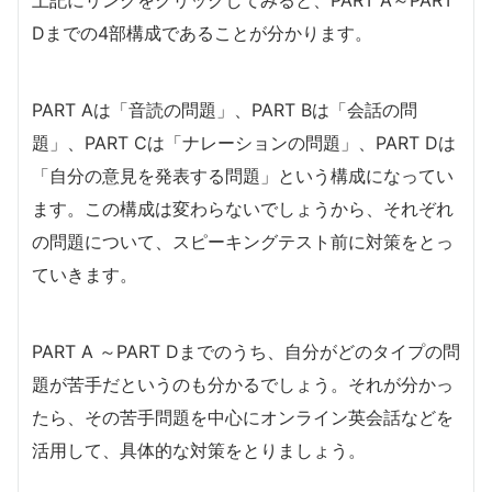
Dまでの4部構成であることが分かります。
PART Aは「音読の問題」、PART Bは「会話の問
題」、PART Cは「ナレーションの問題」、PART Dは
「自分の意見を発表する問題」という構成になってい
ます。この構成は変わらないでしょうから、それぞれ
の問題について、スピーキングテスト前に対策をとっ
ていきます。
PART A ～PART Dまでのうち、自分がどのタイプの問
題が苦手だというのも分かるでしょう。それが分かっ
たら、その苦手問題を中心にオンライン英会話などを
活用して、具体的な対策をとりましょう。