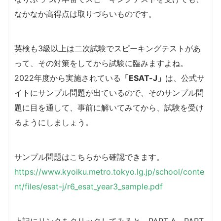
なかなか高得点は取りづらいものです。
英検も3級以上は二次試験でスピーキングテストがあ
って、その対策をしてから試験に臨みますよね。
2022年度から実施されている
「ESAT-J」
は、公式サ
イトにサンプル問題が出ているので、そのサンプル問
題に目を通して、事前に解いてみてから、試験を受け
るようにしましょう。
サンプル問題はこちらから確認できます。
https://www.kyoiku.metro.tokyo.lg.jp/school/conte
nt/files/esat-j/r6_esat_year3_sample.pdf
上記にリンクをクリックしてみると、PART A～PART