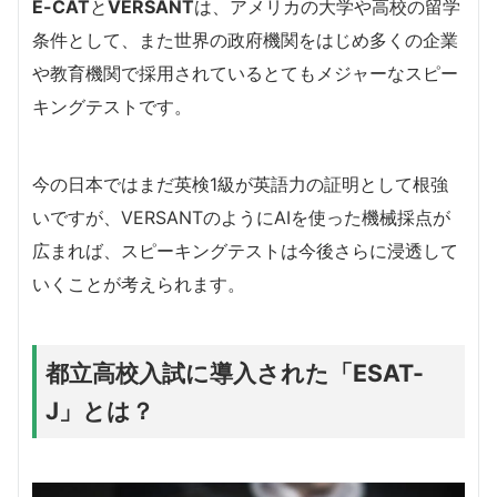
E-CAT
と
VERSANT
は、アメリカの大学や高校の留学
条件として、また世界の政府機関をはじめ多くの企業
や教育機関で採用されているとてもメジャーなスピー
キングテストです。
今の日本ではまだ英検1級が英語力の証明として根強
いですが、VERSANTのようにAIを使った機械採点が
広まれば、スピーキングテストは今後さらに浸透して
いくことが考えられます。
都立高校入試に導入された「ESAT-
J」とは？