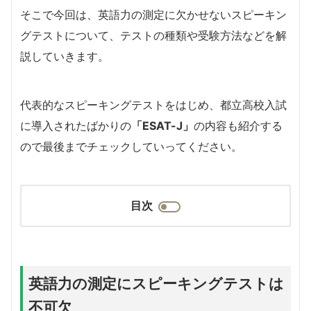
そこで今回は、英語力の測定に欠かせないスピーキン
グテストについて、テストの種類や受験方法などを解
説していきます。
代表的なスピーキングテストをはじめ、都立高校入試
に導入されたばかりの
「ESAT-J」
の内容も紹介する
ので最後までチェックしていってください。
目次
英語力の測定にスピーキングテストは
不可欠