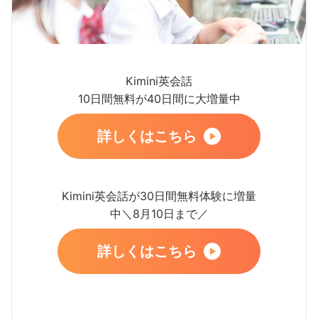
Kimini英会話
10日間無料が40日間に大増量中
詳しくはこちら
Kimini英会話が30日間無料体験に増量
中＼8月10日まで／
詳しくはこちら