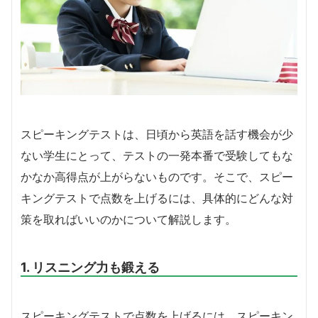
スピーキングテストは、日頃から英語を話す機会が少
ない学生にとって、テストの一発本番で受験してもな
かなか高得点が上がらないものです。そこで、スピー
キングテストで点数を上げるには、具体的にどんな対
策を取ればいいのかについて解説します。
1. リスニング力も鍛える
スピーキングテストで点数を上げるには、スピーキン