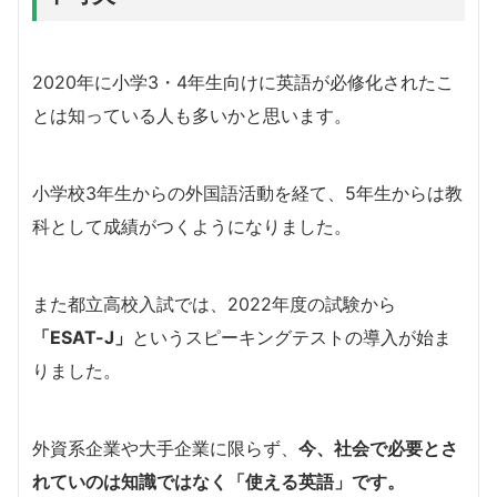
2020年に小学3・4年生向けに英語が必修化されたこ
とは知っている人も多いかと思います。
小学校3年生からの外国語活動を経て、5年生からは教
科として成績がつくようになりました。
また都立高校入試では、2022年度の試験から
「ESAT-J」
というスピーキングテストの導入が始ま
りました。
外資系企業や大手企業に限らず、
今、社会で必要とさ
れていのは知識ではなく「使える英語」です。