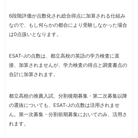
6段階評価が点数化され総合得点に加算される仕組み
なので、もし何らかの都合により受験しなかった場合
は0点扱いとなります。
ESAT-Jの点数は、都立高校の英語の学⼒検査に直
接、加算されませんが、学力検査の得点と調査書点の
合計に加算されます。
都立高校の推薦入試、分割後期募集・第二次募集以降
の選抜についても、ESAT-Jの点数は活用されませ
ん。第一次募集・分割前期募集においてのみ、活用さ
れます。