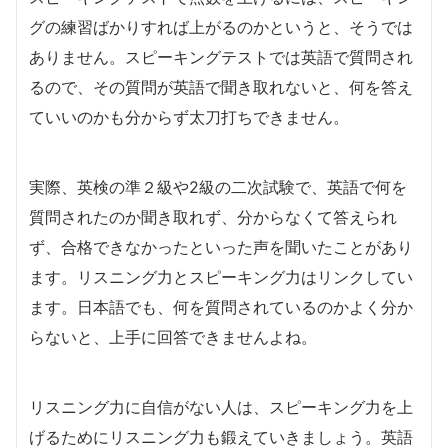
グの練習ばかりすれば上がるのかというと、そうでは
ありません。スピーキングテストでは英語で質問され
るので、その質問が英語で聞き取れないと、何を答え
ていいのかも分からず太刀打ちできません。
実際、英検の準２級や2級の二次試験で、英語で何を
質問されたのか聞き取れず、分からなくて答えられ
ず、合格できなかったといった声を聞いたことがあり
ます。リスニング力とスピーキング力はリンクしてい
ます。日本語でも、何を質問されているのかよく分か
らないと、上手に回答できませんよね。
リスニング力に自信がない人は、スピーキング力を上
げるためにリスニング力も鍛えていきましょう。英語