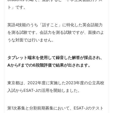
ト」です。
英語4技能のうち「話すこと」に特化した英会話能力
を測る試験です。会話力を測る試験ですが、面接のよ
うな対面では行いません。
タブレット端末を使用して録音した解答が採点され、
AからFまでの6段階評価で結果が出されます。
東京都は、2022年度に実施した2023年度の公立高校
入試からESAT-Jの活用を開始しました。
第1次募集と分割前期募集において、ESAT-Jのテスト