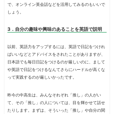
で、オンライン英会話などを活用してみるのもいいで
しょう。
3．自分の趣味や興味のあることを英語で説明
以前、英語力をアップするには、英語で日記をつけれ
ばいいなどとアドバイスをされたことがありますが、
日本語でも毎日日記をつけるのが厳しいのに、まして
や英語で日記をつけるなんてさらにハードルが高くな
って実践するのが厳しいかったです。
昨今の中高生は、みんなそれぞれ「推し」の人がい
て、その「推し」の人については、目を輝かせて話せ
たりします。まずは、そういった「推し」や自分の関