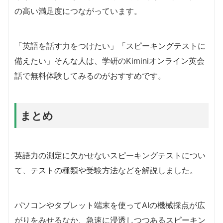
の高い満足度につながっています。
「英語を話す力をつけたい」「スピーキングテストに
備えたい」そんな人は、学研のKiminiオンライン英会
話で無料体験してみるのがおすすめです。
まとめ
英語力の測定に欠かせないスピーキングテストについ
て、テストの種類や受験方法などを解説しました。
パソコンやタブレット端末を使ってAIの機械採点が広
がりをみせるなか、急速に浸透しつつあるスピーキン