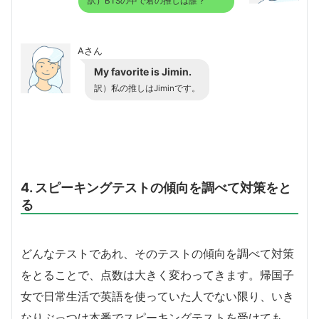
訳）BTSの中で君の推しは誰？
Aさん
My favorite is Jimin.
訳）私の推しはJiminです。
4. スピーキングテストの傾向を調べて対策をと
る
どんなテストであれ、そのテストの傾向を調べて対策
をとることで、点数は大きく変わってきます。帰国子
女で日常生活で英語を使っていた人でない限り、いき
なりぶっつけ本番でスピーキングテストを受けても、