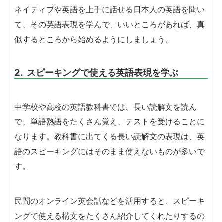
ネイティブや英語を上手に話せる日本人の英語を聞い
て、その英語表現を学んで、いいところがあれば、真
似するところから始めるようにしましょう。
2. スピーキングで使える英語表現を学ぶ
中学校や高校の英語教科書では、長い読解文を読ん
で、単語熟語をたくさん覚え、テストを受けることに
なります。教科書に出てくる長い読解文の表現は、英
語のスピーキングにはそのまま使えないものが多いで
す。
民間のオンライン英会話などを活用すると、スピーキ
ングで使える構文をたくさん紹介してくれたりするの