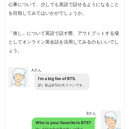
心事について、少しでも英語で話せるようになること
を目指してみてはいかがでしょうか。
「推し」について英語で話す際、アウトプットする場
としてオンライン英会話を活用してみるのもいいでし
ょう。
Aさん
I’m a big fan of BTS.
訳）私はBTSの大ファンです。
Bさん
Who is your favorite in BTS?