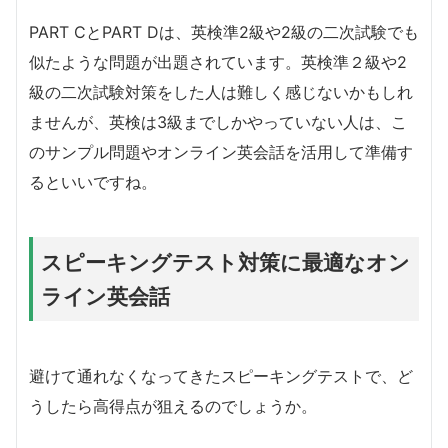
PART CとPART Dは、英検準2級や2級の二次試験でも
似たような問題が出題されています。英検準２級や2
級の二次試験対策をした人は難しく感じないかもしれ
ませんが、英検は3級までしかやっていない人は、こ
のサンプル問題やオンライン英会話を活用して準備す
るといいですね。
スピーキングテスト対策に最適なオン
ライン英会話
避けて通れなくなってきたスピーキングテストで、ど
うしたら高得点が狙えるのでしょうか。