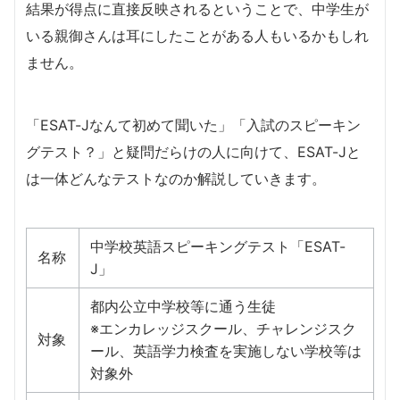
結果が得点に直接反映されるということで、中学生が
いる親御さんは耳にしたことがある人もいるかもしれ
ません。
「ESAT-Jなんて初めて聞いた」「入試のスピーキン
グテスト？」と疑問だらけの人に向けて、ESAT-Jと
は一体どんなテストなのか解説していきます。
中学校英語スピーキングテスト「ESAT-
名称
J」
都内公⽴中学校等に通う生徒
※エンカレッジスクール、チャレンジスク
対象
ール、英語学⼒検査を実施しない学校等は
対象外