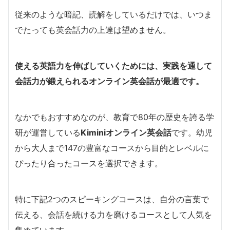
従来のような暗記、読解をしているだけでは、いつま
でたっても英会話力の上達は望めません。
使える英語力を伸ばしていくためには、実践を通して
会話力が鍛えられるオンライン英会話が最適です。
なかでもおすすめなのが、教育で80年の歴史を誇る学
研が運営している
Kiminiオンライン英会話
です。幼児
から大人まで147の豊富なコースから目的とレベルに
ぴったり合ったコースを選択できます。
特に下記2つのスピーキングコースは、自分の言葉で
伝える、会話を続ける力を磨けるコースとして人気を
集めています。