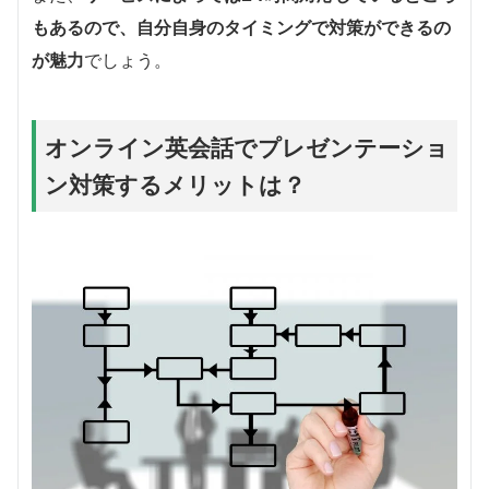
もあるので、自分自身のタイミングで対策ができるの
が魅力
でしょう。
オンライン英会話でプレゼンテーショ
ン対策するメリットは？