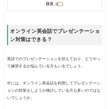
目次
オンライン英会話でプレゼンテーショ
ン対策はできる？
英語でのプレゼンテーションを控えており、どうやっ
て練習するか悩んでいる方もいるでしょう。
中には、オンライン英会話を利用してプレゼンテーシ
ョンの対策をしようか検討している方も多いのではな
いでしょうか。