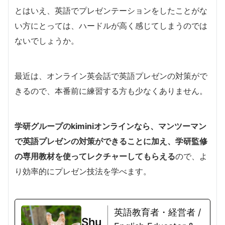
とはいえ、英語でプレゼンテーションをしたことがな
い方にとっては、ハードルが高く感じてしまうのでは
ないでしょうか。
最近は、オンライン英会話で英語プレゼンの対策がで
きるので、本番前に練習する方も少なくありません。
学研グループのkiminiオンラインなら、マンツーマン
で英語プレゼンの対策ができることに加え、学研監修
の専用教材を使ってレクチャーしてもらえる
ので、よ
り効率的にプレゼン技法を学べます。
英語教育者・経営者 /
Shu