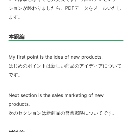
ションが終わりましたら、PDFデータをメールいたし
ます。
本題編
My first point is the idea of new products.
はじめのポイントは新しい商品のアイディアについて
です。
Next section is the sales marketing of new
products.
次のセクションは新商品の営業戦略についてです。