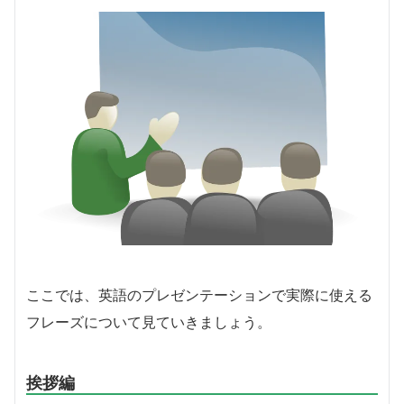
ここでは、英語のプレゼンテーションで実際に使える
フレーズについて見ていきましょう。
挨拶編