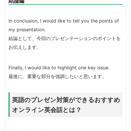
結論編
In conclusion, I would like to tell you the points of
my presentation.
結論として、今回のプレゼンテーションのポイントを
お伝えします。
Finally, I would like to highlight one key issue.
最後に、重要な部分を強調したいと思います。
英語のプレゼン対策ができるおすすめ
オンライン英会話とは？