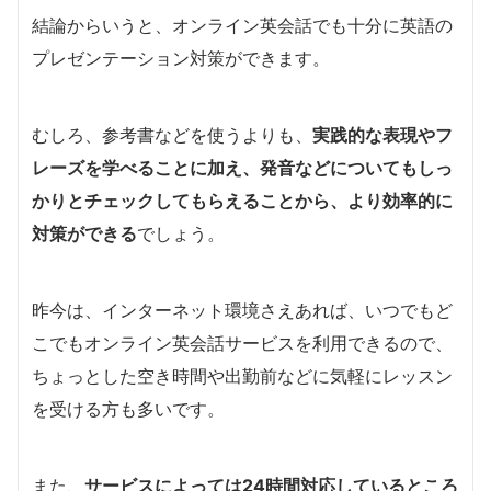
結論からいうと、オンライン英会話でも十分に英語の
プレゼンテーション対策ができます。
むしろ、参考書などを使うよりも、
実践的な表現やフ
レーズを学べることに加え、発音などについてもしっ
かりとチェックしてもらえることから、より効率的に
対策ができる
でしょう。
昨今は、インターネット環境さえあれば、いつでもど
こでもオンライン英会話サービスを利用できるので、
ちょっとした空き時間や出勤前などに気軽にレッスン
を受ける方も多いです。
また、
サービスによっては24時間対応しているところ