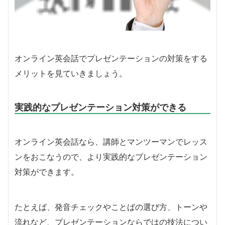
オンライン英会話でプレゼンテーションの対策をする
メリットを見ていきましょう。
実践的なプレゼンテーション対策ができる
オンライン英会話なら、講師とマンツーマンでレッス
ンをおこなうので、より実践的なプレゼンテーション
対策ができます。
たとえば、発音チェックやことばの選び方、トーンや
流れなど、プレゼンテーションならではの技法につい