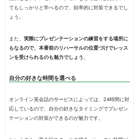
てもしっかりと学べるので、効率的に対策できるでし
ょう。
また、
実際にプレゼンテーションの練習をする場所に
もなるので、本番前のリハーサルの位置づけでレッス
ンを受けられるのも魅力でしょう
。
自分の好きな時間を選べる
オンライン英会話のサービスによっては、24時間に対
応しているので、自分の好きなタイミングでプレゼン
テーションの対策ができるのが魅力です。