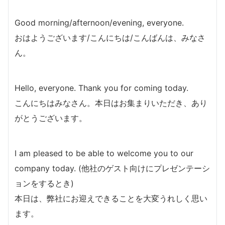
Good morning/afternoon/evening, everyone.
おはようございます/こんにちは/こんばんは、みなさ
ん。
Hello, everyone. Thank you for coming today.
こんにちはみなさん。本日はお集まりいただき、あり
がとうございます。
I am pleased to be able to welcome you to our
company today. (他社のゲスト向けにプレゼンテーシ
ョンをするとき)
本日は、弊社にお迎えできることを大変うれしく思い
ます。