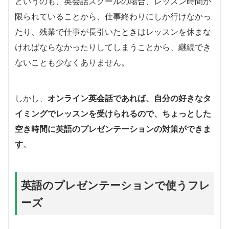
というのも、英会話スクールの場合、レッスン時間が
限られていることから、仕事終わりにしか行けなかっ
たり、残業で仕事が長引いたときはレッスンを休まな
ければならなかったりしてしまうことから、継続でき
ないことも少なくありません。
しかし、
オンライン英会話であれば、自分の好きなタ
イミングでレッスンを受けられるので、ちょっとした
空き時間に英語のプレゼンテーションの対策ができま
す
。
英語のプレゼンテーションで使うフレ
ーズ