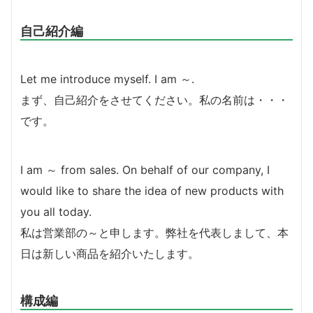
自己紹介編
Let me introduce myself. I am ～.
まず、自己紹介をさせてください。私の名前は・・・
です。
I am ～ from sales. On behalf of our company, I
would like to share the idea of new products with
you all today.
私は営業部の～と申します。弊社を代表しまして、本
日は新しい商品を紹介いたします。
構成編