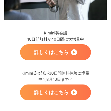
Kimini英会話
10日間無料が40日間に大増量中
詳しくはこちら
Kimini英会話が30日間無料体験に増量
中＼8月10日まで／
詳しくはこちら