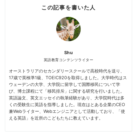
この記事を書いた人
Shu
英語教育コンテンツライター
オーストラリアのセカンダリースクールで高校時代を送り、
17歳で英検準1級、TOEIC920を取得しました。大学時代はス
ウェーデンの大学、大学院に留学して国際移民について学
び、博士課程にて「移民排斥」に関する研究を行いました。
英語論文、英文エッセイの執筆経験があり、大学院時代は多
くの受験生に英語を指導しました。現在はとある企業のCEO
兼Webライター、Webエンジニアとして活動しており、「使
える英語」を近所のこどもたちに教えています。