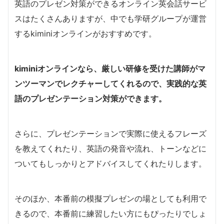
英語のプレゼン対策ができるオンライン英会話サービ
スはたくさんありますが、中でも学研グループが運営
するkiminiオンラインがおすすめです。
kiminiオンラインなら、厳しい研修を受けた講師がマ
ンツーマンでレクチャーしてくれるので、実践的な英
語のプレゼンテーション対策ができます。
さらに、プレゼンテーションで実際に使えるフレーズ
を教えてくれたり、英語の発音や流れ、トーンなどに
ついてもしっかりとアドバイスしてくれたりします。
そのほか、本番前の模擬プレゼンの場としても利用で
きるので、本番前に練習したい方にもぴったりでしょ