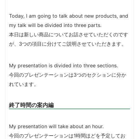
Today, I am going to talk about new products, and
my talk will be divided into three parts.
本日は新しい商品についてお話させていただくのです
が、3つの項目に分けてご説明させていただきます。
My presentation is divided into three sections.
今回のプレゼンテーションは3つのセクションに分か
れています。
終了時間の案内編
My presentation will take about an hour.
今回のプレゼンテーションは1時間ほどを予定してお