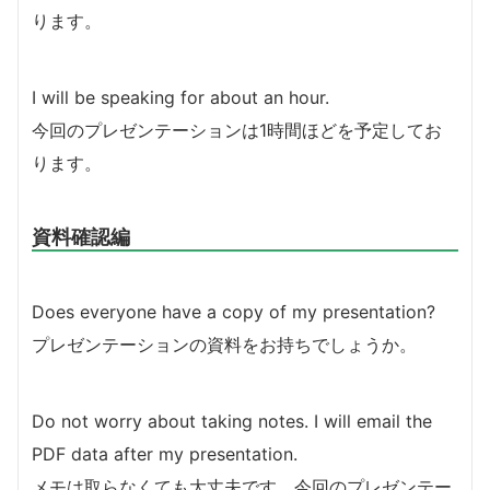
ります。
I will be speaking for about an hour.
今回のプレゼンテーションは1時間ほどを予定してお
ります。
資料確認編
Does everyone have a copy of my presentation?
プレゼンテーションの資料をお持ちでしょうか。
Do not worry about taking notes. I will email the
PDF data after my presentation.
メモは取らなくても大丈夫です。今回のプレゼンテー