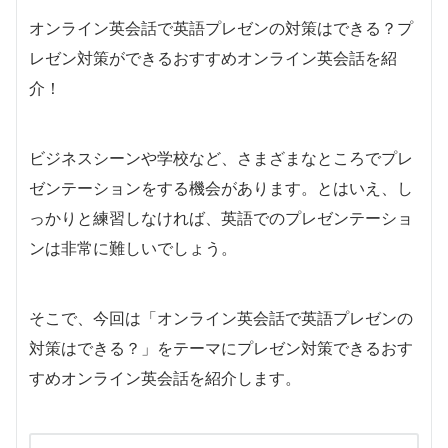
オンライン英会話で英語プレゼンの対策はできる？プ
レゼン対策ができるおすすめオンライン英会話を紹
介！
ビジネスシーンや学校など、さまざまなところでプレ
ゼンテーションをする機会があります。とはいえ、し
っかりと練習しなければ、英語でのプレゼンテーショ
ンは非常に難しいでしょう。
そこで、今回は「オンライン英会話で英語プレゼンの
対策はできる？」をテーマにプレゼン対策できるおす
すめオンライン英会話を紹介します。