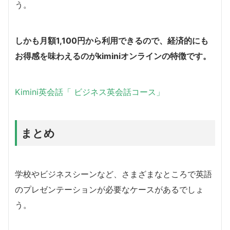
う。
しかも月額1,100円から利用できるので、経済的にも
お得感を味わえるのがkiminiオンラインの特徴です。
Kimini英会話「 ビジネス英会話コース」
まとめ
学校やビジネスシーンなど、さまざまなところで英語
のプレゼンテーションが必要なケースがあるでしょ
う。