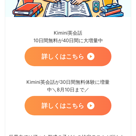
Kimini英会話
10日間無料が40日間に大増量中
詳しくはこちら
Kimini英会話が30日間無料体験に増量
中＼8月10日まで／
詳しくはこちら