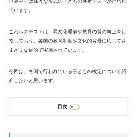
世界中では様々な形式の子どもの検定テストが行われ
ています。
これらのテストは、異文化理解や教育の質の向上を目
指しており、各国の教育制度や文化的背景に応じてさ
まざまな目的で実施されています。
今回は、各国で行われている子どもの検定について紹
介したいと思います。
目次