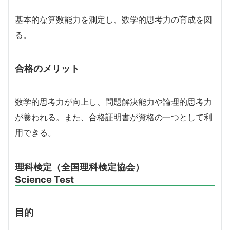
基本的な算数能力を測定し、数学的思考力の育成を図
る。
合格のメリット
数学的思考力が向上し、問題解決能力や論理的思考力
が養われる。また、合格証明書が資格の一つとして利
用できる。
理科検定（全国理科検定協会）
Science Test
目的