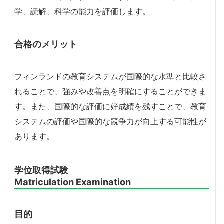
学、読解、科学の能力を評価します。
合格のメリット
フィンランドの教育システムが国際的な水準と比較さ
れることで、強みや改善点を明確にすることができま
す。また、国際的な評価に好成績を残すことで、教育
システムの評価や国際的な競争力が向上する可能性が
あります。
学位取得試験
Matriculation Examination
目的