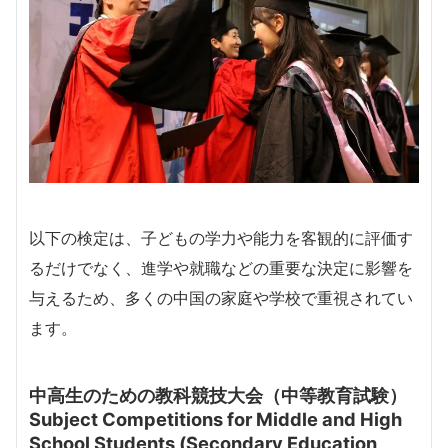
以下の検定は、子どもの学力や能力を客観的に評価す
るだけでなく、進学や就職などの重要な決定に影響を
与えるため、多くの中国の家庭や学校で重視されてい
ます。
中高生のための教科競技大会（中等教育試験）
Subject Competitions for Middle and High
School Students (Secondary Education