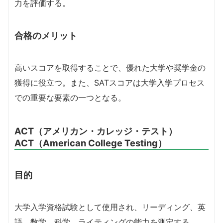
力を評価する。
合格のメリット
高いスコアを取得することで、優れた大学や奨学金の
獲得に役立つ。また、SATスコアは大学入学プロセス
での重要な要素の一つとなる。
ACT（アメリカン・カレッジ・テスト）
ACT（American College Testing）
目的
大学入学資格試験として使用され、リーディング、英
語、数学、科学、ライティングの能力を測定する。