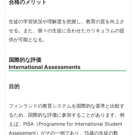
合格のメリット
生徒の学習状況や理解度を把握し、教育の質を向上さ
せる。また、個々の生徒に合わせたカリキュラムの提
供が可能となる。
国際的な評価
International Assessments
目的
フィンランドの教育システムを国際的な基準と比較す
るため、国際的な評価に参加することがあります。例
えば、PISA（Programme for International Student
Assessment）がその一例であり、15歳の生徒の数