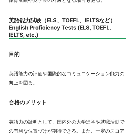
英語能力試験（ELS、TOEFL、IELTSなど）
English Proficiency Tests (ELS, TOEFL,
IELTS, etc.)
目的
英語能力の評価や国際的なコミュニケーション能力の
向上を図る。
合格のメリット
英語力の証明として、国内外の大学進学や就職活動で
の有利な位置づけが期待できる。また、一定のスコア