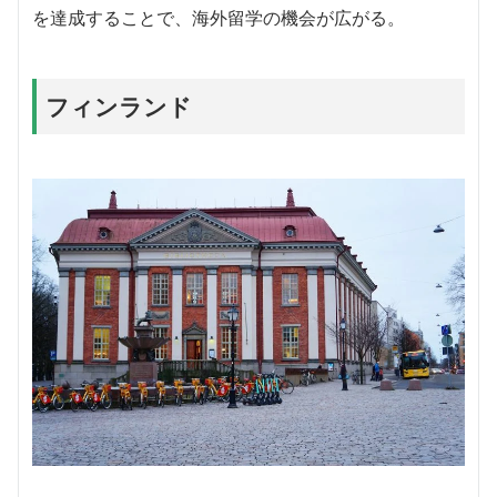
を達成することで、海外留学の機会が広がる。
フィンランド