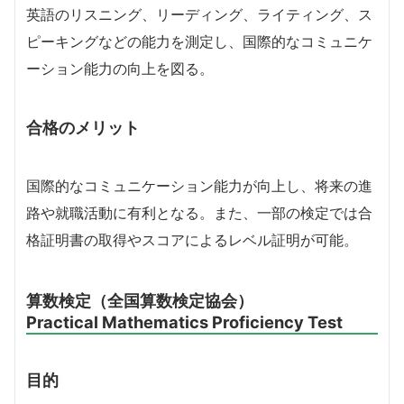
英語のリスニング、リーディング、ライティング、ス
ピーキングなどの能力を測定し、国際的なコミュニケ
ーション能力の向上を図る。
合格のメリット
国際的なコミュニケーション能力が向上し、将来の進
路や就職活動に有利となる。また、一部の検定では合
格証明書の取得やスコアによるレベル証明が可能。
算数検定（全国算数検定協会）
Practical Mathematics Proficiency Test
目的