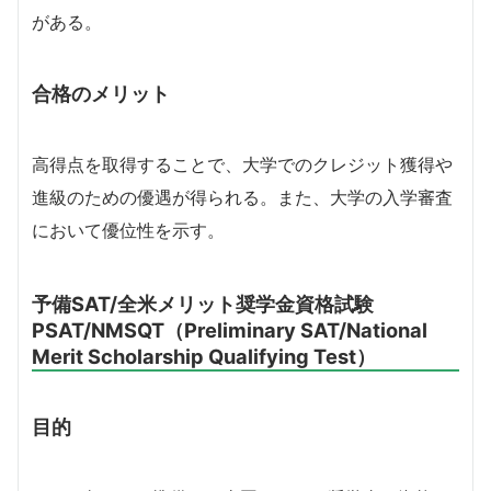
がある。
合格のメリット
高得点を取得することで、大学でのクレジット獲得や
進級のための優遇が得られる。また、大学の入学審査
において優位性を示す。
予備SAT/全米メリット奨学金資格試験
PSAT/NMSQT（Preliminary SAT/National
Merit Scholarship Qualifying Test）
目的