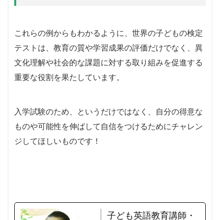
これらの例からもわかるように、世界の子どもの検定
テストは、教育の質や学習成果の評価だけでなく、異
文化理解や社会的な課題に対する取り組みを促進する
重要な役割を果たしています。
入学試験のため、というだけではなく、自分の得意な
ものや可能性を伸ばして自信をつけるためにチャレン
ジしてほしいものです！
子ども英語教育講師・