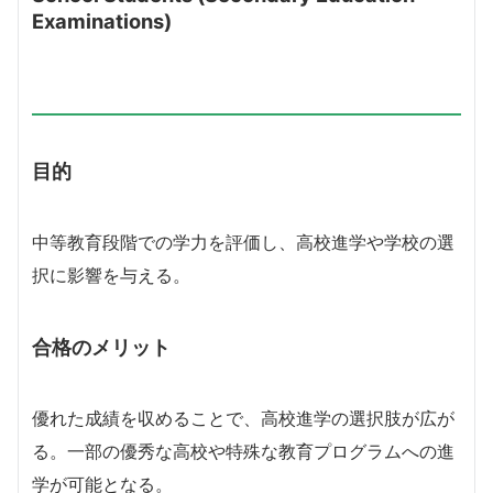
Examinations)
目的
中等教育段階での学力を評価し、高校進学や学校の選
択に影響を与える。
合格のメリット
優れた成績を収めることで、高校進学の選択肢が広が
る。一部の優秀な高校や特殊な教育プログラムへの進
学が可能となる。