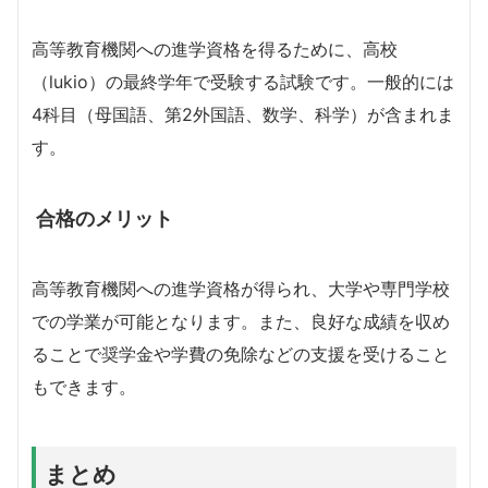
高等教育機関への進学資格を得るために、高校
（lukio）の最終学年で受験する試験です。一般的には
4科目（母国語、第2外国語、数学、科学）が含まれま
す。
合格のメリット
高等教育機関への進学資格が得られ、大学や専門学校
での学業が可能となります。また、良好な成績を収め
ることで奨学金や学費の免除などの支援を受けること
もできます。
まとめ