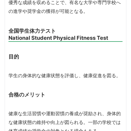
優秀な成績を収めることで、有名な大学や専門学校へ
の進学や奨学金の獲得が可能となる。
全国学生体力テスト
National Student Physical Fitness Test
目的
学生の身体的な健康状態を評価し、健康促進を図る。
合格のメリット
健康な生活習慣や運動習慣の養成が奨励され、身体的
な健康状態の維持や向上が図られる。一部の学校では
体育成績や奨学金の対象となる場合もある。