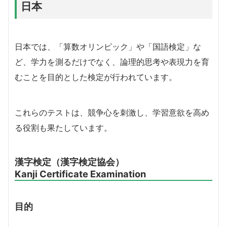
日本
日本では、「算数オリンピック」や「国語検定」な
ど、学力を測るだけでなく、論理的思考や表現力を育
むことを目的とした検定が行われています。
これらのテストは、競争心を刺激し、学習意欲を高め
る役割も果たしています。
漢字検定（漢字検定協会）
Kanji Certificate Examination
目的