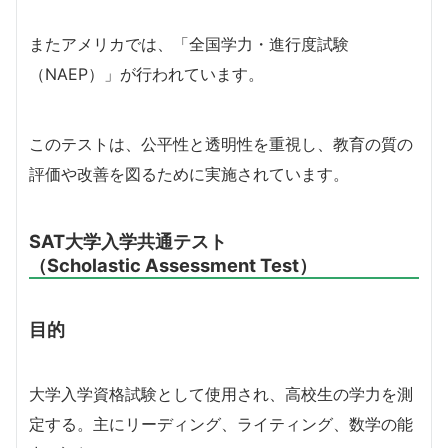
またアメリカでは、「全国学力・進行度試験
（NAEP）」が行われています。
このテストは、公平性と透明性を重視し、教育の質の
評価や改善を図るために実施されています。
SAT大学入学共通テスト
（Scholastic Assessment Test）
目的
大学入学資格試験として使用され、高校生の学力を測
定する。主にリーディング、ライティング、数学の能