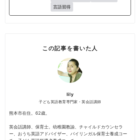
言語習得
この記事を書いた人
lily
子ども英語教育専門家・英会話講師
熊本市在住。62歳。
英会話講師、保育士。幼稚園教諭、チャイルドカウンセラ
ー、おうち英語アドバイザー、バイリンガル保育士養成コー