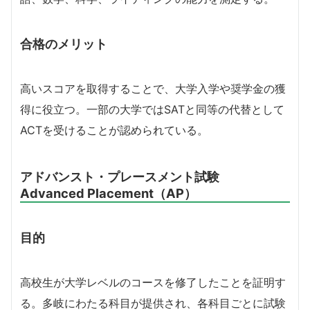
合格のメリット
高いスコアを取得することで、大学入学や奨学金の獲
得に役立つ。一部の大学ではSATと同等の代替として
ACTを受けることが認められている。
アドバンスト・プレースメント試験
Advanced Placement（AP）
目的
高校生が大学レベルのコースを修了したことを証明す
る。多岐にわたる科目が提供され、各科目ごとに試験