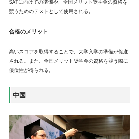
SATに向けての準備や、全国メリット奨学金の資格を
競うためのテストとして使用される。
合格のメリット
高いスコアを取得することで、大学入学の準備が促進
される。また、全国メリット奨学金の資格を競う際に
優位性が得られる。
中国