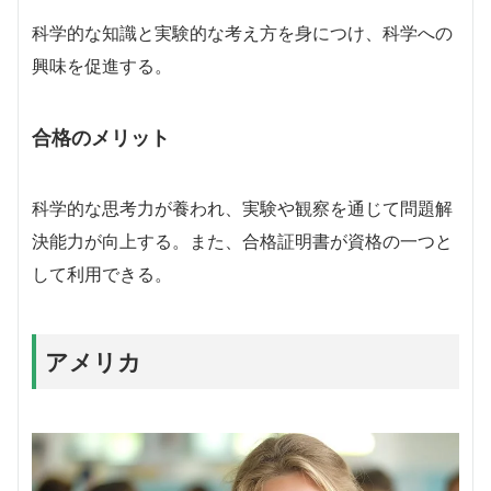
科学的な知識と実験的な考え方を身につけ、科学への
興味を促進する。
合格のメリット
科学的な思考力が養われ、実験や観察を通じて問題解
決能力が向上する。また、合格証明書が資格の一つと
して利用できる。
アメリカ