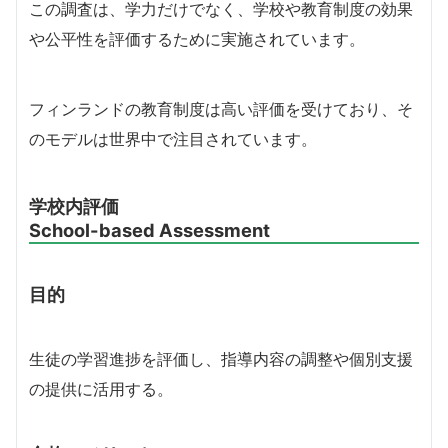
この調査は、学力だけでなく、学校や教育制度の効果
や公平性を評価するために実施されています。
フィンランドの教育制度は高い評価を受けており、そ
のモデルは世界中で注目されています。
学校内評価
School-based Assessment
目的
生徒の学習進捗を評価し、指導内容の調整や個別支援
の提供に活用する。