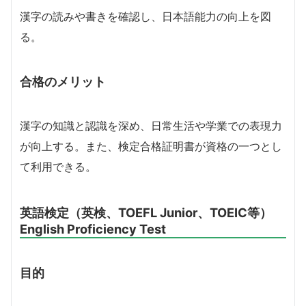
漢字の読みや書きを確認し、日本語能力の向上を図
る。
合格のメリット
漢字の知識と認識を深め、日常生活や学業での表現力
が向上する。また、検定合格証明書が資格の一つとし
て利用できる。
英語検定（英検、TOEFL Junior、TOEIC等）
English Proficiency Test
目的