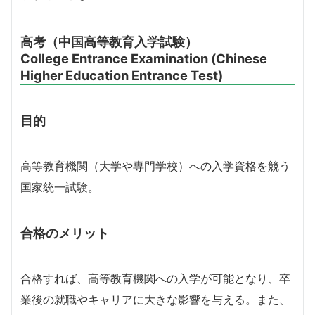
高考（中国高等教育入学試験）
College Entrance Examination (Chinese
Higher Education Entrance Test)
目的
高等教育機関（大学や専門学校）への入学資格を競う
国家統一試験。
合格のメリット
合格すれば、高等教育機関への入学が可能となり、卒
業後の就職やキャリアに大きな影響を与える。また、