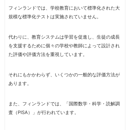
フィンランドでは、学校教育において標準化された大
規模な標準化テストは実施されていません。
代わりに、教育システムは学習を促進し、生徒の成長
を支援するために個々の学校や教師によって設計され
た評価や評価方法を重視しています。
それにもかかわらず、いくつかの一般的な評価方法が
あります。
また、フィンランドでは、「国際数学・科学・読解調
査（PISA）」が行われています。