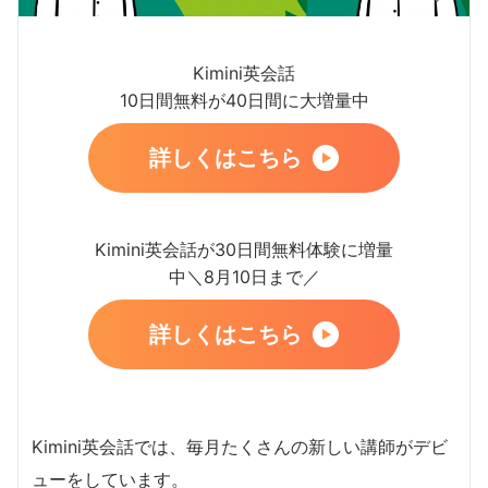
Kimini英会話
10日間無料が40日間に大増量中
詳しくはこちら
Kimini英会話が30日間無料体験に増量
中＼8月10日まで／
詳しくはこちら
Kimini英会話では、毎月たくさんの新しい講師がデビ
ューをしています。