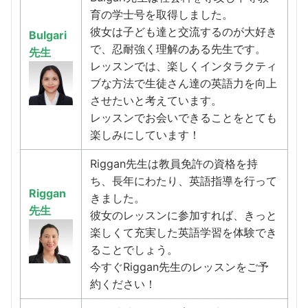
育の学士号を取得しました。
彼女は子ども達と交流するのが大好き
Bulgari
で、忍耐強く理解のある先生です。
先生
レッスンでは、楽しくインタラクティ
ブな方法で生徒さん達の英語力を向上
させたいと考えています。
レッスンでお会いできることをとても
楽しみにしています！
Riggan先生は教員免許の資格を持
ち、長年にわたり、英語指導を行って
Riggan
きました。
先生
彼女のレッスンに参加すれば、きっと
楽しくて充実した英語学習を体験でき
ることでしょう。
今すぐRiggan先生のレッスンをご予
約ください！