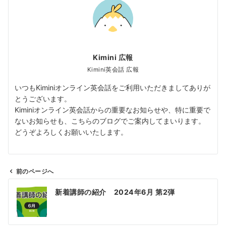
Kimini 広報
Kimini英会話 広報
いつもKiminiオンライン英会話をご利用いただきましてありが
とうございます。
Kiminiオンライン英会話からの重要なお知らせや、特に重要で
ないお知らせも、こちらのブログでご案内してまいります。
どうぞよろしくお願いいたします。
前のページへ
投
新着講師の紹介 2024年6月 第2弾
稿
ナ
ビ