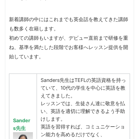
新着講師の中にはこれまでも英会話を教えてきた講師
も数多く在籍します。
​初めての講師もいますが、デビュー直前まで研修を重
ね、基準を満たした段階でお客様へレッスン提供を開
始しています。
Sanders先生はTEFLの英語資格を持っ
ていて、10代の学生を中心に英語を教
えてきました。
レッスンでは、生徒さん達に敬意を払
い、英語を適切に理解できるよう手助
けします。
Sander
英語を習得すれば、コミュニケーショ
s先生
ン能力を高めるだけでなく、