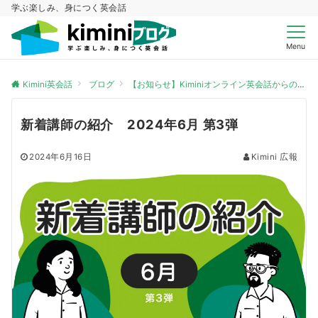
学ぶ楽しみ、身につく英会話
Menu
Kimini英会話
ブログ
【お知らせ】Kiminiオンライン英会話からのお知らせ
新着講師の紹介 2024年6月 第3弾
2024年6月16日
Kimini 広報