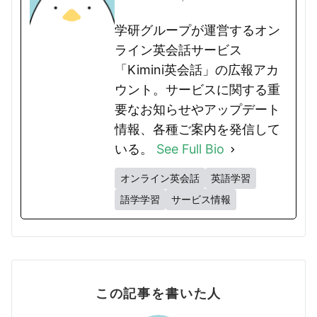
学研グループが運営するオン
ライン英会話サービス
「Kimini英会話」の広報アカ
ウント。サービスに関する重
要なお知らせやアップデート
情報、各種ご案内を発信して
いる。
See Full Bio
オンライン英会話
英語学習
語学学習
サービス情報
この記事を書いた人