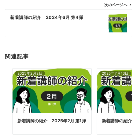
ゲ
次のページへ
ー
新着講師の紹介 2024年6月 第4弾
シ
ョ
ン
関連記事
2025年2月2日
2025年7月13日
新着講師の紹介 2025年2月 第1弾
新着講師の紹介 2