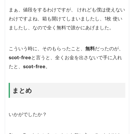
まぁ、値段をするわけですが、 けれども僕は使えない
わけですよね、箱も開けてしまいましたし、1枚 使い
ましたし、なので全く無料で誰かにあげました。
こういう時に、そのもらったこと、
無料
だったのが、
scot-free
と言うと、
全くお金を出さないで手に入れ
た
と、
scot-free
。
まとめ
いかがでしたか？