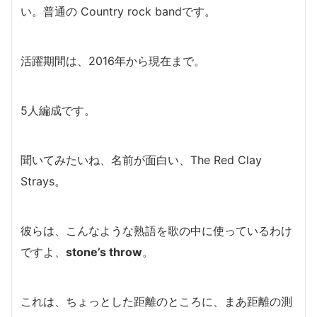
い。
普通の Country rock bandです。
活躍期間は、2016年から現在まで。
5人編成です。
聞いてみたいね、名前が面白い、The Red Clay
Strays。
彼らは、こんなような熟語を歌の中に使っているわけ
ですよ、
stone’s throw
。
これは、ちょっとした距離のところに、まあ距離の測