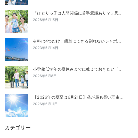
「ひとりっ子は人間関係に苦手意識あり？」思...
2026年6月15日
材料は4つだけ！簡単にできる割れないシャボ...
2023年5月14日
小学校低学年の夏休みまでに教えておきたい「...
2026年6月8日
【2026年の夏至は6月21日】昼が最も長い理由...
2026年6月11日
カテゴリー