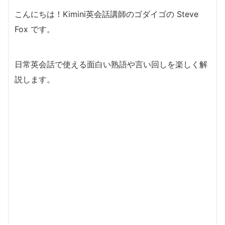
こんにちは！Kimini英会話講師のゴダイゴの Steve
Fox です。
日常英会話で使える面白い熟語や言い回しを楽しく解
説します。