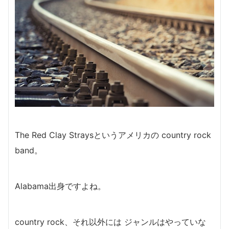
The Red Clay Straysというアメリカの country rock
band。
Alabama出身ですよね。
country rock、それ以外には ジャンルはやっていな