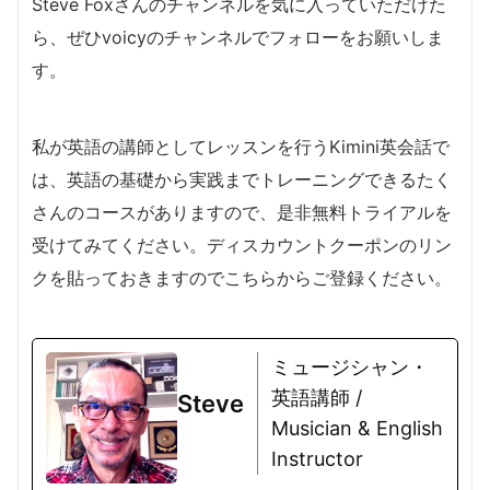
Steve Foxさんのチャンネルを気に入っていただけた
ら、ぜひvoicyのチャンネルでフォローをお願いしま
す。
私が英語の講師としてレッスンを行うKimini英会話で
は、英語の基礎から実践までトレーニングできるたく
さんのコースがありますので、是非無料トライアルを
受けてみてください。ディスカウントクーポンのリン
クを貼っておきますのでこちらからご登録ください。
ミュージシャン・
英語講師 /
Steve
Musician & English
Instructor