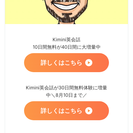
Kimini英会話
10日間無料が40日間に大増量中
詳しくはこちら
Kimini英会話が30日間無料体験に増量
中＼8月10日まで／
詳しくはこちら