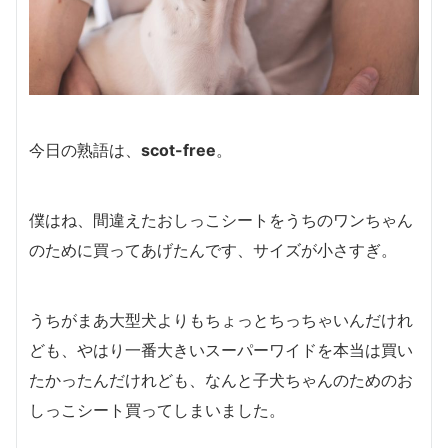
今日の熟語は、
scot-free
。
僕はね、間違えたおしっこシートをうちのワンちゃん
のために買ってあげたんです、サイズが小さすぎ。
うちがまあ大型犬よりもちょっとちっちゃいんだけれ
ども、やはり一番大きいスーパーワイドを本当は買い
たかったんだけれども、なんと子犬ちゃんのためのお
しっこシート買ってしまいました。