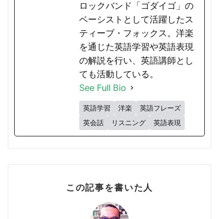
ロックバンド「ゴダイゴ」の
ベーシストとして活躍したス
ティーブ・フォックス。洋楽
を通じた英語学習や英語表現
の解説を行い、英語講師とし
ても活動している。
See Full Bio
英語学習
洋楽
英語フレーズ
英会話
リスニング
英語表現
この記事を書いた人