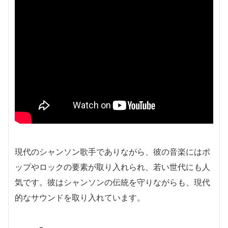
現代のシャンソン歌手でありながら、彼の音楽にはポ
ップやロックの要素が取り入れられ、若い世代にも人
気です。彼はシャンソンの伝統を守りながらも、現代
的なサウンドを取り入れています。