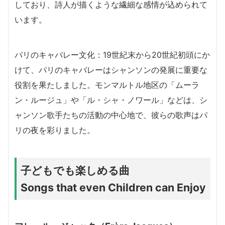
しており、詩人が描くような繊細な感情が込められて
います。
パリのキャバレー文化：19世紀末から20世紀初頭にか
けて、パリのキャバレーはシャンソンの発展に重要な
役割を果たしました。モンマルトル地区の「ムーラ
ン・ルージュ」や「ル・シャ・ノワール」などは、シ
ャンソン歌手たちの活動の中心地で、彼らの歌声はパ
リの夜を彩りました。
子どもでも楽しめる曲
Songs that even Children can Enjoy