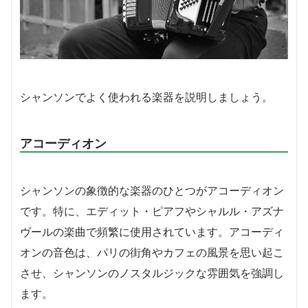
シャンソンでよく使われる楽器を説明しましょう。
アコーディオン
シャンソンの象徴的な楽器のひとつがアコーディオン
です。特に、エディット・ピアフやシャルル・アズナ
ヴールの楽曲で頻繁に使用されています。アコーディ
オンの音色は、パリの街角やカフェの風景を思い起こ
させ、シャンソンのノスタルジックな雰囲気を強調し
ます。