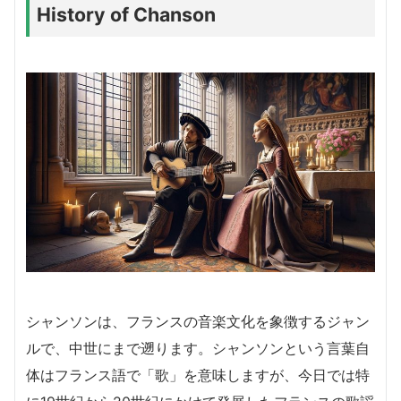
History of Chanson
シャンソンは、フランスの音楽文化を象徴するジャン
ルで、中世にまで遡ります。シャンソンという言葉自
体はフランス語で「歌」を意味しますが、今日では特