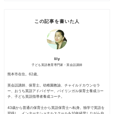
この記事を書いた人
lily
子ども英語教育専門家・英会話講師
熊本市在住。62歳。
英会話講師、保育士。幼稚園教諭、チャイルドカウンセラ
ー、おうち英語アドバイザー、バイリンガル保育士養成コー
チ、子ども英語指導者養成コーチ。
43歳から普通の保育士から英語保育士へ転身。独学で英語を
習得し、インターナショナルスクールを10年経営しながら自