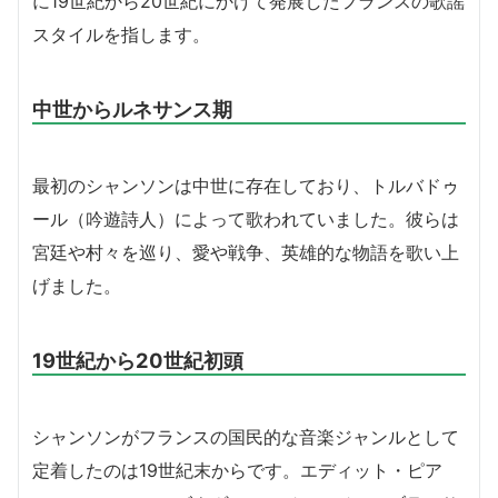
に19世紀から20世紀にかけて発展したフランスの歌謡
スタイルを指します。
中世からルネサンス期
最初のシャンソンは中世に存在しており、トルバドゥ
ール（吟遊詩人）によって歌われていました。彼らは
宮廷や村々を巡り、愛や戦争、英雄的な物語を歌い上
げました。
19世紀から20世紀初頭
シャンソンがフランスの国民的な音楽ジャンルとして
定着したのは19世紀末からです。エディット・ピア