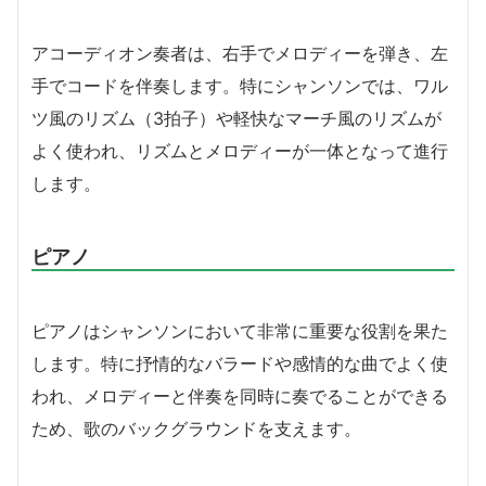
アコーディオン奏者は、右手でメロディーを弾き、左
手でコードを伴奏します。特にシャンソンでは、ワル
ツ風のリズム（3拍子）や軽快なマーチ風のリズムが
よく使われ、リズムとメロディーが一体となって進行
します。
ピアノ
ピアノはシャンソンにおいて非常に重要な役割を果た
します。特に抒情的なバラードや感情的な曲でよく使
われ、メロディーと伴奏を同時に奏でることができる
ため、歌のバックグラウンドを支えます。