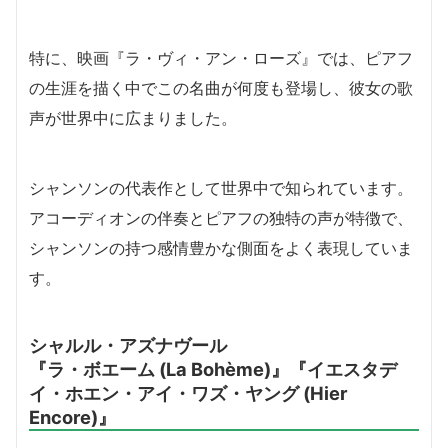
特に、映画『ラ・ヴィ・アン・ローズ』では、ピアフ
の生涯を描く中でこの名曲が何度も登場し、彼女の歌
声が世界中に広まりました。
シャンソンの代表作として世界中で知られています。
アコーディオンの伴奏とピアフの独特の声が特徴で、
シャンソンの持つ感情豊かな側面をよく表現していま
す。
シャルル・アズナヴール
『ラ・ボエーム (La Bohème)』『イエスタデ
イ・ホエン・アイ・ワズ・ヤング (Hier
Encore)』