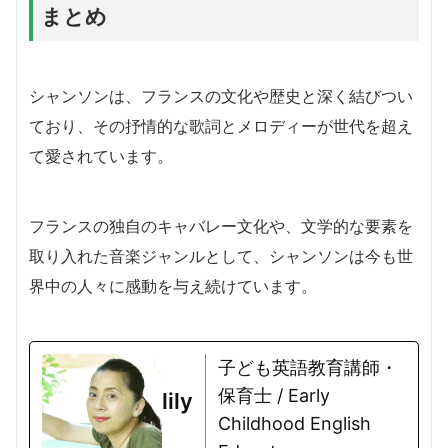
まとめ
シャンソンは、フランスの文化や歴史と深く結びつい
ており、その抒情的な歌詞とメロディーが世代を超え
て愛されています。
フランスの独自のキャバレー文化や、文学的な要素を
取り入れた音楽ジャンルとして、シャンソンは今も世
界中の人々に感動を与え続けています。
子ども英語教育講師・
保育士 / Early
lily
Childhood English