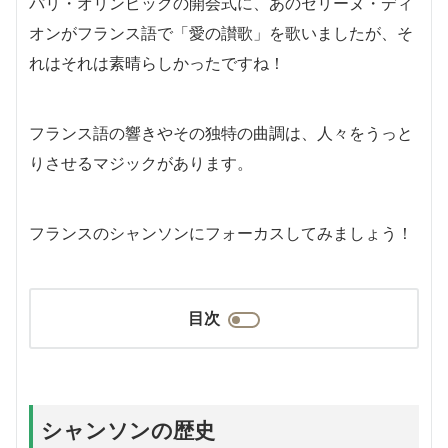
パリ・オリンピックの開会式に、あのセリーヌ・ディ
オンがフランス語で「愛の讃歌」を歌いましたが、そ
れはそれは素晴らしかったですね！
フランス語の響きやその独特の曲調は、人々をうっと
りさせるマジックがあります。
フランスのシャンソンにフォーカスしてみましょう！
目次
シャンソンの歴史