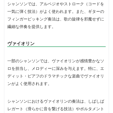
シャンソンでは、アルペジオやストローク（コードを
一気に弾く技法）がよく使われます。また、ギターの
フィンガーピッキング奏法は、歌の旋律を邪魔せずに
繊細な伴奏を提供します。
ヴァイオリン
一部のシャンソンでは、ヴァイオリンが感情豊かなソ
ロを担当し、メロディーに深みを与えます。特に、エ
ディット・ピアフのドラマチックな楽曲でヴァイオリ
ンがよく使用されます。
シャンソンにおけるヴァイオリンの奏法は、しばしば
レガート（滑らかに音を繋げる技法）やポルタメント