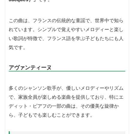
この曲は、フランスの伝統的な童謡で、世界中で知ら
れています。シンプルで覚えやすいメロディーと楽し
い歌詞が特徴で、フランス語を学ぶ子どもたちにも人
気です。
アヴァンティーヌ
多くのシャンソン歌手が、優しいメロディーやリズム
で、家族全員が楽しめる楽曲を提供しており、特にエ
ディット・ピアフの一部の曲は、その優美な旋律か
ら、子どもでも楽しむことができます。