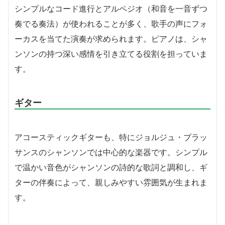
シンプルなコード進行とアルペジオ（和音を一音ずつ
奏でる奏法）が使われることが多く、歌手の声にフォ
ーカスを当てた演奏が求められます。ピアノは、シャ
ンソンの持つ深い感情を引き立てる役割を担っていま
す。
ギター
アコースティックギターも、特にジョルジュ・ブラッ
サンスのシャンソンでは中心的な楽器です。シンプル
で温かい音色がシャンソンの詩的な歌詞と調和し、ギ
ターの伴奏によって、親しみやすい雰囲気が生まれま
す。