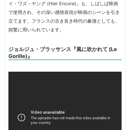
イ・ワズ・ヤング (Hier Encore)』も、しばしば映画
で使用され、その深い感情表現が映画のシーンを引き
立てます。フランスの古き良き時代の象徴としても、
頻繁に用いられています。
ジョルジュ・ブラッサンス『風に吹かれて (Le
Gorille)』