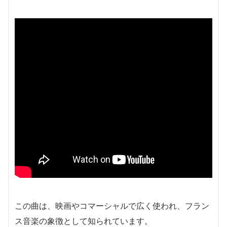
この曲は、映画やコマーシャルで広く使われ、フラン
ス音楽の象徴として知られています。