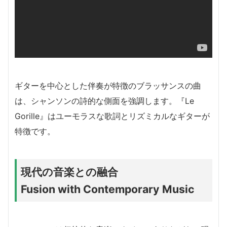
ギターを中心とした伴奏が特徴のブラッサンスの曲
は、シャンソンの詩的な側面を強調します。『Le
Gorille』はユーモラスな歌詞とリズミカルなギターが
特徴です。
現代の音楽との融合
Fusion with Contemporary Music