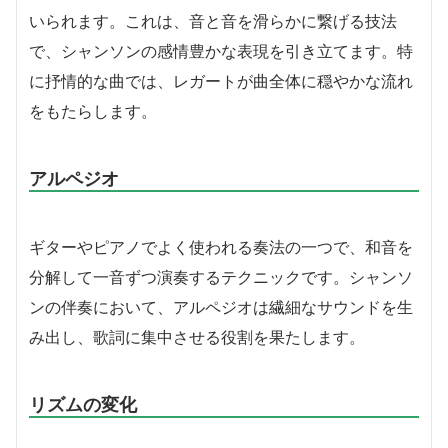
いられます。これは、音と音を滑らかに繋げる技法
で、シャンソンの感情豊かな表現を引き立てます。特
に抒情的な曲では、レガートが曲全体に穏やかな流れ
をもたらします。
アルペジオ
ギターやピアノでよく使われる奏法の一つで、和音を
分解して一音ずつ演奏するテクニックです。シャンソ
ンの伴奏において、アルペジオは繊細なサウンドを生
み出し、歌詞に集中させる役割を果たします。
リズムの変化