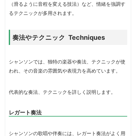
（滑るように音程を変える技法）など、情緒を強調す
るテクニックが多用されます。
奏法やテクニック Techniques
シャンソンでは、独特の楽器や奏法、テクニックが使
われ、その音楽の雰囲気や表現力を高めています。
代表的な奏法、テクニックを詳しく説明します。
レガート奏法
シャンソンの歌唱や伴奏には、レガート奏法がよく用