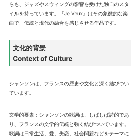
らも、ジャズやスウィングの影響を受けた独自のスタ
イルを持っています。『Je Veux』はその象徴的な楽
曲で、伝統と現代の融合を感じさせる作品です。
文化的背景
Context of Culture
シャンソンは、フランスの歴史や文化と深く結びつい
ています。
文学的要素：シャンソンの歌詞は、しばしば詩的であ
り、フランスの文学的伝統と強く結びついています。
歌詞は日常生活、愛、失恋、社会問題などをテーマに