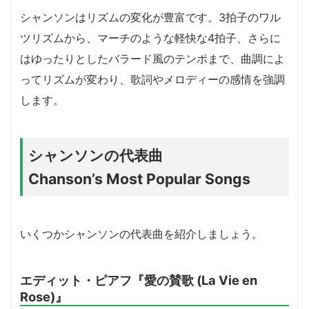
シャンソンはリズムの変化が豊富です。3拍子のワル
ツリズムから、マーチのような軽快な4拍子、さらに
はゆったりとしたバラード風のテンポまで、曲調によ
ってリズムが変わり、歌詞やメロディーの感情を強調
します。
シャンソンの代表曲
Chanson’s Most Popular Songs
いくつかシャンソンの代表曲を紹介しましょう。
エディット・ピアフ『愛の賛歌 (La Vie en
Rose)』