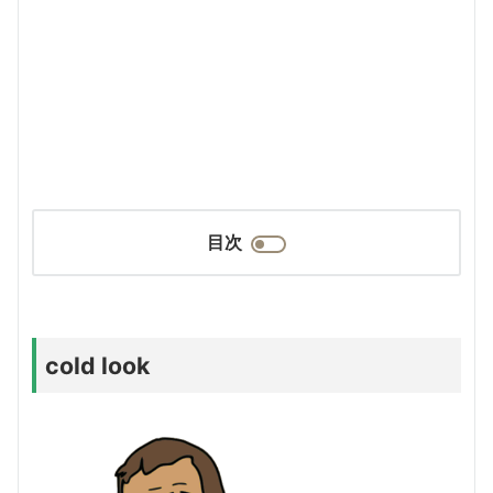
目次
cold look