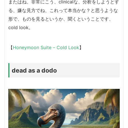
またはね、非常にこう、clinicalな、分析をしようとす
る、嫌な見方でね、これって本当かな？と思うような
形で、ものを見るというか、聞くということです、
cold look。
【
Honeymoon Suite – Cold Look
】
dead as a dodo