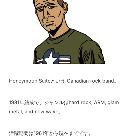
Honeymoon Suiteという Canadian rock band。
1981年結成で、ジャンルはhard rock, ARM, glam
metal, and new wave。
活躍期間は1981年から現在までです。