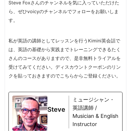
Steve Foxさんのチャンネルを気に入っていただけた
ら、ぜひvoicyのチャンネルでフォローをお願いしま
す。
私が英語の講師としてレッスンを行うKimini英会話で
は、英語の基礎から実践までトレーニングできるたく
さんのコースがありますので、是非無料トライアルを
受けてみてください。ディスカウントクーポンのリン
クを貼っておきますのでこちらからご登録ください。
ミュージシャン・
英語講師 /
Steve
Musician & English
Instructor