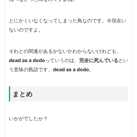
とにかくいなくなってしまった鳥なのです。今現在い
ないのですよ。
それとの関連があるかないかわからないけれども、
dead as a dodo
っていうのは、
完全に死んでいる
とい
う意味の熟語です、
dead as a dodo
。
まとめ
いかがでしたか？