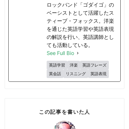
ロックバンド「ゴダイゴ」の
ベーシストとして活躍したス
ティーブ・フォックス。洋楽
を通じた英語学習や英語表現
の解説を行い、英語講師とし
ても活動している。
See Full Bio
英語学習
洋楽
英語フレーズ
英会話
リスニング
英語表現
この記事を書いた人