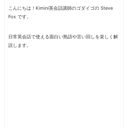
こんにちは！Kimini英会話講師のゴダイゴの Steve
Fox です。
日常英会話で使える面白い熟語や言い回しを楽しく解
説します。