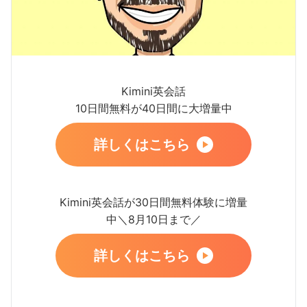
Kimini英会話
10日間無料が40日間に大増量中
詳しくはこちら
Kimini英会話が30日間無料体験に増量
中＼8月10日まで／
詳しくはこちら