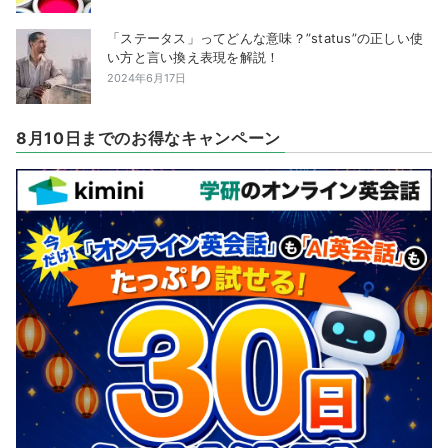
「ステータス」ってどんな意味？”status”の正しい使
い方と言い換え表現を解説！
2024年6月17日
8月10日までのお得なキャンペーン